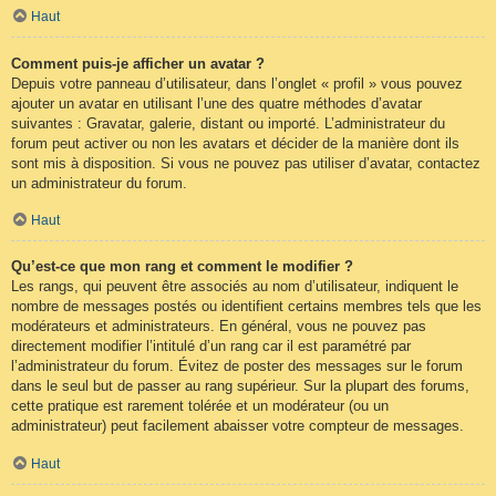
Haut
Comment puis-je afficher un avatar ?
Depuis votre panneau d’utilisateur, dans l’onglet « profil » vous pouvez
ajouter un avatar en utilisant l’une des quatre méthodes d’avatar
suivantes : Gravatar, galerie, distant ou importé. L’administrateur du
forum peut activer ou non les avatars et décider de la manière dont ils
sont mis à disposition. Si vous ne pouvez pas utiliser d’avatar, contactez
un administrateur du forum.
Haut
Qu’est-ce que mon rang et comment le modifier ?
Les rangs, qui peuvent être associés au nom d’utilisateur, indiquent le
nombre de messages postés ou identifient certains membres tels que les
modérateurs et administrateurs. En général, vous ne pouvez pas
directement modifier l’intitulé d’un rang car il est paramétré par
l’administrateur du forum. Évitez de poster des messages sur le forum
dans le seul but de passer au rang supérieur. Sur la plupart des forums,
cette pratique est rarement tolérée et un modérateur (ou un
administrateur) peut facilement abaisser votre compteur de messages.
Haut