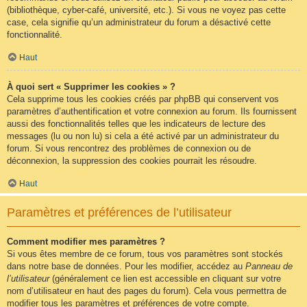
(bibliothèque, cyber-café, université, etc.). Si vous ne voyez pas cette
case, cela signifie qu’un administrateur du forum a désactivé cette
fonctionnalité.
Haut
À quoi sert « Supprimer les cookies » ?
Cela supprime tous les cookies créés par phpBB qui conservent vos
paramètres d’authentification et votre connexion au forum. Ils fournissent
aussi des fonctionnalités telles que les indicateurs de lecture des
messages (lu ou non lu) si cela a été activé par un administrateur du
forum. Si vous rencontrez des problèmes de connexion ou de
déconnexion, la suppression des cookies pourrait les résoudre.
Haut
Paramètres et préférences de l’utilisateur
Comment modifier mes paramètres ?
Si vous êtes membre de ce forum, tous vos paramètres sont stockés
dans notre base de données. Pour les modifier, accédez au
Panneau de
l’utilisateur
(généralement ce lien est accessible en cliquant sur votre
nom d’utilisateur en haut des pages du forum). Cela vous permettra de
modifier tous les paramètres et préférences de votre compte.