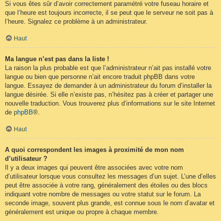
Si vous êtes sûr d’avoir correctement paramétré votre fuseau horaire et
que l’heure est toujours incorrecte, il se peut que le serveur ne soit pas à
l’heure. Signalez ce problème à un administrateur.
Haut
Ma langue n’est pas dans la liste !
La raison la plus probable est que l’administrateur n’ait pas installé votre
langue ou bien que personne n’ait encore traduit phpBB dans votre
langue. Essayez de demander à un administrateur du forum d’installer la
langue désirée. Si elle n’existe pas, n’hésitez pas à créer et partager une
nouvelle traduction. Vous trouverez plus d’informations sur le site Internet
de
phpBB
®.
Haut
A quoi correspondent les images à proximité de mon nom
d’utilisateur ?
Il y a deux images qui peuvent être associées avec votre nom
d’utilisateur lorsque vous consultez les messages d’un sujet. L’une d’elles
peut être associée à votre rang, généralement des étoiles ou des blocs
indiquant votre nombre de messages ou votre statut sur le forum. La
seconde image, souvent plus grande, est connue sous le nom d’avatar et
généralement est unique ou propre à chaque membre.