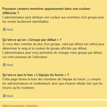
Pourquoi certains membres apparaissent dans une couleur
différente ?
L’administrateur peut attribuer une couleur aux membres d’un groupe pour
les rendre facilement identifiables.
Haut
Qu’est-ce qu’un « Groupe par défaut » ?
Si vous êtes membre de plus d’un groupe, celui par défaut est utilisé pour
déterminer le rang et la couleur de groupe affichés par défaut.
L’administrateur peut vous permettre de changer votre groupe par défaut
via votre panneau de l’utilisateur.
Haut
Qu’est-ce que le lien « L’équipe du forum » ?
Cette page donne la liste des membres de l’équipe du forum, y compris
les administrateurs et modérateurs ainsi que d’autres détails tels que les
forums qu’ils modèrent.
Haut
Messagerie privée