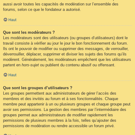
aussi avoir toutes les capacités de modération sur l’ensemble des
forums, selon ce que le fondateur a autorisé.
Haut
Que sont les modérateurs ?
Les modérateurs sont des utilisateurs (ou groupes d’utilisateurs) dont le
travail consiste à vérifier au jour le jour le bon fonctionnement du forum.
Ils ont le pouvoir de modifier ou supprimer des messages, de verrouiller,
déverrouiller, déplacer, supprimer et diviser les sujets des forums qu’ils
modèrent. Généralement, les modérateurs empêchent que les utilisateurs
partent en
hors-sujet
ou publient du contenu abusif ou offensant.
Haut
Que sont les groupes d’utilisateurs ?
Les groupes permettent aux administrateurs de gérer l’accès des
membres et des invités au forum et à ses fonctionnalités. Chaque
membre peut appartenir à un ou plusieurs groupes et chaque groupe peut
avoir ses permissions. La gestion des membres par l’intermédiaire des
groupes permet aux administrateurs de modifier rapidement les
permissions de plusieurs membres à la fois, telles qu’ajouter des
permissions de modération ou rendre accessible un forum privé.