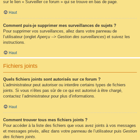
sur le lien « Surveiller ce forum » qui se trouve en bas de page.
Haut
Comment puis-je supprimer mes surveillances de sujets ?
Pour supprimer vos surveillances, allez dans votre panneau de
l’utilisateur (onglet
Aperçu --> Gestion des surveillances
) et suivez les
instructions.
Haut
Fichiers joints
Quels fichiers joints sont autorisés sur ce forum ?
L’administrateur peut autoriser ou interdire certains types de fichiers
joints. Si vous n’êtes pas sûr de ce qui est autorisé à être chargé,
contactez l’administrateur pour plus d’informations.
Haut
Comment trouver tous mes fichiers joints ?
Pour accéder à la liste des fichiers que vous avez joints à vos messages
et messages privés, allez dans votre panneau de l’utilisateur puis
Gestion
des fichiers joints
.