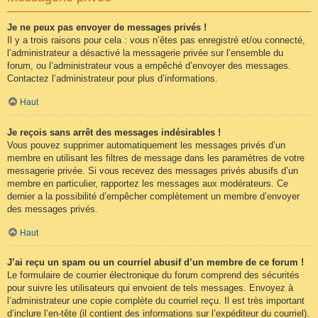
Je ne peux pas envoyer de messages privés !
Il y a trois raisons pour cela : vous n’êtes pas enregistré et/ou connecté,
l’administrateur a désactivé la messagerie privée sur l’ensemble du
forum, ou l’administrateur vous a empêché d’envoyer des messages.
Contactez l’administrateur pour plus d’informations.
Haut
Je reçois sans arrêt des messages indésirables !
Vous pouvez supprimer automatiquement les messages privés d’un
membre en utilisant les filtres de message dans les paramètres de votre
messagerie privée. Si vous recevez des messages privés abusifs d’un
membre en particulier, rapportez les messages aux modérateurs. Ce
dernier a la possibilité d’empêcher complètement un membre d’envoyer
des messages privés.
Haut
J’ai reçu un spam ou un courriel abusif d’un membre de ce forum !
Le formulaire de courrier électronique du forum comprend des sécurités
pour suivre les utilisateurs qui envoient de tels messages. Envoyez à
l’administrateur une copie complète du courriel reçu. Il est très important
d’inclure l’en-tête (il contient des informations sur l’expéditeur du courriel).