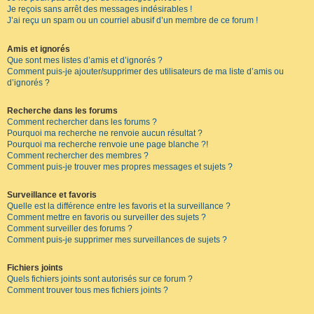
Je reçois sans arrêt des messages indésirables !
J’ai reçu un spam ou un courriel abusif d’un membre de ce forum !
Amis et ignorés
Que sont mes listes d’amis et d’ignorés ?
Comment puis-je ajouter/supprimer des utilisateurs de ma liste d’amis ou
d’ignorés ?
Recherche dans les forums
Comment rechercher dans les forums ?
Pourquoi ma recherche ne renvoie aucun résultat ?
Pourquoi ma recherche renvoie une page blanche ?!
Comment rechercher des membres ?
Comment puis-je trouver mes propres messages et sujets ?
Surveillance et favoris
Quelle est la différence entre les favoris et la surveillance ?
Comment mettre en favoris ou surveiller des sujets ?
Comment surveiller des forums ?
Comment puis-je supprimer mes surveillances de sujets ?
Fichiers joints
Quels fichiers joints sont autorisés sur ce forum ?
Comment trouver tous mes fichiers joints ?