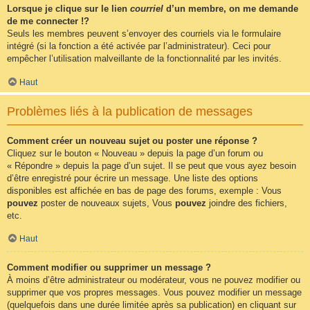
Lorsque je clique sur le lien
courriel
d’un membre, on me demande
de me connecter !?
Seuls les membres peuvent s’envoyer des courriels via le formulaire
intégré (si la fonction a été activée par l’administrateur). Ceci pour
empêcher l’utilisation malveillante de la fonctionnalité par les invités.
Haut
Problèmes liés à la publication de messages
Comment créer un nouveau sujet ou poster une réponse ?
Cliquez sur le bouton « Nouveau » depuis la page d’un forum ou
« Répondre » depuis la page d’un sujet. Il se peut que vous ayez besoin
d’être enregistré pour écrire un message. Une liste des options
disponibles est affichée en bas de page des forums, exemple : Vous
pouvez
poster de nouveaux sujets, Vous
pouvez
joindre des fichiers,
etc.
Haut
Comment modifier ou supprimer un message ?
À moins d’être administrateur ou modérateur, vous ne pouvez modifier ou
supprimer que vos propres messages. Vous pouvez modifier un message
(quelquefois dans une durée limitée après sa publication) en cliquant sur