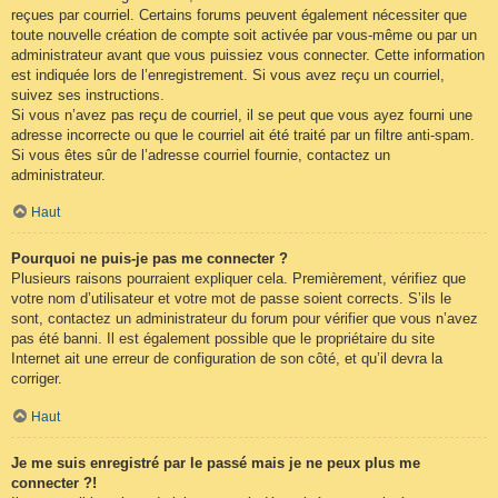
reçues par courriel. Certains forums peuvent également nécessiter que
toute nouvelle création de compte soit activée par vous-même ou par un
administrateur avant que vous puissiez vous connecter. Cette information
est indiquée lors de l’enregistrement. Si vous avez reçu un courriel,
suivez ses instructions.
Si vous n’avez pas reçu de courriel, il se peut que vous ayez fourni une
adresse incorrecte ou que le courriel ait été traité par un filtre anti-spam.
Si vous êtes sûr de l’adresse courriel fournie, contactez un
administrateur.
Haut
Pourquoi ne puis-je pas me connecter ?
Plusieurs raisons pourraient expliquer cela. Premièrement, vérifiez que
votre nom d’utilisateur et votre mot de passe soient corrects. S’ils le
sont, contactez un administrateur du forum pour vérifier que vous n’avez
pas été banni. Il est également possible que le propriétaire du site
Internet ait une erreur de configuration de son côté, et qu’il devra la
corriger.
Haut
Je me suis enregistré par le passé mais je ne peux plus me
connecter ?!