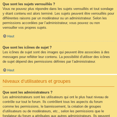
Que sont les sujets verrouillés ?
Vous ne pouvez plus répondre dans les sujets verrouillés et tout sondage
y étant contenu est alors terminé. Les sujets peuvent être verrouillés pour
différentes raisons par un modérateur ou un administrateur. Selon les
permissions accordées par l’administrateur, vous pouvez ou non
verrouiller vos propres sujets.
Haut
Que sont les icônes de sujet ?
Les icônes de sujet sont des images qui peuvent être associées à des
messages pour refléter leur contenu. La possibilité d’utiliser des icônes
de sujet dépend des permissions définies par l’administrateur.
Haut
Niveaux d’utilisateurs et groupes
Que sont les administrateurs ?
Les administrateurs sont les utilisateurs qui ont le plus haut niveau de
contrôle sur tout le forum. Ils contrôlent tous les aspects du forum
comme les permissions, le bannissement, la création de groupes
d’utilisateurs ou de modérateurs, etc., selon les permissions que le
fondateur du forum a attribuées aux autres administrateurs. Ils peuvent