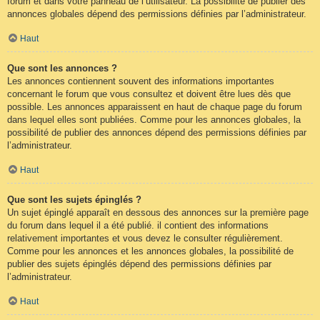
forum et dans votre panneau de l’utilisateur. La possibilité de publier des
annonces globales dépend des permissions définies par l’administrateur.
Haut
Que sont les annonces ?
Les annonces contiennent souvent des informations importantes
concernant le forum que vous consultez et doivent être lues dès que
possible. Les annonces apparaissent en haut de chaque page du forum
dans lequel elles sont publiées. Comme pour les annonces globales, la
possibilité de publier des annonces dépend des permissions définies par
l’administrateur.
Haut
Que sont les sujets épinglés ?
Un sujet épinglé apparaît en dessous des annonces sur la première page
du forum dans lequel il a été publié. il contient des informations
relativement importantes et vous devez le consulter régulièrement.
Comme pour les annonces et les annonces globales, la possibilité de
publier des sujets épinglés dépend des permissions définies par
l’administrateur.
Haut