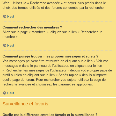
Web. Utilisez la « Recherche avancée » et soyez plus précis dans le
choix des termes utilisés et des forums concernés par la recherche.
Haut
Comment rechercher des membres ?
Allez sur la page « Membres », cliquez sur le lien « Rechercher un
membre ».
Haut
Comment puis-je trouver mes propres messages et sujets ?
Vos messages peuvent être retrouvés en cliquant sur le lien « Voir vos
messages » dans le panneau de l’utilisateur, en cliquant sur le lien
« Rechercher les messages de l’utilisateur » depuis votre propre page de
profil ou bien en cliquant sur le lien « Accès rapide » depuis n’importe
quelle page du forum. Pour rechercher vos sujets, utilisez la page de
recherche avancée et choisissez les paramètres appropriés.
Haut
Surveillance et favoris
Quelle est la différence entre les favoris et la surveillance ?