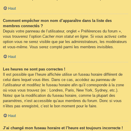
Haut
Comment empêcher mon nom d’apparaître dans la liste des
membres connectés ?
Depuis votre panneau de l’utilisateur, onglet « Préférences du forum »,
vous trouverez l’option
Cacher mon statut en ligne
. Si vous activez cette
option vous ne serez visible que par les administrateurs, les modérateurs
et vous-même. Vous serez compté parmi les membres invisibles.
Haut
Les heures ne sont pas correctes !
Il est possible que l’heure affichée utilise un fuseau horaire différent de
celui dans lequel vous êtes. Dans ce cas, accédez au
panneau de
l’utilisateur
et modifiez le fuseau horaire afin qu’il corresponde à la zone
où vous vous trouvez (ex : Londres, Paris, New York, Sydney, etc.).
Notez que la modification du fuseau horaire, comme la plupart des
paramètres, n’est accessible qu’aux membres du forum. Donc si vous
n’êtes pas enregistré, c’est le bon moment pour le faire.
Haut
J’ai changé mon fuseau horaire et l’heure est toujours incorrecte !