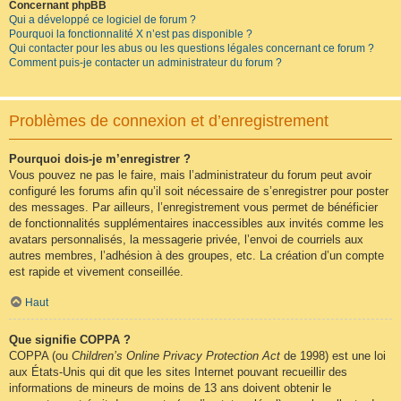
Concernant phpBB
Qui a développé ce logiciel de forum ?
Pourquoi la fonctionnalité X n’est pas disponible ?
Qui contacter pour les abus ou les questions légales concernant ce forum ?
Comment puis-je contacter un administrateur du forum ?
Problèmes de connexion et d’enregistrement
Pourquoi dois-je m’enregistrer ?
Vous pouvez ne pas le faire, mais l’administrateur du forum peut avoir
configuré les forums afin qu’il soit nécessaire de s’enregistrer pour poster
des messages. Par ailleurs, l’enregistrement vous permet de bénéficier
de fonctionnalités supplémentaires inaccessibles aux invités comme les
avatars personnalisés, la messagerie privée, l’envoi de courriels aux
autres membres, l’adhésion à des groupes, etc. La création d’un compte
est rapide et vivement conseillée.
Haut
Que signifie COPPA ?
COPPA (ou
Children’s Online Privacy Protection Act
de 1998) est une loi
aux États-Unis qui dit que les sites Internet pouvant recueillir des
informations de mineurs de moins de 13 ans doivent obtenir le