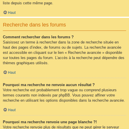
liste depuis cette même page.
Haut
Recherche dans les forums
Comment rechercher dans les forums ?
Saisissez un terme à rechercher dans la zone de recherche située en
haut des pages d’index, de forums ou de sujets. La recherche avancée
est accessible en cliquant sur le lien « Recherche avancée » disponible
sur toutes les pages du forum. L’accès à la recherche peut dépendre des
thèmes graphiques utilisés.
Haut
Pourquoi ma recherche ne renvoie aucun résultat ?
Votre recherche est probablement trop vague ou comprend plusieurs
termes courants non indexés par phpBB. Vous pouvez affiner votre
recherche en utilisant les options disponibles dans la recherche avancée.
Haut
Pourquoi ma recherche renvoie une page blanche ?!
Votre recherche renvoie plus de résultats que ne peut gérer le serveur