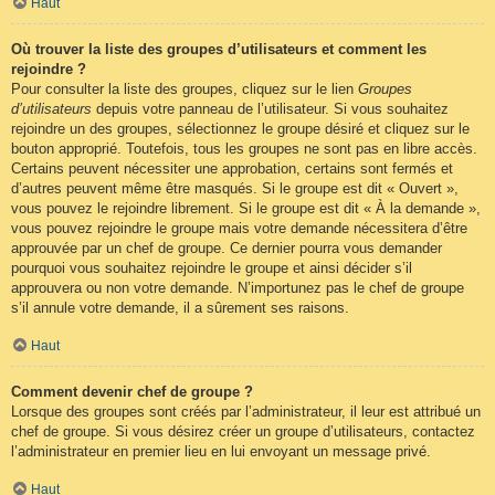
Haut
Où trouver la liste des groupes d’utilisateurs et comment les
rejoindre ?
Pour consulter la liste des groupes, cliquez sur le lien
Groupes
d’utilisateurs
depuis votre panneau de l’utilisateur. Si vous souhaitez
rejoindre un des groupes, sélectionnez le groupe désiré et cliquez sur le
bouton approprié. Toutefois, tous les groupes ne sont pas en libre accès.
Certains peuvent nécessiter une approbation, certains sont fermés et
d’autres peuvent même être masqués. Si le groupe est dit « Ouvert »,
vous pouvez le rejoindre librement. Si le groupe est dit « À la demande »,
vous pouvez rejoindre le groupe mais votre demande nécessitera d’être
approuvée par un chef de groupe. Ce dernier pourra vous demander
pourquoi vous souhaitez rejoindre le groupe et ainsi décider s’il
approuvera ou non votre demande. N’importunez pas le chef de groupe
s’il annule votre demande, il a sûrement ses raisons.
Haut
Comment devenir chef de groupe ?
Lorsque des groupes sont créés par l’administrateur, il leur est attribué un
chef de groupe. Si vous désirez créer un groupe d’utilisateurs, contactez
l’administrateur en premier lieu en lui envoyant un message privé.
Haut