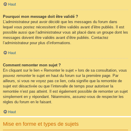
Haut
Pourquoi mon message doit être validé ?
L’administrateur peut avoir décidé que les messages du forum dans
lequel vous postez nécessitent d’être validés avant d’être publiés. Il est
possible aussi que l’administrateur vous ait placé dans un groupe dont les
messages doivent être validés avant d’être publiés. Contactez
l’administrateur pour plus d’informations.
Haut
Comment remonter mon sujet ?
En cliquant sur le lien « Remonter le sujet » lors de sa consultation, vous
pouvez
remonter
le sujet en haut du forum sur la première page. Par
ailleurs, si vous ne voyez pas ce lien, cela signifie que la remontée de
sujet est désactivée ou que l’intervalle de temps pour autoriser la
remontée n’est pas atteint. Il est également possible de remonter un sujet
simplement en y répondant. Néanmoins, assurez-vous de respecter les
règles du forum en le faisant.
Haut
Mise en forme et types de sujets