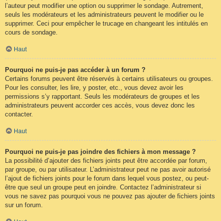
l’auteur peut modifier une option ou supprimer le sondage. Autrement,
seuls les modérateurs et les administrateurs peuvent le modifier ou le
supprimer. Ceci pour empêcher le trucage en changeant les intitulés en
cours de sondage.
Haut
Pourquoi ne puis-je pas accéder à un forum ?
Certains forums peuvent être réservés à certains utilisateurs ou groupes.
Pour les consulter, les lire, y poster, etc., vous devez avoir les
permissions s’y rapportant. Seuls les modérateurs de groupes et les
administrateurs peuvent accorder ces accès, vous devez donc les
contacter.
Haut
Pourquoi ne puis-je pas joindre des fichiers à mon message ?
La possibilité d’ajouter des fichiers joints peut être accordée par forum,
par groupe, ou par utilisateur. L’administrateur peut ne pas avoir autorisé
l’ajout de fichiers joints pour le forum dans lequel vous postez, ou peut-
être que seul un groupe peut en joindre. Contactez l’administrateur si
vous ne savez pas pourquoi vous ne pouvez pas ajouter de fichiers joints
sur un forum.