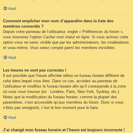
Haut
Comment empêcher mon nom d’apparaître dans la liste des
membres connectés ?
Depuis votre panneau de l’utilisateur, onglet « Préférences du forum »,
vous trouverez l’option
Cacher mon statut en ligne
. Si vous activez cette
option vous ne serez visible que par les administrateurs, les modérateurs
et vous-même. Vous serez compté parmi les membres invisibles.
Haut
Les heures ne sont pas correctes !
Il est possible que l’heure affichée utilise un fuseau horaire différent de
celui dans lequel vous êtes. Dans ce cas, accédez au
panneau de
l’utilisateur
et modifiez le fuseau horaire afin qu’il corresponde à la zone
où vous vous trouvez (ex : Londres, Paris, New York, Sydney, etc.).
Notez que la modification du fuseau horaire, comme la plupart des
paramètres, n’est accessible qu’aux membres du forum. Donc si vous
n’êtes pas enregistré, c’est le bon moment pour le faire.
Haut
J’ai changé mon fuseau horaire et l’heure est toujours incorrecte !