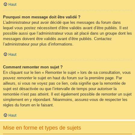
Haut
Pourquoi mon message doit être validé ?
L’administrateur peut avoir décidé que les messages du forum dans
lequel vous postez nécessitent d’être validés avant d’être publiés. Il est
possible aussi que l’administrateur vous ait placé dans un groupe dont les
messages doivent être validés avant d’être publiés. Contactez
l’administrateur pour plus d’informations.
Haut
Comment remonter mon sujet ?
En cliquant sur le lien « Remonter le sujet » lors de sa consultation, vous
pouvez
remonter
le sujet en haut du forum sur la première page. Par
ailleurs, si vous ne voyez pas ce lien, cela signifie que la remontée de
sujet est désactivée ou que l’intervalle de temps pour autoriser la
remontée n’est pas atteint. Il est également possible de remonter un sujet
simplement en y répondant. Néanmoins, assurez-vous de respecter les
règles du forum en le faisant.
Haut
Mise en forme et types de sujets