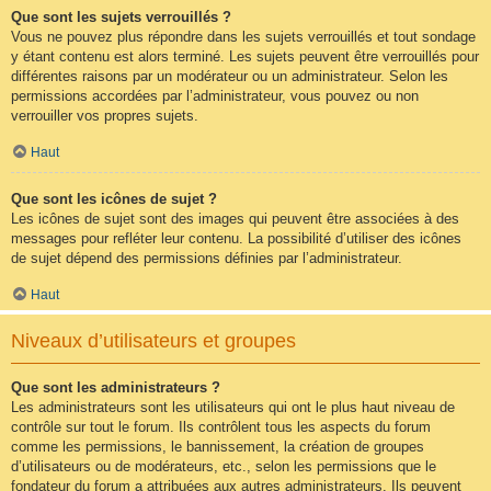
Que sont les sujets verrouillés ?
Vous ne pouvez plus répondre dans les sujets verrouillés et tout sondage
y étant contenu est alors terminé. Les sujets peuvent être verrouillés pour
différentes raisons par un modérateur ou un administrateur. Selon les
permissions accordées par l’administrateur, vous pouvez ou non
verrouiller vos propres sujets.
Haut
Que sont les icônes de sujet ?
Les icônes de sujet sont des images qui peuvent être associées à des
messages pour refléter leur contenu. La possibilité d’utiliser des icônes
de sujet dépend des permissions définies par l’administrateur.
Haut
Niveaux d’utilisateurs et groupes
Que sont les administrateurs ?
Les administrateurs sont les utilisateurs qui ont le plus haut niveau de
contrôle sur tout le forum. Ils contrôlent tous les aspects du forum
comme les permissions, le bannissement, la création de groupes
d’utilisateurs ou de modérateurs, etc., selon les permissions que le
fondateur du forum a attribuées aux autres administrateurs. Ils peuvent