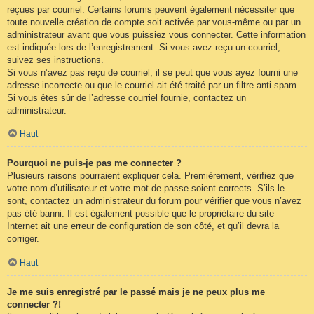
reçues par courriel. Certains forums peuvent également nécessiter que
toute nouvelle création de compte soit activée par vous-même ou par un
administrateur avant que vous puissiez vous connecter. Cette information
est indiquée lors de l’enregistrement. Si vous avez reçu un courriel,
suivez ses instructions.
Si vous n’avez pas reçu de courriel, il se peut que vous ayez fourni une
adresse incorrecte ou que le courriel ait été traité par un filtre anti-spam.
Si vous êtes sûr de l’adresse courriel fournie, contactez un
administrateur.
Haut
Pourquoi ne puis-je pas me connecter ?
Plusieurs raisons pourraient expliquer cela. Premièrement, vérifiez que
votre nom d’utilisateur et votre mot de passe soient corrects. S’ils le
sont, contactez un administrateur du forum pour vérifier que vous n’avez
pas été banni. Il est également possible que le propriétaire du site
Internet ait une erreur de configuration de son côté, et qu’il devra la
corriger.
Haut
Je me suis enregistré par le passé mais je ne peux plus me
connecter ?!