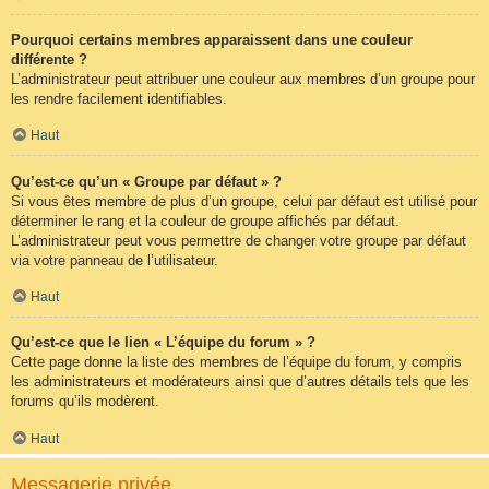
Pourquoi certains membres apparaissent dans une couleur
différente ?
L’administrateur peut attribuer une couleur aux membres d’un groupe pour
les rendre facilement identifiables.
Haut
Qu’est-ce qu’un « Groupe par défaut » ?
Si vous êtes membre de plus d’un groupe, celui par défaut est utilisé pour
déterminer le rang et la couleur de groupe affichés par défaut.
L’administrateur peut vous permettre de changer votre groupe par défaut
via votre panneau de l’utilisateur.
Haut
Qu’est-ce que le lien « L’équipe du forum » ?
Cette page donne la liste des membres de l’équipe du forum, y compris
les administrateurs et modérateurs ainsi que d’autres détails tels que les
forums qu’ils modèrent.
Haut
Messagerie privée