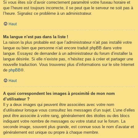
Si vous êtes sûr d’avoir correctement paramétré votre fuseau horaire et
que l’heure est toujours incorrecte, il se peut que le serveur ne soit pas à
l’heure. Signalez ce problème à un administrateur.
Haut
Ma langue n’est pas dans la liste !
La raison la plus probable est que l’administrateur n’ait pas installé votre
langue ou bien que personne n’ait encore traduit phpBB dans votre
langue. Essayez de demander à un administrateur du forum d’installer la
langue désirée. Si elle n’existe pas, n’hésitez pas à créer et partager une
nouvelle traduction. Vous trouverez plus d’informations sur le site Internet
de
phpBB
®.
Haut
A quoi correspondent les images à proximité de mon nom
d’utilisateur ?
Il y a deux images qui peuvent être associées avec votre nom
d’utilisateur lorsque vous consultez les messages d’un sujet. L’une d’elles
peut être associée à votre rang, généralement des étoiles ou des blocs
indiquant votre nombre de messages ou votre statut sur le forum. La
seconde image, souvent plus grande, est connue sous le nom d’avatar et
généralement est unique ou propre à chaque membre.