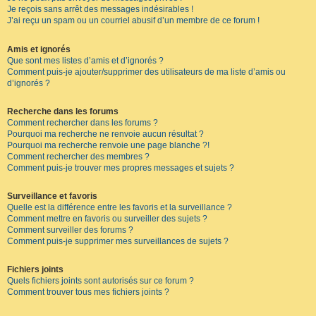
Je reçois sans arrêt des messages indésirables !
J’ai reçu un spam ou un courriel abusif d’un membre de ce forum !
Amis et ignorés
Que sont mes listes d’amis et d’ignorés ?
Comment puis-je ajouter/supprimer des utilisateurs de ma liste d’amis ou
d’ignorés ?
Recherche dans les forums
Comment rechercher dans les forums ?
Pourquoi ma recherche ne renvoie aucun résultat ?
Pourquoi ma recherche renvoie une page blanche ?!
Comment rechercher des membres ?
Comment puis-je trouver mes propres messages et sujets ?
Surveillance et favoris
Quelle est la différence entre les favoris et la surveillance ?
Comment mettre en favoris ou surveiller des sujets ?
Comment surveiller des forums ?
Comment puis-je supprimer mes surveillances de sujets ?
Fichiers joints
Quels fichiers joints sont autorisés sur ce forum ?
Comment trouver tous mes fichiers joints ?