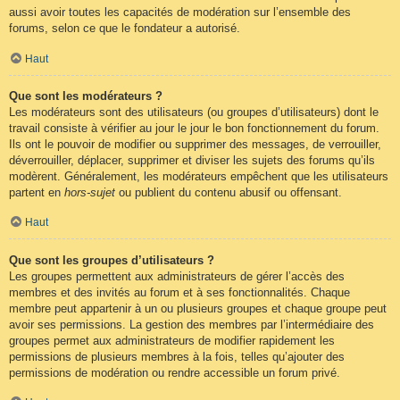
aussi avoir toutes les capacités de modération sur l’ensemble des
forums, selon ce que le fondateur a autorisé.
Haut
Que sont les modérateurs ?
Les modérateurs sont des utilisateurs (ou groupes d’utilisateurs) dont le
travail consiste à vérifier au jour le jour le bon fonctionnement du forum.
Ils ont le pouvoir de modifier ou supprimer des messages, de verrouiller,
déverrouiller, déplacer, supprimer et diviser les sujets des forums qu’ils
modèrent. Généralement, les modérateurs empêchent que les utilisateurs
partent en
hors-sujet
ou publient du contenu abusif ou offensant.
Haut
Que sont les groupes d’utilisateurs ?
Les groupes permettent aux administrateurs de gérer l’accès des
membres et des invités au forum et à ses fonctionnalités. Chaque
membre peut appartenir à un ou plusieurs groupes et chaque groupe peut
avoir ses permissions. La gestion des membres par l’intermédiaire des
groupes permet aux administrateurs de modifier rapidement les
permissions de plusieurs membres à la fois, telles qu’ajouter des
permissions de modération ou rendre accessible un forum privé.