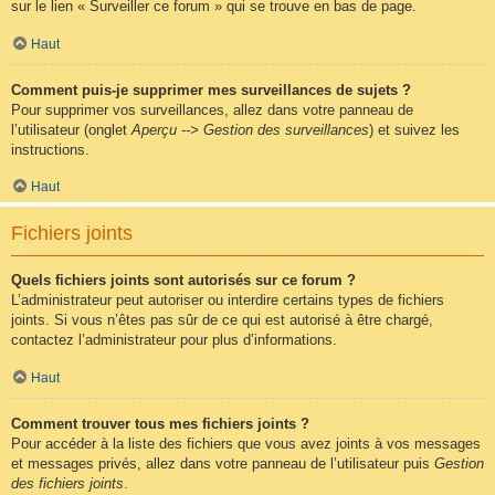
sur le lien « Surveiller ce forum » qui se trouve en bas de page.
Haut
Comment puis-je supprimer mes surveillances de sujets ?
Pour supprimer vos surveillances, allez dans votre panneau de
l’utilisateur (onglet
Aperçu --> Gestion des surveillances
) et suivez les
instructions.
Haut
Fichiers joints
Quels fichiers joints sont autorisés sur ce forum ?
L’administrateur peut autoriser ou interdire certains types de fichiers
joints. Si vous n’êtes pas sûr de ce qui est autorisé à être chargé,
contactez l’administrateur pour plus d’informations.
Haut
Comment trouver tous mes fichiers joints ?
Pour accéder à la liste des fichiers que vous avez joints à vos messages
et messages privés, allez dans votre panneau de l’utilisateur puis
Gestion
des fichiers joints
.