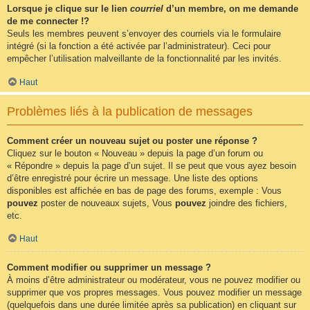
Lorsque je clique sur le lien
courriel
d’un membre, on me demande
de me connecter !?
Seuls les membres peuvent s’envoyer des courriels via le formulaire
intégré (si la fonction a été activée par l’administrateur). Ceci pour
empêcher l’utilisation malveillante de la fonctionnalité par les invités.
Haut
Problèmes liés à la publication de messages
Comment créer un nouveau sujet ou poster une réponse ?
Cliquez sur le bouton « Nouveau » depuis la page d’un forum ou
« Répondre » depuis la page d’un sujet. Il se peut que vous ayez besoin
d’être enregistré pour écrire un message. Une liste des options
disponibles est affichée en bas de page des forums, exemple : Vous
pouvez
poster de nouveaux sujets, Vous
pouvez
joindre des fichiers,
etc.
Haut
Comment modifier ou supprimer un message ?
À moins d’être administrateur ou modérateur, vous ne pouvez modifier ou
supprimer que vos propres messages. Vous pouvez modifier un message
(quelquefois dans une durée limitée après sa publication) en cliquant sur