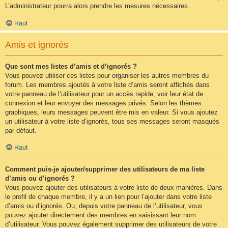
L’administrateur pourra alors prendre les mesures nécessaires.
Haut
Amis et ignorés
Que sont mes listes d’amis et d’ignorés ?
Vous pouvez utiliser ces listes pour organiser les autres membres du
forum. Les membres ajoutés à votre liste d’amis seront affichés dans
votre panneau de l’utilisateur pour un accès rapide, voir leur état de
connexion et leur envoyer des messages privés. Selon les thèmes
graphiques, leurs messages peuvent être mis en valeur. Si vous ajoutez
un utilisateur à votre liste d’ignorés, tous ses messages seront masqués
par défaut.
Haut
Comment puis-je ajouter/supprimer des utilisateurs de ma liste
d’amis ou d’ignorés ?
Vous pouvez ajouter des utilisateurs à votre liste de deux manières. Dans
le profil de chaque membre, il y a un lien pour l’ajouter dans votre liste
d’amis ou d’ignorés. Ou, depuis votre panneau de l’utilisateur, vous
pouvez ajouter directement des membres en saisissant leur nom
d’utilisateur. Vous pouvez également supprimer des utilisateurs de votre