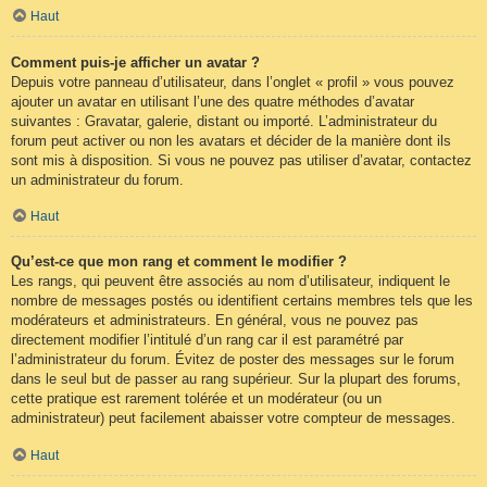
Haut
Comment puis-je afficher un avatar ?
Depuis votre panneau d’utilisateur, dans l’onglet « profil » vous pouvez
ajouter un avatar en utilisant l’une des quatre méthodes d’avatar
suivantes : Gravatar, galerie, distant ou importé. L’administrateur du
forum peut activer ou non les avatars et décider de la manière dont ils
sont mis à disposition. Si vous ne pouvez pas utiliser d’avatar, contactez
un administrateur du forum.
Haut
Qu’est-ce que mon rang et comment le modifier ?
Les rangs, qui peuvent être associés au nom d’utilisateur, indiquent le
nombre de messages postés ou identifient certains membres tels que les
modérateurs et administrateurs. En général, vous ne pouvez pas
directement modifier l’intitulé d’un rang car il est paramétré par
l’administrateur du forum. Évitez de poster des messages sur le forum
dans le seul but de passer au rang supérieur. Sur la plupart des forums,
cette pratique est rarement tolérée et un modérateur (ou un
administrateur) peut facilement abaisser votre compteur de messages.
Haut