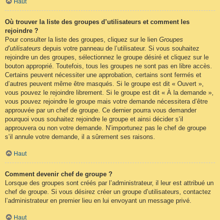
Haut
Où trouver la liste des groupes d’utilisateurs et comment les
rejoindre ?
Pour consulter la liste des groupes, cliquez sur le lien
Groupes
d’utilisateurs
depuis votre panneau de l’utilisateur. Si vous souhaitez
rejoindre un des groupes, sélectionnez le groupe désiré et cliquez sur le
bouton approprié. Toutefois, tous les groupes ne sont pas en libre accès.
Certains peuvent nécessiter une approbation, certains sont fermés et
d’autres peuvent même être masqués. Si le groupe est dit « Ouvert »,
vous pouvez le rejoindre librement. Si le groupe est dit « À la demande »,
vous pouvez rejoindre le groupe mais votre demande nécessitera d’être
approuvée par un chef de groupe. Ce dernier pourra vous demander
pourquoi vous souhaitez rejoindre le groupe et ainsi décider s’il
approuvera ou non votre demande. N’importunez pas le chef de groupe
s’il annule votre demande, il a sûrement ses raisons.
Haut
Comment devenir chef de groupe ?
Lorsque des groupes sont créés par l’administrateur, il leur est attribué un
chef de groupe. Si vous désirez créer un groupe d’utilisateurs, contactez
l’administrateur en premier lieu en lui envoyant un message privé.
Haut