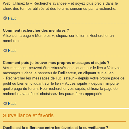
Web. Utilisez la « Recherche avancée » et soyez plus précis dans le
choix des termes utilisés et des forums concernés par la recherche.
Haut
Comment rechercher des membres ?
Allez sur la page « Membres », cliquez sur le lien « Rechercher un
membre ».
Haut
Comment puis-je trouver mes propres messages et sujets ?
Vos messages peuvent être retrouvés en cliquant sur le lien « Voir vos
messages » dans le panneau de l’utilisateur, en cliquant sur le lien
« Rechercher les messages de l’utilisateur » depuis votre propre page de
profil ou bien en cliquant sur le lien « Accès rapide » depuis n’importe
quelle page du forum. Pour rechercher vos sujets, utilisez la page de
recherche avancée et choisissez les paramètres appropriés.
Haut
Surveillance et favoris
Quelle est la différence entre les favoris et la surveillance ?