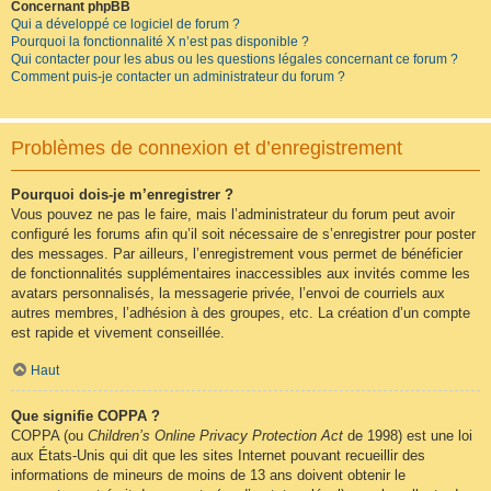
Concernant phpBB
Qui a développé ce logiciel de forum ?
Pourquoi la fonctionnalité X n’est pas disponible ?
Qui contacter pour les abus ou les questions légales concernant ce forum ?
Comment puis-je contacter un administrateur du forum ?
Problèmes de connexion et d’enregistrement
Pourquoi dois-je m’enregistrer ?
Vous pouvez ne pas le faire, mais l’administrateur du forum peut avoir
configuré les forums afin qu’il soit nécessaire de s’enregistrer pour poster
des messages. Par ailleurs, l’enregistrement vous permet de bénéficier
de fonctionnalités supplémentaires inaccessibles aux invités comme les
avatars personnalisés, la messagerie privée, l’envoi de courriels aux
autres membres, l’adhésion à des groupes, etc. La création d’un compte
est rapide et vivement conseillée.
Haut
Que signifie COPPA ?
COPPA (ou
Children’s Online Privacy Protection Act
de 1998) est une loi
aux États-Unis qui dit que les sites Internet pouvant recueillir des
informations de mineurs de moins de 13 ans doivent obtenir le