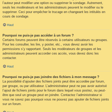
l’auteur peut modifier une option ou supprimer le sondage. Autrement,
seuls les modérateurs et les administrateurs peuvent le modifier ou le
supprimer. Ceci pour empêcher le trucage en changeant les intitulés en
cours de sondage.
Haut
Pourquoi ne puis-je pas accéder à un forum ?
Certains forums peuvent être réservés à certains utilisateurs ou groupes.
Pour les consulter, les lire, y poster, etc., vous devez avoir les
permissions s’y rapportant. Seuls les modérateurs de groupes et les
administrateurs peuvent accorder ces accès, vous devez donc les
contacter.
Haut
Pourquoi ne puis-je pas joindre des fichiers à mon message ?
La possibilité d’ajouter des fichiers joints peut être accordée par forum,
par groupe, ou par utilisateur. L’administrateur peut ne pas avoir autorisé
l’ajout de fichiers joints pour le forum dans lequel vous postez, ou peut-
être que seul un groupe peut en joindre. Contactez l’administrateur si
vous ne savez pas pourquoi vous ne pouvez pas ajouter de fichiers joints
sur un forum.