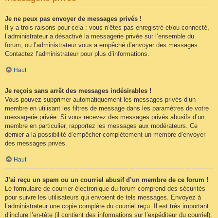
Je ne peux pas envoyer de messages privés !
Il y a trois raisons pour cela : vous n’êtes pas enregistré et/ou connecté,
l’administrateur a désactivé la messagerie privée sur l’ensemble du
forum, ou l’administrateur vous a empêché d’envoyer des messages.
Contactez l’administrateur pour plus d’informations.
Haut
Je reçois sans arrêt des messages indésirables !
Vous pouvez supprimer automatiquement les messages privés d’un
membre en utilisant les filtres de message dans les paramètres de votre
messagerie privée. Si vous recevez des messages privés abusifs d’un
membre en particulier, rapportez les messages aux modérateurs. Ce
dernier a la possibilité d’empêcher complètement un membre d’envoyer
des messages privés.
Haut
J’ai reçu un spam ou un courriel abusif d’un membre de ce forum !
Le formulaire de courrier électronique du forum comprend des sécurités
pour suivre les utilisateurs qui envoient de tels messages. Envoyez à
l’administrateur une copie complète du courriel reçu. Il est très important
d’inclure l’en-tête (il contient des informations sur l’expéditeur du courriel).