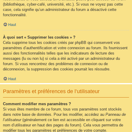
(bibliothèque, cyber-café, université, etc.). Si vous ne voyez pas cette
case, cela signifie qu’un administrateur du forum a désactivé cette
fonctionnalité.
Haut
À quoi sert « Supprimer les cookies » ?
Cela supprime tous les cookies créés par phpBB qui conservent vos
paramètres d’authentification et votre connexion au forum. Ils fournissent
aussi des fonctionnalités telles que les indicateurs de lecture des
messages (lu ou non lu) si cela a été activé par un administrateur du
forum. Si vous rencontrez des problèmes de connexion ou de
déconnexion, la suppression des cookies pourrait les résoudre.
Haut
Paramètres et préférences de l’utilisateur
Comment modifier mes paramètres ?
Si vous êtes membre de ce forum, tous vos paramètres sont stockés
dans notre base de données. Pour les modifier, accédez au
Panneau de
l’utilisateur
(généralement ce lien est accessible en cliquant sur votre
nom d’utilisateur en haut des pages du forum). Cela vous permettra de
modifier tous les paramètres et préférences de votre compte.