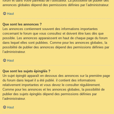
forum et dans votre panneau de l’utilisateur. La possibilité de publier des
annonces globales dépend des permissions définies par l’administrateur.
Haut
Que sont les annonces ?
Les annonces contiennent souvent des informations importantes
concernant le forum que vous consultez et doivent être lues dès que
possible. Les annonces apparaissent en haut de chaque page du forum
dans lequel elles sont publiées. Comme pour les annonces globales, la
possibilité de publier des annonces dépend des permissions définies par
l’administrateur.
Haut
Que sont les sujets épinglés ?
Un sujet épinglé apparaît en dessous des annonces sur la première page
du forum dans lequel il a été publié. il contient des informations
relativement importantes et vous devez le consulter régulièrement.
Comme pour les annonces et les annonces globales, la possibilité de
publier des sujets épinglés dépend des permissions définies par
l’administrateur.
Haut