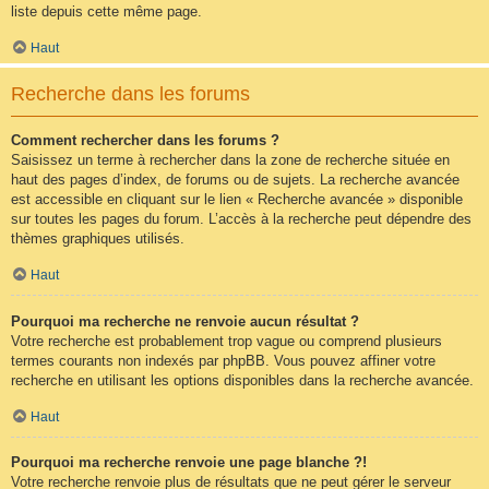
liste depuis cette même page.
Haut
Recherche dans les forums
Comment rechercher dans les forums ?
Saisissez un terme à rechercher dans la zone de recherche située en
haut des pages d’index, de forums ou de sujets. La recherche avancée
est accessible en cliquant sur le lien « Recherche avancée » disponible
sur toutes les pages du forum. L’accès à la recherche peut dépendre des
thèmes graphiques utilisés.
Haut
Pourquoi ma recherche ne renvoie aucun résultat ?
Votre recherche est probablement trop vague ou comprend plusieurs
termes courants non indexés par phpBB. Vous pouvez affiner votre
recherche en utilisant les options disponibles dans la recherche avancée.
Haut
Pourquoi ma recherche renvoie une page blanche ?!
Votre recherche renvoie plus de résultats que ne peut gérer le serveur