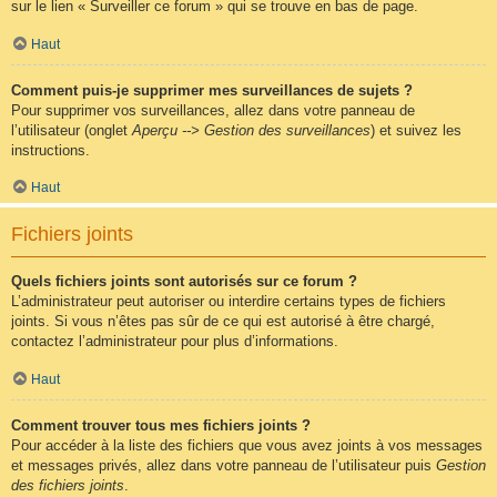
sur le lien « Surveiller ce forum » qui se trouve en bas de page.
Haut
Comment puis-je supprimer mes surveillances de sujets ?
Pour supprimer vos surveillances, allez dans votre panneau de
l’utilisateur (onglet
Aperçu --> Gestion des surveillances
) et suivez les
instructions.
Haut
Fichiers joints
Quels fichiers joints sont autorisés sur ce forum ?
L’administrateur peut autoriser ou interdire certains types de fichiers
joints. Si vous n’êtes pas sûr de ce qui est autorisé à être chargé,
contactez l’administrateur pour plus d’informations.
Haut
Comment trouver tous mes fichiers joints ?
Pour accéder à la liste des fichiers que vous avez joints à vos messages
et messages privés, allez dans votre panneau de l’utilisateur puis
Gestion
des fichiers joints
.