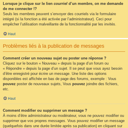
Lorsque je clique sur le lien
courriel
d’un membre, on me demande
de me connecter !?
Seuls les membres peuvent s’envoyer des courriels via le formulaire
intégré (si la fonction a été activée par l’administrateur). Ceci pour
empêcher l’utilisation malveillante de la fonctionnalité par les invités.
Haut
Problèmes liés à la publication de messages
Comment créer un nouveau sujet ou poster une réponse ?
Cliquez sur le bouton « Nouveau » depuis la page d’un forum ou
« Répondre » depuis la page d’un sujet. Il se peut que vous ayez besoin
d’être enregistré pour écrire un message. Une liste des options
disponibles est affichée en bas de page des forums, exemple : Vous
pouvez
poster de nouveaux sujets, Vous
pouvez
joindre des fichiers,
etc.
Haut
Comment modifier ou supprimer un message ?
À moins d’être administrateur ou modérateur, vous ne pouvez modifier ou
supprimer que vos propres messages. Vous pouvez modifier un message
(quelquefois dans une durée limitée après sa publication) en cliquant sur