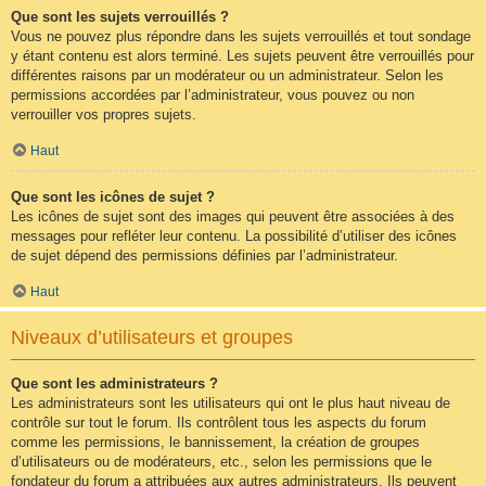
Que sont les sujets verrouillés ?
Vous ne pouvez plus répondre dans les sujets verrouillés et tout sondage
y étant contenu est alors terminé. Les sujets peuvent être verrouillés pour
différentes raisons par un modérateur ou un administrateur. Selon les
permissions accordées par l’administrateur, vous pouvez ou non
verrouiller vos propres sujets.
Haut
Que sont les icônes de sujet ?
Les icônes de sujet sont des images qui peuvent être associées à des
messages pour refléter leur contenu. La possibilité d’utiliser des icônes
de sujet dépend des permissions définies par l’administrateur.
Haut
Niveaux d’utilisateurs et groupes
Que sont les administrateurs ?
Les administrateurs sont les utilisateurs qui ont le plus haut niveau de
contrôle sur tout le forum. Ils contrôlent tous les aspects du forum
comme les permissions, le bannissement, la création de groupes
d’utilisateurs ou de modérateurs, etc., selon les permissions que le
fondateur du forum a attribuées aux autres administrateurs. Ils peuvent