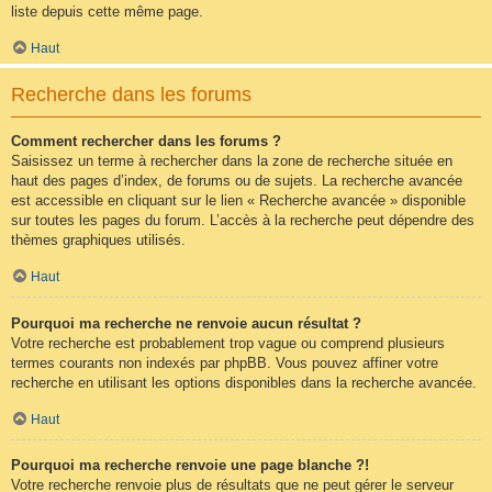
liste depuis cette même page.
Haut
Recherche dans les forums
Comment rechercher dans les forums ?
Saisissez un terme à rechercher dans la zone de recherche située en
haut des pages d’index, de forums ou de sujets. La recherche avancée
est accessible en cliquant sur le lien « Recherche avancée » disponible
sur toutes les pages du forum. L’accès à la recherche peut dépendre des
thèmes graphiques utilisés.
Haut
Pourquoi ma recherche ne renvoie aucun résultat ?
Votre recherche est probablement trop vague ou comprend plusieurs
termes courants non indexés par phpBB. Vous pouvez affiner votre
recherche en utilisant les options disponibles dans la recherche avancée.
Haut
Pourquoi ma recherche renvoie une page blanche ?!
Votre recherche renvoie plus de résultats que ne peut gérer le serveur