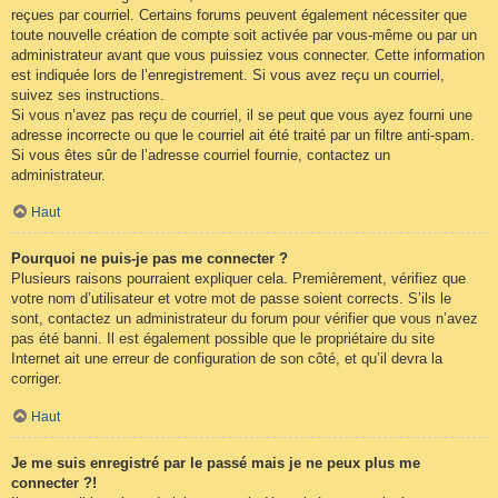
reçues par courriel. Certains forums peuvent également nécessiter que
toute nouvelle création de compte soit activée par vous-même ou par un
administrateur avant que vous puissiez vous connecter. Cette information
est indiquée lors de l’enregistrement. Si vous avez reçu un courriel,
suivez ses instructions.
Si vous n’avez pas reçu de courriel, il se peut que vous ayez fourni une
adresse incorrecte ou que le courriel ait été traité par un filtre anti-spam.
Si vous êtes sûr de l’adresse courriel fournie, contactez un
administrateur.
Haut
Pourquoi ne puis-je pas me connecter ?
Plusieurs raisons pourraient expliquer cela. Premièrement, vérifiez que
votre nom d’utilisateur et votre mot de passe soient corrects. S’ils le
sont, contactez un administrateur du forum pour vérifier que vous n’avez
pas été banni. Il est également possible que le propriétaire du site
Internet ait une erreur de configuration de son côté, et qu’il devra la
corriger.
Haut
Je me suis enregistré par le passé mais je ne peux plus me
connecter ?!