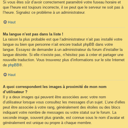
Si vous êtes sûr d’avoir correctement paramétré votre fuseau horaire et
que l’heure est toujours incorrecte, il se peut que le serveur ne soit pas à
l’heure. Signalez ce problème à un administrateur.
Haut
Ma langue n’est pas dans la liste !
La raison la plus probable est que l’administrateur n’ait pas installé votre
langue ou bien que personne n’ait encore traduit phpBB dans votre
langue. Essayez de demander à un administrateur du forum d’installer la
langue désirée. Si elle n’existe pas, n’hésitez pas à créer et partager une
nouvelle traduction. Vous trouverez plus d’informations sur le site Internet
de
phpBB
®.
Haut
A quoi correspondent les images à proximité de mon nom
d’utilisateur ?
Il y a deux images qui peuvent être associées avec votre nom
d’utilisateur lorsque vous consultez les messages d’un sujet. L’une d’elles
peut être associée à votre rang, généralement des étoiles ou des blocs
indiquant votre nombre de messages ou votre statut sur le forum. La
seconde image, souvent plus grande, est connue sous le nom d’avatar et
généralement est unique ou propre à chaque membre.