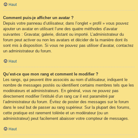
Haut
Comment puis-je afficher un avatar ?
Depuis votre panneau d’utilisateur, dans l’onglet « profil » vous pouvez
ajouter un avatar en utilisant l’une des quatre méthodes d’avatar
suivantes : Gravatar, galerie, distant ou importé. L’administrateur du
forum peut activer ou non les avatars et décider de la manière dont ils
sont mis à disposition. Si vous ne pouvez pas utiliser d’avatar, contactez
un administrateur du forum.
Haut
Qu’est-ce que mon rang et comment le modifier ?
Les rangs, qui peuvent être associés au nom d’utilisateur, indiquent le
nombre de messages postés ou identifient certains membres tels que les
modérateurs et administrateurs. En général, vous ne pouvez pas
directement modifier l’intitulé d’un rang car il est paramétré par
l’administrateur du forum. Évitez de poster des messages sur le forum
dans le seul but de passer au rang supérieur. Sur la plupart des forums,
cette pratique est rarement tolérée et un modérateur (ou un
administrateur) peut facilement abaisser votre compteur de messages.
Haut