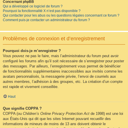
Concernant phpBB
Qui a développé ce logiciel de forum ?
Pourquoi la fonctionnalité X n’est pas disponible ?
Qui contacter pour les abus ou les questions légales concernant ce forum ?
Comment puis-je contacter un administrateur du forum ?
Problèmes de connexion et d’enregistrement
Pourquoi dois-je m’enregistrer ?
Vous pouvez ne pas le faire, mais l’administrateur du forum peut avoir
configuré les forums afin qu’il soit nécessaire de s’enregistrer pour poster
des messages. Par ailleurs, l’enregistrement vous permet de bénéficier
de fonctionnalités supplémentaires inaccessibles aux invités comme les
avatars personnalisés, la messagerie privée, l’envoi de courriels aux
autres membres, l’adhésion à des groupes, etc. La création d’un compte
est rapide et vivement conseillée.
Haut
Que signifie COPPA ?
COPPA (ou
Children’s Online Privacy Protection Act
de 1998) est une loi
aux États-Unis qui dit que les sites Internet pouvant recueillir des
informations de mineurs de moins de 13 ans doivent obtenir le