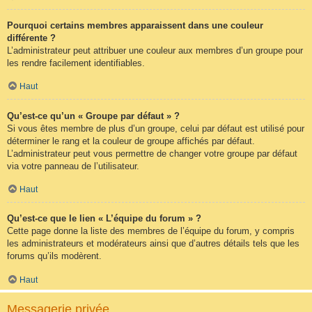
Pourquoi certains membres apparaissent dans une couleur
différente ?
L’administrateur peut attribuer une couleur aux membres d’un groupe pour
les rendre facilement identifiables.
Haut
Qu’est-ce qu’un « Groupe par défaut » ?
Si vous êtes membre de plus d’un groupe, celui par défaut est utilisé pour
déterminer le rang et la couleur de groupe affichés par défaut.
L’administrateur peut vous permettre de changer votre groupe par défaut
via votre panneau de l’utilisateur.
Haut
Qu’est-ce que le lien « L’équipe du forum » ?
Cette page donne la liste des membres de l’équipe du forum, y compris
les administrateurs et modérateurs ainsi que d’autres détails tels que les
forums qu’ils modèrent.
Haut
Messagerie privée