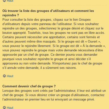
Haut
Où trouver la liste des groupes d’utilisateurs et comment les
rejoindre ?
Pour consulter la liste des groupes, cliquez sur le lien
Groupes
d’utilisateurs
depuis votre panneau de l’utilisateur. Si vous souhaitez
rejoindre un des groupes, sélectionnez le groupe désiré et cliquez sur le
bouton approprié. Toutefois, tous les groupes ne sont pas en libre accès.
Certains peuvent nécessiter une approbation, certains sont fermés et
d’autres peuvent même être masqués. Si le groupe est dit « Ouvert »,
vous pouvez le rejoindre librement. Si le groupe est dit « À la demande »,
vous pouvez rejoindre le groupe mais votre demande nécessitera d’être
approuvée par un chef de groupe. Ce dernier pourra vous demander
pourquoi vous souhaitez rejoindre le groupe et ainsi décider s’il
approuvera ou non votre demande. N’importunez pas le chef de groupe
s’il annule votre demande, il a sûrement ses raisons.
Haut
Comment devenir chef de groupe ?
Lorsque des groupes sont créés par l’administrateur, il leur est attribué un
chef de groupe. Si vous désirez créer un groupe d’utilisateurs, contactez
l’administrateur en premier lieu en lui envoyant un message privé.
Haut