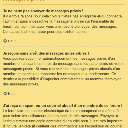
Je ne peux pas envoyer de messages privés !
Il y a trois raisons pour cela : vous n’êtes pas enregistré et/ou connecté,
l’administrateur a désactivé la messagerie privée sur l’ensemble du
forum, ou l’administrateur vous a empêché d’envoyer des messages.
Contactez l’administrateur pour plus d’informations.
Haut
Je reçois sans arrêt des messages indésirables !
Vous pouvez supprimer automatiquement les messages privés d’un
membre en utilisant les filtres de message dans les paramètres de votre
messagerie privée. Si vous recevez des messages privés abusifs d’un
membre en particulier, rapportez les messages aux modérateurs. Ce
dernier a la possibilité d’empêcher complètement un membre d’envoyer
des messages privés.
Haut
J’ai reçu un spam ou un courriel abusif d’un membre de ce forum !
Le formulaire de courrier électronique du forum comprend des sécurités
pour suivre les utilisateurs qui envoient de tels messages. Envoyez à
l’administrateur une copie complète du courriel reçu. Il est très important
d’inclure l’en-tête (il contient des informations sur l’expéditeur du courriel).