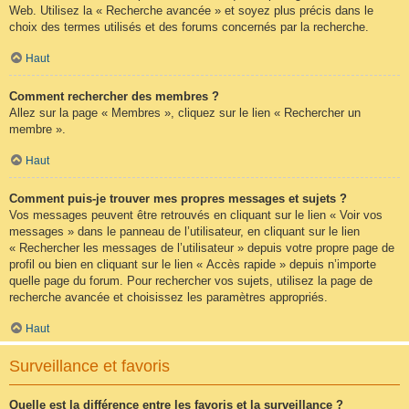
Web. Utilisez la « Recherche avancée » et soyez plus précis dans le
choix des termes utilisés et des forums concernés par la recherche.
Haut
Comment rechercher des membres ?
Allez sur la page « Membres », cliquez sur le lien « Rechercher un
membre ».
Haut
Comment puis-je trouver mes propres messages et sujets ?
Vos messages peuvent être retrouvés en cliquant sur le lien « Voir vos
messages » dans le panneau de l’utilisateur, en cliquant sur le lien
« Rechercher les messages de l’utilisateur » depuis votre propre page de
profil ou bien en cliquant sur le lien « Accès rapide » depuis n’importe
quelle page du forum. Pour rechercher vos sujets, utilisez la page de
recherche avancée et choisissez les paramètres appropriés.
Haut
Surveillance et favoris
Quelle est la différence entre les favoris et la surveillance ?