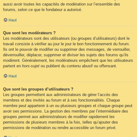
aussi avoir toutes les capacités de modération sur l’ensemble des
forums, selon ce que le fondateur a autorisé.
Haut
Que sont les modérateurs ?
Les modérateurs sont des utilisateurs (ou groupes d’utilisateurs) dont le
travail consiste à vérifier au jour le jour le bon fonctionnement du forum.
Ils ont le pouvoir de modifier ou supprimer des messages, de verrouiller,
déverrouiller, déplacer, supprimer et diviser les sujets des forums qu’ils
modèrent. Généralement, les modérateurs empêchent que les utilisateurs
partent en
hors-sujet
ou publient du contenu abusif ou offensant.
Haut
Que sont les groupes d’utilisateurs ?
Les groupes permettent aux administrateurs de gérer l’accès des
membres et des invités au forum et à ses fonctionnalités. Chaque
membre peut appartenir à un ou plusieurs groupes et chaque groupe peut
avoir ses permissions. La gestion des membres par l’intermédiaire des
groupes permet aux administrateurs de modifier rapidement les
permissions de plusieurs membres à la fois, telles qu’ajouter des
permissions de modération ou rendre accessible un forum privé.