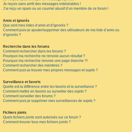
Je reçois sans arrêt des messages indésirables !
J’ai reçu un spam ou un courriel abusif d’un membre de ce forum !
Amis et ignorés
Que sont mes listes d’amis et d’ignorés ?
Comment puis-je ajouter/supprimer des utilisateurs de ma liste d’amis ou
d’ignorés ?
Recherche dans les forums
Comment rechercher dans les forums ?
Pourquoi ma recherche ne renvoie aucun résultat ?
Pourquoi ma recherche renvoie une page blanche ?!
Comment rechercher des membres ?
Comment puis-je trouver mes propres messages et sujets ?
Surveillance et favoris
Quelle est la différence entre les favoris et la surveillance ?
Comment mettre en favoris ou surveiller des sujets ?
Comment surveiller des forums ?
Comment puis-je supprimer mes surveillances de sujets ?
Fichiers joints
Quels fichiers joints sont autorisés sur ce forum ?
Comment trouver tous mes fichiers joints ?