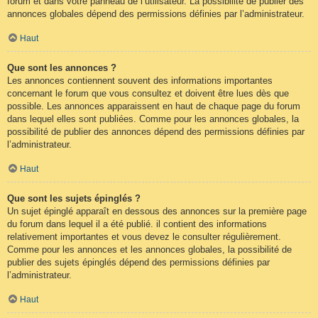
forum et dans votre panneau de l’utilisateur. La possibilité de publier des
annonces globales dépend des permissions définies par l’administrateur.
Haut
Que sont les annonces ?
Les annonces contiennent souvent des informations importantes
concernant le forum que vous consultez et doivent être lues dès que
possible. Les annonces apparaissent en haut de chaque page du forum
dans lequel elles sont publiées. Comme pour les annonces globales, la
possibilité de publier des annonces dépend des permissions définies par
l’administrateur.
Haut
Que sont les sujets épinglés ?
Un sujet épinglé apparaît en dessous des annonces sur la première page
du forum dans lequel il a été publié. il contient des informations
relativement importantes et vous devez le consulter régulièrement.
Comme pour les annonces et les annonces globales, la possibilité de
publier des sujets épinglés dépend des permissions définies par
l’administrateur.
Haut