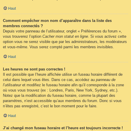
Haut
Comment empêcher mon nom d’apparaître dans la liste des
membres connectés ?
Depuis votre panneau de l’utilisateur, onglet « Préférences du forum »,
vous trouverez l’option
Cacher mon statut en ligne
. Si vous activez cette
option vous ne serez visible que par les administrateurs, les modérateurs
et vous-même. Vous serez compté parmi les membres invisibles.
Haut
Les heures ne sont pas correctes !
Il est possible que l’heure affichée utilise un fuseau horaire différent de
celui dans lequel vous êtes. Dans ce cas, accédez au
panneau de
l’utilisateur
et modifiez le fuseau horaire afin qu’il corresponde à la zone
où vous vous trouvez (ex : Londres, Paris, New York, Sydney, etc.).
Notez que la modification du fuseau horaire, comme la plupart des
paramètres, n’est accessible qu’aux membres du forum. Donc si vous
n’êtes pas enregistré, c’est le bon moment pour le faire.
Haut
J’ai changé mon fuseau horaire et l’heure est toujours incorrecte !