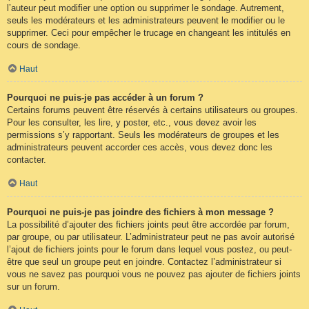
l’auteur peut modifier une option ou supprimer le sondage. Autrement,
seuls les modérateurs et les administrateurs peuvent le modifier ou le
supprimer. Ceci pour empêcher le trucage en changeant les intitulés en
cours de sondage.
Haut
Pourquoi ne puis-je pas accéder à un forum ?
Certains forums peuvent être réservés à certains utilisateurs ou groupes.
Pour les consulter, les lire, y poster, etc., vous devez avoir les
permissions s’y rapportant. Seuls les modérateurs de groupes et les
administrateurs peuvent accorder ces accès, vous devez donc les
contacter.
Haut
Pourquoi ne puis-je pas joindre des fichiers à mon message ?
La possibilité d’ajouter des fichiers joints peut être accordée par forum,
par groupe, ou par utilisateur. L’administrateur peut ne pas avoir autorisé
l’ajout de fichiers joints pour le forum dans lequel vous postez, ou peut-
être que seul un groupe peut en joindre. Contactez l’administrateur si
vous ne savez pas pourquoi vous ne pouvez pas ajouter de fichiers joints
sur un forum.