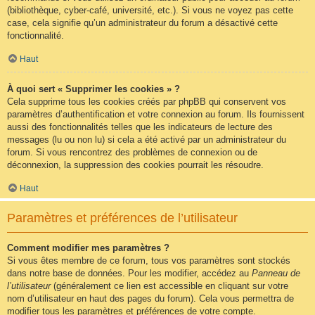
(bibliothèque, cyber-café, université, etc.). Si vous ne voyez pas cette
case, cela signifie qu’un administrateur du forum a désactivé cette
fonctionnalité.
Haut
À quoi sert « Supprimer les cookies » ?
Cela supprime tous les cookies créés par phpBB qui conservent vos
paramètres d’authentification et votre connexion au forum. Ils fournissent
aussi des fonctionnalités telles que les indicateurs de lecture des
messages (lu ou non lu) si cela a été activé par un administrateur du
forum. Si vous rencontrez des problèmes de connexion ou de
déconnexion, la suppression des cookies pourrait les résoudre.
Haut
Paramètres et préférences de l’utilisateur
Comment modifier mes paramètres ?
Si vous êtes membre de ce forum, tous vos paramètres sont stockés
dans notre base de données. Pour les modifier, accédez au
Panneau de
l’utilisateur
(généralement ce lien est accessible en cliquant sur votre
nom d’utilisateur en haut des pages du forum). Cela vous permettra de
modifier tous les paramètres et préférences de votre compte.