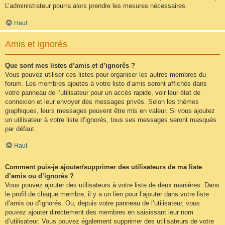
L’administrateur pourra alors prendre les mesures nécessaires.
Haut
Amis et ignorés
Que sont mes listes d’amis et d’ignorés ?
Vous pouvez utiliser ces listes pour organiser les autres membres du
forum. Les membres ajoutés à votre liste d’amis seront affichés dans
votre panneau de l’utilisateur pour un accès rapide, voir leur état de
connexion et leur envoyer des messages privés. Selon les thèmes
graphiques, leurs messages peuvent être mis en valeur. Si vous ajoutez
un utilisateur à votre liste d’ignorés, tous ses messages seront masqués
par défaut.
Haut
Comment puis-je ajouter/supprimer des utilisateurs de ma liste
d’amis ou d’ignorés ?
Vous pouvez ajouter des utilisateurs à votre liste de deux manières. Dans
le profil de chaque membre, il y a un lien pour l’ajouter dans votre liste
d’amis ou d’ignorés. Ou, depuis votre panneau de l’utilisateur, vous
pouvez ajouter directement des membres en saisissant leur nom
d’utilisateur. Vous pouvez également supprimer des utilisateurs de votre