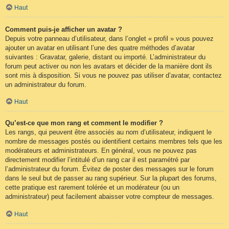
Haut
Comment puis-je afficher un avatar ?
Depuis votre panneau d’utilisateur, dans l’onglet « profil » vous pouvez
ajouter un avatar en utilisant l’une des quatre méthodes d’avatar
suivantes : Gravatar, galerie, distant ou importé. L’administrateur du
forum peut activer ou non les avatars et décider de la manière dont ils
sont mis à disposition. Si vous ne pouvez pas utiliser d’avatar, contactez
un administrateur du forum.
Haut
Qu’est-ce que mon rang et comment le modifier ?
Les rangs, qui peuvent être associés au nom d’utilisateur, indiquent le
nombre de messages postés ou identifient certains membres tels que les
modérateurs et administrateurs. En général, vous ne pouvez pas
directement modifier l’intitulé d’un rang car il est paramétré par
l’administrateur du forum. Évitez de poster des messages sur le forum
dans le seul but de passer au rang supérieur. Sur la plupart des forums,
cette pratique est rarement tolérée et un modérateur (ou un
administrateur) peut facilement abaisser votre compteur de messages.
Haut