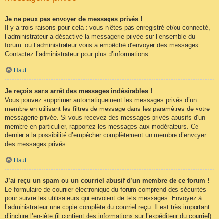
Je ne peux pas envoyer de messages privés !
Il y a trois raisons pour cela : vous n’êtes pas enregistré et/ou connecté,
l’administrateur a désactivé la messagerie privée sur l’ensemble du
forum, ou l’administrateur vous a empêché d’envoyer des messages.
Contactez l’administrateur pour plus d’informations.
Haut
Je reçois sans arrêt des messages indésirables !
Vous pouvez supprimer automatiquement les messages privés d’un
membre en utilisant les filtres de message dans les paramètres de votre
messagerie privée. Si vous recevez des messages privés abusifs d’un
membre en particulier, rapportez les messages aux modérateurs. Ce
dernier a la possibilité d’empêcher complètement un membre d’envoyer
des messages privés.
Haut
J’ai reçu un spam ou un courriel abusif d’un membre de ce forum !
Le formulaire de courrier électronique du forum comprend des sécurités
pour suivre les utilisateurs qui envoient de tels messages. Envoyez à
l’administrateur une copie complète du courriel reçu. Il est très important
d’inclure l’en-tête (il contient des informations sur l’expéditeur du courriel).