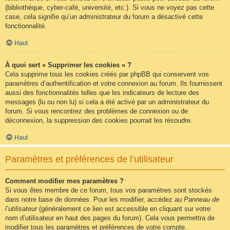
(bibliothèque, cyber-café, université, etc.). Si vous ne voyez pas cette
case, cela signifie qu’un administrateur du forum a désactivé cette
fonctionnalité.
Haut
À quoi sert « Supprimer les cookies » ?
Cela supprime tous les cookies créés par phpBB qui conservent vos
paramètres d’authentification et votre connexion au forum. Ils fournissent
aussi des fonctionnalités telles que les indicateurs de lecture des
messages (lu ou non lu) si cela a été activé par un administrateur du
forum. Si vous rencontrez des problèmes de connexion ou de
déconnexion, la suppression des cookies pourrait les résoudre.
Haut
Paramètres et préférences de l’utilisateur
Comment modifier mes paramètres ?
Si vous êtes membre de ce forum, tous vos paramètres sont stockés
dans notre base de données. Pour les modifier, accédez au
Panneau de
l’utilisateur
(généralement ce lien est accessible en cliquant sur votre
nom d’utilisateur en haut des pages du forum). Cela vous permettra de
modifier tous les paramètres et préférences de votre compte.