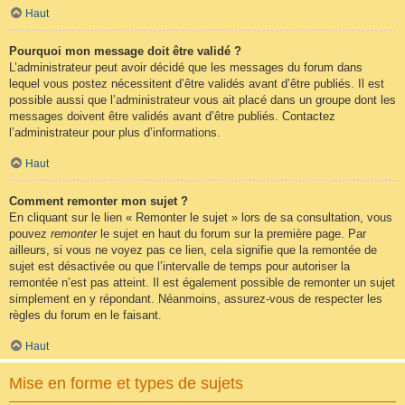
Haut
Pourquoi mon message doit être validé ?
L’administrateur peut avoir décidé que les messages du forum dans
lequel vous postez nécessitent d’être validés avant d’être publiés. Il est
possible aussi que l’administrateur vous ait placé dans un groupe dont les
messages doivent être validés avant d’être publiés. Contactez
l’administrateur pour plus d’informations.
Haut
Comment remonter mon sujet ?
En cliquant sur le lien « Remonter le sujet » lors de sa consultation, vous
pouvez
remonter
le sujet en haut du forum sur la première page. Par
ailleurs, si vous ne voyez pas ce lien, cela signifie que la remontée de
sujet est désactivée ou que l’intervalle de temps pour autoriser la
remontée n’est pas atteint. Il est également possible de remonter un sujet
simplement en y répondant. Néanmoins, assurez-vous de respecter les
règles du forum en le faisant.
Haut
Mise en forme et types de sujets