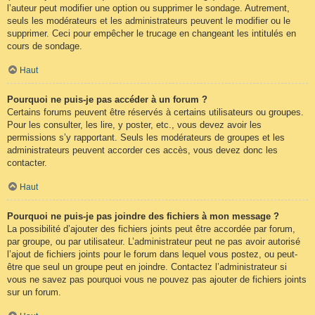
l’auteur peut modifier une option ou supprimer le sondage. Autrement,
seuls les modérateurs et les administrateurs peuvent le modifier ou le
supprimer. Ceci pour empêcher le trucage en changeant les intitulés en
cours de sondage.
Haut
Pourquoi ne puis-je pas accéder à un forum ?
Certains forums peuvent être réservés à certains utilisateurs ou groupes.
Pour les consulter, les lire, y poster, etc., vous devez avoir les
permissions s’y rapportant. Seuls les modérateurs de groupes et les
administrateurs peuvent accorder ces accès, vous devez donc les
contacter.
Haut
Pourquoi ne puis-je pas joindre des fichiers à mon message ?
La possibilité d’ajouter des fichiers joints peut être accordée par forum,
par groupe, ou par utilisateur. L’administrateur peut ne pas avoir autorisé
l’ajout de fichiers joints pour le forum dans lequel vous postez, ou peut-
être que seul un groupe peut en joindre. Contactez l’administrateur si
vous ne savez pas pourquoi vous ne pouvez pas ajouter de fichiers joints
sur un forum.