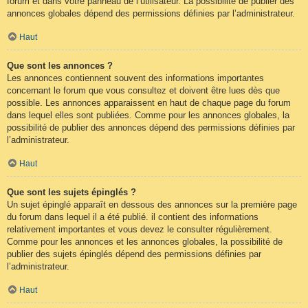
forum et dans votre panneau de l’utilisateur. La possibilité de publier des
annonces globales dépend des permissions définies par l’administrateur.
Haut
Que sont les annonces ?
Les annonces contiennent souvent des informations importantes
concernant le forum que vous consultez et doivent être lues dès que
possible. Les annonces apparaissent en haut de chaque page du forum
dans lequel elles sont publiées. Comme pour les annonces globales, la
possibilité de publier des annonces dépend des permissions définies par
l’administrateur.
Haut
Que sont les sujets épinglés ?
Un sujet épinglé apparaît en dessous des annonces sur la première page
du forum dans lequel il a été publié. il contient des informations
relativement importantes et vous devez le consulter régulièrement.
Comme pour les annonces et les annonces globales, la possibilité de
publier des sujets épinglés dépend des permissions définies par
l’administrateur.
Haut