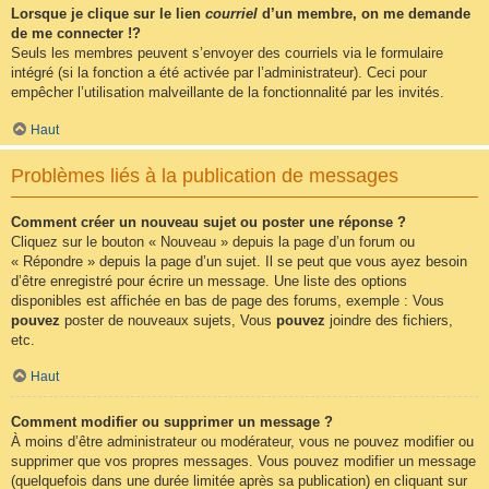
Lorsque je clique sur le lien
courriel
d’un membre, on me demande
de me connecter !?
Seuls les membres peuvent s’envoyer des courriels via le formulaire
intégré (si la fonction a été activée par l’administrateur). Ceci pour
empêcher l’utilisation malveillante de la fonctionnalité par les invités.
Haut
Problèmes liés à la publication de messages
Comment créer un nouveau sujet ou poster une réponse ?
Cliquez sur le bouton « Nouveau » depuis la page d’un forum ou
« Répondre » depuis la page d’un sujet. Il se peut que vous ayez besoin
d’être enregistré pour écrire un message. Une liste des options
disponibles est affichée en bas de page des forums, exemple : Vous
pouvez
poster de nouveaux sujets, Vous
pouvez
joindre des fichiers,
etc.
Haut
Comment modifier ou supprimer un message ?
À moins d’être administrateur ou modérateur, vous ne pouvez modifier ou
supprimer que vos propres messages. Vous pouvez modifier un message
(quelquefois dans une durée limitée après sa publication) en cliquant sur