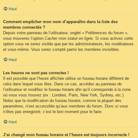
Haut
Comment empêcher mon nom d’apparaître dans la liste des
membres connectés ?
Depuis votre panneau de l’utilisateur, onglet « Préférences du forum »,
vous trouverez l’option
Cacher mon statut en ligne
. Si vous activez cette
option vous ne serez visible que par les administrateurs, les modérateurs
et vous-même. Vous serez compté parmi les membres invisibles.
Haut
Les heures ne sont pas correctes !
Il est possible que l’heure affichée utilise un fuseau horaire différent de
celui dans lequel vous êtes. Dans ce cas, accédez au
panneau de
l’utilisateur
et modifiez le fuseau horaire afin qu’il corresponde à la zone
où vous vous trouvez (ex : Londres, Paris, New York, Sydney, etc.).
Notez que la modification du fuseau horaire, comme la plupart des
paramètres, n’est accessible qu’aux membres du forum. Donc si vous
n’êtes pas enregistré, c’est le bon moment pour le faire.
Haut
J’ai changé mon fuseau horaire et l’heure est toujours incorrecte !