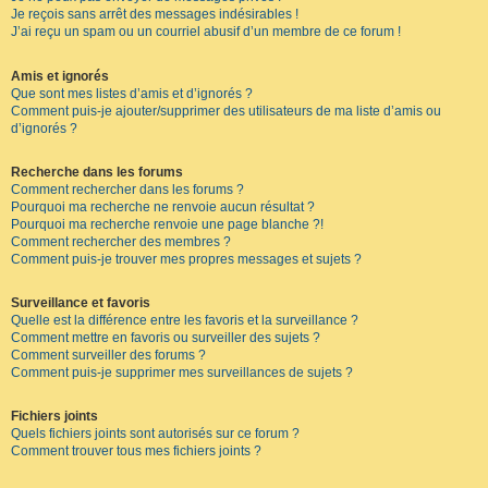
Je reçois sans arrêt des messages indésirables !
J’ai reçu un spam ou un courriel abusif d’un membre de ce forum !
Amis et ignorés
Que sont mes listes d’amis et d’ignorés ?
Comment puis-je ajouter/supprimer des utilisateurs de ma liste d’amis ou
d’ignorés ?
Recherche dans les forums
Comment rechercher dans les forums ?
Pourquoi ma recherche ne renvoie aucun résultat ?
Pourquoi ma recherche renvoie une page blanche ?!
Comment rechercher des membres ?
Comment puis-je trouver mes propres messages et sujets ?
Surveillance et favoris
Quelle est la différence entre les favoris et la surveillance ?
Comment mettre en favoris ou surveiller des sujets ?
Comment surveiller des forums ?
Comment puis-je supprimer mes surveillances de sujets ?
Fichiers joints
Quels fichiers joints sont autorisés sur ce forum ?
Comment trouver tous mes fichiers joints ?