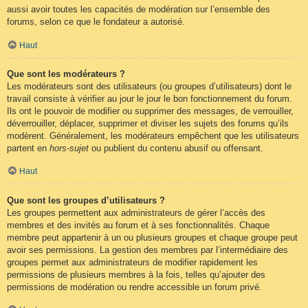
aussi avoir toutes les capacités de modération sur l’ensemble des
forums, selon ce que le fondateur a autorisé.
Haut
Que sont les modérateurs ?
Les modérateurs sont des utilisateurs (ou groupes d’utilisateurs) dont le
travail consiste à vérifier au jour le jour le bon fonctionnement du forum.
Ils ont le pouvoir de modifier ou supprimer des messages, de verrouiller,
déverrouiller, déplacer, supprimer et diviser les sujets des forums qu’ils
modèrent. Généralement, les modérateurs empêchent que les utilisateurs
partent en
hors-sujet
ou publient du contenu abusif ou offensant.
Haut
Que sont les groupes d’utilisateurs ?
Les groupes permettent aux administrateurs de gérer l’accès des
membres et des invités au forum et à ses fonctionnalités. Chaque
membre peut appartenir à un ou plusieurs groupes et chaque groupe peut
avoir ses permissions. La gestion des membres par l’intermédiaire des
groupes permet aux administrateurs de modifier rapidement les
permissions de plusieurs membres à la fois, telles qu’ajouter des
permissions de modération ou rendre accessible un forum privé.