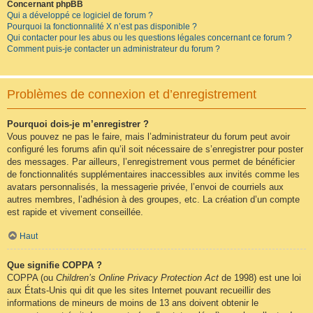
Concernant phpBB
Qui a développé ce logiciel de forum ?
Pourquoi la fonctionnalité X n’est pas disponible ?
Qui contacter pour les abus ou les questions légales concernant ce forum ?
Comment puis-je contacter un administrateur du forum ?
Problèmes de connexion et d’enregistrement
Pourquoi dois-je m’enregistrer ?
Vous pouvez ne pas le faire, mais l’administrateur du forum peut avoir
configuré les forums afin qu’il soit nécessaire de s’enregistrer pour poster
des messages. Par ailleurs, l’enregistrement vous permet de bénéficier
de fonctionnalités supplémentaires inaccessibles aux invités comme les
avatars personnalisés, la messagerie privée, l’envoi de courriels aux
autres membres, l’adhésion à des groupes, etc. La création d’un compte
est rapide et vivement conseillée.
Haut
Que signifie COPPA ?
COPPA (ou
Children’s Online Privacy Protection Act
de 1998) est une loi
aux États-Unis qui dit que les sites Internet pouvant recueillir des
informations de mineurs de moins de 13 ans doivent obtenir le