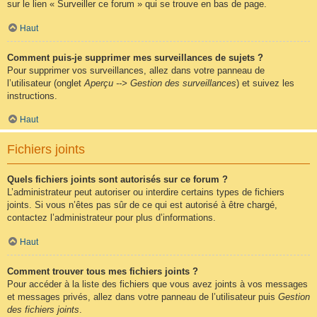
sur le lien « Surveiller ce forum » qui se trouve en bas de page.
Haut
Comment puis-je supprimer mes surveillances de sujets ?
Pour supprimer vos surveillances, allez dans votre panneau de
l’utilisateur (onglet
Aperçu --> Gestion des surveillances
) et suivez les
instructions.
Haut
Fichiers joints
Quels fichiers joints sont autorisés sur ce forum ?
L’administrateur peut autoriser ou interdire certains types de fichiers
joints. Si vous n’êtes pas sûr de ce qui est autorisé à être chargé,
contactez l’administrateur pour plus d’informations.
Haut
Comment trouver tous mes fichiers joints ?
Pour accéder à la liste des fichiers que vous avez joints à vos messages
et messages privés, allez dans votre panneau de l’utilisateur puis
Gestion
des fichiers joints
.