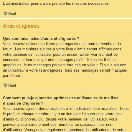
L’administrateur pourra alors prendre les mesures nécessaires.
Haut
Amis et ignorés
Que sont mes listes d’amis et d’ignorés ?
Vous pouvez utiliser ces listes pour organiser les autres membres du
forum. Les membres ajoutés à votre liste d’amis seront affichés dans
votre panneau de l’utilisateur pour un accès rapide, voir leur état de
connexion et leur envoyer des messages privés. Selon les thèmes
graphiques, leurs messages peuvent être mis en valeur. Si vous ajoutez
un utilisateur à votre liste d’ignorés, tous ses messages seront masqués
par défaut.
Haut
Comment puis-je ajouter/supprimer des utilisateurs de ma liste
d’amis ou d’ignorés ?
Vous pouvez ajouter des utilisateurs à votre liste de deux manières. Dans
le profil de chaque membre, il y a un lien pour l’ajouter dans votre liste
d’amis ou d’ignorés. Ou, depuis votre panneau de l’utilisateur, vous
pouvez ajouter directement des membres en saisissant leur nom
d’utilisateur. Vous pouvez également supprimer des utilisateurs de votre