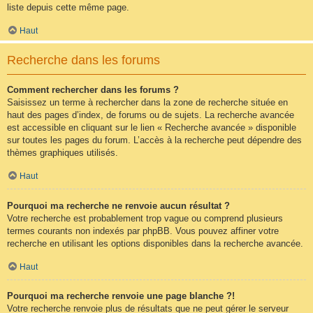
liste depuis cette même page.
Haut
Recherche dans les forums
Comment rechercher dans les forums ?
Saisissez un terme à rechercher dans la zone de recherche située en
haut des pages d’index, de forums ou de sujets. La recherche avancée
est accessible en cliquant sur le lien « Recherche avancée » disponible
sur toutes les pages du forum. L’accès à la recherche peut dépendre des
thèmes graphiques utilisés.
Haut
Pourquoi ma recherche ne renvoie aucun résultat ?
Votre recherche est probablement trop vague ou comprend plusieurs
termes courants non indexés par phpBB. Vous pouvez affiner votre
recherche en utilisant les options disponibles dans la recherche avancée.
Haut
Pourquoi ma recherche renvoie une page blanche ?!
Votre recherche renvoie plus de résultats que ne peut gérer le serveur