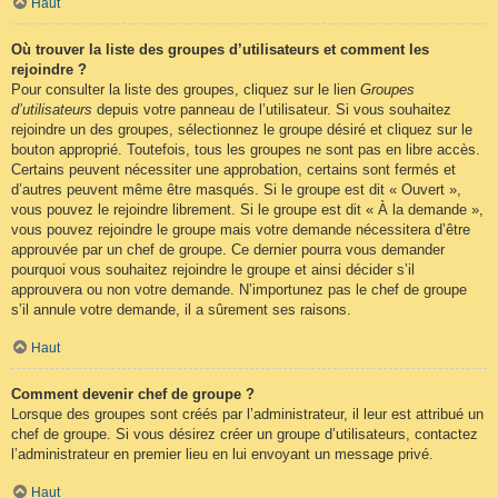
Haut
Où trouver la liste des groupes d’utilisateurs et comment les
rejoindre ?
Pour consulter la liste des groupes, cliquez sur le lien
Groupes
d’utilisateurs
depuis votre panneau de l’utilisateur. Si vous souhaitez
rejoindre un des groupes, sélectionnez le groupe désiré et cliquez sur le
bouton approprié. Toutefois, tous les groupes ne sont pas en libre accès.
Certains peuvent nécessiter une approbation, certains sont fermés et
d’autres peuvent même être masqués. Si le groupe est dit « Ouvert »,
vous pouvez le rejoindre librement. Si le groupe est dit « À la demande »,
vous pouvez rejoindre le groupe mais votre demande nécessitera d’être
approuvée par un chef de groupe. Ce dernier pourra vous demander
pourquoi vous souhaitez rejoindre le groupe et ainsi décider s’il
approuvera ou non votre demande. N’importunez pas le chef de groupe
s’il annule votre demande, il a sûrement ses raisons.
Haut
Comment devenir chef de groupe ?
Lorsque des groupes sont créés par l’administrateur, il leur est attribué un
chef de groupe. Si vous désirez créer un groupe d’utilisateurs, contactez
l’administrateur en premier lieu en lui envoyant un message privé.
Haut