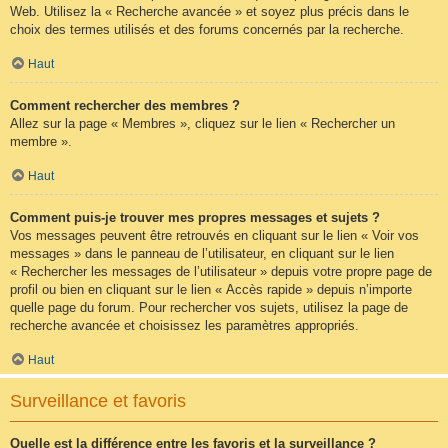
Web. Utilisez la « Recherche avancée » et soyez plus précis dans le
choix des termes utilisés et des forums concernés par la recherche.
Haut
Comment rechercher des membres ?
Allez sur la page « Membres », cliquez sur le lien « Rechercher un
membre ».
Haut
Comment puis-je trouver mes propres messages et sujets ?
Vos messages peuvent être retrouvés en cliquant sur le lien « Voir vos
messages » dans le panneau de l’utilisateur, en cliquant sur le lien
« Rechercher les messages de l’utilisateur » depuis votre propre page de
profil ou bien en cliquant sur le lien « Accès rapide » depuis n’importe
quelle page du forum. Pour rechercher vos sujets, utilisez la page de
recherche avancée et choisissez les paramètres appropriés.
Haut
Surveillance et favoris
Quelle est la différence entre les favoris et la surveillance ?