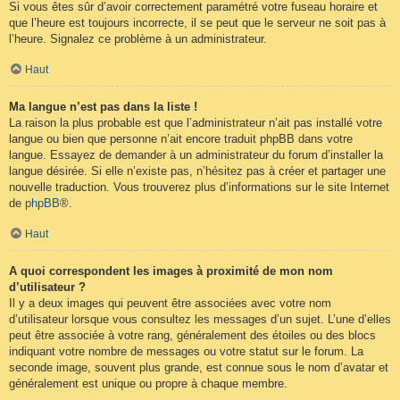
Si vous êtes sûr d’avoir correctement paramétré votre fuseau horaire et
que l’heure est toujours incorrecte, il se peut que le serveur ne soit pas à
l’heure. Signalez ce problème à un administrateur.
Haut
Ma langue n’est pas dans la liste !
La raison la plus probable est que l’administrateur n’ait pas installé votre
langue ou bien que personne n’ait encore traduit phpBB dans votre
langue. Essayez de demander à un administrateur du forum d’installer la
langue désirée. Si elle n’existe pas, n’hésitez pas à créer et partager une
nouvelle traduction. Vous trouverez plus d’informations sur le site Internet
de
phpBB
®.
Haut
A quoi correspondent les images à proximité de mon nom
d’utilisateur ?
Il y a deux images qui peuvent être associées avec votre nom
d’utilisateur lorsque vous consultez les messages d’un sujet. L’une d’elles
peut être associée à votre rang, généralement des étoiles ou des blocs
indiquant votre nombre de messages ou votre statut sur le forum. La
seconde image, souvent plus grande, est connue sous le nom d’avatar et
généralement est unique ou propre à chaque membre.