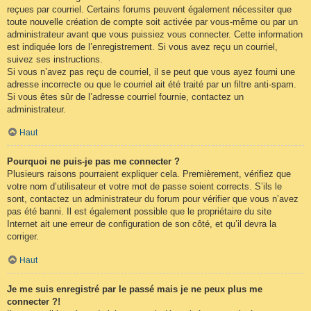
reçues par courriel. Certains forums peuvent également nécessiter que
toute nouvelle création de compte soit activée par vous-même ou par un
administrateur avant que vous puissiez vous connecter. Cette information
est indiquée lors de l’enregistrement. Si vous avez reçu un courriel,
suivez ses instructions.
Si vous n’avez pas reçu de courriel, il se peut que vous ayez fourni une
adresse incorrecte ou que le courriel ait été traité par un filtre anti-spam.
Si vous êtes sûr de l’adresse courriel fournie, contactez un
administrateur.
Haut
Pourquoi ne puis-je pas me connecter ?
Plusieurs raisons pourraient expliquer cela. Premièrement, vérifiez que
votre nom d’utilisateur et votre mot de passe soient corrects. S’ils le
sont, contactez un administrateur du forum pour vérifier que vous n’avez
pas été banni. Il est également possible que le propriétaire du site
Internet ait une erreur de configuration de son côté, et qu’il devra la
corriger.
Haut
Je me suis enregistré par le passé mais je ne peux plus me
connecter ?!