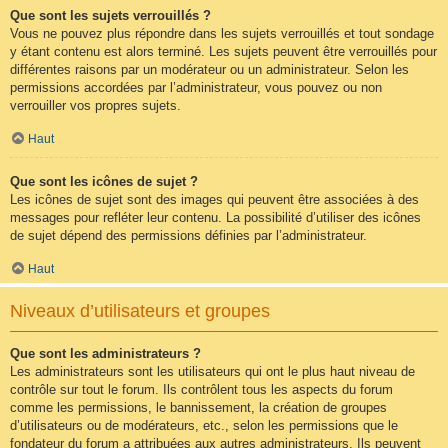
Que sont les sujets verrouillés ?
Vous ne pouvez plus répondre dans les sujets verrouillés et tout sondage
y étant contenu est alors terminé. Les sujets peuvent être verrouillés pour
différentes raisons par un modérateur ou un administrateur. Selon les
permissions accordées par l’administrateur, vous pouvez ou non
verrouiller vos propres sujets.
Haut
Que sont les icônes de sujet ?
Les icônes de sujet sont des images qui peuvent être associées à des
messages pour refléter leur contenu. La possibilité d’utiliser des icônes
de sujet dépend des permissions définies par l’administrateur.
Haut
Niveaux d’utilisateurs et groupes
Que sont les administrateurs ?
Les administrateurs sont les utilisateurs qui ont le plus haut niveau de
contrôle sur tout le forum. Ils contrôlent tous les aspects du forum
comme les permissions, le bannissement, la création de groupes
d’utilisateurs ou de modérateurs, etc., selon les permissions que le
fondateur du forum a attribuées aux autres administrateurs. Ils peuvent