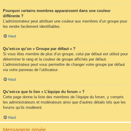
Pourquoi certains membres apparaissent dans une couleur
différente ?
L’administrateur peut attribuer une couleur aux membres d’un groupe pour
les rendre facilement identifiables.
Haut
Qu’est-ce qu’un « Groupe par défaut » ?
Si vous êtes membre de plus d’un groupe, celui par défaut est utilisé pour
déterminer le rang et la couleur de groupe affichés par défaut.
L’administrateur peut vous permettre de changer votre groupe par défaut
via votre panneau de l’utilisateur.
Haut
Qu’est-ce que le lien « L’équipe du forum » ?
Cette page donne la liste des membres de l’équipe du forum, y compris
les administrateurs et modérateurs ainsi que d’autres détails tels que les
forums qu’ils modèrent.
Haut
Messagerie privée