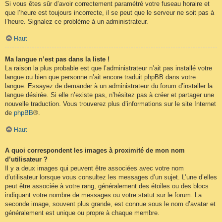
Si vous êtes sûr d’avoir correctement paramétré votre fuseau horaire et
que l’heure est toujours incorrecte, il se peut que le serveur ne soit pas à
l’heure. Signalez ce problème à un administrateur.
Haut
Ma langue n’est pas dans la liste !
La raison la plus probable est que l’administrateur n’ait pas installé votre
langue ou bien que personne n’ait encore traduit phpBB dans votre
langue. Essayez de demander à un administrateur du forum d’installer la
langue désirée. Si elle n’existe pas, n’hésitez pas à créer et partager une
nouvelle traduction. Vous trouverez plus d’informations sur le site Internet
de
phpBB
®.
Haut
A quoi correspondent les images à proximité de mon nom
d’utilisateur ?
Il y a deux images qui peuvent être associées avec votre nom
d’utilisateur lorsque vous consultez les messages d’un sujet. L’une d’elles
peut être associée à votre rang, généralement des étoiles ou des blocs
indiquant votre nombre de messages ou votre statut sur le forum. La
seconde image, souvent plus grande, est connue sous le nom d’avatar et
généralement est unique ou propre à chaque membre.