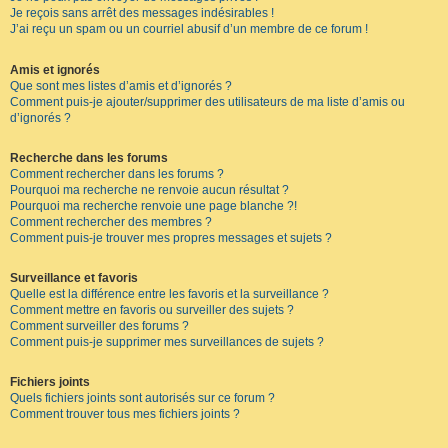
Je reçois sans arrêt des messages indésirables !
J’ai reçu un spam ou un courriel abusif d’un membre de ce forum !
Amis et ignorés
Que sont mes listes d’amis et d’ignorés ?
Comment puis-je ajouter/supprimer des utilisateurs de ma liste d’amis ou
d’ignorés ?
Recherche dans les forums
Comment rechercher dans les forums ?
Pourquoi ma recherche ne renvoie aucun résultat ?
Pourquoi ma recherche renvoie une page blanche ?!
Comment rechercher des membres ?
Comment puis-je trouver mes propres messages et sujets ?
Surveillance et favoris
Quelle est la différence entre les favoris et la surveillance ?
Comment mettre en favoris ou surveiller des sujets ?
Comment surveiller des forums ?
Comment puis-je supprimer mes surveillances de sujets ?
Fichiers joints
Quels fichiers joints sont autorisés sur ce forum ?
Comment trouver tous mes fichiers joints ?