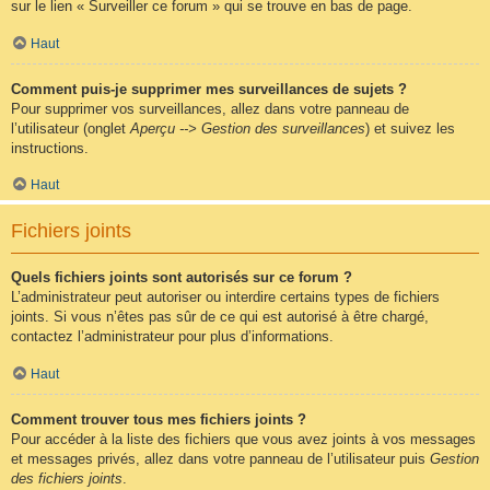
sur le lien « Surveiller ce forum » qui se trouve en bas de page.
Haut
Comment puis-je supprimer mes surveillances de sujets ?
Pour supprimer vos surveillances, allez dans votre panneau de
l’utilisateur (onglet
Aperçu --> Gestion des surveillances
) et suivez les
instructions.
Haut
Fichiers joints
Quels fichiers joints sont autorisés sur ce forum ?
L’administrateur peut autoriser ou interdire certains types de fichiers
joints. Si vous n’êtes pas sûr de ce qui est autorisé à être chargé,
contactez l’administrateur pour plus d’informations.
Haut
Comment trouver tous mes fichiers joints ?
Pour accéder à la liste des fichiers que vous avez joints à vos messages
et messages privés, allez dans votre panneau de l’utilisateur puis
Gestion
des fichiers joints
.