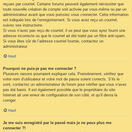
reçues par courriel. Certains forums peuvent également nécessiter que
toute nouvelle création de compte soit activée par vous-même ou par un
administrateur avant que vous puissiez vous connecter. Cette information
est indiquée lors de l’enregistrement. Si vous avez reçu un courriel,
suivez ses instructions.
Si vous n’avez pas reçu de courriel, il se peut que vous ayez fourni une
adresse incorrecte ou que le courriel ait été traité par un filtre anti-spam.
Si vous êtes sûr de l’adresse courriel fournie, contactez un
administrateur.
Haut
Pourquoi ne puis-je pas me connecter ?
Plusieurs raisons pourraient expliquer cela. Premièrement, vérifiez que
votre nom d’utilisateur et votre mot de passe soient corrects. S’ils le
sont, contactez un administrateur du forum pour vérifier que vous n’avez
pas été banni. Il est également possible que le propriétaire du site
Internet ait une erreur de configuration de son côté, et qu’il devra la
corriger.
Haut
Je me suis enregistré par le passé mais je ne peux plus me
connecter ?!