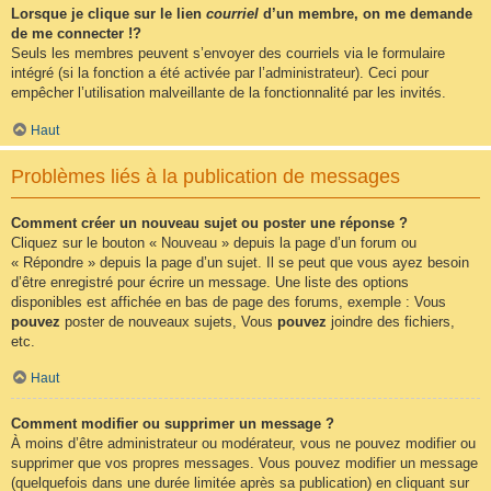
Lorsque je clique sur le lien
courriel
d’un membre, on me demande
de me connecter !?
Seuls les membres peuvent s’envoyer des courriels via le formulaire
intégré (si la fonction a été activée par l’administrateur). Ceci pour
empêcher l’utilisation malveillante de la fonctionnalité par les invités.
Haut
Problèmes liés à la publication de messages
Comment créer un nouveau sujet ou poster une réponse ?
Cliquez sur le bouton « Nouveau » depuis la page d’un forum ou
« Répondre » depuis la page d’un sujet. Il se peut que vous ayez besoin
d’être enregistré pour écrire un message. Une liste des options
disponibles est affichée en bas de page des forums, exemple : Vous
pouvez
poster de nouveaux sujets, Vous
pouvez
joindre des fichiers,
etc.
Haut
Comment modifier ou supprimer un message ?
À moins d’être administrateur ou modérateur, vous ne pouvez modifier ou
supprimer que vos propres messages. Vous pouvez modifier un message
(quelquefois dans une durée limitée après sa publication) en cliquant sur