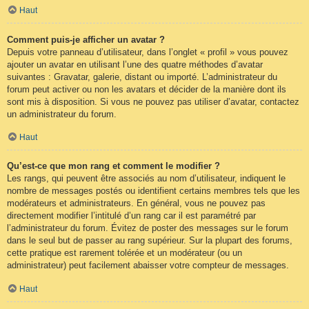
Haut
Comment puis-je afficher un avatar ?
Depuis votre panneau d’utilisateur, dans l’onglet « profil » vous pouvez
ajouter un avatar en utilisant l’une des quatre méthodes d’avatar
suivantes : Gravatar, galerie, distant ou importé. L’administrateur du
forum peut activer ou non les avatars et décider de la manière dont ils
sont mis à disposition. Si vous ne pouvez pas utiliser d’avatar, contactez
un administrateur du forum.
Haut
Qu’est-ce que mon rang et comment le modifier ?
Les rangs, qui peuvent être associés au nom d’utilisateur, indiquent le
nombre de messages postés ou identifient certains membres tels que les
modérateurs et administrateurs. En général, vous ne pouvez pas
directement modifier l’intitulé d’un rang car il est paramétré par
l’administrateur du forum. Évitez de poster des messages sur le forum
dans le seul but de passer au rang supérieur. Sur la plupart des forums,
cette pratique est rarement tolérée et un modérateur (ou un
administrateur) peut facilement abaisser votre compteur de messages.
Haut