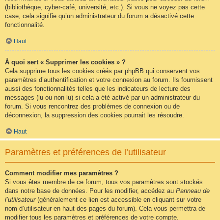
(bibliothèque, cyber-café, université, etc.). Si vous ne voyez pas cette
case, cela signifie qu’un administrateur du forum a désactivé cette
fonctionnalité.
Haut
À quoi sert « Supprimer les cookies » ?
Cela supprime tous les cookies créés par phpBB qui conservent vos
paramètres d’authentification et votre connexion au forum. Ils fournissent
aussi des fonctionnalités telles que les indicateurs de lecture des
messages (lu ou non lu) si cela a été activé par un administrateur du
forum. Si vous rencontrez des problèmes de connexion ou de
déconnexion, la suppression des cookies pourrait les résoudre.
Haut
Paramètres et préférences de l’utilisateur
Comment modifier mes paramètres ?
Si vous êtes membre de ce forum, tous vos paramètres sont stockés
dans notre base de données. Pour les modifier, accédez au
Panneau de
l’utilisateur
(généralement ce lien est accessible en cliquant sur votre
nom d’utilisateur en haut des pages du forum). Cela vous permettra de
modifier tous les paramètres et préférences de votre compte.