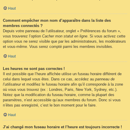
Haut
Comment empêcher mon nom d’apparaître dans la liste des
membres connectés ?
Depuis votre panneau de l’utilisateur, onglet « Préférences du forum »,
vous trouverez l’option
Cacher mon statut en ligne
. Si vous activez cette
option vous ne serez visible que par les administrateurs, les modérateurs
et vous-même. Vous serez compté parmi les membres invisibles.
Haut
Les heures ne sont pas correctes !
Il est possible que l’heure affichée utilise un fuseau horaire différent de
celui dans lequel vous êtes. Dans ce cas, accédez au
panneau de
l’utilisateur
et modifiez le fuseau horaire afin qu’il corresponde à la zone
où vous vous trouvez (ex : Londres, Paris, New York, Sydney, etc.).
Notez que la modification du fuseau horaire, comme la plupart des
paramètres, n’est accessible qu’aux membres du forum. Donc si vous
n’êtes pas enregistré, c’est le bon moment pour le faire.
Haut
J’ai changé mon fuseau horaire et l’heure est toujours incorrecte !