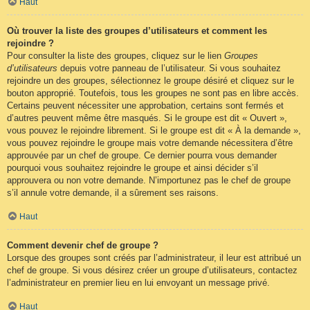
Haut
Où trouver la liste des groupes d’utilisateurs et comment les
rejoindre ?
Pour consulter la liste des groupes, cliquez sur le lien
Groupes
d’utilisateurs
depuis votre panneau de l’utilisateur. Si vous souhaitez
rejoindre un des groupes, sélectionnez le groupe désiré et cliquez sur le
bouton approprié. Toutefois, tous les groupes ne sont pas en libre accès.
Certains peuvent nécessiter une approbation, certains sont fermés et
d’autres peuvent même être masqués. Si le groupe est dit « Ouvert »,
vous pouvez le rejoindre librement. Si le groupe est dit « À la demande »,
vous pouvez rejoindre le groupe mais votre demande nécessitera d’être
approuvée par un chef de groupe. Ce dernier pourra vous demander
pourquoi vous souhaitez rejoindre le groupe et ainsi décider s’il
approuvera ou non votre demande. N’importunez pas le chef de groupe
s’il annule votre demande, il a sûrement ses raisons.
Haut
Comment devenir chef de groupe ?
Lorsque des groupes sont créés par l’administrateur, il leur est attribué un
chef de groupe. Si vous désirez créer un groupe d’utilisateurs, contactez
l’administrateur en premier lieu en lui envoyant un message privé.
Haut