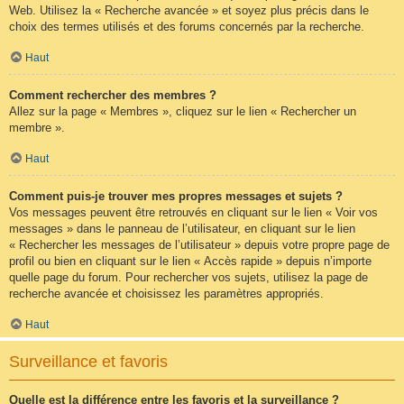
Web. Utilisez la « Recherche avancée » et soyez plus précis dans le
choix des termes utilisés et des forums concernés par la recherche.
Haut
Comment rechercher des membres ?
Allez sur la page « Membres », cliquez sur le lien « Rechercher un
membre ».
Haut
Comment puis-je trouver mes propres messages et sujets ?
Vos messages peuvent être retrouvés en cliquant sur le lien « Voir vos
messages » dans le panneau de l’utilisateur, en cliquant sur le lien
« Rechercher les messages de l’utilisateur » depuis votre propre page de
profil ou bien en cliquant sur le lien « Accès rapide » depuis n’importe
quelle page du forum. Pour rechercher vos sujets, utilisez la page de
recherche avancée et choisissez les paramètres appropriés.
Haut
Surveillance et favoris
Quelle est la différence entre les favoris et la surveillance ?