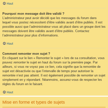
Haut
Pourquoi mon message doit être validé ?
L’administrateur peut avoir décidé que les messages du forum dans
lequel vous postez nécessitent d’être validés avant d’être publiés. Il est
possible aussi que l’administrateur vous ait placé dans un groupe dont les
messages doivent être validés avant d’être publiés. Contactez
l’administrateur pour plus d’informations.
Haut
Comment remonter mon sujet ?
En cliquant sur le lien « Remonter le sujet » lors de sa consultation, vous
pouvez
remonter
le sujet en haut du forum sur la première page. Par
ailleurs, si vous ne voyez pas ce lien, cela signifie que la remontée de
sujet est désactivée ou que l’intervalle de temps pour autoriser la
remontée n’est pas atteint. Il est également possible de remonter un sujet
simplement en y répondant. Néanmoins, assurez-vous de respecter les
règles du forum en le faisant.
Haut
Mise en forme et types de sujets