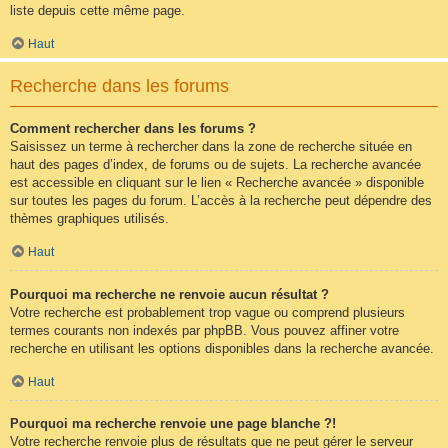
liste depuis cette même page.
Haut
Recherche dans les forums
Comment rechercher dans les forums ?
Saisissez un terme à rechercher dans la zone de recherche située en
haut des pages d’index, de forums ou de sujets. La recherche avancée
est accessible en cliquant sur le lien « Recherche avancée » disponible
sur toutes les pages du forum. L’accès à la recherche peut dépendre des
thèmes graphiques utilisés.
Haut
Pourquoi ma recherche ne renvoie aucun résultat ?
Votre recherche est probablement trop vague ou comprend plusieurs
termes courants non indexés par phpBB. Vous pouvez affiner votre
recherche en utilisant les options disponibles dans la recherche avancée.
Haut
Pourquoi ma recherche renvoie une page blanche ?!
Votre recherche renvoie plus de résultats que ne peut gérer le serveur