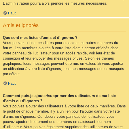
L’administrateur pourra alors prendre les mesures nécessaires.
Haut
Amis et ignorés
Que sont mes listes d’amis et d’ignorés ?
Vous pouvez utiliser ces listes pour organiser les autres membres du
forum. Les membres ajoutés à votre liste d’amis seront affichés dans
votre panneau de l’utilisateur pour un accès rapide, voir leur état de
connexion et leur envoyer des messages privés. Selon les thèmes
graphiques, leurs messages peuvent être mis en valeur. Si vous ajoutez
un utilisateur à votre liste d’ignorés, tous ses messages seront masqués
par défaut.
Haut
Comment puis-je ajouter/supprimer des utilisateurs de ma liste
d’amis ou d’ignorés ?
Vous pouvez ajouter des utilisateurs à votre liste de deux manières. Dans
le profil de chaque membre, il y a un lien pour l’ajouter dans votre liste
d’amis ou d’ignorés. Ou, depuis votre panneau de l’utilisateur, vous
pouvez ajouter directement des membres en saisissant leur nom
d’utilisateur. Vous pouvez également supprimer des utilisateurs de votre