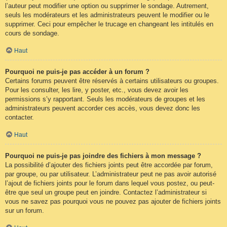
l’auteur peut modifier une option ou supprimer le sondage. Autrement,
seuls les modérateurs et les administrateurs peuvent le modifier ou le
supprimer. Ceci pour empêcher le trucage en changeant les intitulés en
cours de sondage.
Haut
Pourquoi ne puis-je pas accéder à un forum ?
Certains forums peuvent être réservés à certains utilisateurs ou groupes.
Pour les consulter, les lire, y poster, etc., vous devez avoir les
permissions s’y rapportant. Seuls les modérateurs de groupes et les
administrateurs peuvent accorder ces accès, vous devez donc les
contacter.
Haut
Pourquoi ne puis-je pas joindre des fichiers à mon message ?
La possibilité d’ajouter des fichiers joints peut être accordée par forum,
par groupe, ou par utilisateur. L’administrateur peut ne pas avoir autorisé
l’ajout de fichiers joints pour le forum dans lequel vous postez, ou peut-
être que seul un groupe peut en joindre. Contactez l’administrateur si
vous ne savez pas pourquoi vous ne pouvez pas ajouter de fichiers joints
sur un forum.