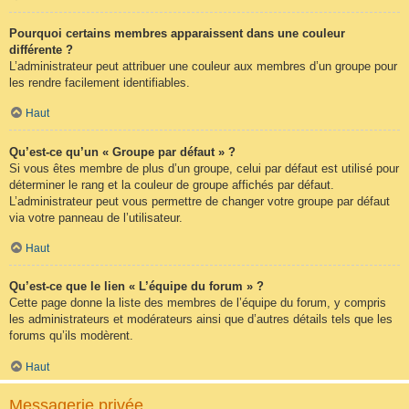
Pourquoi certains membres apparaissent dans une couleur
différente ?
L’administrateur peut attribuer une couleur aux membres d’un groupe pour
les rendre facilement identifiables.
Haut
Qu’est-ce qu’un « Groupe par défaut » ?
Si vous êtes membre de plus d’un groupe, celui par défaut est utilisé pour
déterminer le rang et la couleur de groupe affichés par défaut.
L’administrateur peut vous permettre de changer votre groupe par défaut
via votre panneau de l’utilisateur.
Haut
Qu’est-ce que le lien « L’équipe du forum » ?
Cette page donne la liste des membres de l’équipe du forum, y compris
les administrateurs et modérateurs ainsi que d’autres détails tels que les
forums qu’ils modèrent.
Haut
Messagerie privée