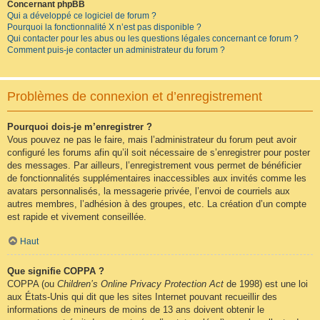
Concernant phpBB
Qui a développé ce logiciel de forum ?
Pourquoi la fonctionnalité X n’est pas disponible ?
Qui contacter pour les abus ou les questions légales concernant ce forum ?
Comment puis-je contacter un administrateur du forum ?
Problèmes de connexion et d’enregistrement
Pourquoi dois-je m’enregistrer ?
Vous pouvez ne pas le faire, mais l’administrateur du forum peut avoir
configuré les forums afin qu’il soit nécessaire de s’enregistrer pour poster
des messages. Par ailleurs, l’enregistrement vous permet de bénéficier
de fonctionnalités supplémentaires inaccessibles aux invités comme les
avatars personnalisés, la messagerie privée, l’envoi de courriels aux
autres membres, l’adhésion à des groupes, etc. La création d’un compte
est rapide et vivement conseillée.
Haut
Que signifie COPPA ?
COPPA (ou
Children’s Online Privacy Protection Act
de 1998) est une loi
aux États-Unis qui dit que les sites Internet pouvant recueillir des
informations de mineurs de moins de 13 ans doivent obtenir le