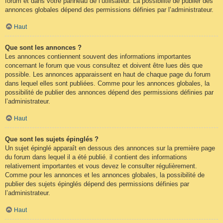
forum et dans votre panneau de l’utilisateur. La possibilité de publier des
annonces globales dépend des permissions définies par l’administrateur.
Haut
Que sont les annonces ?
Les annonces contiennent souvent des informations importantes
concernant le forum que vous consultez et doivent être lues dès que
possible. Les annonces apparaissent en haut de chaque page du forum
dans lequel elles sont publiées. Comme pour les annonces globales, la
possibilité de publier des annonces dépend des permissions définies par
l’administrateur.
Haut
Que sont les sujets épinglés ?
Un sujet épinglé apparaît en dessous des annonces sur la première page
du forum dans lequel il a été publié. il contient des informations
relativement importantes et vous devez le consulter régulièrement.
Comme pour les annonces et les annonces globales, la possibilité de
publier des sujets épinglés dépend des permissions définies par
l’administrateur.
Haut