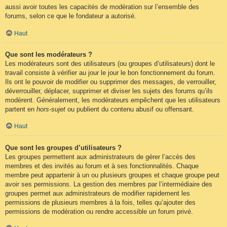
aussi avoir toutes les capacités de modération sur l’ensemble des
forums, selon ce que le fondateur a autorisé.
Haut
Que sont les modérateurs ?
Les modérateurs sont des utilisateurs (ou groupes d’utilisateurs) dont le
travail consiste à vérifier au jour le jour le bon fonctionnement du forum.
Ils ont le pouvoir de modifier ou supprimer des messages, de verrouiller,
déverrouiller, déplacer, supprimer et diviser les sujets des forums qu’ils
modèrent. Généralement, les modérateurs empêchent que les utilisateurs
partent en
hors-sujet
ou publient du contenu abusif ou offensant.
Haut
Que sont les groupes d’utilisateurs ?
Les groupes permettent aux administrateurs de gérer l’accès des
membres et des invités au forum et à ses fonctionnalités. Chaque
membre peut appartenir à un ou plusieurs groupes et chaque groupe peut
avoir ses permissions. La gestion des membres par l’intermédiaire des
groupes permet aux administrateurs de modifier rapidement les
permissions de plusieurs membres à la fois, telles qu’ajouter des
permissions de modération ou rendre accessible un forum privé.