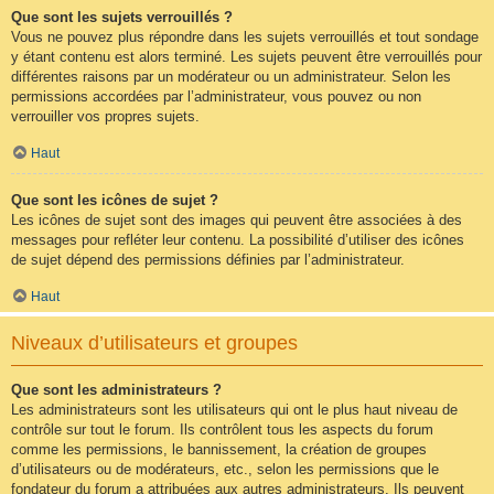
Que sont les sujets verrouillés ?
Vous ne pouvez plus répondre dans les sujets verrouillés et tout sondage
y étant contenu est alors terminé. Les sujets peuvent être verrouillés pour
différentes raisons par un modérateur ou un administrateur. Selon les
permissions accordées par l’administrateur, vous pouvez ou non
verrouiller vos propres sujets.
Haut
Que sont les icônes de sujet ?
Les icônes de sujet sont des images qui peuvent être associées à des
messages pour refléter leur contenu. La possibilité d’utiliser des icônes
de sujet dépend des permissions définies par l’administrateur.
Haut
Niveaux d’utilisateurs et groupes
Que sont les administrateurs ?
Les administrateurs sont les utilisateurs qui ont le plus haut niveau de
contrôle sur tout le forum. Ils contrôlent tous les aspects du forum
comme les permissions, le bannissement, la création de groupes
d’utilisateurs ou de modérateurs, etc., selon les permissions que le
fondateur du forum a attribuées aux autres administrateurs. Ils peuvent