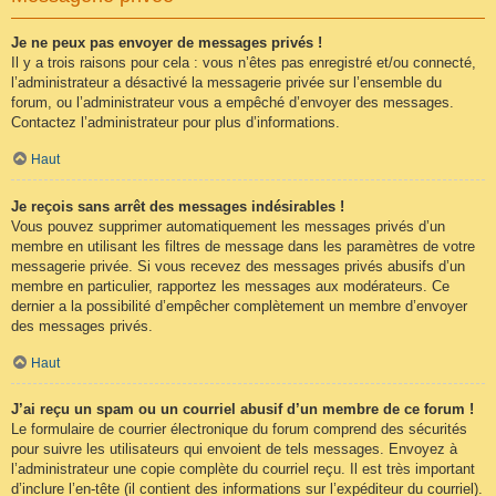
Je ne peux pas envoyer de messages privés !
Il y a trois raisons pour cela : vous n’êtes pas enregistré et/ou connecté,
l’administrateur a désactivé la messagerie privée sur l’ensemble du
forum, ou l’administrateur vous a empêché d’envoyer des messages.
Contactez l’administrateur pour plus d’informations.
Haut
Je reçois sans arrêt des messages indésirables !
Vous pouvez supprimer automatiquement les messages privés d’un
membre en utilisant les filtres de message dans les paramètres de votre
messagerie privée. Si vous recevez des messages privés abusifs d’un
membre en particulier, rapportez les messages aux modérateurs. Ce
dernier a la possibilité d’empêcher complètement un membre d’envoyer
des messages privés.
Haut
J’ai reçu un spam ou un courriel abusif d’un membre de ce forum !
Le formulaire de courrier électronique du forum comprend des sécurités
pour suivre les utilisateurs qui envoient de tels messages. Envoyez à
l’administrateur une copie complète du courriel reçu. Il est très important
d’inclure l’en-tête (il contient des informations sur l’expéditeur du courriel).