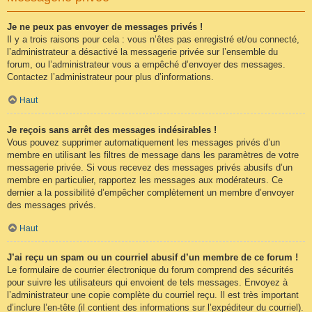
Je ne peux pas envoyer de messages privés !
Il y a trois raisons pour cela : vous n’êtes pas enregistré et/ou connecté,
l’administrateur a désactivé la messagerie privée sur l’ensemble du
forum, ou l’administrateur vous a empêché d’envoyer des messages.
Contactez l’administrateur pour plus d’informations.
Haut
Je reçois sans arrêt des messages indésirables !
Vous pouvez supprimer automatiquement les messages privés d’un
membre en utilisant les filtres de message dans les paramètres de votre
messagerie privée. Si vous recevez des messages privés abusifs d’un
membre en particulier, rapportez les messages aux modérateurs. Ce
dernier a la possibilité d’empêcher complètement un membre d’envoyer
des messages privés.
Haut
J’ai reçu un spam ou un courriel abusif d’un membre de ce forum !
Le formulaire de courrier électronique du forum comprend des sécurités
pour suivre les utilisateurs qui envoient de tels messages. Envoyez à
l’administrateur une copie complète du courriel reçu. Il est très important
d’inclure l’en-tête (il contient des informations sur l’expéditeur du courriel).