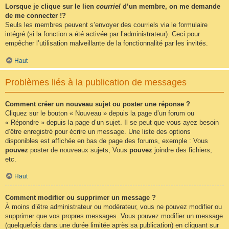
Lorsque je clique sur le lien
courriel
d’un membre, on me demande
de me connecter !?
Seuls les membres peuvent s’envoyer des courriels via le formulaire
intégré (si la fonction a été activée par l’administrateur). Ceci pour
empêcher l’utilisation malveillante de la fonctionnalité par les invités.
Haut
Problèmes liés à la publication de messages
Comment créer un nouveau sujet ou poster une réponse ?
Cliquez sur le bouton « Nouveau » depuis la page d’un forum ou
« Répondre » depuis la page d’un sujet. Il se peut que vous ayez besoin
d’être enregistré pour écrire un message. Une liste des options
disponibles est affichée en bas de page des forums, exemple : Vous
pouvez
poster de nouveaux sujets, Vous
pouvez
joindre des fichiers,
etc.
Haut
Comment modifier ou supprimer un message ?
À moins d’être administrateur ou modérateur, vous ne pouvez modifier ou
supprimer que vos propres messages. Vous pouvez modifier un message
(quelquefois dans une durée limitée après sa publication) en cliquant sur