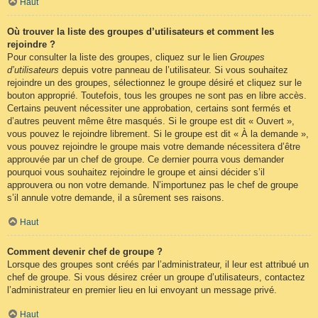
Haut
Où trouver la liste des groupes d’utilisateurs et comment les
rejoindre ?
Pour consulter la liste des groupes, cliquez sur le lien
Groupes
d’utilisateurs
depuis votre panneau de l’utilisateur. Si vous souhaitez
rejoindre un des groupes, sélectionnez le groupe désiré et cliquez sur le
bouton approprié. Toutefois, tous les groupes ne sont pas en libre accès.
Certains peuvent nécessiter une approbation, certains sont fermés et
d’autres peuvent même être masqués. Si le groupe est dit « Ouvert »,
vous pouvez le rejoindre librement. Si le groupe est dit « À la demande »,
vous pouvez rejoindre le groupe mais votre demande nécessitera d’être
approuvée par un chef de groupe. Ce dernier pourra vous demander
pourquoi vous souhaitez rejoindre le groupe et ainsi décider s’il
approuvera ou non votre demande. N’importunez pas le chef de groupe
s’il annule votre demande, il a sûrement ses raisons.
Haut
Comment devenir chef de groupe ?
Lorsque des groupes sont créés par l’administrateur, il leur est attribué un
chef de groupe. Si vous désirez créer un groupe d’utilisateurs, contactez
l’administrateur en premier lieu en lui envoyant un message privé.
Haut