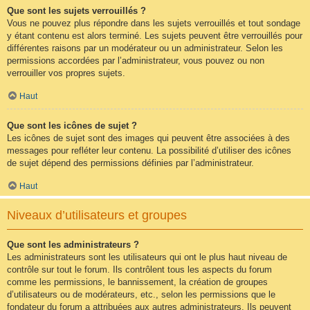
Que sont les sujets verrouillés ?
Vous ne pouvez plus répondre dans les sujets verrouillés et tout sondage
y étant contenu est alors terminé. Les sujets peuvent être verrouillés pour
différentes raisons par un modérateur ou un administrateur. Selon les
permissions accordées par l’administrateur, vous pouvez ou non
verrouiller vos propres sujets.
Haut
Que sont les icônes de sujet ?
Les icônes de sujet sont des images qui peuvent être associées à des
messages pour refléter leur contenu. La possibilité d’utiliser des icônes
de sujet dépend des permissions définies par l’administrateur.
Haut
Niveaux d’utilisateurs et groupes
Que sont les administrateurs ?
Les administrateurs sont les utilisateurs qui ont le plus haut niveau de
contrôle sur tout le forum. Ils contrôlent tous les aspects du forum
comme les permissions, le bannissement, la création de groupes
d’utilisateurs ou de modérateurs, etc., selon les permissions que le
fondateur du forum a attribuées aux autres administrateurs. Ils peuvent