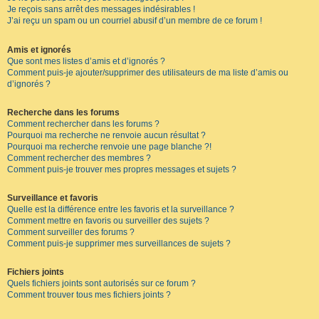
Je reçois sans arrêt des messages indésirables !
J’ai reçu un spam ou un courriel abusif d’un membre de ce forum !
Amis et ignorés
Que sont mes listes d’amis et d’ignorés ?
Comment puis-je ajouter/supprimer des utilisateurs de ma liste d’amis ou
d’ignorés ?
Recherche dans les forums
Comment rechercher dans les forums ?
Pourquoi ma recherche ne renvoie aucun résultat ?
Pourquoi ma recherche renvoie une page blanche ?!
Comment rechercher des membres ?
Comment puis-je trouver mes propres messages et sujets ?
Surveillance et favoris
Quelle est la différence entre les favoris et la surveillance ?
Comment mettre en favoris ou surveiller des sujets ?
Comment surveiller des forums ?
Comment puis-je supprimer mes surveillances de sujets ?
Fichiers joints
Quels fichiers joints sont autorisés sur ce forum ?
Comment trouver tous mes fichiers joints ?