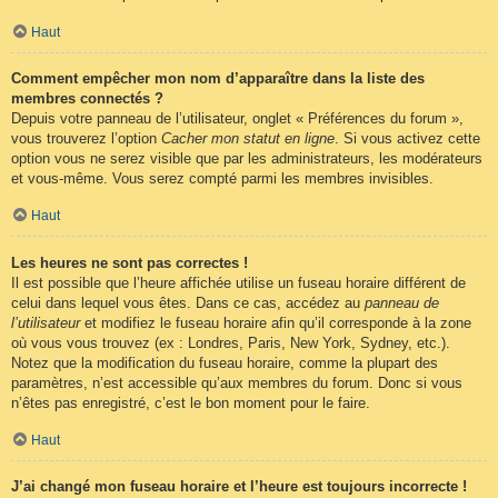
Haut
Comment empêcher mon nom d’apparaître dans la liste des
membres connectés ?
Depuis votre panneau de l’utilisateur, onglet « Préférences du forum »,
vous trouverez l’option
Cacher mon statut en ligne
. Si vous activez cette
option vous ne serez visible que par les administrateurs, les modérateurs
et vous-même. Vous serez compté parmi les membres invisibles.
Haut
Les heures ne sont pas correctes !
Il est possible que l’heure affichée utilise un fuseau horaire différent de
celui dans lequel vous êtes. Dans ce cas, accédez au
panneau de
l’utilisateur
et modifiez le fuseau horaire afin qu’il corresponde à la zone
où vous vous trouvez (ex : Londres, Paris, New York, Sydney, etc.).
Notez que la modification du fuseau horaire, comme la plupart des
paramètres, n’est accessible qu’aux membres du forum. Donc si vous
n’êtes pas enregistré, c’est le bon moment pour le faire.
Haut
J’ai changé mon fuseau horaire et l’heure est toujours incorrecte !