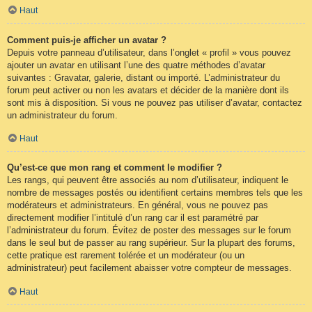
Haut
Comment puis-je afficher un avatar ?
Depuis votre panneau d’utilisateur, dans l’onglet « profil » vous pouvez
ajouter un avatar en utilisant l’une des quatre méthodes d’avatar
suivantes : Gravatar, galerie, distant ou importé. L’administrateur du
forum peut activer ou non les avatars et décider de la manière dont ils
sont mis à disposition. Si vous ne pouvez pas utiliser d’avatar, contactez
un administrateur du forum.
Haut
Qu’est-ce que mon rang et comment le modifier ?
Les rangs, qui peuvent être associés au nom d’utilisateur, indiquent le
nombre de messages postés ou identifient certains membres tels que les
modérateurs et administrateurs. En général, vous ne pouvez pas
directement modifier l’intitulé d’un rang car il est paramétré par
l’administrateur du forum. Évitez de poster des messages sur le forum
dans le seul but de passer au rang supérieur. Sur la plupart des forums,
cette pratique est rarement tolérée et un modérateur (ou un
administrateur) peut facilement abaisser votre compteur de messages.
Haut