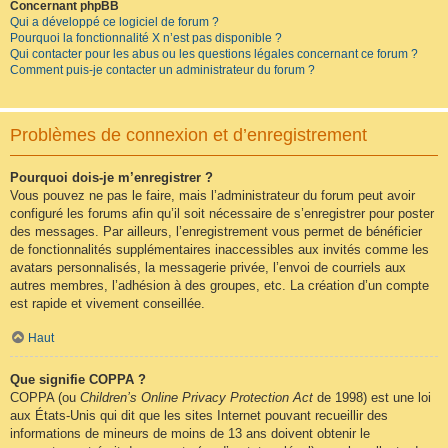
Concernant phpBB
Qui a développé ce logiciel de forum ?
Pourquoi la fonctionnalité X n’est pas disponible ?
Qui contacter pour les abus ou les questions légales concernant ce forum ?
Comment puis-je contacter un administrateur du forum ?
Problèmes de connexion et d’enregistrement
Pourquoi dois-je m’enregistrer ?
Vous pouvez ne pas le faire, mais l’administrateur du forum peut avoir
configuré les forums afin qu’il soit nécessaire de s’enregistrer pour poster
des messages. Par ailleurs, l’enregistrement vous permet de bénéficier
de fonctionnalités supplémentaires inaccessibles aux invités comme les
avatars personnalisés, la messagerie privée, l’envoi de courriels aux
autres membres, l’adhésion à des groupes, etc. La création d’un compte
est rapide et vivement conseillée.
Haut
Que signifie COPPA ?
COPPA (ou
Children’s Online Privacy Protection Act
de 1998) est une loi
aux États-Unis qui dit que les sites Internet pouvant recueillir des
informations de mineurs de moins de 13 ans doivent obtenir le