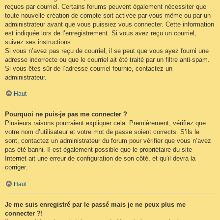
reçues par courriel. Certains forums peuvent également nécessiter que
toute nouvelle création de compte soit activée par vous-même ou par un
administrateur avant que vous puissiez vous connecter. Cette information
est indiquée lors de l’enregistrement. Si vous avez reçu un courriel,
suivez ses instructions.
Si vous n’avez pas reçu de courriel, il se peut que vous ayez fourni une
adresse incorrecte ou que le courriel ait été traité par un filtre anti-spam.
Si vous êtes sûr de l’adresse courriel fournie, contactez un
administrateur.
Haut
Pourquoi ne puis-je pas me connecter ?
Plusieurs raisons pourraient expliquer cela. Premièrement, vérifiez que
votre nom d’utilisateur et votre mot de passe soient corrects. S’ils le
sont, contactez un administrateur du forum pour vérifier que vous n’avez
pas été banni. Il est également possible que le propriétaire du site
Internet ait une erreur de configuration de son côté, et qu’il devra la
corriger.
Haut
Je me suis enregistré par le passé mais je ne peux plus me
connecter ?!