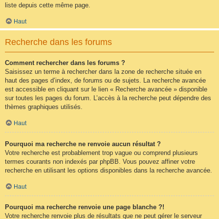
liste depuis cette même page.
Haut
Recherche dans les forums
Comment rechercher dans les forums ?
Saisissez un terme à rechercher dans la zone de recherche située en
haut des pages d’index, de forums ou de sujets. La recherche avancée
est accessible en cliquant sur le lien « Recherche avancée » disponible
sur toutes les pages du forum. L’accès à la recherche peut dépendre des
thèmes graphiques utilisés.
Haut
Pourquoi ma recherche ne renvoie aucun résultat ?
Votre recherche est probablement trop vague ou comprend plusieurs
termes courants non indexés par phpBB. Vous pouvez affiner votre
recherche en utilisant les options disponibles dans la recherche avancée.
Haut
Pourquoi ma recherche renvoie une page blanche ?!
Votre recherche renvoie plus de résultats que ne peut gérer le serveur