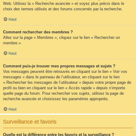
Web. Utilisez la « Recherche avancée » et soyez plus précis dans le
choix des termes utilisés et des forums concernés par la recherche.
Haut
Comment rechercher des membres ?
Allez sur la page « Membres », cliquez sur le lien « Rechercher un
membre ».
Haut
Comment puis-je trouver mes propres messages et sujets ?
Vos messages peuvent être retrouvés en cliquant sur le lien « Voir vos
messages » dans le panneau de l’utilisateur, en cliquant sur le lien
« Rechercher les messages de l’utilisateur » depuis votre propre page de
profil ou bien en cliquant sur le lien « Accès rapide » depuis n’importe
quelle page du forum. Pour rechercher vos sujets, utilisez la page de
recherche avancée et choisissez les paramètres appropriés.
Haut
Surveillance et favoris
Quelle est la différence entre les favoris et la surveillance ?