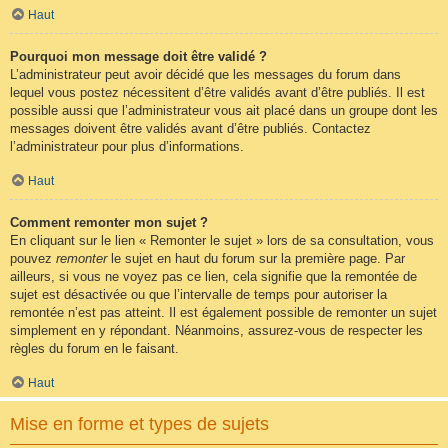
Haut
Pourquoi mon message doit être validé ?
L’administrateur peut avoir décidé que les messages du forum dans
lequel vous postez nécessitent d’être validés avant d’être publiés. Il est
possible aussi que l’administrateur vous ait placé dans un groupe dont les
messages doivent être validés avant d’être publiés. Contactez
l’administrateur pour plus d’informations.
Haut
Comment remonter mon sujet ?
En cliquant sur le lien « Remonter le sujet » lors de sa consultation, vous
pouvez
remonter
le sujet en haut du forum sur la première page. Par
ailleurs, si vous ne voyez pas ce lien, cela signifie que la remontée de
sujet est désactivée ou que l’intervalle de temps pour autoriser la
remontée n’est pas atteint. Il est également possible de remonter un sujet
simplement en y répondant. Néanmoins, assurez-vous de respecter les
règles du forum en le faisant.
Haut
Mise en forme et types de sujets