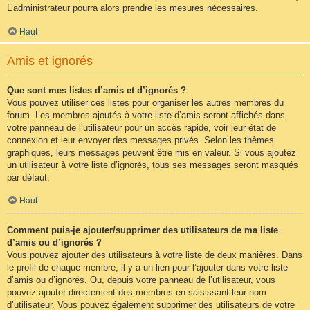
L’administrateur pourra alors prendre les mesures nécessaires.
Haut
Amis et ignorés
Que sont mes listes d’amis et d’ignorés ?
Vous pouvez utiliser ces listes pour organiser les autres membres du
forum. Les membres ajoutés à votre liste d’amis seront affichés dans
votre panneau de l’utilisateur pour un accès rapide, voir leur état de
connexion et leur envoyer des messages privés. Selon les thèmes
graphiques, leurs messages peuvent être mis en valeur. Si vous ajoutez
un utilisateur à votre liste d’ignorés, tous ses messages seront masqués
par défaut.
Haut
Comment puis-je ajouter/supprimer des utilisateurs de ma liste
d’amis ou d’ignorés ?
Vous pouvez ajouter des utilisateurs à votre liste de deux manières. Dans
le profil de chaque membre, il y a un lien pour l’ajouter dans votre liste
d’amis ou d’ignorés. Ou, depuis votre panneau de l’utilisateur, vous
pouvez ajouter directement des membres en saisissant leur nom
d’utilisateur. Vous pouvez également supprimer des utilisateurs de votre