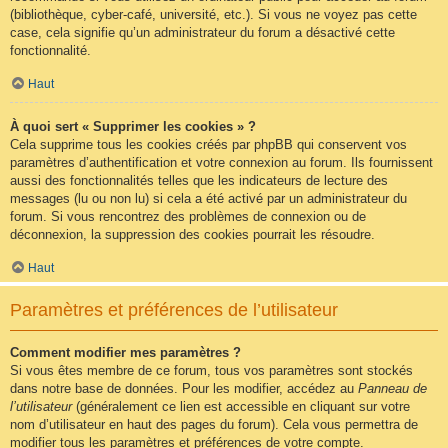
(bibliothèque, cyber-café, université, etc.). Si vous ne voyez pas cette
case, cela signifie qu’un administrateur du forum a désactivé cette
fonctionnalité.
Haut
À quoi sert « Supprimer les cookies » ?
Cela supprime tous les cookies créés par phpBB qui conservent vos
paramètres d’authentification et votre connexion au forum. Ils fournissent
aussi des fonctionnalités telles que les indicateurs de lecture des
messages (lu ou non lu) si cela a été activé par un administrateur du
forum. Si vous rencontrez des problèmes de connexion ou de
déconnexion, la suppression des cookies pourrait les résoudre.
Haut
Paramètres et préférences de l’utilisateur
Comment modifier mes paramètres ?
Si vous êtes membre de ce forum, tous vos paramètres sont stockés
dans notre base de données. Pour les modifier, accédez au
Panneau de
l’utilisateur
(généralement ce lien est accessible en cliquant sur votre
nom d’utilisateur en haut des pages du forum). Cela vous permettra de
modifier tous les paramètres et préférences de votre compte.