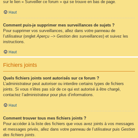
sur le lien « Surveiller ce forum » qui se trouve en bas de page.
Haut
Comment puis-je supprimer mes surveillances de sujets ?
Pour supprimer vos surveillances, allez dans votre panneau de
l’utilisateur (onglet
Aperçu --> Gestion des surveillances
) et suivez les
instructions.
Haut
Fichiers joints
Quels fichiers joints sont autorisés sur ce forum ?
L’administrateur peut autoriser ou interdire certains types de fichiers
joints. Si vous n’êtes pas sûr de ce qui est autorisé à être chargé,
contactez l’administrateur pour plus d’informations.
Haut
Comment trouver tous mes fichiers joints ?
Pour accéder à la liste des fichiers que vous avez joints à vos messages
et messages privés, allez dans votre panneau de l’utilisateur puis
Gestion
des fichiers joints
.