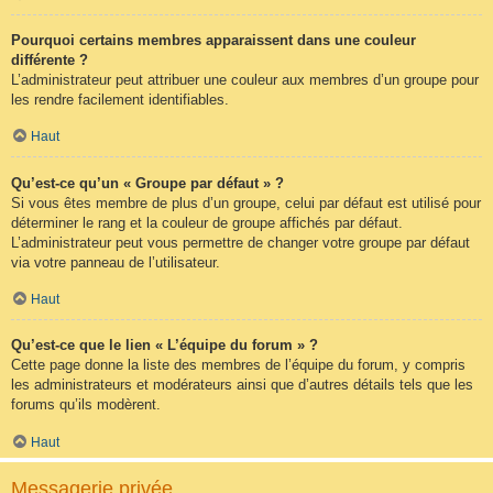
Pourquoi certains membres apparaissent dans une couleur
différente ?
L’administrateur peut attribuer une couleur aux membres d’un groupe pour
les rendre facilement identifiables.
Haut
Qu’est-ce qu’un « Groupe par défaut » ?
Si vous êtes membre de plus d’un groupe, celui par défaut est utilisé pour
déterminer le rang et la couleur de groupe affichés par défaut.
L’administrateur peut vous permettre de changer votre groupe par défaut
via votre panneau de l’utilisateur.
Haut
Qu’est-ce que le lien « L’équipe du forum » ?
Cette page donne la liste des membres de l’équipe du forum, y compris
les administrateurs et modérateurs ainsi que d’autres détails tels que les
forums qu’ils modèrent.
Haut
Messagerie privée