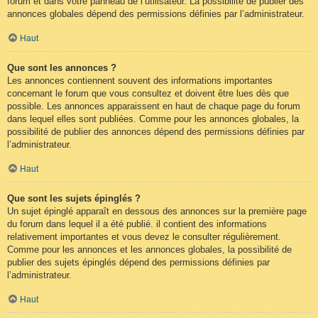
forum et dans votre panneau de l’utilisateur. La possibilité de publier des
annonces globales dépend des permissions définies par l’administrateur.
Haut
Que sont les annonces ?
Les annonces contiennent souvent des informations importantes
concernant le forum que vous consultez et doivent être lues dès que
possible. Les annonces apparaissent en haut de chaque page du forum
dans lequel elles sont publiées. Comme pour les annonces globales, la
possibilité de publier des annonces dépend des permissions définies par
l’administrateur.
Haut
Que sont les sujets épinglés ?
Un sujet épinglé apparaît en dessous des annonces sur la première page
du forum dans lequel il a été publié. il contient des informations
relativement importantes et vous devez le consulter régulièrement.
Comme pour les annonces et les annonces globales, la possibilité de
publier des sujets épinglés dépend des permissions définies par
l’administrateur.
Haut