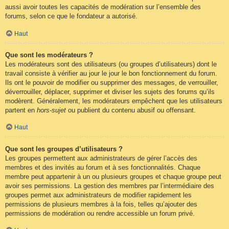
aussi avoir toutes les capacités de modération sur l’ensemble des
forums, selon ce que le fondateur a autorisé.
Haut
Que sont les modérateurs ?
Les modérateurs sont des utilisateurs (ou groupes d’utilisateurs) dont le
travail consiste à vérifier au jour le jour le bon fonctionnement du forum.
Ils ont le pouvoir de modifier ou supprimer des messages, de verrouiller,
déverrouiller, déplacer, supprimer et diviser les sujets des forums qu’ils
modèrent. Généralement, les modérateurs empêchent que les utilisateurs
partent en
hors-sujet
ou publient du contenu abusif ou offensant.
Haut
Que sont les groupes d’utilisateurs ?
Les groupes permettent aux administrateurs de gérer l’accès des
membres et des invités au forum et à ses fonctionnalités. Chaque
membre peut appartenir à un ou plusieurs groupes et chaque groupe peut
avoir ses permissions. La gestion des membres par l’intermédiaire des
groupes permet aux administrateurs de modifier rapidement les
permissions de plusieurs membres à la fois, telles qu’ajouter des
permissions de modération ou rendre accessible un forum privé.