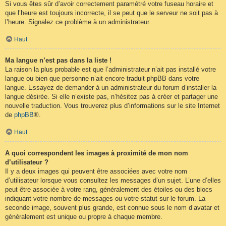
Si vous êtes sûr d’avoir correctement paramétré votre fuseau horaire et
que l’heure est toujours incorrecte, il se peut que le serveur ne soit pas à
l’heure. Signalez ce problème à un administrateur.
Haut
Ma langue n’est pas dans la liste !
La raison la plus probable est que l’administrateur n’ait pas installé votre
langue ou bien que personne n’ait encore traduit phpBB dans votre
langue. Essayez de demander à un administrateur du forum d’installer la
langue désirée. Si elle n’existe pas, n’hésitez pas à créer et partager une
nouvelle traduction. Vous trouverez plus d’informations sur le site Internet
de
phpBB
®.
Haut
A quoi correspondent les images à proximité de mon nom
d’utilisateur ?
Il y a deux images qui peuvent être associées avec votre nom
d’utilisateur lorsque vous consultez les messages d’un sujet. L’une d’elles
peut être associée à votre rang, généralement des étoiles ou des blocs
indiquant votre nombre de messages ou votre statut sur le forum. La
seconde image, souvent plus grande, est connue sous le nom d’avatar et
généralement est unique ou propre à chaque membre.