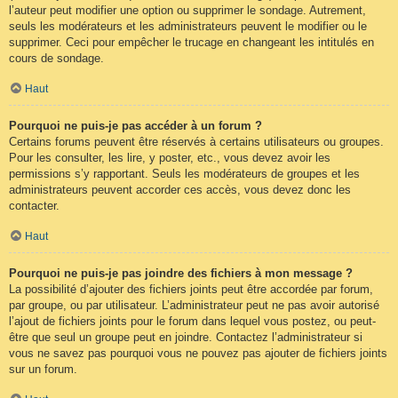
l’auteur peut modifier une option ou supprimer le sondage. Autrement,
seuls les modérateurs et les administrateurs peuvent le modifier ou le
supprimer. Ceci pour empêcher le trucage en changeant les intitulés en
cours de sondage.
Haut
Pourquoi ne puis-je pas accéder à un forum ?
Certains forums peuvent être réservés à certains utilisateurs ou groupes.
Pour les consulter, les lire, y poster, etc., vous devez avoir les
permissions s’y rapportant. Seuls les modérateurs de groupes et les
administrateurs peuvent accorder ces accès, vous devez donc les
contacter.
Haut
Pourquoi ne puis-je pas joindre des fichiers à mon message ?
La possibilité d’ajouter des fichiers joints peut être accordée par forum,
par groupe, ou par utilisateur. L’administrateur peut ne pas avoir autorisé
l’ajout de fichiers joints pour le forum dans lequel vous postez, ou peut-
être que seul un groupe peut en joindre. Contactez l’administrateur si
vous ne savez pas pourquoi vous ne pouvez pas ajouter de fichiers joints
sur un forum.