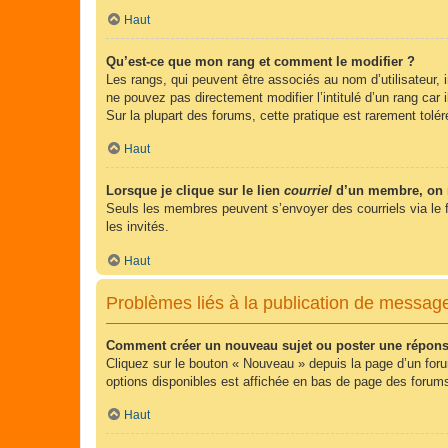
Haut
Qu’est-ce que mon rang et comment le modifier ?
Les rangs, qui peuvent être associés au nom d’utilisateur,
ne pouvez pas directement modifier l’intitulé d’un rang car
Sur la plupart des forums, cette pratique est rarement tol
Haut
Lorsque je clique sur le lien
courriel
d’un membre, on 
Seuls les membres peuvent s’envoyer des courriels via le form
les invités.
Haut
Problèmes liés à la publication de messag
Comment créer un nouveau sujet ou poster une répons
Cliquez sur le bouton « Nouveau » depuis la page d’un foru
options disponibles est affichée en bas de page des foru
Haut