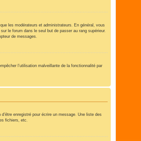
 que les modérateurs et administrateurs. En général, vous
 sur le forum dans le seul but de passer au rang supérieur.
compteur de messages.
mpêcher l’utilisation malveillante de la fonctionnalité par
 d’être enregistré pour écrire un message. Une liste des
s fichiers, etc.