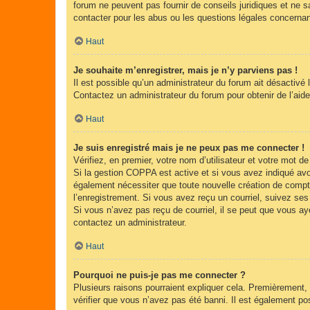
forum ne peuvent pas fournir de conseils juridiques et ne s
contacter pour les abus ou les questions légales concernan
Haut
Je souhaite m’enregistrer, mais je n’y parviens pas !
Il est possible qu’un administrateur du forum ait désactivé 
Contactez un administrateur du forum pour obtenir de l’aide
Haut
Je suis enregistré mais je ne peux pas me connecter !
Vérifiez, en premier, votre nom d’utilisateur et votre mot de 
Si la gestion COPPA est active et si vous avez indiqué avoi
également nécessiter que toute nouvelle création de compt
l’enregistrement. Si vous avez reçu un courriel, suivez ses 
Si vous n’avez pas reçu de courriel, il se peut que vous ayez
contactez un administrateur.
Haut
Pourquoi ne puis-je pas me connecter ?
Plusieurs raisons pourraient expliquer cela. Premièrement, 
vérifier que vous n’avez pas été banni. Il est également possi