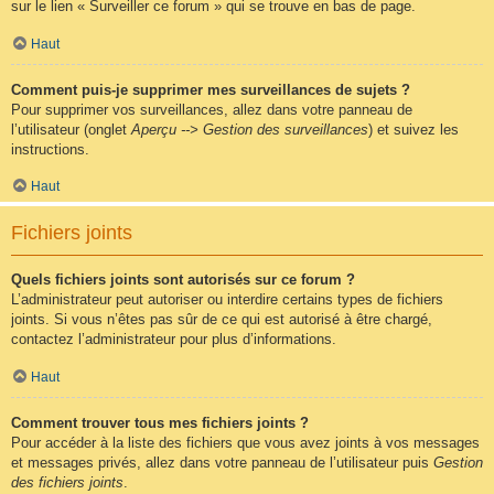
sur le lien « Surveiller ce forum » qui se trouve en bas de page.
Haut
Comment puis-je supprimer mes surveillances de sujets ?
Pour supprimer vos surveillances, allez dans votre panneau de
l’utilisateur (onglet
Aperçu --> Gestion des surveillances
) et suivez les
instructions.
Haut
Fichiers joints
Quels fichiers joints sont autorisés sur ce forum ?
L’administrateur peut autoriser ou interdire certains types de fichiers
joints. Si vous n’êtes pas sûr de ce qui est autorisé à être chargé,
contactez l’administrateur pour plus d’informations.
Haut
Comment trouver tous mes fichiers joints ?
Pour accéder à la liste des fichiers que vous avez joints à vos messages
et messages privés, allez dans votre panneau de l’utilisateur puis
Gestion
des fichiers joints
.