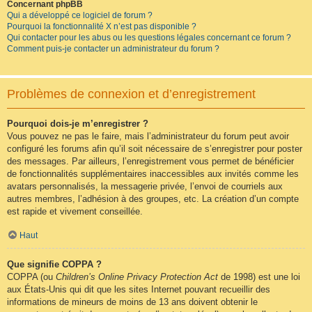
Concernant phpBB
Qui a développé ce logiciel de forum ?
Pourquoi la fonctionnalité X n’est pas disponible ?
Qui contacter pour les abus ou les questions légales concernant ce forum ?
Comment puis-je contacter un administrateur du forum ?
Problèmes de connexion et d’enregistrement
Pourquoi dois-je m’enregistrer ?
Vous pouvez ne pas le faire, mais l’administrateur du forum peut avoir
configuré les forums afin qu’il soit nécessaire de s’enregistrer pour poster
des messages. Par ailleurs, l’enregistrement vous permet de bénéficier
de fonctionnalités supplémentaires inaccessibles aux invités comme les
avatars personnalisés, la messagerie privée, l’envoi de courriels aux
autres membres, l’adhésion à des groupes, etc. La création d’un compte
est rapide et vivement conseillée.
Haut
Que signifie COPPA ?
COPPA (ou
Children’s Online Privacy Protection Act
de 1998) est une loi
aux États-Unis qui dit que les sites Internet pouvant recueillir des
informations de mineurs de moins de 13 ans doivent obtenir le