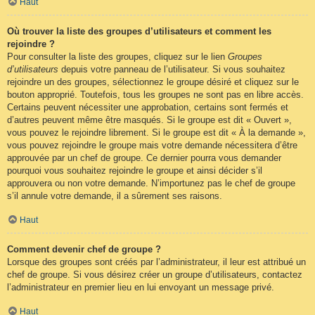
Haut
Où trouver la liste des groupes d’utilisateurs et comment les
rejoindre ?
Pour consulter la liste des groupes, cliquez sur le lien
Groupes
d’utilisateurs
depuis votre panneau de l’utilisateur. Si vous souhaitez
rejoindre un des groupes, sélectionnez le groupe désiré et cliquez sur le
bouton approprié. Toutefois, tous les groupes ne sont pas en libre accès.
Certains peuvent nécessiter une approbation, certains sont fermés et
d’autres peuvent même être masqués. Si le groupe est dit « Ouvert »,
vous pouvez le rejoindre librement. Si le groupe est dit « À la demande »,
vous pouvez rejoindre le groupe mais votre demande nécessitera d’être
approuvée par un chef de groupe. Ce dernier pourra vous demander
pourquoi vous souhaitez rejoindre le groupe et ainsi décider s’il
approuvera ou non votre demande. N’importunez pas le chef de groupe
s’il annule votre demande, il a sûrement ses raisons.
Haut
Comment devenir chef de groupe ?
Lorsque des groupes sont créés par l’administrateur, il leur est attribué un
chef de groupe. Si vous désirez créer un groupe d’utilisateurs, contactez
l’administrateur en premier lieu en lui envoyant un message privé.
Haut