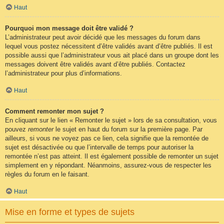
Haut
Pourquoi mon message doit être validé ?
L’administrateur peut avoir décidé que les messages du forum dans
lequel vous postez nécessitent d’être validés avant d’être publiés. Il est
possible aussi que l’administrateur vous ait placé dans un groupe dont les
messages doivent être validés avant d’être publiés. Contactez
l’administrateur pour plus d’informations.
Haut
Comment remonter mon sujet ?
En cliquant sur le lien « Remonter le sujet » lors de sa consultation, vous
pouvez
remonter
le sujet en haut du forum sur la première page. Par
ailleurs, si vous ne voyez pas ce lien, cela signifie que la remontée de
sujet est désactivée ou que l’intervalle de temps pour autoriser la
remontée n’est pas atteint. Il est également possible de remonter un sujet
simplement en y répondant. Néanmoins, assurez-vous de respecter les
règles du forum en le faisant.
Haut
Mise en forme et types de sujets