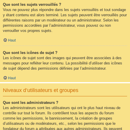
Que sont les sujets verrouillés ?
Vous ne pouvez plus répondre dans les sujets verrouillés et tout sondage
y étant contenu est alors terminé. Les sujets peuvent être verrouillés pour
différentes raisons par un modérateur ou un administrateur. Selon les
permissions accordées par l’administrateur, vous pouvez ou non
verrouiller vos propres sujets.
Haut
Que sont les icônes de sujet ?
Les icônes de sujet sont des images qui peuvent être associées à des
messages pour refléter leur contenu. La possibilité d’utiliser des icônes
de sujet dépend des permissions définies par l’administrateur.
Haut
Niveaux d’utilisateurs et groupes
Que sont les administrateurs ?
Les administrateurs sont les utilisateurs qui ont le plus haut niveau de
contrôle sur tout le forum. Ils contrôlent tous les aspects du forum
comme les permissions, le bannissement, la création de groupes
d’utilisateurs ou de modérateurs, etc., selon les permissions que le
fondateur du forum a attribuées aux autres administrateurs. Ils peuvent