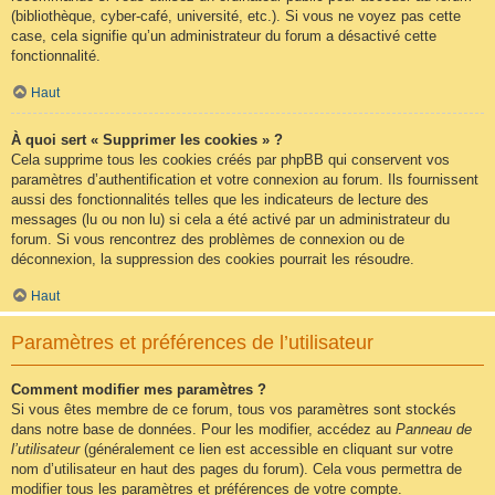
(bibliothèque, cyber-café, université, etc.). Si vous ne voyez pas cette
case, cela signifie qu’un administrateur du forum a désactivé cette
fonctionnalité.
Haut
À quoi sert « Supprimer les cookies » ?
Cela supprime tous les cookies créés par phpBB qui conservent vos
paramètres d’authentification et votre connexion au forum. Ils fournissent
aussi des fonctionnalités telles que les indicateurs de lecture des
messages (lu ou non lu) si cela a été activé par un administrateur du
forum. Si vous rencontrez des problèmes de connexion ou de
déconnexion, la suppression des cookies pourrait les résoudre.
Haut
Paramètres et préférences de l’utilisateur
Comment modifier mes paramètres ?
Si vous êtes membre de ce forum, tous vos paramètres sont stockés
dans notre base de données. Pour les modifier, accédez au
Panneau de
l’utilisateur
(généralement ce lien est accessible en cliquant sur votre
nom d’utilisateur en haut des pages du forum). Cela vous permettra de
modifier tous les paramètres et préférences de votre compte.