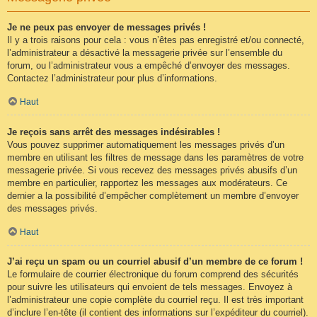
Je ne peux pas envoyer de messages privés !
Il y a trois raisons pour cela : vous n’êtes pas enregistré et/ou connecté,
l’administrateur a désactivé la messagerie privée sur l’ensemble du
forum, ou l’administrateur vous a empêché d’envoyer des messages.
Contactez l’administrateur pour plus d’informations.
Haut
Je reçois sans arrêt des messages indésirables !
Vous pouvez supprimer automatiquement les messages privés d’un
membre en utilisant les filtres de message dans les paramètres de votre
messagerie privée. Si vous recevez des messages privés abusifs d’un
membre en particulier, rapportez les messages aux modérateurs. Ce
dernier a la possibilité d’empêcher complètement un membre d’envoyer
des messages privés.
Haut
J’ai reçu un spam ou un courriel abusif d’un membre de ce forum !
Le formulaire de courrier électronique du forum comprend des sécurités
pour suivre les utilisateurs qui envoient de tels messages. Envoyez à
l’administrateur une copie complète du courriel reçu. Il est très important
d’inclure l’en-tête (il contient des informations sur l’expéditeur du courriel).