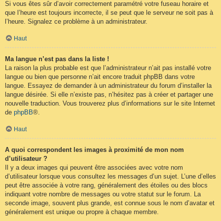
Si vous êtes sûr d’avoir correctement paramétré votre fuseau horaire et
que l’heure est toujours incorrecte, il se peut que le serveur ne soit pas à
l’heure. Signalez ce problème à un administrateur.
Haut
Ma langue n’est pas dans la liste !
La raison la plus probable est que l’administrateur n’ait pas installé votre
langue ou bien que personne n’ait encore traduit phpBB dans votre
langue. Essayez de demander à un administrateur du forum d’installer la
langue désirée. Si elle n’existe pas, n’hésitez pas à créer et partager une
nouvelle traduction. Vous trouverez plus d’informations sur le site Internet
de
phpBB
®.
Haut
A quoi correspondent les images à proximité de mon nom
d’utilisateur ?
Il y a deux images qui peuvent être associées avec votre nom
d’utilisateur lorsque vous consultez les messages d’un sujet. L’une d’elles
peut être associée à votre rang, généralement des étoiles ou des blocs
indiquant votre nombre de messages ou votre statut sur le forum. La
seconde image, souvent plus grande, est connue sous le nom d’avatar et
généralement est unique ou propre à chaque membre.