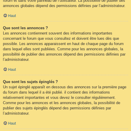
forum et dans votre panneau de l’utilisateur. La possibilité de publier des
annonces globales dépend des permissions définies par l’administrateur.
Haut
Que sont les annonces ?
Les annonces contiennent souvent des informations importantes
concernant le forum que vous consultez et doivent être lues dès que
possible. Les annonces apparaissent en haut de chaque page du forum
dans lequel elles sont publiées. Comme pour les annonces globales, la
possibilité de publier des annonces dépend des permissions définies par
l’administrateur.
Haut
Que sont les sujets épinglés ?
Un sujet épinglé apparaît en dessous des annonces sur la première page
du forum dans lequel il a été publié. il contient des informations
relativement importantes et vous devez le consulter régulièrement.
Comme pour les annonces et les annonces globales, la possibilité de
publier des sujets épinglés dépend des permissions définies par
l’administrateur.
Haut