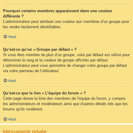
Pourquoi certains membres apparaissent dans une couleur
différente ?
L’administrateur peut attribuer une couleur aux membres d’un groupe pour
les rendre facilement identifiables.
Haut
Qu’est-ce qu’un « Groupe par défaut » ?
Si vous êtes membre de plus d’un groupe, celui par défaut est utilisé pour
déterminer le rang et la couleur de groupe affichés par défaut.
L’administrateur peut vous permettre de changer votre groupe par défaut
via votre panneau de l’utilisateur.
Haut
Qu’est-ce que le lien « L’équipe du forum » ?
Cette page donne la liste des membres de l’équipe du forum, y compris
les administrateurs et modérateurs ainsi que d’autres détails tels que les
forums qu’ils modèrent.
Haut
Messagerie privée