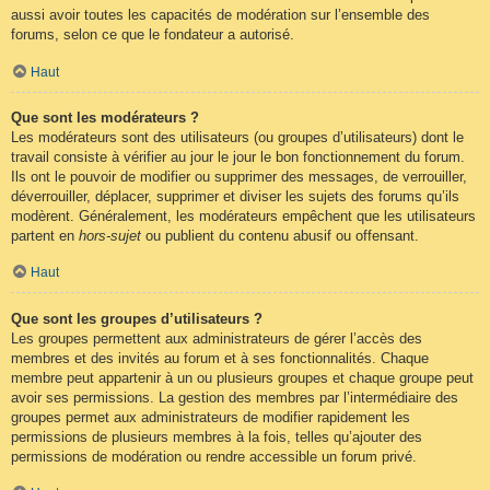
aussi avoir toutes les capacités de modération sur l’ensemble des
forums, selon ce que le fondateur a autorisé.
Haut
Que sont les modérateurs ?
Les modérateurs sont des utilisateurs (ou groupes d’utilisateurs) dont le
travail consiste à vérifier au jour le jour le bon fonctionnement du forum.
Ils ont le pouvoir de modifier ou supprimer des messages, de verrouiller,
déverrouiller, déplacer, supprimer et diviser les sujets des forums qu’ils
modèrent. Généralement, les modérateurs empêchent que les utilisateurs
partent en
hors-sujet
ou publient du contenu abusif ou offensant.
Haut
Que sont les groupes d’utilisateurs ?
Les groupes permettent aux administrateurs de gérer l’accès des
membres et des invités au forum et à ses fonctionnalités. Chaque
membre peut appartenir à un ou plusieurs groupes et chaque groupe peut
avoir ses permissions. La gestion des membres par l’intermédiaire des
groupes permet aux administrateurs de modifier rapidement les
permissions de plusieurs membres à la fois, telles qu’ajouter des
permissions de modération ou rendre accessible un forum privé.