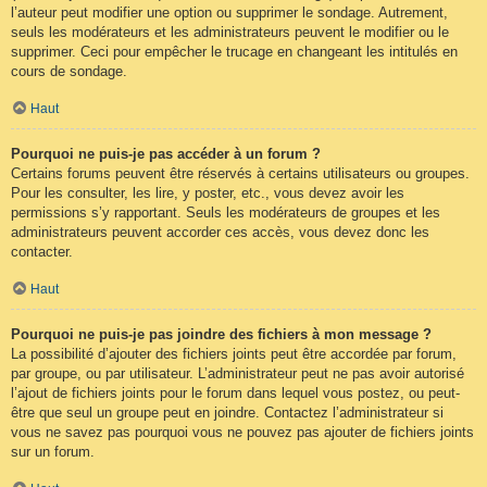
l’auteur peut modifier une option ou supprimer le sondage. Autrement,
seuls les modérateurs et les administrateurs peuvent le modifier ou le
supprimer. Ceci pour empêcher le trucage en changeant les intitulés en
cours de sondage.
Haut
Pourquoi ne puis-je pas accéder à un forum ?
Certains forums peuvent être réservés à certains utilisateurs ou groupes.
Pour les consulter, les lire, y poster, etc., vous devez avoir les
permissions s’y rapportant. Seuls les modérateurs de groupes et les
administrateurs peuvent accorder ces accès, vous devez donc les
contacter.
Haut
Pourquoi ne puis-je pas joindre des fichiers à mon message ?
La possibilité d’ajouter des fichiers joints peut être accordée par forum,
par groupe, ou par utilisateur. L’administrateur peut ne pas avoir autorisé
l’ajout de fichiers joints pour le forum dans lequel vous postez, ou peut-
être que seul un groupe peut en joindre. Contactez l’administrateur si
vous ne savez pas pourquoi vous ne pouvez pas ajouter de fichiers joints
sur un forum.