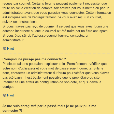
reçues par courriel. Certains forums peuvent également nécessiter que
toute nouvelle création de compte soit activée par vous-même ou par un
administrateur avant que vous puissiez vous connecter. Cette information
est indiquée lors de l’enregistrement. Si vous avez reçu un courriel,
suivez ses instructions.
Si vous n’avez pas reçu de courriel, il se peut que vous ayez fourni une
adresse incorrecte ou que le courriel ait été traité par un filtre anti-spam.
Si vous êtes sûr de l’adresse courriel fournie, contactez un
administrateur.
Haut
Pourquoi ne puis-je pas me connecter ?
Plusieurs raisons pourraient expliquer cela. Premièrement, vérifiez que
votre nom d’utilisateur et votre mot de passe soient corrects. S’ils le
sont, contactez un administrateur du forum pour vérifier que vous n’avez
pas été banni. Il est également possible que le propriétaire du site
Internet ait une erreur de configuration de son côté, et qu’il devra la
corriger.
Haut
Je me suis enregistré par le passé mais je ne peux plus me
connecter ?!