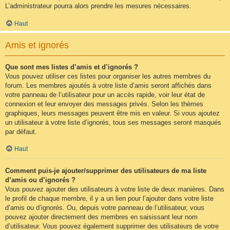
L’administrateur pourra alors prendre les mesures nécessaires.
Haut
Amis et ignorés
Que sont mes listes d’amis et d’ignorés ?
Vous pouvez utiliser ces listes pour organiser les autres membres du
forum. Les membres ajoutés à votre liste d’amis seront affichés dans
votre panneau de l’utilisateur pour un accès rapide, voir leur état de
connexion et leur envoyer des messages privés. Selon les thèmes
graphiques, leurs messages peuvent être mis en valeur. Si vous ajoutez
un utilisateur à votre liste d’ignorés, tous ses messages seront masqués
par défaut.
Haut
Comment puis-je ajouter/supprimer des utilisateurs de ma liste
d’amis ou d’ignorés ?
Vous pouvez ajouter des utilisateurs à votre liste de deux manières. Dans
le profil de chaque membre, il y a un lien pour l’ajouter dans votre liste
d’amis ou d’ignorés. Ou, depuis votre panneau de l’utilisateur, vous
pouvez ajouter directement des membres en saisissant leur nom
d’utilisateur. Vous pouvez également supprimer des utilisateurs de votre