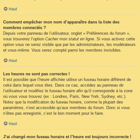
Haut
Comment empêcher mon nom d’apparaître dans la liste des
membres connectés ?
Depuis votre panneau de l’utilisateur, onglet « Préférences du forum »,
vous trouverez l’option
Cacher mon statut en ligne
. Si vous activez cette
option vous ne serez visible que par les administrateurs, les modérateurs
et vous-même. Vous serez compté parmi les membres invisibles.
Haut
Les heures ne sont pas correctes !
Il est possible que l’heure affichée utilise un fuseau horaire différent de
celui dans lequel vous êtes. Dans ce cas, accédez au
panneau de
l’utilisateur
et modifiez le fuseau horaire afin qu’il corresponde à la zone
où vous vous trouvez (ex : Londres, Paris, New York, Sydney, etc.).
Notez que la modification du fuseau horaire, comme la plupart des
paramètres, n’est accessible qu’aux membres du forum. Donc si vous
n’êtes pas enregistré, c’est le bon moment pour le faire.
Haut
J’ai changé mon fuseau horaire et l’heure est toujours incorrecte !