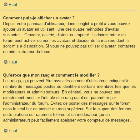
Haut
Comment puis-je afficher un avatar ?
Depuis votre panneau d’utilisateur, dans l’onglet « profil » vous pouvez
ajouter un avatar en utilisant l’une des quatre méthodes d’avatar
suivantes : Gravatar, galerie, distant ou importé. L’administrateur du
forum peut activer ou non les avatars et décider de la manière dont ils
sont mis à disposition. Si vous ne pouvez pas utiliser d’avatar, contactez
un administrateur du forum.
Haut
Qu’est-ce que mon rang et comment le modifier ?
Les rangs, qui peuvent être associés au nom d’utilisateur, indiquent le
nombre de messages postés ou identifient certains membres tels que les
modérateurs et administrateurs. En général, vous ne pouvez pas
directement modifier l’intitulé d’un rang car il est paramétré par
l’administrateur du forum. Évitez de poster des messages sur le forum
dans le seul but de passer au rang supérieur. Sur la plupart des forums,
cette pratique est rarement tolérée et un modérateur (ou un
administrateur) peut facilement abaisser votre compteur de messages.
Haut