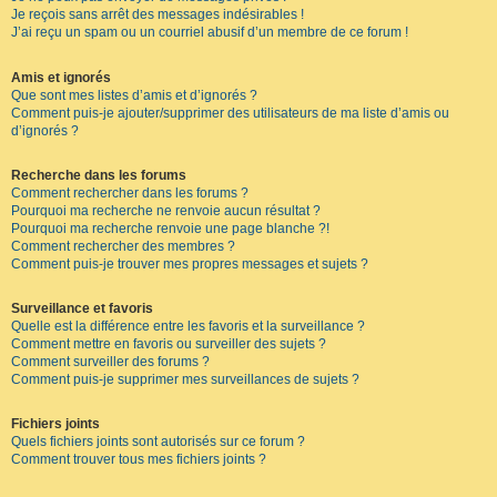
Je reçois sans arrêt des messages indésirables !
J’ai reçu un spam ou un courriel abusif d’un membre de ce forum !
Amis et ignorés
Que sont mes listes d’amis et d’ignorés ?
Comment puis-je ajouter/supprimer des utilisateurs de ma liste d’amis ou
d’ignorés ?
Recherche dans les forums
Comment rechercher dans les forums ?
Pourquoi ma recherche ne renvoie aucun résultat ?
Pourquoi ma recherche renvoie une page blanche ?!
Comment rechercher des membres ?
Comment puis-je trouver mes propres messages et sujets ?
Surveillance et favoris
Quelle est la différence entre les favoris et la surveillance ?
Comment mettre en favoris ou surveiller des sujets ?
Comment surveiller des forums ?
Comment puis-je supprimer mes surveillances de sujets ?
Fichiers joints
Quels fichiers joints sont autorisés sur ce forum ?
Comment trouver tous mes fichiers joints ?