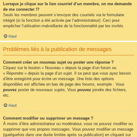
Lorsque je clique sur le lien
courriel
d’un membre, on me demande
de me connecter !?
Seuls les membres peuvent s’envoyer des courriels via le formulaire
intégré (si la fonction a été activée par l’administrateur). Ceci pour
empêcher l’utilisation malveillante de la fonctionnalité par les invités.
Haut
Problèmes liés à la publication de messages
Comment créer un nouveau sujet ou poster une réponse ?
Cliquez sur le bouton « Nouveau » depuis la page d’un forum ou
« Répondre » depuis la page d’un sujet. Il se peut que vous ayez besoin
d’être enregistré pour écrire un message. Une liste des options
disponibles est affichée en bas de page des forums, exemple : Vous
pouvez
poster de nouveaux sujets, Vous
pouvez
joindre des fichiers,
etc.
Haut
Comment modifier ou supprimer un message ?
À moins d’être administrateur ou modérateur, vous ne pouvez modifier ou
supprimer que vos propres messages. Vous pouvez modifier un message
(quelquefois dans une durée limitée après sa publication) en cliquant sur