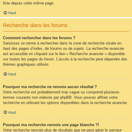
liste depuis cette même page.
Haut
Recherche dans les forums
Comment rechercher dans les forums ?
Saisissez un terme à rechercher dans la zone de recherche située en
haut des pages d’index, de forums ou de sujets. La recherche avancée
est accessible en cliquant sur le lien « Recherche avancée » disponible
sur toutes les pages du forum. L’accès à la recherche peut dépendre des
thèmes graphiques utilisés.
Haut
Pourquoi ma recherche ne renvoie aucun résultat ?
Votre recherche est probablement trop vague ou comprend plusieurs
termes courants non indexés par phpBB. Vous pouvez affiner votre
recherche en utilisant les options disponibles dans la recherche avancée.
Haut
Pourquoi ma recherche renvoie une page blanche ?!
Votre recherche renvoie plus de résultats que ne peut gérer le serveur