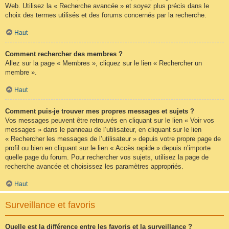
Web. Utilisez la « Recherche avancée » et soyez plus précis dans le
choix des termes utilisés et des forums concernés par la recherche.
Haut
Comment rechercher des membres ?
Allez sur la page « Membres », cliquez sur le lien « Rechercher un
membre ».
Haut
Comment puis-je trouver mes propres messages et sujets ?
Vos messages peuvent être retrouvés en cliquant sur le lien « Voir vos
messages » dans le panneau de l’utilisateur, en cliquant sur le lien
« Rechercher les messages de l’utilisateur » depuis votre propre page de
profil ou bien en cliquant sur le lien « Accès rapide » depuis n’importe
quelle page du forum. Pour rechercher vos sujets, utilisez la page de
recherche avancée et choisissez les paramètres appropriés.
Haut
Surveillance et favoris
Quelle est la différence entre les favoris et la surveillance ?