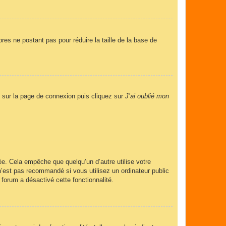
res ne postant pas pour réduire la taille de la base de
us sur la page de connexion puis cliquez sur
J’ai oublié mon
e. Cela empêche que quelqu’un d’autre utilise votre
’est pas recommandé si vous utilisez un ordinateur public
 forum a désactivé cette fonctionnalité.