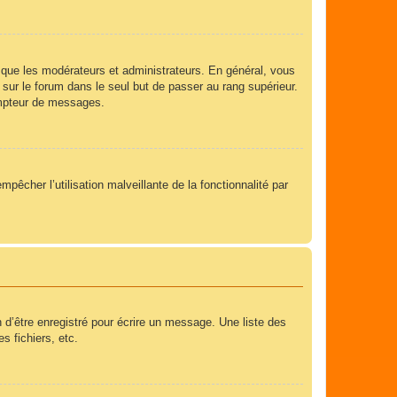
 que les modérateurs et administrateurs. En général, vous
 sur le forum dans le seul but de passer au rang supérieur.
compteur de messages.
mpêcher l’utilisation malveillante de la fonctionnalité par
 d’être enregistré pour écrire un message. Une liste des
s fichiers, etc.