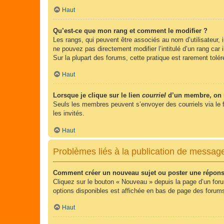
Haut
Qu’est-ce que mon rang et comment le modifier ?
Les rangs, qui peuvent être associés au nom d’utilisateur,
ne pouvez pas directement modifier l’intitulé d’un rang car
Sur la plupart des forums, cette pratique est rarement tol
Haut
Lorsque je clique sur le lien
courriel
d’un membre, on 
Seuls les membres peuvent s’envoyer des courriels via le form
les invités.
Haut
Problèmes liés à la publication de messag
Comment créer un nouveau sujet ou poster une répons
Cliquez sur le bouton « Nouveau » depuis la page d’un foru
options disponibles est affichée en bas de page des foru
Haut