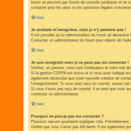
forum ne peuvent pas fournir de conseils juridiques et ne s
contacter pour les abus ou les questions légales concernan
Haut
Je souhaite m’enregistrer, mais je n’y parviens pas !
Il est possible qu’un administrateur du forum ait désactivé 
Contactez un administrateur du forum pour obtenir de l’aide
Haut
Je suis enregistré mais je ne peux pas me connecter !
Vérifiez, en premier, votre nom d’utilisateur et votre mot de 
Si la gestion COPPA est active et si vous avez indiqué avoi
également nécessiter que toute nouvelle création de compt
l’enregistrement. Si vous avez reçu un courriel, suivez ses 
Si vous n’avez pas reçu de courriel, il se peut que vous ayez
contactez un administrateur.
Haut
Pourquoi ne puis-je pas me connecter ?
Plusieurs raisons pourraient expliquer cela. Premièrement, 
vérifier que vous n’avez pas été banni. Il est également possi