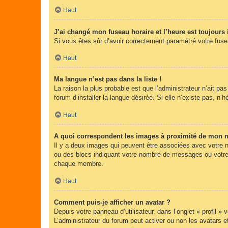
Haut
J’ai changé mon fuseau horaire et l’heure est toujours 
Si vous êtes sûr d’avoir correctement paramétré votre fuseau
Haut
Ma langue n’est pas dans la liste !
La raison la plus probable est que l’administrateur n’ait 
forum d’installer la langue désirée. Si elle n’existe pas, n’
Haut
A quoi correspondent les images à proximité de mon n
Il y a deux images qui peuvent être associées avec votre n
ou des blocs indiquant votre nombre de messages ou votre 
chaque membre.
Haut
Comment puis-je afficher un avatar ?
Depuis votre panneau d’utilisateur, dans l’onglet « profil »
L’administrateur du forum peut activer ou non les avatars e