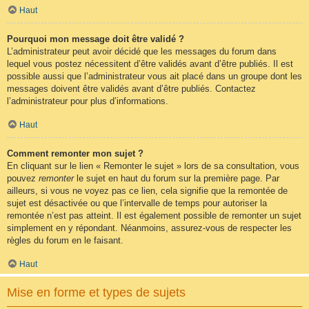
Haut
Pourquoi mon message doit être validé ?
L’administrateur peut avoir décidé que les messages du forum dans
lequel vous postez nécessitent d’être validés avant d’être publiés. Il est
possible aussi que l’administrateur vous ait placé dans un groupe dont les
messages doivent être validés avant d’être publiés. Contactez
l’administrateur pour plus d’informations.
Haut
Comment remonter mon sujet ?
En cliquant sur le lien « Remonter le sujet » lors de sa consultation, vous
pouvez
remonter
le sujet en haut du forum sur la première page. Par
ailleurs, si vous ne voyez pas ce lien, cela signifie que la remontée de
sujet est désactivée ou que l’intervalle de temps pour autoriser la
remontée n’est pas atteint. Il est également possible de remonter un sujet
simplement en y répondant. Néanmoins, assurez-vous de respecter les
règles du forum en le faisant.
Haut
Mise en forme et types de sujets