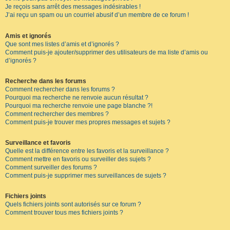
Je reçois sans arrêt des messages indésirables !
J’ai reçu un spam ou un courriel abusif d’un membre de ce forum !
Amis et ignorés
Que sont mes listes d’amis et d’ignorés ?
Comment puis-je ajouter/supprimer des utilisateurs de ma liste d’amis ou
d’ignorés ?
Recherche dans les forums
Comment rechercher dans les forums ?
Pourquoi ma recherche ne renvoie aucun résultat ?
Pourquoi ma recherche renvoie une page blanche ?!
Comment rechercher des membres ?
Comment puis-je trouver mes propres messages et sujets ?
Surveillance et favoris
Quelle est la différence entre les favoris et la surveillance ?
Comment mettre en favoris ou surveiller des sujets ?
Comment surveiller des forums ?
Comment puis-je supprimer mes surveillances de sujets ?
Fichiers joints
Quels fichiers joints sont autorisés sur ce forum ?
Comment trouver tous mes fichiers joints ?