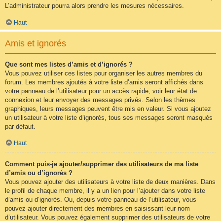
L’administrateur pourra alors prendre les mesures nécessaires.
Haut
Amis et ignorés
Que sont mes listes d’amis et d’ignorés ?
Vous pouvez utiliser ces listes pour organiser les autres membres du
forum. Les membres ajoutés à votre liste d’amis seront affichés dans
votre panneau de l’utilisateur pour un accès rapide, voir leur état de
connexion et leur envoyer des messages privés. Selon les thèmes
graphiques, leurs messages peuvent être mis en valeur. Si vous ajoutez
un utilisateur à votre liste d’ignorés, tous ses messages seront masqués
par défaut.
Haut
Comment puis-je ajouter/supprimer des utilisateurs de ma liste
d’amis ou d’ignorés ?
Vous pouvez ajouter des utilisateurs à votre liste de deux manières. Dans
le profil de chaque membre, il y a un lien pour l’ajouter dans votre liste
d’amis ou d’ignorés. Ou, depuis votre panneau de l’utilisateur, vous
pouvez ajouter directement des membres en saisissant leur nom
d’utilisateur. Vous pouvez également supprimer des utilisateurs de votre