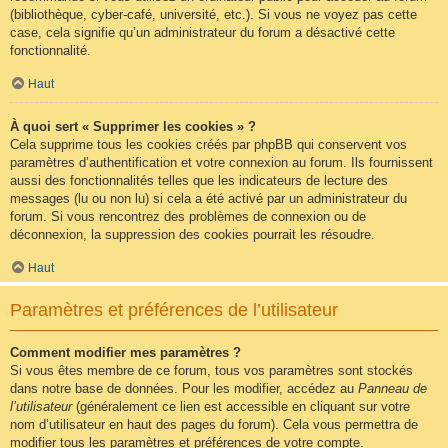
(bibliothèque, cyber-café, université, etc.). Si vous ne voyez pas cette
case, cela signifie qu’un administrateur du forum a désactivé cette
fonctionnalité.
Haut
À quoi sert « Supprimer les cookies » ?
Cela supprime tous les cookies créés par phpBB qui conservent vos
paramètres d’authentification et votre connexion au forum. Ils fournissent
aussi des fonctionnalités telles que les indicateurs de lecture des
messages (lu ou non lu) si cela a été activé par un administrateur du
forum. Si vous rencontrez des problèmes de connexion ou de
déconnexion, la suppression des cookies pourrait les résoudre.
Haut
Paramètres et préférences de l’utilisateur
Comment modifier mes paramètres ?
Si vous êtes membre de ce forum, tous vos paramètres sont stockés
dans notre base de données. Pour les modifier, accédez au
Panneau de
l’utilisateur
(généralement ce lien est accessible en cliquant sur votre
nom d’utilisateur en haut des pages du forum). Cela vous permettra de
modifier tous les paramètres et préférences de votre compte.