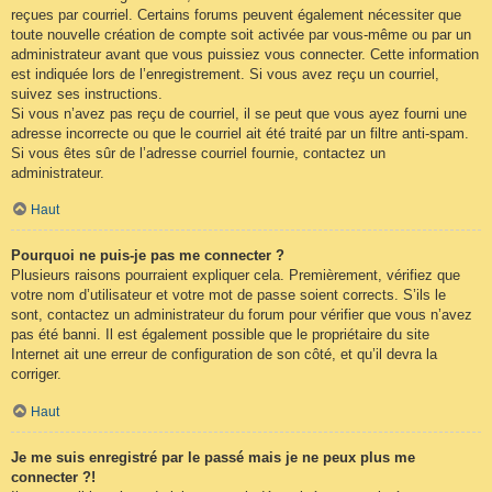
reçues par courriel. Certains forums peuvent également nécessiter que
toute nouvelle création de compte soit activée par vous-même ou par un
administrateur avant que vous puissiez vous connecter. Cette information
est indiquée lors de l’enregistrement. Si vous avez reçu un courriel,
suivez ses instructions.
Si vous n’avez pas reçu de courriel, il se peut que vous ayez fourni une
adresse incorrecte ou que le courriel ait été traité par un filtre anti-spam.
Si vous êtes sûr de l’adresse courriel fournie, contactez un
administrateur.
Haut
Pourquoi ne puis-je pas me connecter ?
Plusieurs raisons pourraient expliquer cela. Premièrement, vérifiez que
votre nom d’utilisateur et votre mot de passe soient corrects. S’ils le
sont, contactez un administrateur du forum pour vérifier que vous n’avez
pas été banni. Il est également possible que le propriétaire du site
Internet ait une erreur de configuration de son côté, et qu’il devra la
corriger.
Haut
Je me suis enregistré par le passé mais je ne peux plus me
connecter ?!