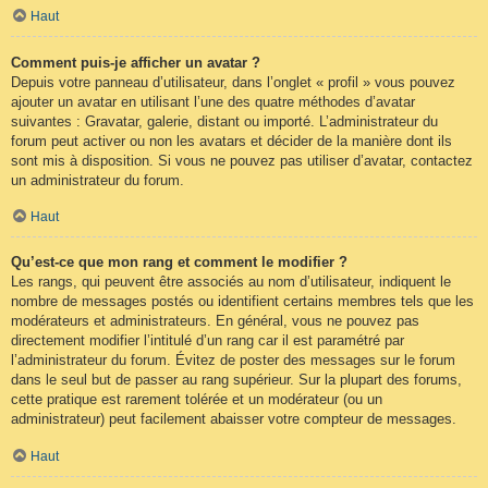
Haut
Comment puis-je afficher un avatar ?
Depuis votre panneau d’utilisateur, dans l’onglet « profil » vous pouvez
ajouter un avatar en utilisant l’une des quatre méthodes d’avatar
suivantes : Gravatar, galerie, distant ou importé. L’administrateur du
forum peut activer ou non les avatars et décider de la manière dont ils
sont mis à disposition. Si vous ne pouvez pas utiliser d’avatar, contactez
un administrateur du forum.
Haut
Qu’est-ce que mon rang et comment le modifier ?
Les rangs, qui peuvent être associés au nom d’utilisateur, indiquent le
nombre de messages postés ou identifient certains membres tels que les
modérateurs et administrateurs. En général, vous ne pouvez pas
directement modifier l’intitulé d’un rang car il est paramétré par
l’administrateur du forum. Évitez de poster des messages sur le forum
dans le seul but de passer au rang supérieur. Sur la plupart des forums,
cette pratique est rarement tolérée et un modérateur (ou un
administrateur) peut facilement abaisser votre compteur de messages.
Haut