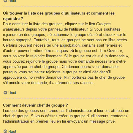
Haut
Où trouver la liste des groupes d’utilisateurs et comment les
rejoindre ?
Pour consulter la liste des groupes, cliquez sur le lien
Groupes
d’utilisateurs
depuis votre panneau de l’utilisateur. Si vous souhaitez
rejoindre un des groupes, sélectionnez le groupe désiré et cliquez sur le
bouton approprié. Toutefois, tous les groupes ne sont pas en libre accès.
Certains peuvent nécessiter une approbation, certains sont fermés et
d’autres peuvent même être masqués. Si le groupe est dit « Ouvert »,
vous pouvez le rejoindre librement. Si le groupe est dit « À la demande »,
vous pouvez rejoindre le groupe mais votre demande nécessitera d’être
approuvée par un chef de groupe. Ce dernier pourra vous demander
pourquoi vous souhaitez rejoindre le groupe et ainsi décider s’il
approuvera ou non votre demande. N’importunez pas le chef de groupe
s’il annule votre demande, il a sûrement ses raisons.
Haut
Comment devenir chef de groupe ?
Lorsque des groupes sont créés par l’administrateur, il leur est attribué un
chef de groupe. Si vous désirez créer un groupe d’utilisateurs, contactez
l’administrateur en premier lieu en lui envoyant un message privé.
Haut