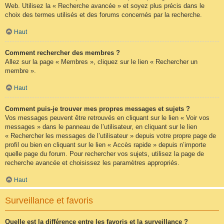
Web. Utilisez la « Recherche avancée » et soyez plus précis dans le
choix des termes utilisés et des forums concernés par la recherche.
Haut
Comment rechercher des membres ?
Allez sur la page « Membres », cliquez sur le lien « Rechercher un
membre ».
Haut
Comment puis-je trouver mes propres messages et sujets ?
Vos messages peuvent être retrouvés en cliquant sur le lien « Voir vos
messages » dans le panneau de l’utilisateur, en cliquant sur le lien
« Rechercher les messages de l’utilisateur » depuis votre propre page de
profil ou bien en cliquant sur le lien « Accès rapide » depuis n’importe
quelle page du forum. Pour rechercher vos sujets, utilisez la page de
recherche avancée et choisissez les paramètres appropriés.
Haut
Surveillance et favoris
Quelle est la différence entre les favoris et la surveillance ?