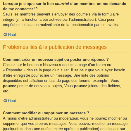
Lorsque je clique sur le lien
courriel
d’un membre, on me demande
de me connecter !?
Seuls les membres peuvent s’envoyer des courriels via le formulaire
intégré (si la fonction a été activée par l’administrateur). Ceci pour
empêcher l’utilisation malveillante de la fonctionnalité par les invités.
Haut
Problèmes liés à la publication de messages
Comment créer un nouveau sujet ou poster une réponse ?
Cliquez sur le bouton « Nouveau » depuis la page d’un forum ou
« Répondre » depuis la page d’un sujet. Il se peut que vous ayez besoin
d’être enregistré pour écrire un message. Une liste des options
disponibles est affichée en bas de page des forums, exemple : Vous
pouvez
poster de nouveaux sujets, Vous
pouvez
joindre des fichiers,
etc.
Haut
Comment modifier ou supprimer un message ?
À moins d’être administrateur ou modérateur, vous ne pouvez modifier ou
supprimer que vos propres messages. Vous pouvez modifier un message
(quelquefois dans une durée limitée après sa publication) en cliquant sur