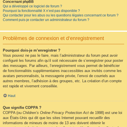
Concernant phpBB
Qui a développé ce logiciel de forum ?
Pourquoi la fonctionnalité X n’est pas disponible ?
Qui contacter pour les abus ou les questions légales concernant ce forum ?
Comment puis-je contacter un administrateur du forum ?
Problèmes de connexion et d’enregistrement
Pourquoi dois-je m’enregistrer ?
Vous pouvez ne pas le faire, mais l’administrateur du forum peut avoir
configuré les forums afin qu’il soit nécessaire de s’enregistrer pour poster
des messages. Par ailleurs, l’enregistrement vous permet de bénéficier
de fonctionnalités supplémentaires inaccessibles aux invités comme les
avatars personnalisés, la messagerie privée, l’envoi de courriels aux
autres membres, l’adhésion à des groupes, etc. La création d’un compte
est rapide et vivement conseillée.
Haut
Que signifie COPPA ?
COPPA (ou
Children’s Online Privacy Protection Act
de 1998) est une loi
aux États-Unis qui dit que les sites Internet pouvant recueillir des
informations de mineurs de moins de 13 ans doivent obtenir le