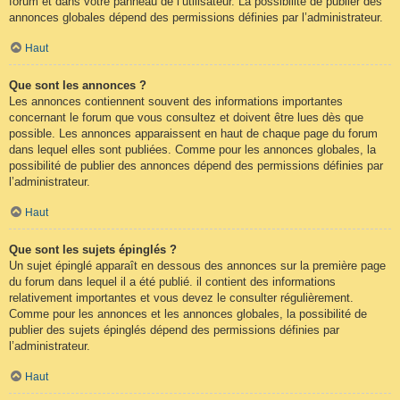
forum et dans votre panneau de l’utilisateur. La possibilité de publier des
annonces globales dépend des permissions définies par l’administrateur.
Haut
Que sont les annonces ?
Les annonces contiennent souvent des informations importantes
concernant le forum que vous consultez et doivent être lues dès que
possible. Les annonces apparaissent en haut de chaque page du forum
dans lequel elles sont publiées. Comme pour les annonces globales, la
possibilité de publier des annonces dépend des permissions définies par
l’administrateur.
Haut
Que sont les sujets épinglés ?
Un sujet épinglé apparaît en dessous des annonces sur la première page
du forum dans lequel il a été publié. il contient des informations
relativement importantes et vous devez le consulter régulièrement.
Comme pour les annonces et les annonces globales, la possibilité de
publier des sujets épinglés dépend des permissions définies par
l’administrateur.
Haut