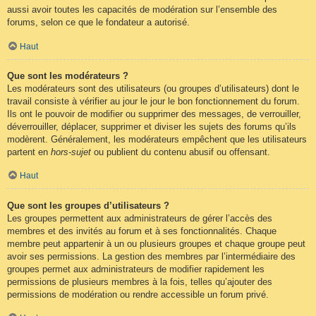
aussi avoir toutes les capacités de modération sur l’ensemble des
forums, selon ce que le fondateur a autorisé.
Haut
Que sont les modérateurs ?
Les modérateurs sont des utilisateurs (ou groupes d’utilisateurs) dont le
travail consiste à vérifier au jour le jour le bon fonctionnement du forum.
Ils ont le pouvoir de modifier ou supprimer des messages, de verrouiller,
déverrouiller, déplacer, supprimer et diviser les sujets des forums qu’ils
modèrent. Généralement, les modérateurs empêchent que les utilisateurs
partent en
hors-sujet
ou publient du contenu abusif ou offensant.
Haut
Que sont les groupes d’utilisateurs ?
Les groupes permettent aux administrateurs de gérer l’accès des
membres et des invités au forum et à ses fonctionnalités. Chaque
membre peut appartenir à un ou plusieurs groupes et chaque groupe peut
avoir ses permissions. La gestion des membres par l’intermédiaire des
groupes permet aux administrateurs de modifier rapidement les
permissions de plusieurs membres à la fois, telles qu’ajouter des
permissions de modération ou rendre accessible un forum privé.