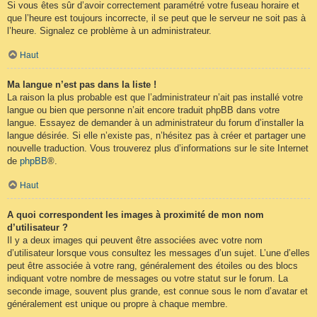
Si vous êtes sûr d’avoir correctement paramétré votre fuseau horaire et
que l’heure est toujours incorrecte, il se peut que le serveur ne soit pas à
l’heure. Signalez ce problème à un administrateur.
Haut
Ma langue n’est pas dans la liste !
La raison la plus probable est que l’administrateur n’ait pas installé votre
langue ou bien que personne n’ait encore traduit phpBB dans votre
langue. Essayez de demander à un administrateur du forum d’installer la
langue désirée. Si elle n’existe pas, n’hésitez pas à créer et partager une
nouvelle traduction. Vous trouverez plus d’informations sur le site Internet
de
phpBB
®.
Haut
A quoi correspondent les images à proximité de mon nom
d’utilisateur ?
Il y a deux images qui peuvent être associées avec votre nom
d’utilisateur lorsque vous consultez les messages d’un sujet. L’une d’elles
peut être associée à votre rang, généralement des étoiles ou des blocs
indiquant votre nombre de messages ou votre statut sur le forum. La
seconde image, souvent plus grande, est connue sous le nom d’avatar et
généralement est unique ou propre à chaque membre.