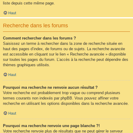
liste depuis cette même page.
Haut
Recherche dans les forums
Comment rechercher dans les forums ?
Saisissez un terme à rechercher dans la zone de recherche située en
haut des pages d’index, de forums ou de sujets. La recherche avancée
est accessible en cliquant sur le lien « Recherche avancée » disponible
sur toutes les pages du forum. L’accès à la recherche peut dépendre des
thèmes graphiques utilisés.
Haut
Pourquoi ma recherche ne renvoie aucun résultat ?
Votre recherche est probablement trop vague ou comprend plusieurs
termes courants non indexés par phpBB. Vous pouvez affiner votre
recherche en utilisant les options disponibles dans la recherche avancée.
Haut
Pourquoi ma recherche renvoie une page blanche ?!
Votre recherche renvoie plus de résultats que ne peut gérer le serveur