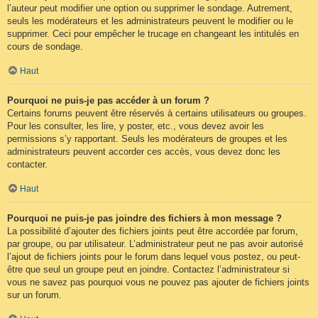
l’auteur peut modifier une option ou supprimer le sondage. Autrement,
seuls les modérateurs et les administrateurs peuvent le modifier ou le
supprimer. Ceci pour empêcher le trucage en changeant les intitulés en
cours de sondage.
Haut
Pourquoi ne puis-je pas accéder à un forum ?
Certains forums peuvent être réservés à certains utilisateurs ou groupes.
Pour les consulter, les lire, y poster, etc., vous devez avoir les
permissions s’y rapportant. Seuls les modérateurs de groupes et les
administrateurs peuvent accorder ces accès, vous devez donc les
contacter.
Haut
Pourquoi ne puis-je pas joindre des fichiers à mon message ?
La possibilité d’ajouter des fichiers joints peut être accordée par forum,
par groupe, ou par utilisateur. L’administrateur peut ne pas avoir autorisé
l’ajout de fichiers joints pour le forum dans lequel vous postez, ou peut-
être que seul un groupe peut en joindre. Contactez l’administrateur si
vous ne savez pas pourquoi vous ne pouvez pas ajouter de fichiers joints
sur un forum.