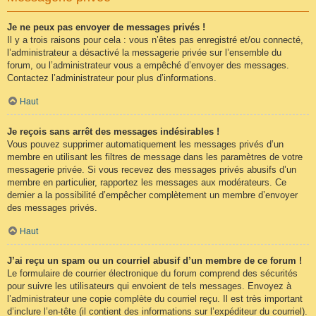
Je ne peux pas envoyer de messages privés !
Il y a trois raisons pour cela : vous n’êtes pas enregistré et/ou connecté,
l’administrateur a désactivé la messagerie privée sur l’ensemble du
forum, ou l’administrateur vous a empêché d’envoyer des messages.
Contactez l’administrateur pour plus d’informations.
Haut
Je reçois sans arrêt des messages indésirables !
Vous pouvez supprimer automatiquement les messages privés d’un
membre en utilisant les filtres de message dans les paramètres de votre
messagerie privée. Si vous recevez des messages privés abusifs d’un
membre en particulier, rapportez les messages aux modérateurs. Ce
dernier a la possibilité d’empêcher complètement un membre d’envoyer
des messages privés.
Haut
J’ai reçu un spam ou un courriel abusif d’un membre de ce forum !
Le formulaire de courrier électronique du forum comprend des sécurités
pour suivre les utilisateurs qui envoient de tels messages. Envoyez à
l’administrateur une copie complète du courriel reçu. Il est très important
d’inclure l’en-tête (il contient des informations sur l’expéditeur du courriel).