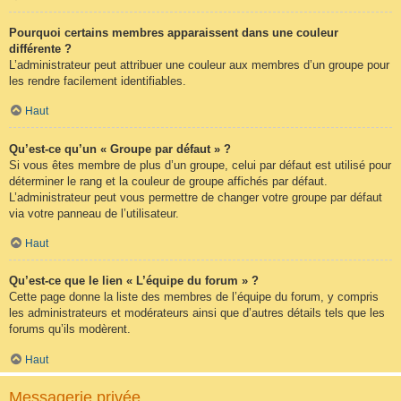
Pourquoi certains membres apparaissent dans une couleur
différente ?
L’administrateur peut attribuer une couleur aux membres d’un groupe pour
les rendre facilement identifiables.
Haut
Qu’est-ce qu’un « Groupe par défaut » ?
Si vous êtes membre de plus d’un groupe, celui par défaut est utilisé pour
déterminer le rang et la couleur de groupe affichés par défaut.
L’administrateur peut vous permettre de changer votre groupe par défaut
via votre panneau de l’utilisateur.
Haut
Qu’est-ce que le lien « L’équipe du forum » ?
Cette page donne la liste des membres de l’équipe du forum, y compris
les administrateurs et modérateurs ainsi que d’autres détails tels que les
forums qu’ils modèrent.
Haut
Messagerie privée