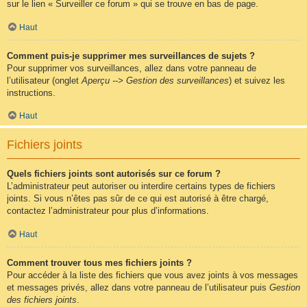
sur le lien « Surveiller ce forum » qui se trouve en bas de page.
Haut
Comment puis-je supprimer mes surveillances de sujets ?
Pour supprimer vos surveillances, allez dans votre panneau de
l’utilisateur (onglet
Aperçu --> Gestion des surveillances
) et suivez les
instructions.
Haut
Fichiers joints
Quels fichiers joints sont autorisés sur ce forum ?
L’administrateur peut autoriser ou interdire certains types de fichiers
joints. Si vous n’êtes pas sûr de ce qui est autorisé à être chargé,
contactez l’administrateur pour plus d’informations.
Haut
Comment trouver tous mes fichiers joints ?
Pour accéder à la liste des fichiers que vous avez joints à vos messages
et messages privés, allez dans votre panneau de l’utilisateur puis
Gestion
des fichiers joints
.