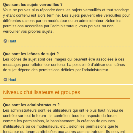
Que sont les sujets verrouillés ?
Vous ne pouvez plus répondre dans les sujets verrouillés et tout sondage
y étant contenu est alors terminé. Les sujets peuvent être verrouillés pour
différentes raisons par un modérateur ou un administrateur. Selon les
permissions accordées par l’administrateur, vous pouvez ou non
verrouiller vos propres sujets.
Haut
Que sont les icônes de sujet ?
Les icônes de sujet sont des images qui peuvent être associées à des
messages pour refléter leur contenu. La possibilité d’utiliser des icônes
de sujet dépend des permissions définies par l’administrateur.
Haut
Niveaux d’utilisateurs et groupes
Que sont les administrateurs ?
Les administrateurs sont les utilisateurs qui ont le plus haut niveau de
contrôle sur tout le forum. Ils contrôlent tous les aspects du forum
comme les permissions, le bannissement, la création de groupes
d’utilisateurs ou de modérateurs, etc., selon les permissions que le
fondateur du forum a attribuées aux autres administrateurs. Ils peuvent