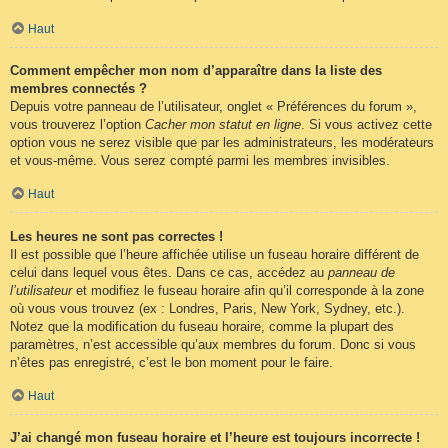
Haut
Comment empêcher mon nom d’apparaître dans la liste des
membres connectés ?
Depuis votre panneau de l’utilisateur, onglet « Préférences du forum »,
vous trouverez l’option
Cacher mon statut en ligne
. Si vous activez cette
option vous ne serez visible que par les administrateurs, les modérateurs
et vous-même. Vous serez compté parmi les membres invisibles.
Haut
Les heures ne sont pas correctes !
Il est possible que l’heure affichée utilise un fuseau horaire différent de
celui dans lequel vous êtes. Dans ce cas, accédez au
panneau de
l’utilisateur
et modifiez le fuseau horaire afin qu’il corresponde à la zone
où vous vous trouvez (ex : Londres, Paris, New York, Sydney, etc.).
Notez que la modification du fuseau horaire, comme la plupart des
paramètres, n’est accessible qu’aux membres du forum. Donc si vous
n’êtes pas enregistré, c’est le bon moment pour le faire.
Haut
J’ai changé mon fuseau horaire et l’heure est toujours incorrecte !