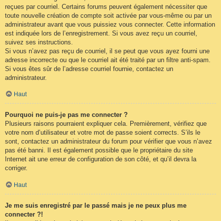
reçues par courriel. Certains forums peuvent également nécessiter que
toute nouvelle création de compte soit activée par vous-même ou par un
administrateur avant que vous puissiez vous connecter. Cette information
est indiquée lors de l’enregistrement. Si vous avez reçu un courriel,
suivez ses instructions.
Si vous n’avez pas reçu de courriel, il se peut que vous ayez fourni une
adresse incorrecte ou que le courriel ait été traité par un filtre anti-spam.
Si vous êtes sûr de l’adresse courriel fournie, contactez un
administrateur.
Haut
Pourquoi ne puis-je pas me connecter ?
Plusieurs raisons pourraient expliquer cela. Premièrement, vérifiez que
votre nom d’utilisateur et votre mot de passe soient corrects. S’ils le
sont, contactez un administrateur du forum pour vérifier que vous n’avez
pas été banni. Il est également possible que le propriétaire du site
Internet ait une erreur de configuration de son côté, et qu’il devra la
corriger.
Haut
Je me suis enregistré par le passé mais je ne peux plus me
connecter ?!