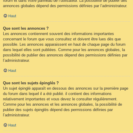
forum et dans votre panneau de l’utilisateur. La possibilité de publier des
annonces globales dépend des permissions définies par l’administrateur.
Haut
Que sont les annonces ?
Les annonces contiennent souvent des informations importantes
concernant le forum que vous consultez et doivent être lues dès que
possible. Les annonces apparaissent en haut de chaque page du forum
dans lequel elles sont publiées. Comme pour les annonces globales, la
possibilité de publier des annonces dépend des permissions définies par
l’administrateur.
Haut
Que sont les sujets épinglés ?
Un sujet épinglé apparaît en dessous des annonces sur la première page
du forum dans lequel il a été publié. il contient des informations
relativement importantes et vous devez le consulter régulièrement.
Comme pour les annonces et les annonces globales, la possibilité de
publier des sujets épinglés dépend des permissions définies par
l’administrateur.
Haut