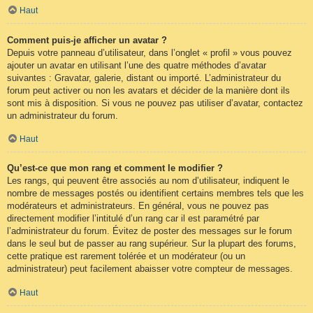
Haut
Comment puis-je afficher un avatar ?
Depuis votre panneau d’utilisateur, dans l’onglet « profil » vous pouvez
ajouter un avatar en utilisant l’une des quatre méthodes d’avatar
suivantes : Gravatar, galerie, distant ou importé. L’administrateur du
forum peut activer ou non les avatars et décider de la manière dont ils
sont mis à disposition. Si vous ne pouvez pas utiliser d’avatar, contactez
un administrateur du forum.
Haut
Qu’est-ce que mon rang et comment le modifier ?
Les rangs, qui peuvent être associés au nom d’utilisateur, indiquent le
nombre de messages postés ou identifient certains membres tels que les
modérateurs et administrateurs. En général, vous ne pouvez pas
directement modifier l’intitulé d’un rang car il est paramétré par
l’administrateur du forum. Évitez de poster des messages sur le forum
dans le seul but de passer au rang supérieur. Sur la plupart des forums,
cette pratique est rarement tolérée et un modérateur (ou un
administrateur) peut facilement abaisser votre compteur de messages.
Haut