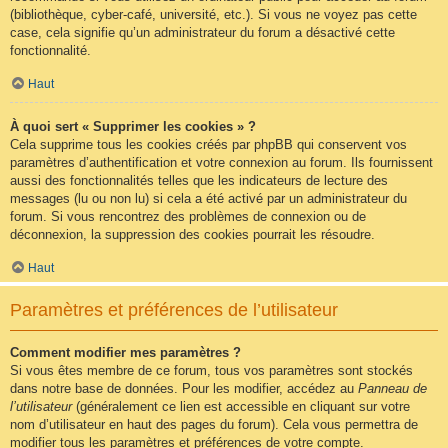
(bibliothèque, cyber-café, université, etc.). Si vous ne voyez pas cette
case, cela signifie qu’un administrateur du forum a désactivé cette
fonctionnalité.
Haut
À quoi sert « Supprimer les cookies » ?
Cela supprime tous les cookies créés par phpBB qui conservent vos
paramètres d’authentification et votre connexion au forum. Ils fournissent
aussi des fonctionnalités telles que les indicateurs de lecture des
messages (lu ou non lu) si cela a été activé par un administrateur du
forum. Si vous rencontrez des problèmes de connexion ou de
déconnexion, la suppression des cookies pourrait les résoudre.
Haut
Paramètres et préférences de l’utilisateur
Comment modifier mes paramètres ?
Si vous êtes membre de ce forum, tous vos paramètres sont stockés
dans notre base de données. Pour les modifier, accédez au
Panneau de
l’utilisateur
(généralement ce lien est accessible en cliquant sur votre
nom d’utilisateur en haut des pages du forum). Cela vous permettra de
modifier tous les paramètres et préférences de votre compte.