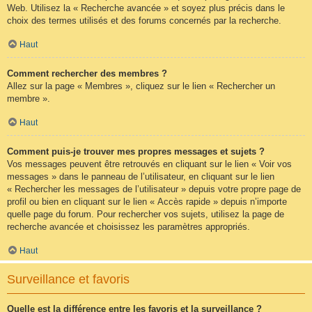
Web. Utilisez la « Recherche avancée » et soyez plus précis dans le
choix des termes utilisés et des forums concernés par la recherche.
Haut
Comment rechercher des membres ?
Allez sur la page « Membres », cliquez sur le lien « Rechercher un
membre ».
Haut
Comment puis-je trouver mes propres messages et sujets ?
Vos messages peuvent être retrouvés en cliquant sur le lien « Voir vos
messages » dans le panneau de l’utilisateur, en cliquant sur le lien
« Rechercher les messages de l’utilisateur » depuis votre propre page de
profil ou bien en cliquant sur le lien « Accès rapide » depuis n’importe
quelle page du forum. Pour rechercher vos sujets, utilisez la page de
recherche avancée et choisissez les paramètres appropriés.
Haut
Surveillance et favoris
Quelle est la différence entre les favoris et la surveillance ?