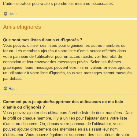
L’administrateur pourra alors prendre les mesures nécessaires.
Haut
Amis et ignorés
Que sont mes listes d’amis et d’ignorés ?
Vous pouvez utiliser ces listes pour organiser les autres membres du
forum. Les membres ajoutés à votre liste d’amis seront affichés dans
votre panneau de l’utilisateur pour un accès rapide, voir leur état de
connexion et leur envoyer des messages privés. Selon les thèmes
graphiques, leurs messages peuvent être mis en valeur. Si vous ajoutez
un utilisateur à votre liste d’ignorés, tous ses messages seront masqués
par défaut.
Haut
Comment puis-je ajouter/supprimer des utilisateurs de ma liste
d’amis ou d’ignorés ?
Vous pouvez ajouter des utilisateurs à votre liste de deux manières. Dans
le profil de chaque membre, il y a un lien pour l’ajouter dans votre liste
d’amis ou d’ignorés. Ou, depuis votre panneau de l’utilisateur, vous
pouvez ajouter directement des membres en saisissant leur nom
d’utilisateur. Vous pouvez également supprimer des utilisateurs de votre