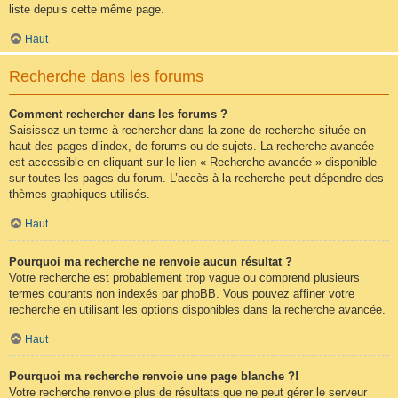
liste depuis cette même page.
Haut
Recherche dans les forums
Comment rechercher dans les forums ?
Saisissez un terme à rechercher dans la zone de recherche située en
haut des pages d’index, de forums ou de sujets. La recherche avancée
est accessible en cliquant sur le lien « Recherche avancée » disponible
sur toutes les pages du forum. L’accès à la recherche peut dépendre des
thèmes graphiques utilisés.
Haut
Pourquoi ma recherche ne renvoie aucun résultat ?
Votre recherche est probablement trop vague ou comprend plusieurs
termes courants non indexés par phpBB. Vous pouvez affiner votre
recherche en utilisant les options disponibles dans la recherche avancée.
Haut
Pourquoi ma recherche renvoie une page blanche ?!
Votre recherche renvoie plus de résultats que ne peut gérer le serveur