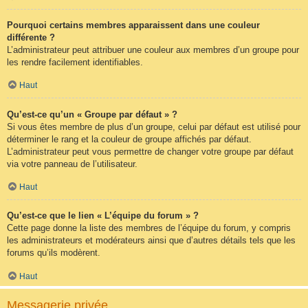
Pourquoi certains membres apparaissent dans une couleur
différente ?
L’administrateur peut attribuer une couleur aux membres d’un groupe pour
les rendre facilement identifiables.
Haut
Qu’est-ce qu’un « Groupe par défaut » ?
Si vous êtes membre de plus d’un groupe, celui par défaut est utilisé pour
déterminer le rang et la couleur de groupe affichés par défaut.
L’administrateur peut vous permettre de changer votre groupe par défaut
via votre panneau de l’utilisateur.
Haut
Qu’est-ce que le lien « L’équipe du forum » ?
Cette page donne la liste des membres de l’équipe du forum, y compris
les administrateurs et modérateurs ainsi que d’autres détails tels que les
forums qu’ils modèrent.
Haut
Messagerie privée