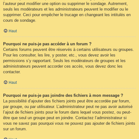
l’auteur peut modifier une option ou supprimer le sondage. Autrement,
seuls les modérateurs et les administrateurs peuvent le modifier ou le
supprimer. Ceci pour empêcher le trucage en changeant les intitulés en
cours de sondage.
Haut
Pourquoi ne puis-je pas accéder à un forum ?
Certains forums peuvent être réservés à certains utilisateurs ou groupes.
Pour les consulter, les lire, y poster, etc., vous devez avoir les
permissions s’y rapportant. Seuls les modérateurs de groupes et les
administrateurs peuvent accorder ces accès, vous devez donc les
contacter.
Haut
Pourquoi ne puis-je pas joindre des fichiers à mon message ?
La possibilité d’ajouter des fichiers joints peut être accordée par forum,
par groupe, ou par utilisateur. L’administrateur peut ne pas avoir autorisé
l’ajout de fichiers joints pour le forum dans lequel vous postez, ou peut-
être que seul un groupe peut en joindre. Contactez l’administrateur si
vous ne savez pas pourquoi vous ne pouvez pas ajouter de fichiers joints
sur un forum.