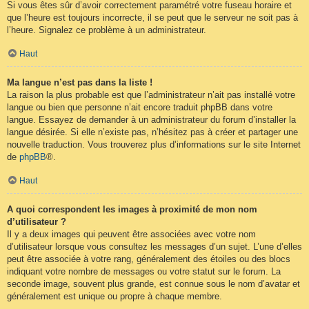
Si vous êtes sûr d’avoir correctement paramétré votre fuseau horaire et
que l’heure est toujours incorrecte, il se peut que le serveur ne soit pas à
l’heure. Signalez ce problème à un administrateur.
Haut
Ma langue n’est pas dans la liste !
La raison la plus probable est que l’administrateur n’ait pas installé votre
langue ou bien que personne n’ait encore traduit phpBB dans votre
langue. Essayez de demander à un administrateur du forum d’installer la
langue désirée. Si elle n’existe pas, n’hésitez pas à créer et partager une
nouvelle traduction. Vous trouverez plus d’informations sur le site Internet
de
phpBB
®.
Haut
A quoi correspondent les images à proximité de mon nom
d’utilisateur ?
Il y a deux images qui peuvent être associées avec votre nom
d’utilisateur lorsque vous consultez les messages d’un sujet. L’une d’elles
peut être associée à votre rang, généralement des étoiles ou des blocs
indiquant votre nombre de messages ou votre statut sur le forum. La
seconde image, souvent plus grande, est connue sous le nom d’avatar et
généralement est unique ou propre à chaque membre.