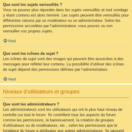
Que sont les sujets verrouillés ?
Vous ne pouvez plus répondre dans les sujets verrouillés et tout sondage
y étant contenu est alors terminé. Les sujets peuvent être verrouillés pour
différentes raisons par un modérateur ou un administrateur. Selon les
permissions accordées par l’administrateur, vous pouvez ou non
verrouiller vos propres sujets.
Haut
Que sont les icônes de sujet ?
Les icônes de sujet sont des images qui peuvent être associées à des
messages pour refléter leur contenu. La possibilité d’utiliser des icônes
de sujet dépend des permissions définies par l’administrateur.
Haut
Niveaux d’utilisateurs et groupes
Que sont les administrateurs ?
Les administrateurs sont les utilisateurs qui ont le plus haut niveau de
contrôle sur tout le forum. Ils contrôlent tous les aspects du forum
comme les permissions, le bannissement, la création de groupes
d’utilisateurs ou de modérateurs, etc., selon les permissions que le
fondateur du forum a attribuées aux autres administrateurs. Ils peuvent