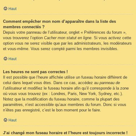
Haut
Comment empêcher mon nom d’apparaître dans la liste des
membres connectés ?
Depuis votre panneau de l’utilisateur, onglet « Préférences du forum »,
vous trouverez l’option
Cacher mon statut en ligne
. Si vous activez cette
option vous ne serez visible que par les administrateurs, les modérateurs
et vous-même. Vous serez compté parmi les membres invisibles.
Haut
Les heures ne sont pas correctes !
Il est possible que l’heure affichée utilise un fuseau horaire différent de
celui dans lequel vous êtes. Dans ce cas, accédez au
panneau de
l’utilisateur
et modifiez le fuseau horaire afin qu’il corresponde à la zone
où vous vous trouvez (ex : Londres, Paris, New York, Sydney, etc.).
Notez que la modification du fuseau horaire, comme la plupart des
paramètres, n’est accessible qu’aux membres du forum. Donc si vous
n’êtes pas enregistré, c’est le bon moment pour le faire.
Haut
J’ai changé mon fuseau horaire et l’heure est toujours incorrecte !