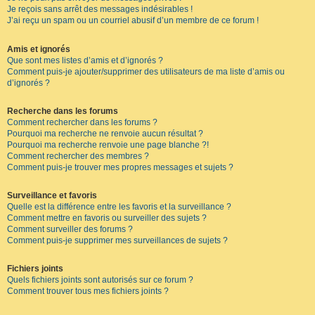
Je reçois sans arrêt des messages indésirables !
J’ai reçu un spam ou un courriel abusif d’un membre de ce forum !
Amis et ignorés
Que sont mes listes d’amis et d’ignorés ?
Comment puis-je ajouter/supprimer des utilisateurs de ma liste d’amis ou
d’ignorés ?
Recherche dans les forums
Comment rechercher dans les forums ?
Pourquoi ma recherche ne renvoie aucun résultat ?
Pourquoi ma recherche renvoie une page blanche ?!
Comment rechercher des membres ?
Comment puis-je trouver mes propres messages et sujets ?
Surveillance et favoris
Quelle est la différence entre les favoris et la surveillance ?
Comment mettre en favoris ou surveiller des sujets ?
Comment surveiller des forums ?
Comment puis-je supprimer mes surveillances de sujets ?
Fichiers joints
Quels fichiers joints sont autorisés sur ce forum ?
Comment trouver tous mes fichiers joints ?