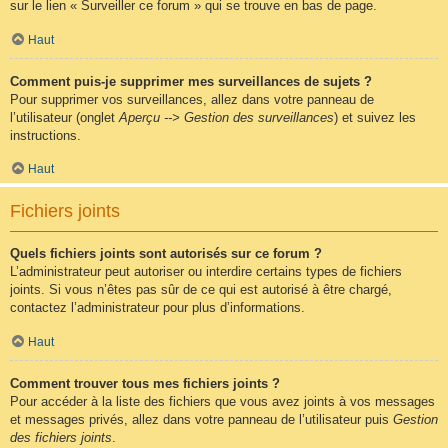
sur le lien « Surveiller ce forum » qui se trouve en bas de page.
Haut
Comment puis-je supprimer mes surveillances de sujets ?
Pour supprimer vos surveillances, allez dans votre panneau de
l’utilisateur (onglet
Aperçu --> Gestion des surveillances
) et suivez les
instructions.
Haut
Fichiers joints
Quels fichiers joints sont autorisés sur ce forum ?
L’administrateur peut autoriser ou interdire certains types de fichiers
joints. Si vous n’êtes pas sûr de ce qui est autorisé à être chargé,
contactez l’administrateur pour plus d’informations.
Haut
Comment trouver tous mes fichiers joints ?
Pour accéder à la liste des fichiers que vous avez joints à vos messages
et messages privés, allez dans votre panneau de l’utilisateur puis
Gestion
des fichiers joints
.