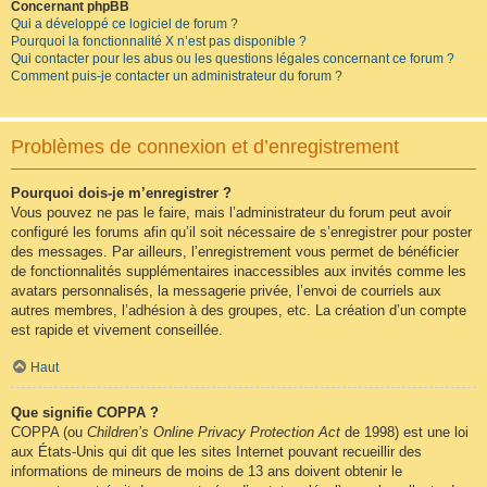
Concernant phpBB
Qui a développé ce logiciel de forum ?
Pourquoi la fonctionnalité X n’est pas disponible ?
Qui contacter pour les abus ou les questions légales concernant ce forum ?
Comment puis-je contacter un administrateur du forum ?
Problèmes de connexion et d’enregistrement
Pourquoi dois-je m’enregistrer ?
Vous pouvez ne pas le faire, mais l’administrateur du forum peut avoir
configuré les forums afin qu’il soit nécessaire de s’enregistrer pour poster
des messages. Par ailleurs, l’enregistrement vous permet de bénéficier
de fonctionnalités supplémentaires inaccessibles aux invités comme les
avatars personnalisés, la messagerie privée, l’envoi de courriels aux
autres membres, l’adhésion à des groupes, etc. La création d’un compte
est rapide et vivement conseillée.
Haut
Que signifie COPPA ?
COPPA (ou
Children’s Online Privacy Protection Act
de 1998) est une loi
aux États-Unis qui dit que les sites Internet pouvant recueillir des
informations de mineurs de moins de 13 ans doivent obtenir le