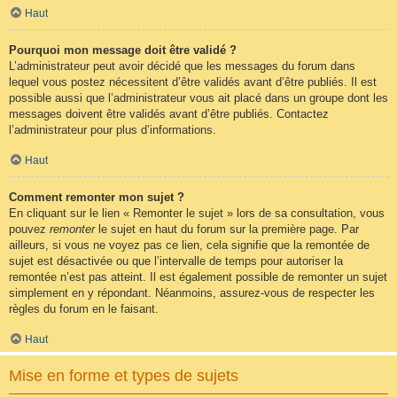
Haut
Pourquoi mon message doit être validé ?
L’administrateur peut avoir décidé que les messages du forum dans
lequel vous postez nécessitent d’être validés avant d’être publiés. Il est
possible aussi que l’administrateur vous ait placé dans un groupe dont les
messages doivent être validés avant d’être publiés. Contactez
l’administrateur pour plus d’informations.
Haut
Comment remonter mon sujet ?
En cliquant sur le lien « Remonter le sujet » lors de sa consultation, vous
pouvez
remonter
le sujet en haut du forum sur la première page. Par
ailleurs, si vous ne voyez pas ce lien, cela signifie que la remontée de
sujet est désactivée ou que l’intervalle de temps pour autoriser la
remontée n’est pas atteint. Il est également possible de remonter un sujet
simplement en y répondant. Néanmoins, assurez-vous de respecter les
règles du forum en le faisant.
Haut
Mise en forme et types de sujets