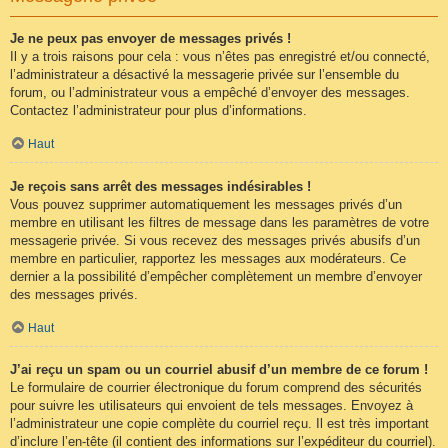
Je ne peux pas envoyer de messages privés !
Il y a trois raisons pour cela : vous n’êtes pas enregistré et/ou connecté,
l’administrateur a désactivé la messagerie privée sur l’ensemble du
forum, ou l’administrateur vous a empêché d’envoyer des messages.
Contactez l’administrateur pour plus d’informations.
Haut
Je reçois sans arrêt des messages indésirables !
Vous pouvez supprimer automatiquement les messages privés d’un
membre en utilisant les filtres de message dans les paramètres de votre
messagerie privée. Si vous recevez des messages privés abusifs d’un
membre en particulier, rapportez les messages aux modérateurs. Ce
dernier a la possibilité d’empêcher complètement un membre d’envoyer
des messages privés.
Haut
J’ai reçu un spam ou un courriel abusif d’un membre de ce forum !
Le formulaire de courrier électronique du forum comprend des sécurités
pour suivre les utilisateurs qui envoient de tels messages. Envoyez à
l’administrateur une copie complète du courriel reçu. Il est très important
d’inclure l’en-tête (il contient des informations sur l’expéditeur du courriel).