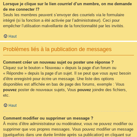
Lorsque je clique sur le lien
courriel
d’un membre, on me demande
de me connecter !?
Seuls les membres peuvent s’envoyer des courriels via le formulaire
intégré (si la fonction a été activée par l’administrateur). Ceci pour
empêcher l’utilisation malveillante de la fonctionnalité par les invités.
Haut
Problèmes liés à la publication de messages
Comment créer un nouveau sujet ou poster une réponse ?
Cliquez sur le bouton « Nouveau » depuis la page d’un forum ou
« Répondre » depuis la page d’un sujet. Il se peut que vous ayez besoin
d’être enregistré pour écrire un message. Une liste des options
disponibles est affichée en bas de page des forums, exemple : Vous
pouvez
poster de nouveaux sujets, Vous
pouvez
joindre des fichiers,
etc.
Haut
Comment modifier ou supprimer un message ?
À moins d’être administrateur ou modérateur, vous ne pouvez modifier ou
supprimer que vos propres messages. Vous pouvez modifier un message
(quelquefois dans une durée limitée après sa publication) en cliquant sur