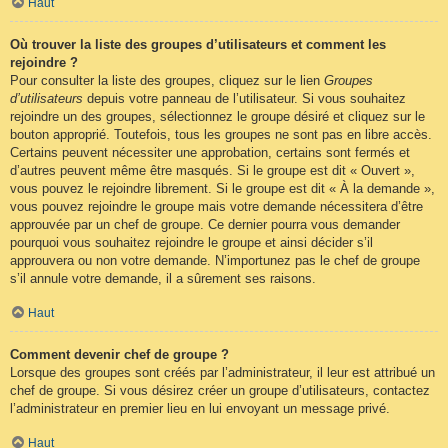
Haut
Où trouver la liste des groupes d’utilisateurs et comment les
rejoindre ?
Pour consulter la liste des groupes, cliquez sur le lien
Groupes
d’utilisateurs
depuis votre panneau de l’utilisateur. Si vous souhaitez
rejoindre un des groupes, sélectionnez le groupe désiré et cliquez sur le
bouton approprié. Toutefois, tous les groupes ne sont pas en libre accès.
Certains peuvent nécessiter une approbation, certains sont fermés et
d’autres peuvent même être masqués. Si le groupe est dit « Ouvert »,
vous pouvez le rejoindre librement. Si le groupe est dit « À la demande »,
vous pouvez rejoindre le groupe mais votre demande nécessitera d’être
approuvée par un chef de groupe. Ce dernier pourra vous demander
pourquoi vous souhaitez rejoindre le groupe et ainsi décider s’il
approuvera ou non votre demande. N’importunez pas le chef de groupe
s’il annule votre demande, il a sûrement ses raisons.
Haut
Comment devenir chef de groupe ?
Lorsque des groupes sont créés par l’administrateur, il leur est attribué un
chef de groupe. Si vous désirez créer un groupe d’utilisateurs, contactez
l’administrateur en premier lieu en lui envoyant un message privé.
Haut