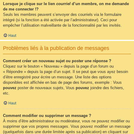
Lorsque je clique sur le lien
courriel
d’un membre, on me demande
de me connecter !?
Seuls les membres peuvent s’envoyer des courriels via le formulaire
intégré (si la fonction a été activée par l’administrateur). Ceci pour
empêcher l’utilisation malveillante de la fonctionnalité par les invités.
Haut
Problèmes liés à la publication de messages
Comment créer un nouveau sujet ou poster une réponse ?
Cliquez sur le bouton « Nouveau » depuis la page d’un forum ou
« Répondre » depuis la page d’un sujet. Il se peut que vous ayez besoin
d’être enregistré pour écrire un message. Une liste des options
disponibles est affichée en bas de page des forums, exemple : Vous
pouvez
poster de nouveaux sujets, Vous
pouvez
joindre des fichiers,
etc.
Haut
Comment modifier ou supprimer un message ?
À moins d’être administrateur ou modérateur, vous ne pouvez modifier ou
supprimer que vos propres messages. Vous pouvez modifier un message
(quelquefois dans une durée limitée après sa publication) en cliquant sur