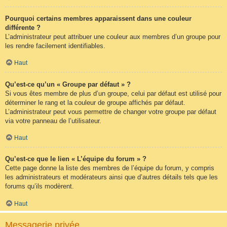
Pourquoi certains membres apparaissent dans une couleur
différente ?
L’administrateur peut attribuer une couleur aux membres d’un groupe pour
les rendre facilement identifiables.
Haut
Qu’est-ce qu’un « Groupe par défaut » ?
Si vous êtes membre de plus d’un groupe, celui par défaut est utilisé pour
déterminer le rang et la couleur de groupe affichés par défaut.
L’administrateur peut vous permettre de changer votre groupe par défaut
via votre panneau de l’utilisateur.
Haut
Qu’est-ce que le lien « L’équipe du forum » ?
Cette page donne la liste des membres de l’équipe du forum, y compris
les administrateurs et modérateurs ainsi que d’autres détails tels que les
forums qu’ils modèrent.
Haut
Messagerie privée