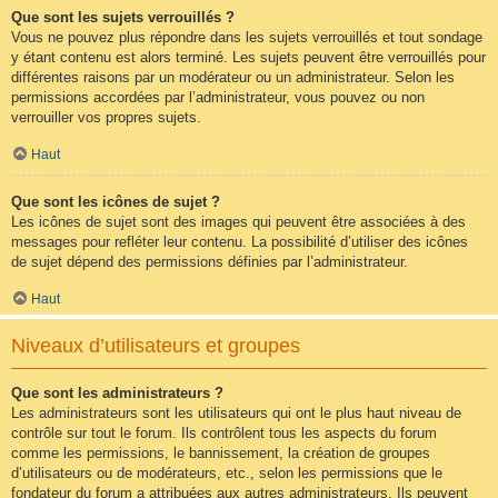
Que sont les sujets verrouillés ?
Vous ne pouvez plus répondre dans les sujets verrouillés et tout sondage
y étant contenu est alors terminé. Les sujets peuvent être verrouillés pour
différentes raisons par un modérateur ou un administrateur. Selon les
permissions accordées par l’administrateur, vous pouvez ou non
verrouiller vos propres sujets.
Haut
Que sont les icônes de sujet ?
Les icônes de sujet sont des images qui peuvent être associées à des
messages pour refléter leur contenu. La possibilité d’utiliser des icônes
de sujet dépend des permissions définies par l’administrateur.
Haut
Niveaux d’utilisateurs et groupes
Que sont les administrateurs ?
Les administrateurs sont les utilisateurs qui ont le plus haut niveau de
contrôle sur tout le forum. Ils contrôlent tous les aspects du forum
comme les permissions, le bannissement, la création de groupes
d’utilisateurs ou de modérateurs, etc., selon les permissions que le
fondateur du forum a attribuées aux autres administrateurs. Ils peuvent