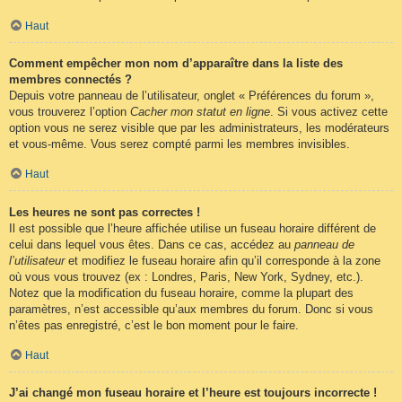
Haut
Comment empêcher mon nom d’apparaître dans la liste des
membres connectés ?
Depuis votre panneau de l’utilisateur, onglet « Préférences du forum »,
vous trouverez l’option
Cacher mon statut en ligne
. Si vous activez cette
option vous ne serez visible que par les administrateurs, les modérateurs
et vous-même. Vous serez compté parmi les membres invisibles.
Haut
Les heures ne sont pas correctes !
Il est possible que l’heure affichée utilise un fuseau horaire différent de
celui dans lequel vous êtes. Dans ce cas, accédez au
panneau de
l’utilisateur
et modifiez le fuseau horaire afin qu’il corresponde à la zone
où vous vous trouvez (ex : Londres, Paris, New York, Sydney, etc.).
Notez que la modification du fuseau horaire, comme la plupart des
paramètres, n’est accessible qu’aux membres du forum. Donc si vous
n’êtes pas enregistré, c’est le bon moment pour le faire.
Haut
J’ai changé mon fuseau horaire et l’heure est toujours incorrecte !