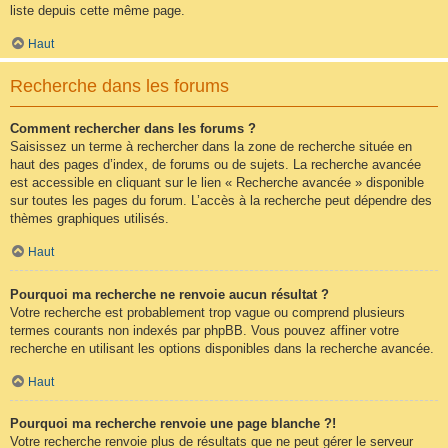
liste depuis cette même page.
Haut
Recherche dans les forums
Comment rechercher dans les forums ?
Saisissez un terme à rechercher dans la zone de recherche située en
haut des pages d’index, de forums ou de sujets. La recherche avancée
est accessible en cliquant sur le lien « Recherche avancée » disponible
sur toutes les pages du forum. L’accès à la recherche peut dépendre des
thèmes graphiques utilisés.
Haut
Pourquoi ma recherche ne renvoie aucun résultat ?
Votre recherche est probablement trop vague ou comprend plusieurs
termes courants non indexés par phpBB. Vous pouvez affiner votre
recherche en utilisant les options disponibles dans la recherche avancée.
Haut
Pourquoi ma recherche renvoie une page blanche ?!
Votre recherche renvoie plus de résultats que ne peut gérer le serveur