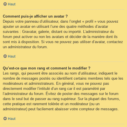
Haut
Comment puis-je afficher un avatar ?
Depuis votre panneau d’utilisateur, dans l’onglet « profil » vous pouvez
ajouter un avatar en utilisant l’une des quatre méthodes d’avatar
suivantes : Gravatar, galerie, distant ou importé. L’administrateur du
forum peut activer ou non les avatars et décider de la manière dont ils
sont mis à disposition. Si vous ne pouvez pas utiliser d’avatar, contactez
un administrateur du forum.
Haut
Qu’est-ce que mon rang et comment le modifier ?
Les rangs, qui peuvent être associés au nom d’utilisateur, indiquent le
nombre de messages postés ou identifient certains membres tels que les
modérateurs et administrateurs. En général, vous ne pouvez pas
directement modifier l’intitulé d’un rang car il est paramétré par
l’administrateur du forum. Évitez de poster des messages sur le forum
dans le seul but de passer au rang supérieur. Sur la plupart des forums,
cette pratique est rarement tolérée et un modérateur (ou un
administrateur) peut facilement abaisser votre compteur de messages.
Haut