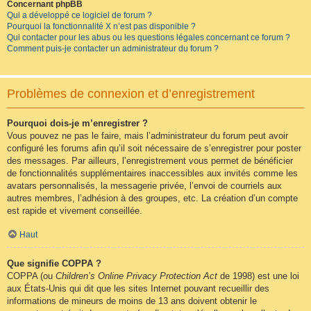
Concernant phpBB
Qui a développé ce logiciel de forum ?
Pourquoi la fonctionnalité X n’est pas disponible ?
Qui contacter pour les abus ou les questions légales concernant ce forum ?
Comment puis-je contacter un administrateur du forum ?
Problèmes de connexion et d’enregistrement
Pourquoi dois-je m’enregistrer ?
Vous pouvez ne pas le faire, mais l’administrateur du forum peut avoir
configuré les forums afin qu’il soit nécessaire de s’enregistrer pour poster
des messages. Par ailleurs, l’enregistrement vous permet de bénéficier
de fonctionnalités supplémentaires inaccessibles aux invités comme les
avatars personnalisés, la messagerie privée, l’envoi de courriels aux
autres membres, l’adhésion à des groupes, etc. La création d’un compte
est rapide et vivement conseillée.
Haut
Que signifie COPPA ?
COPPA (ou
Children’s Online Privacy Protection Act
de 1998) est une loi
aux États-Unis qui dit que les sites Internet pouvant recueillir des
informations de mineurs de moins de 13 ans doivent obtenir le