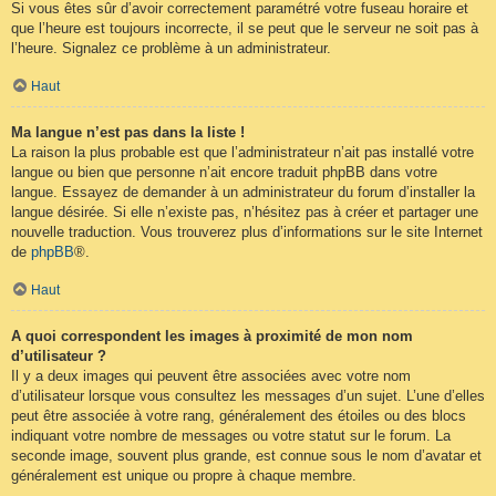
Si vous êtes sûr d’avoir correctement paramétré votre fuseau horaire et
que l’heure est toujours incorrecte, il se peut que le serveur ne soit pas à
l’heure. Signalez ce problème à un administrateur.
Haut
Ma langue n’est pas dans la liste !
La raison la plus probable est que l’administrateur n’ait pas installé votre
langue ou bien que personne n’ait encore traduit phpBB dans votre
langue. Essayez de demander à un administrateur du forum d’installer la
langue désirée. Si elle n’existe pas, n’hésitez pas à créer et partager une
nouvelle traduction. Vous trouverez plus d’informations sur le site Internet
de
phpBB
®.
Haut
A quoi correspondent les images à proximité de mon nom
d’utilisateur ?
Il y a deux images qui peuvent être associées avec votre nom
d’utilisateur lorsque vous consultez les messages d’un sujet. L’une d’elles
peut être associée à votre rang, généralement des étoiles ou des blocs
indiquant votre nombre de messages ou votre statut sur le forum. La
seconde image, souvent plus grande, est connue sous le nom d’avatar et
généralement est unique ou propre à chaque membre.