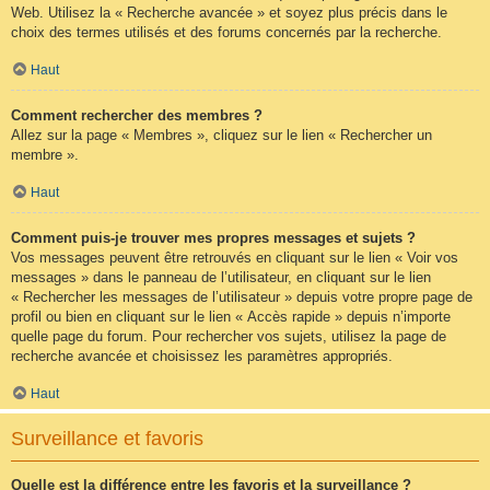
Web. Utilisez la « Recherche avancée » et soyez plus précis dans le
choix des termes utilisés et des forums concernés par la recherche.
Haut
Comment rechercher des membres ?
Allez sur la page « Membres », cliquez sur le lien « Rechercher un
membre ».
Haut
Comment puis-je trouver mes propres messages et sujets ?
Vos messages peuvent être retrouvés en cliquant sur le lien « Voir vos
messages » dans le panneau de l’utilisateur, en cliquant sur le lien
« Rechercher les messages de l’utilisateur » depuis votre propre page de
profil ou bien en cliquant sur le lien « Accès rapide » depuis n’importe
quelle page du forum. Pour rechercher vos sujets, utilisez la page de
recherche avancée et choisissez les paramètres appropriés.
Haut
Surveillance et favoris
Quelle est la différence entre les favoris et la surveillance ?