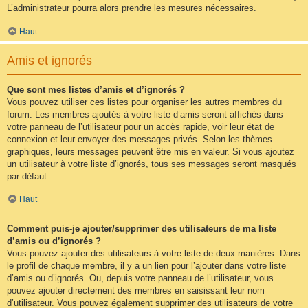
L’administrateur pourra alors prendre les mesures nécessaires.
Haut
Amis et ignorés
Que sont mes listes d’amis et d’ignorés ?
Vous pouvez utiliser ces listes pour organiser les autres membres du
forum. Les membres ajoutés à votre liste d’amis seront affichés dans
votre panneau de l’utilisateur pour un accès rapide, voir leur état de
connexion et leur envoyer des messages privés. Selon les thèmes
graphiques, leurs messages peuvent être mis en valeur. Si vous ajoutez
un utilisateur à votre liste d’ignorés, tous ses messages seront masqués
par défaut.
Haut
Comment puis-je ajouter/supprimer des utilisateurs de ma liste
d’amis ou d’ignorés ?
Vous pouvez ajouter des utilisateurs à votre liste de deux manières. Dans
le profil de chaque membre, il y a un lien pour l’ajouter dans votre liste
d’amis ou d’ignorés. Ou, depuis votre panneau de l’utilisateur, vous
pouvez ajouter directement des membres en saisissant leur nom
d’utilisateur. Vous pouvez également supprimer des utilisateurs de votre