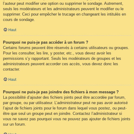
l’auteur peut modifier une option ou supprimer le sondage. Autrement,
seuls les modérateurs et les administrateurs peuvent le modifier ou le
supprimer. Ceci pour empêcher le trucage en changeant les intitulés en
cours de sondage.
Haut
Pourquoi ne puis-je pas accéder à un forum ?
Certains forums peuvent être réservés à certains utilisateurs ou groupes.
Pour les consulter, les lire, y poster, etc., vous devez avoir les
permissions s’y rapportant. Seuls les modérateurs de groupes et les
administrateurs peuvent accorder ces accès, vous devez donc les
contacter.
Haut
Pourquoi ne puis-je pas joindre des fichiers à mon message ?
La possibilité d’ajouter des fichiers joints peut être accordée par forum,
par groupe, ou par utilisateur. L’administrateur peut ne pas avoir autorisé
l’ajout de fichiers joints pour le forum dans lequel vous postez, ou peut-
être que seul un groupe peut en joindre. Contactez l’administrateur si
vous ne savez pas pourquoi vous ne pouvez pas ajouter de fichiers joints
sur un forum.