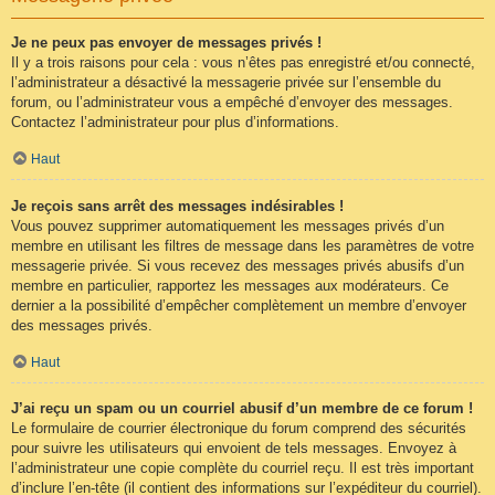
Je ne peux pas envoyer de messages privés !
Il y a trois raisons pour cela : vous n’êtes pas enregistré et/ou connecté,
l’administrateur a désactivé la messagerie privée sur l’ensemble du
forum, ou l’administrateur vous a empêché d’envoyer des messages.
Contactez l’administrateur pour plus d’informations.
Haut
Je reçois sans arrêt des messages indésirables !
Vous pouvez supprimer automatiquement les messages privés d’un
membre en utilisant les filtres de message dans les paramètres de votre
messagerie privée. Si vous recevez des messages privés abusifs d’un
membre en particulier, rapportez les messages aux modérateurs. Ce
dernier a la possibilité d’empêcher complètement un membre d’envoyer
des messages privés.
Haut
J’ai reçu un spam ou un courriel abusif d’un membre de ce forum !
Le formulaire de courrier électronique du forum comprend des sécurités
pour suivre les utilisateurs qui envoient de tels messages. Envoyez à
l’administrateur une copie complète du courriel reçu. Il est très important
d’inclure l’en-tête (il contient des informations sur l’expéditeur du courriel).