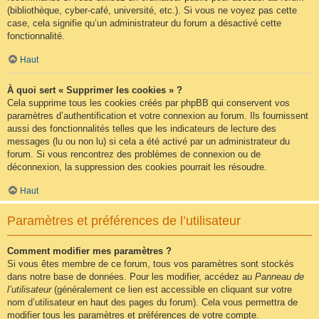
(bibliothèque, cyber-café, université, etc.). Si vous ne voyez pas cette
case, cela signifie qu’un administrateur du forum a désactivé cette
fonctionnalité.
Haut
À quoi sert « Supprimer les cookies » ?
Cela supprime tous les cookies créés par phpBB qui conservent vos
paramètres d’authentification et votre connexion au forum. Ils fournissent
aussi des fonctionnalités telles que les indicateurs de lecture des
messages (lu ou non lu) si cela a été activé par un administrateur du
forum. Si vous rencontrez des problèmes de connexion ou de
déconnexion, la suppression des cookies pourrait les résoudre.
Haut
Paramètres et préférences de l’utilisateur
Comment modifier mes paramètres ?
Si vous êtes membre de ce forum, tous vos paramètres sont stockés
dans notre base de données. Pour les modifier, accédez au
Panneau de
l’utilisateur
(généralement ce lien est accessible en cliquant sur votre
nom d’utilisateur en haut des pages du forum). Cela vous permettra de
modifier tous les paramètres et préférences de votre compte.