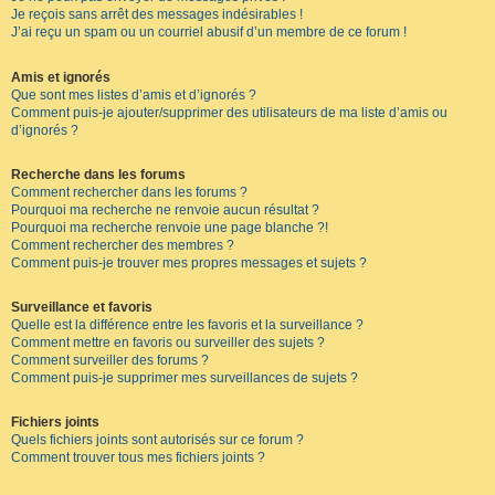
Je reçois sans arrêt des messages indésirables !
J’ai reçu un spam ou un courriel abusif d’un membre de ce forum !
Amis et ignorés
Que sont mes listes d’amis et d’ignorés ?
Comment puis-je ajouter/supprimer des utilisateurs de ma liste d’amis ou
d’ignorés ?
Recherche dans les forums
Comment rechercher dans les forums ?
Pourquoi ma recherche ne renvoie aucun résultat ?
Pourquoi ma recherche renvoie une page blanche ?!
Comment rechercher des membres ?
Comment puis-je trouver mes propres messages et sujets ?
Surveillance et favoris
Quelle est la différence entre les favoris et la surveillance ?
Comment mettre en favoris ou surveiller des sujets ?
Comment surveiller des forums ?
Comment puis-je supprimer mes surveillances de sujets ?
Fichiers joints
Quels fichiers joints sont autorisés sur ce forum ?
Comment trouver tous mes fichiers joints ?