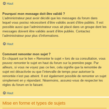
Haut
Pourquoi mon message doit être validé ?
L’administrateur peut avoir décidé que les messages du forum dans
lequel vous postez nécessitent d’être validés avant d’être publiés. Il est
possible aussi que l’administrateur vous ait placé dans un groupe dont les
messages doivent être validés avant d’être publiés. Contactez
l’administrateur pour plus d’informations.
Haut
Comment remonter mon sujet ?
En cliquant sur le lien « Remonter le sujet » lors de sa consultation, vous
pouvez
remonter
le sujet en haut du forum sur la première page. Par
ailleurs, si vous ne voyez pas ce lien, cela signifie que la remontée de
sujet est désactivée ou que l’intervalle de temps pour autoriser la
remontée n’est pas atteint. Il est également possible de remonter un sujet
simplement en y répondant. Néanmoins, assurez-vous de respecter les
règles du forum en le faisant.
Haut
Mise en forme et types de sujets