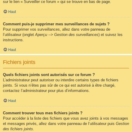
sur le lien « Surveiller ce forum » qui se trouve en bas de page.
Haut
Comment puis-je supprimer mes surveillances de sujets ?
Pour supprimer vos surveillances, allez dans votre panneau de
l’utilisateur (onglet
Aperçu --> Gestion des surveillances
) et suivez les
instructions.
Haut
Fichiers joints
Quels fichiers joints sont autorisés sur ce forum ?
L’administrateur peut autoriser ou interdire certains types de fichiers
joints. Si vous n’êtes pas sûr de ce qui est autorisé à être chargé,
contactez l’administrateur pour plus d’informations.
Haut
Comment trouver tous mes fichiers joints ?
Pour accéder à la liste des fichiers que vous avez joints à vos messages
et messages privés, allez dans votre panneau de l’utilisateur puis
Gestion
des fichiers joints
.