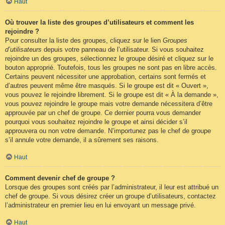
Haut
Où trouver la liste des groupes d’utilisateurs et comment les
rejoindre ?
Pour consulter la liste des groupes, cliquez sur le lien
Groupes
d’utilisateurs
depuis votre panneau de l’utilisateur. Si vous souhaitez
rejoindre un des groupes, sélectionnez le groupe désiré et cliquez sur le
bouton approprié. Toutefois, tous les groupes ne sont pas en libre accès.
Certains peuvent nécessiter une approbation, certains sont fermés et
d’autres peuvent même être masqués. Si le groupe est dit « Ouvert »,
vous pouvez le rejoindre librement. Si le groupe est dit « À la demande »,
vous pouvez rejoindre le groupe mais votre demande nécessitera d’être
approuvée par un chef de groupe. Ce dernier pourra vous demander
pourquoi vous souhaitez rejoindre le groupe et ainsi décider s’il
approuvera ou non votre demande. N’importunez pas le chef de groupe
s’il annule votre demande, il a sûrement ses raisons.
Haut
Comment devenir chef de groupe ?
Lorsque des groupes sont créés par l’administrateur, il leur est attribué un
chef de groupe. Si vous désirez créer un groupe d’utilisateurs, contactez
l’administrateur en premier lieu en lui envoyant un message privé.
Haut