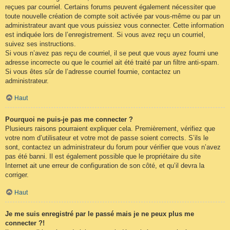
reçues par courriel. Certains forums peuvent également nécessiter que
toute nouvelle création de compte soit activée par vous-même ou par un
administrateur avant que vous puissiez vous connecter. Cette information
est indiquée lors de l’enregistrement. Si vous avez reçu un courriel,
suivez ses instructions.
Si vous n’avez pas reçu de courriel, il se peut que vous ayez fourni une
adresse incorrecte ou que le courriel ait été traité par un filtre anti-spam.
Si vous êtes sûr de l’adresse courriel fournie, contactez un
administrateur.
Haut
Pourquoi ne puis-je pas me connecter ?
Plusieurs raisons pourraient expliquer cela. Premièrement, vérifiez que
votre nom d’utilisateur et votre mot de passe soient corrects. S’ils le
sont, contactez un administrateur du forum pour vérifier que vous n’avez
pas été banni. Il est également possible que le propriétaire du site
Internet ait une erreur de configuration de son côté, et qu’il devra la
corriger.
Haut
Je me suis enregistré par le passé mais je ne peux plus me
connecter ?!