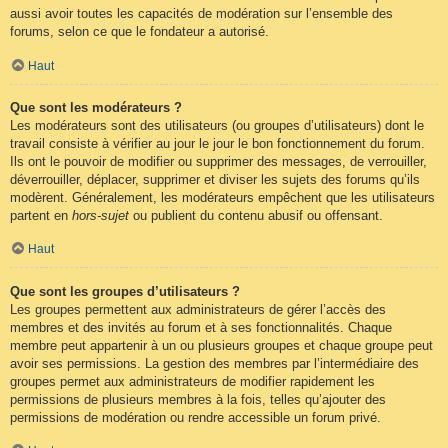
aussi avoir toutes les capacités de modération sur l’ensemble des
forums, selon ce que le fondateur a autorisé.
Haut
Que sont les modérateurs ?
Les modérateurs sont des utilisateurs (ou groupes d’utilisateurs) dont le
travail consiste à vérifier au jour le jour le bon fonctionnement du forum.
Ils ont le pouvoir de modifier ou supprimer des messages, de verrouiller,
déverrouiller, déplacer, supprimer et diviser les sujets des forums qu’ils
modèrent. Généralement, les modérateurs empêchent que les utilisateurs
partent en
hors-sujet
ou publient du contenu abusif ou offensant.
Haut
Que sont les groupes d’utilisateurs ?
Les groupes permettent aux administrateurs de gérer l’accès des
membres et des invités au forum et à ses fonctionnalités. Chaque
membre peut appartenir à un ou plusieurs groupes et chaque groupe peut
avoir ses permissions. La gestion des membres par l’intermédiaire des
groupes permet aux administrateurs de modifier rapidement les
permissions de plusieurs membres à la fois, telles qu’ajouter des
permissions de modération ou rendre accessible un forum privé.