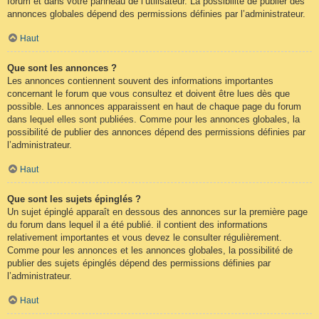
forum et dans votre panneau de l’utilisateur. La possibilité de publier des
annonces globales dépend des permissions définies par l’administrateur.
Haut
Que sont les annonces ?
Les annonces contiennent souvent des informations importantes
concernant le forum que vous consultez et doivent être lues dès que
possible. Les annonces apparaissent en haut de chaque page du forum
dans lequel elles sont publiées. Comme pour les annonces globales, la
possibilité de publier des annonces dépend des permissions définies par
l’administrateur.
Haut
Que sont les sujets épinglés ?
Un sujet épinglé apparaît en dessous des annonces sur la première page
du forum dans lequel il a été publié. il contient des informations
relativement importantes et vous devez le consulter régulièrement.
Comme pour les annonces et les annonces globales, la possibilité de
publier des sujets épinglés dépend des permissions définies par
l’administrateur.
Haut