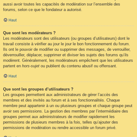
aussi avoir toutes les capacités de modération sur l’ensemble des
forums, selon ce que le fondateur a autorisé.
Haut
Que sont les modérateurs ?
Les modérateurs sont des utilisateurs (ou groupes d’utilisateurs) dont le
travail consiste à vérifier au jour le jour le bon fonctionnement du forum.
Ils ont le pouvoir de modifier ou supprimer des messages, de verrouiller,
déverrouiller, déplacer, supprimer et diviser les sujets des forums qu’ils
modèrent. Généralement, les modérateurs empêchent que les utilisateurs
partent en
hors-sujet
ou publient du contenu abusif ou offensant.
Haut
Que sont les groupes d’utilisateurs ?
Les groupes permettent aux administrateurs de gérer l’accès des
membres et des invités au forum et à ses fonctionnalités. Chaque
membre peut appartenir à un ou plusieurs groupes et chaque groupe peut
avoir ses permissions. La gestion des membres par l’intermédiaire des
groupes permet aux administrateurs de modifier rapidement les
permissions de plusieurs membres à la fois, telles qu’ajouter des
permissions de modération ou rendre accessible un forum privé.