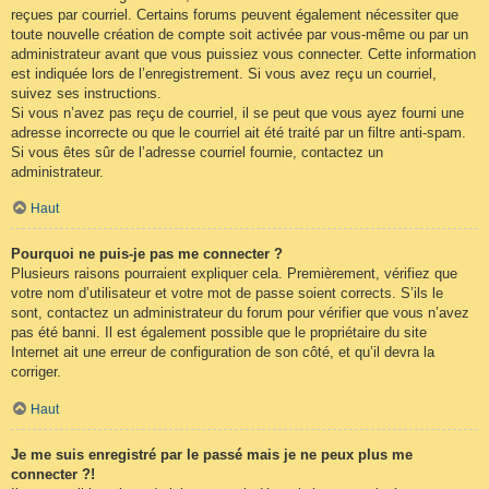
reçues par courriel. Certains forums peuvent également nécessiter que
toute nouvelle création de compte soit activée par vous-même ou par un
administrateur avant que vous puissiez vous connecter. Cette information
est indiquée lors de l’enregistrement. Si vous avez reçu un courriel,
suivez ses instructions.
Si vous n’avez pas reçu de courriel, il se peut que vous ayez fourni une
adresse incorrecte ou que le courriel ait été traité par un filtre anti-spam.
Si vous êtes sûr de l’adresse courriel fournie, contactez un
administrateur.
Haut
Pourquoi ne puis-je pas me connecter ?
Plusieurs raisons pourraient expliquer cela. Premièrement, vérifiez que
votre nom d’utilisateur et votre mot de passe soient corrects. S’ils le
sont, contactez un administrateur du forum pour vérifier que vous n’avez
pas été banni. Il est également possible que le propriétaire du site
Internet ait une erreur de configuration de son côté, et qu’il devra la
corriger.
Haut
Je me suis enregistré par le passé mais je ne peux plus me
connecter ?!