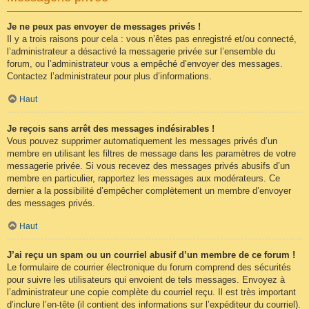
Je ne peux pas envoyer de messages privés !
Il y a trois raisons pour cela : vous n’êtes pas enregistré et/ou connecté,
l’administrateur a désactivé la messagerie privée sur l’ensemble du
forum, ou l’administrateur vous a empêché d’envoyer des messages.
Contactez l’administrateur pour plus d’informations.
Haut
Je reçois sans arrêt des messages indésirables !
Vous pouvez supprimer automatiquement les messages privés d’un
membre en utilisant les filtres de message dans les paramètres de votre
messagerie privée. Si vous recevez des messages privés abusifs d’un
membre en particulier, rapportez les messages aux modérateurs. Ce
dernier a la possibilité d’empêcher complètement un membre d’envoyer
des messages privés.
Haut
J’ai reçu un spam ou un courriel abusif d’un membre de ce forum !
Le formulaire de courrier électronique du forum comprend des sécurités
pour suivre les utilisateurs qui envoient de tels messages. Envoyez à
l’administrateur une copie complète du courriel reçu. Il est très important
d’inclure l’en-tête (il contient des informations sur l’expéditeur du courriel).