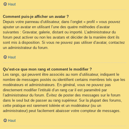
Haut
Comment puis-je afficher un avatar ?
Depuis votre panneau d’utilisateur, dans l’onglet « profil » vous pouvez
ajouter un avatar en utilisant l’une des quatre méthodes d’avatar
suivantes : Gravatar, galerie, distant ou importé. L’administrateur du
forum peut activer ou non les avatars et décider de la manière dont ils
sont mis à disposition. Si vous ne pouvez pas utiliser d’avatar, contactez
un administrateur du forum.
Haut
Qu’est-ce que mon rang et comment le modifier ?
Les rangs, qui peuvent être associés au nom d’utilisateur, indiquent le
nombre de messages postés ou identifient certains membres tels que les
modérateurs et administrateurs. En général, vous ne pouvez pas
directement modifier l’intitulé d’un rang car il est paramétré par
l’administrateur du forum. Évitez de poster des messages sur le forum
dans le seul but de passer au rang supérieur. Sur la plupart des forums,
cette pratique est rarement tolérée et un modérateur (ou un
administrateur) peut facilement abaisser votre compteur de messages.
Haut