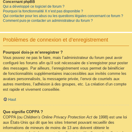
Concernant phpBB
Qui a développé ce logiciel de forum ?
Pourquoi la fonctionnalité X n’est pas disponible ?
Qui contacter pour les abus ou les questions légales concernant ce forum ?
Comment puis-je contacter un administrateur du forum ?
Problèmes de connexion et d’enregistrement
Pourquoi dois-je m’enregistrer ?
Vous pouvez ne pas le faire, mais l’administrateur du forum peut avoir
configuré les forums afin qu’il soit nécessaire de s’enregistrer pour poster
des messages. Par ailleurs, l’enregistrement vous permet de bénéficier
de fonctionnalités supplémentaires inaccessibles aux invités comme les
avatars personnalisés, la messagerie privée, l’envoi de courriels aux
autres membres, l’adhésion à des groupes, etc. La création d’un compte
est rapide et vivement conseillée.
Haut
Que signifie COPPA ?
COPPA (ou
Children’s Online Privacy Protection Act
de 1998) est une loi
aux États-Unis qui dit que les sites Internet pouvant recueillir des
informations de mineurs de moins de 13 ans doivent obtenir le