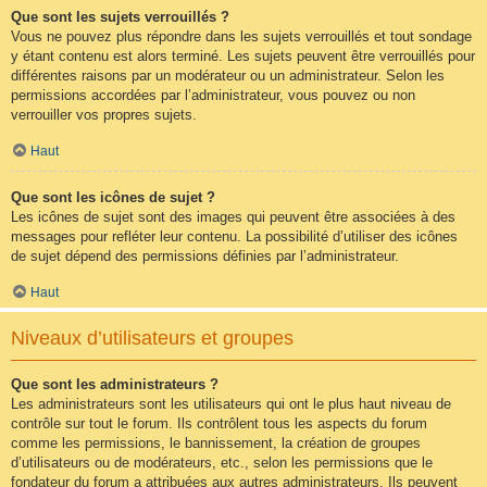
Que sont les sujets verrouillés ?
Vous ne pouvez plus répondre dans les sujets verrouillés et tout sondage
y étant contenu est alors terminé. Les sujets peuvent être verrouillés pour
différentes raisons par un modérateur ou un administrateur. Selon les
permissions accordées par l’administrateur, vous pouvez ou non
verrouiller vos propres sujets.
Haut
Que sont les icônes de sujet ?
Les icônes de sujet sont des images qui peuvent être associées à des
messages pour refléter leur contenu. La possibilité d’utiliser des icônes
de sujet dépend des permissions définies par l’administrateur.
Haut
Niveaux d’utilisateurs et groupes
Que sont les administrateurs ?
Les administrateurs sont les utilisateurs qui ont le plus haut niveau de
contrôle sur tout le forum. Ils contrôlent tous les aspects du forum
comme les permissions, le bannissement, la création de groupes
d’utilisateurs ou de modérateurs, etc., selon les permissions que le
fondateur du forum a attribuées aux autres administrateurs. Ils peuvent