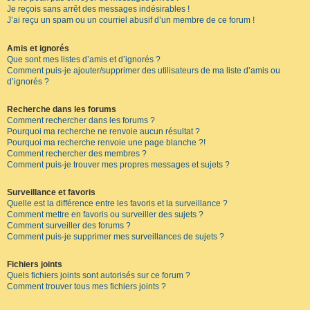
Je reçois sans arrêt des messages indésirables !
J’ai reçu un spam ou un courriel abusif d’un membre de ce forum !
Amis et ignorés
Que sont mes listes d’amis et d’ignorés ?
Comment puis-je ajouter/supprimer des utilisateurs de ma liste d’amis ou
d’ignorés ?
Recherche dans les forums
Comment rechercher dans les forums ?
Pourquoi ma recherche ne renvoie aucun résultat ?
Pourquoi ma recherche renvoie une page blanche ?!
Comment rechercher des membres ?
Comment puis-je trouver mes propres messages et sujets ?
Surveillance et favoris
Quelle est la différence entre les favoris et la surveillance ?
Comment mettre en favoris ou surveiller des sujets ?
Comment surveiller des forums ?
Comment puis-je supprimer mes surveillances de sujets ?
Fichiers joints
Quels fichiers joints sont autorisés sur ce forum ?
Comment trouver tous mes fichiers joints ?