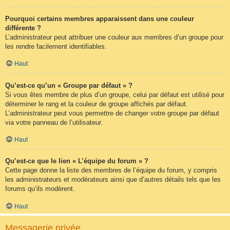
Pourquoi certains membres apparaissent dans une couleur
différente ?
L’administrateur peut attribuer une couleur aux membres d’un groupe pour
les rendre facilement identifiables.
Haut
Qu’est-ce qu’un « Groupe par défaut » ?
Si vous êtes membre de plus d’un groupe, celui par défaut est utilisé pour
déterminer le rang et la couleur de groupe affichés par défaut.
L’administrateur peut vous permettre de changer votre groupe par défaut
via votre panneau de l’utilisateur.
Haut
Qu’est-ce que le lien « L’équipe du forum » ?
Cette page donne la liste des membres de l’équipe du forum, y compris
les administrateurs et modérateurs ainsi que d’autres détails tels que les
forums qu’ils modèrent.
Haut
Messagerie privée