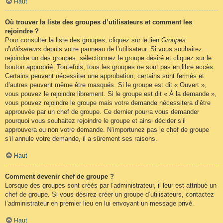
Haut
Où trouver la liste des groupes d’utilisateurs et comment les
rejoindre ?
Pour consulter la liste des groupes, cliquez sur le lien
Groupes
d’utilisateurs
depuis votre panneau de l’utilisateur. Si vous souhaitez
rejoindre un des groupes, sélectionnez le groupe désiré et cliquez sur le
bouton approprié. Toutefois, tous les groupes ne sont pas en libre accès.
Certains peuvent nécessiter une approbation, certains sont fermés et
d’autres peuvent même être masqués. Si le groupe est dit « Ouvert »,
vous pouvez le rejoindre librement. Si le groupe est dit « À la demande »,
vous pouvez rejoindre le groupe mais votre demande nécessitera d’être
approuvée par un chef de groupe. Ce dernier pourra vous demander
pourquoi vous souhaitez rejoindre le groupe et ainsi décider s’il
approuvera ou non votre demande. N’importunez pas le chef de groupe
s’il annule votre demande, il a sûrement ses raisons.
Haut
Comment devenir chef de groupe ?
Lorsque des groupes sont créés par l’administrateur, il leur est attribué un
chef de groupe. Si vous désirez créer un groupe d’utilisateurs, contactez
l’administrateur en premier lieu en lui envoyant un message privé.
Haut