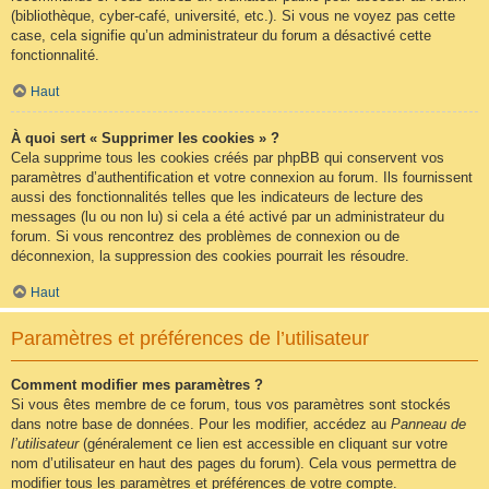
(bibliothèque, cyber-café, université, etc.). Si vous ne voyez pas cette
case, cela signifie qu’un administrateur du forum a désactivé cette
fonctionnalité.
Haut
À quoi sert « Supprimer les cookies » ?
Cela supprime tous les cookies créés par phpBB qui conservent vos
paramètres d’authentification et votre connexion au forum. Ils fournissent
aussi des fonctionnalités telles que les indicateurs de lecture des
messages (lu ou non lu) si cela a été activé par un administrateur du
forum. Si vous rencontrez des problèmes de connexion ou de
déconnexion, la suppression des cookies pourrait les résoudre.
Haut
Paramètres et préférences de l’utilisateur
Comment modifier mes paramètres ?
Si vous êtes membre de ce forum, tous vos paramètres sont stockés
dans notre base de données. Pour les modifier, accédez au
Panneau de
l’utilisateur
(généralement ce lien est accessible en cliquant sur votre
nom d’utilisateur en haut des pages du forum). Cela vous permettra de
modifier tous les paramètres et préférences de votre compte.