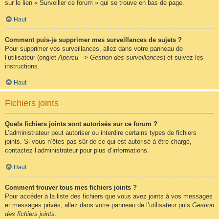
sur le lien « Surveiller ce forum » qui se trouve en bas de page.
Haut
Comment puis-je supprimer mes surveillances de sujets ?
Pour supprimer vos surveillances, allez dans votre panneau de
l’utilisateur (onglet
Aperçu --> Gestion des surveillances
) et suivez les
instructions.
Haut
Fichiers joints
Quels fichiers joints sont autorisés sur ce forum ?
L’administrateur peut autoriser ou interdire certains types de fichiers
joints. Si vous n’êtes pas sûr de ce qui est autorisé à être chargé,
contactez l’administrateur pour plus d’informations.
Haut
Comment trouver tous mes fichiers joints ?
Pour accéder à la liste des fichiers que vous avez joints à vos messages
et messages privés, allez dans votre panneau de l’utilisateur puis
Gestion
des fichiers joints
.