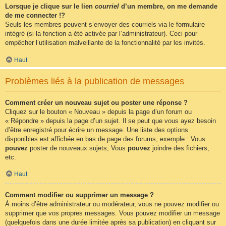
Lorsque je clique sur le lien
courriel
d’un membre, on me demande
de me connecter !?
Seuls les membres peuvent s’envoyer des courriels via le formulaire
intégré (si la fonction a été activée par l’administrateur). Ceci pour
empêcher l’utilisation malveillante de la fonctionnalité par les invités.
Haut
Problèmes liés à la publication de messages
Comment créer un nouveau sujet ou poster une réponse ?
Cliquez sur le bouton « Nouveau » depuis la page d’un forum ou
« Répondre » depuis la page d’un sujet. Il se peut que vous ayez besoin
d’être enregistré pour écrire un message. Une liste des options
disponibles est affichée en bas de page des forums, exemple : Vous
pouvez
poster de nouveaux sujets, Vous
pouvez
joindre des fichiers,
etc.
Haut
Comment modifier ou supprimer un message ?
À moins d’être administrateur ou modérateur, vous ne pouvez modifier ou
supprimer que vos propres messages. Vous pouvez modifier un message
(quelquefois dans une durée limitée après sa publication) en cliquant sur