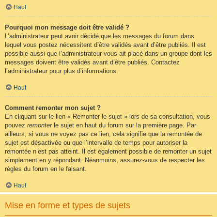
Haut
Pourquoi mon message doit être validé ?
L’administrateur peut avoir décidé que les messages du forum dans
lequel vous postez nécessitent d’être validés avant d’être publiés. Il est
possible aussi que l’administrateur vous ait placé dans un groupe dont les
messages doivent être validés avant d’être publiés. Contactez
l’administrateur pour plus d’informations.
Haut
Comment remonter mon sujet ?
En cliquant sur le lien « Remonter le sujet » lors de sa consultation, vous
pouvez
remonter
le sujet en haut du forum sur la première page. Par
ailleurs, si vous ne voyez pas ce lien, cela signifie que la remontée de
sujet est désactivée ou que l’intervalle de temps pour autoriser la
remontée n’est pas atteint. Il est également possible de remonter un sujet
simplement en y répondant. Néanmoins, assurez-vous de respecter les
règles du forum en le faisant.
Haut
Mise en forme et types de sujets