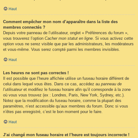
Haut
Comment empêcher mon nom d’apparaître dans la liste des
membres connectés ?
Depuis votre panneau de l’utilisateur, onglet « Préférences du forum »,
vous trouverez l’option
Cacher mon statut en ligne
. Si vous activez cette
option vous ne serez visible que par les administrateurs, les modérateurs
et vous-même. Vous serez compté parmi les membres invisibles.
Haut
Les heures ne sont pas correctes !
Il est possible que l’heure affichée utilise un fuseau horaire différent de
celui dans lequel vous êtes. Dans ce cas, accédez au
panneau de
l’utilisateur
et modifiez le fuseau horaire afin qu’il corresponde à la zone
où vous vous trouvez (ex : Londres, Paris, New York, Sydney, etc.).
Notez que la modification du fuseau horaire, comme la plupart des
paramètres, n’est accessible qu’aux membres du forum. Donc si vous
n’êtes pas enregistré, c’est le bon moment pour le faire.
Haut
J’ai changé mon fuseau horaire et l’heure est toujours incorrecte !