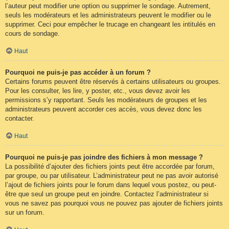
l’auteur peut modifier une option ou supprimer le sondage. Autrement,
seuls les modérateurs et les administrateurs peuvent le modifier ou le
supprimer. Ceci pour empêcher le trucage en changeant les intitulés en
cours de sondage.
Haut
Pourquoi ne puis-je pas accéder à un forum ?
Certains forums peuvent être réservés à certains utilisateurs ou groupes.
Pour les consulter, les lire, y poster, etc., vous devez avoir les
permissions s’y rapportant. Seuls les modérateurs de groupes et les
administrateurs peuvent accorder ces accès, vous devez donc les
contacter.
Haut
Pourquoi ne puis-je pas joindre des fichiers à mon message ?
La possibilité d’ajouter des fichiers joints peut être accordée par forum,
par groupe, ou par utilisateur. L’administrateur peut ne pas avoir autorisé
l’ajout de fichiers joints pour le forum dans lequel vous postez, ou peut-
être que seul un groupe peut en joindre. Contactez l’administrateur si
vous ne savez pas pourquoi vous ne pouvez pas ajouter de fichiers joints
sur un forum.