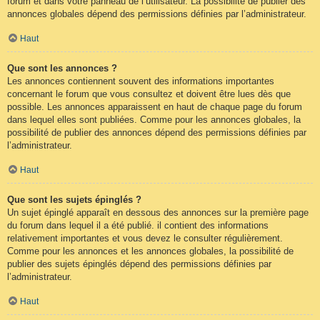
forum et dans votre panneau de l’utilisateur. La possibilité de publier des
annonces globales dépend des permissions définies par l’administrateur.
Haut
Que sont les annonces ?
Les annonces contiennent souvent des informations importantes
concernant le forum que vous consultez et doivent être lues dès que
possible. Les annonces apparaissent en haut de chaque page du forum
dans lequel elles sont publiées. Comme pour les annonces globales, la
possibilité de publier des annonces dépend des permissions définies par
l’administrateur.
Haut
Que sont les sujets épinglés ?
Un sujet épinglé apparaît en dessous des annonces sur la première page
du forum dans lequel il a été publié. il contient des informations
relativement importantes et vous devez le consulter régulièrement.
Comme pour les annonces et les annonces globales, la possibilité de
publier des sujets épinglés dépend des permissions définies par
l’administrateur.
Haut