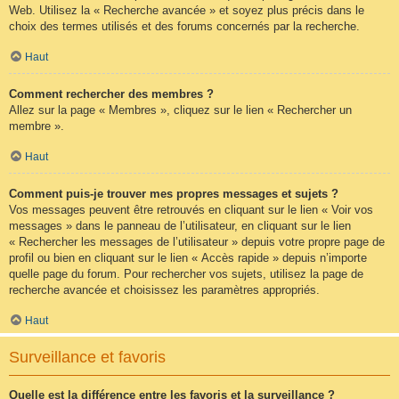
Web. Utilisez la « Recherche avancée » et soyez plus précis dans le
choix des termes utilisés et des forums concernés par la recherche.
Haut
Comment rechercher des membres ?
Allez sur la page « Membres », cliquez sur le lien « Rechercher un
membre ».
Haut
Comment puis-je trouver mes propres messages et sujets ?
Vos messages peuvent être retrouvés en cliquant sur le lien « Voir vos
messages » dans le panneau de l’utilisateur, en cliquant sur le lien
« Rechercher les messages de l’utilisateur » depuis votre propre page de
profil ou bien en cliquant sur le lien « Accès rapide » depuis n’importe
quelle page du forum. Pour rechercher vos sujets, utilisez la page de
recherche avancée et choisissez les paramètres appropriés.
Haut
Surveillance et favoris
Quelle est la différence entre les favoris et la surveillance ?