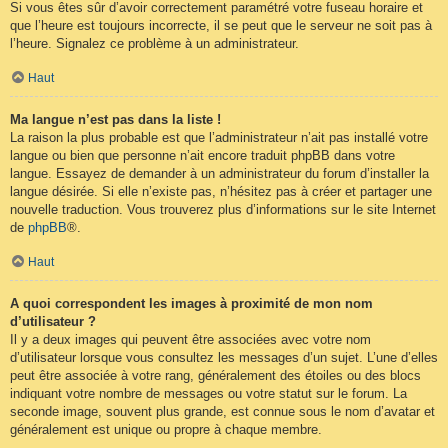
Si vous êtes sûr d’avoir correctement paramétré votre fuseau horaire et
que l’heure est toujours incorrecte, il se peut que le serveur ne soit pas à
l’heure. Signalez ce problème à un administrateur.
Haut
Ma langue n’est pas dans la liste !
La raison la plus probable est que l’administrateur n’ait pas installé votre
langue ou bien que personne n’ait encore traduit phpBB dans votre
langue. Essayez de demander à un administrateur du forum d’installer la
langue désirée. Si elle n’existe pas, n’hésitez pas à créer et partager une
nouvelle traduction. Vous trouverez plus d’informations sur le site Internet
de
phpBB
®.
Haut
A quoi correspondent les images à proximité de mon nom
d’utilisateur ?
Il y a deux images qui peuvent être associées avec votre nom
d’utilisateur lorsque vous consultez les messages d’un sujet. L’une d’elles
peut être associée à votre rang, généralement des étoiles ou des blocs
indiquant votre nombre de messages ou votre statut sur le forum. La
seconde image, souvent plus grande, est connue sous le nom d’avatar et
généralement est unique ou propre à chaque membre.