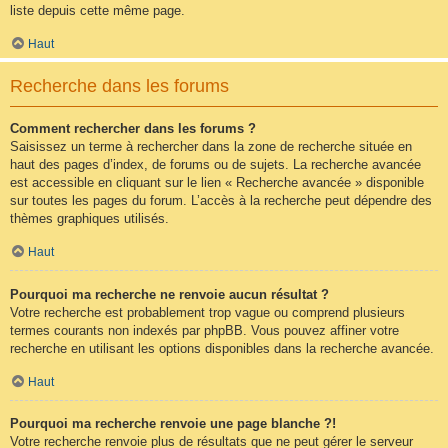
liste depuis cette même page.
Haut
Recherche dans les forums
Comment rechercher dans les forums ?
Saisissez un terme à rechercher dans la zone de recherche située en
haut des pages d’index, de forums ou de sujets. La recherche avancée
est accessible en cliquant sur le lien « Recherche avancée » disponible
sur toutes les pages du forum. L’accès à la recherche peut dépendre des
thèmes graphiques utilisés.
Haut
Pourquoi ma recherche ne renvoie aucun résultat ?
Votre recherche est probablement trop vague ou comprend plusieurs
termes courants non indexés par phpBB. Vous pouvez affiner votre
recherche en utilisant les options disponibles dans la recherche avancée.
Haut
Pourquoi ma recherche renvoie une page blanche ?!
Votre recherche renvoie plus de résultats que ne peut gérer le serveur