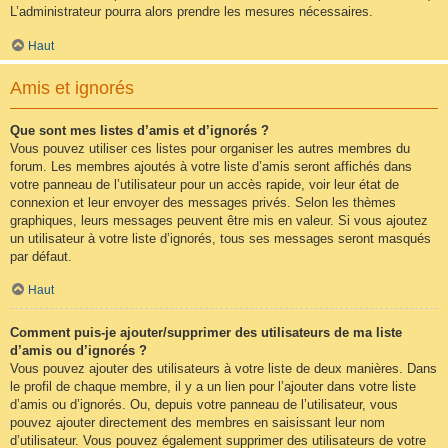
L’administrateur pourra alors prendre les mesures nécessaires.
Haut
Amis et ignorés
Que sont mes listes d’amis et d’ignorés ?
Vous pouvez utiliser ces listes pour organiser les autres membres du
forum. Les membres ajoutés à votre liste d’amis seront affichés dans
votre panneau de l’utilisateur pour un accès rapide, voir leur état de
connexion et leur envoyer des messages privés. Selon les thèmes
graphiques, leurs messages peuvent être mis en valeur. Si vous ajoutez
un utilisateur à votre liste d’ignorés, tous ses messages seront masqués
par défaut.
Haut
Comment puis-je ajouter/supprimer des utilisateurs de ma liste
d’amis ou d’ignorés ?
Vous pouvez ajouter des utilisateurs à votre liste de deux manières. Dans
le profil de chaque membre, il y a un lien pour l’ajouter dans votre liste
d’amis ou d’ignorés. Ou, depuis votre panneau de l’utilisateur, vous
pouvez ajouter directement des membres en saisissant leur nom
d’utilisateur. Vous pouvez également supprimer des utilisateurs de votre