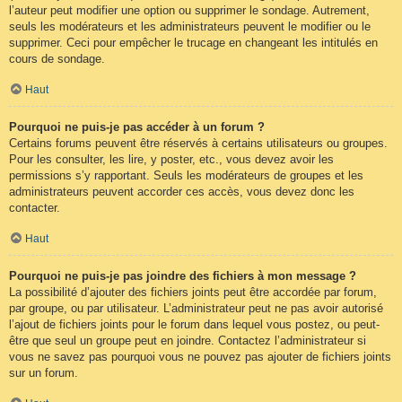
l’auteur peut modifier une option ou supprimer le sondage. Autrement,
seuls les modérateurs et les administrateurs peuvent le modifier ou le
supprimer. Ceci pour empêcher le trucage en changeant les intitulés en
cours de sondage.
Haut
Pourquoi ne puis-je pas accéder à un forum ?
Certains forums peuvent être réservés à certains utilisateurs ou groupes.
Pour les consulter, les lire, y poster, etc., vous devez avoir les
permissions s’y rapportant. Seuls les modérateurs de groupes et les
administrateurs peuvent accorder ces accès, vous devez donc les
contacter.
Haut
Pourquoi ne puis-je pas joindre des fichiers à mon message ?
La possibilité d’ajouter des fichiers joints peut être accordée par forum,
par groupe, ou par utilisateur. L’administrateur peut ne pas avoir autorisé
l’ajout de fichiers joints pour le forum dans lequel vous postez, ou peut-
être que seul un groupe peut en joindre. Contactez l’administrateur si
vous ne savez pas pourquoi vous ne pouvez pas ajouter de fichiers joints
sur un forum.