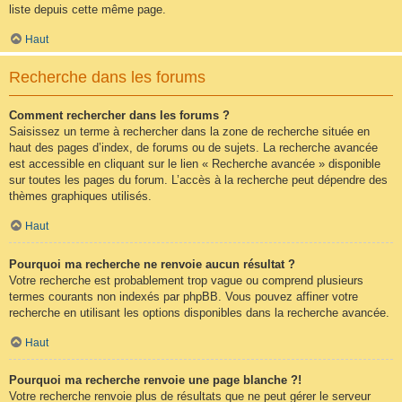
liste depuis cette même page.
Haut
Recherche dans les forums
Comment rechercher dans les forums ?
Saisissez un terme à rechercher dans la zone de recherche située en
haut des pages d’index, de forums ou de sujets. La recherche avancée
est accessible en cliquant sur le lien « Recherche avancée » disponible
sur toutes les pages du forum. L’accès à la recherche peut dépendre des
thèmes graphiques utilisés.
Haut
Pourquoi ma recherche ne renvoie aucun résultat ?
Votre recherche est probablement trop vague ou comprend plusieurs
termes courants non indexés par phpBB. Vous pouvez affiner votre
recherche en utilisant les options disponibles dans la recherche avancée.
Haut
Pourquoi ma recherche renvoie une page blanche ?!
Votre recherche renvoie plus de résultats que ne peut gérer le serveur