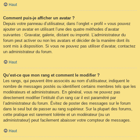
Haut
Comment puis-je afficher un avatar ?
Depuis votre panneau d’utilisateur, dans l’onglet « profil » vous pouvez
ajouter un avatar en utilisant l’une des quatre méthodes d’avatar
suivantes : Gravatar, galerie, distant ou importé. L’administrateur du
forum peut activer ou non les avatars et décider de la manière dont ils
sont mis à disposition. Si vous ne pouvez pas utiliser d’avatar, contactez
un administrateur du forum.
Haut
Qu’est-ce que mon rang et comment le modifier ?
Les rangs, qui peuvent être associés au nom d’utilisateur, indiquent le
nombre de messages postés ou identifient certains membres tels que les
modérateurs et administrateurs. En général, vous ne pouvez pas
directement modifier l’intitulé d’un rang car il est paramétré par
l’administrateur du forum. Évitez de poster des messages sur le forum
dans le seul but de passer au rang supérieur. Sur la plupart des forums,
cette pratique est rarement tolérée et un modérateur (ou un
administrateur) peut facilement abaisser votre compteur de messages.
Haut