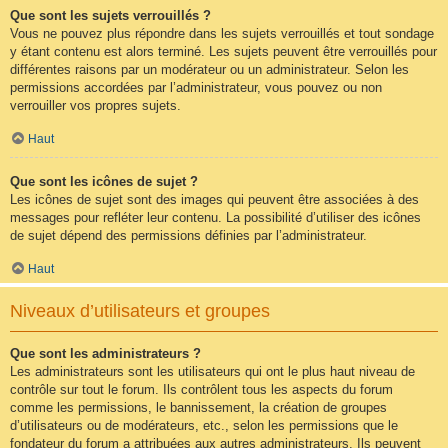
Que sont les sujets verrouillés ?
Vous ne pouvez plus répondre dans les sujets verrouillés et tout sondage
y étant contenu est alors terminé. Les sujets peuvent être verrouillés pour
différentes raisons par un modérateur ou un administrateur. Selon les
permissions accordées par l’administrateur, vous pouvez ou non
verrouiller vos propres sujets.
Haut
Que sont les icônes de sujet ?
Les icônes de sujet sont des images qui peuvent être associées à des
messages pour refléter leur contenu. La possibilité d’utiliser des icônes
de sujet dépend des permissions définies par l’administrateur.
Haut
Niveaux d’utilisateurs et groupes
Que sont les administrateurs ?
Les administrateurs sont les utilisateurs qui ont le plus haut niveau de
contrôle sur tout le forum. Ils contrôlent tous les aspects du forum
comme les permissions, le bannissement, la création de groupes
d’utilisateurs ou de modérateurs, etc., selon les permissions que le
fondateur du forum a attribuées aux autres administrateurs. Ils peuvent