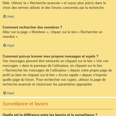
Web. Utilisez la « Recherche avancée » et soyez plus précis dans le
choix des termes utilisés et des forums concernés par la recherche.
Haut
Comment rechercher des membres ?
Allez sur la page « Membres », cliquez sur le lien « Rechercher un
membre ».
Haut
Comment puis-je trouver mes propres messages et sujets ?
Vos messages peuvent être retrouvés en cliquant sur le lien « Voir vos
messages » dans le panneau de l’utilisateur, en cliquant sur le lien
« Rechercher les messages de l’utilisateur » depuis votre propre page de
profil ou bien en cliquant sur le lien « Accès rapide » depuis n’importe
quelle page du forum. Pour rechercher vos sujets, utilisez la page de
recherche avancée et choisissez les paramètres appropriés.
Haut
Surveillance et favoris
Quelle est la différence entre les favoris et la surveillance ?