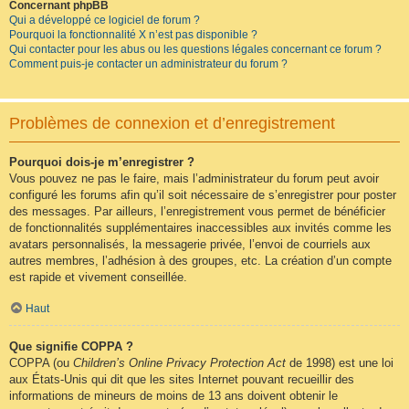
Concernant phpBB
Qui a développé ce logiciel de forum ?
Pourquoi la fonctionnalité X n’est pas disponible ?
Qui contacter pour les abus ou les questions légales concernant ce forum ?
Comment puis-je contacter un administrateur du forum ?
Problèmes de connexion et d’enregistrement
Pourquoi dois-je m’enregistrer ?
Vous pouvez ne pas le faire, mais l’administrateur du forum peut avoir
configuré les forums afin qu’il soit nécessaire de s’enregistrer pour poster
des messages. Par ailleurs, l’enregistrement vous permet de bénéficier
de fonctionnalités supplémentaires inaccessibles aux invités comme les
avatars personnalisés, la messagerie privée, l’envoi de courriels aux
autres membres, l’adhésion à des groupes, etc. La création d’un compte
est rapide et vivement conseillée.
Haut
Que signifie COPPA ?
COPPA (ou
Children’s Online Privacy Protection Act
de 1998) est une loi
aux États-Unis qui dit que les sites Internet pouvant recueillir des
informations de mineurs de moins de 13 ans doivent obtenir le