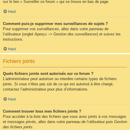
sur le lien « Surveiller ce forum » qui se trouve en bas de page.
Haut
Comment puis-je supprimer mes surveillances de sujets ?
Pour supprimer vos surveillances, allez dans votre panneau de
l’utilisateur (onglet
Aperçu --> Gestion des surveillances
) et suivez les
instructions.
Haut
Fichiers joints
Quels fichiers joints sont autorisés sur ce forum ?
L’administrateur peut autoriser ou interdire certains types de fichiers
joints. Si vous n’êtes pas sûr de ce qui est autorisé à être chargé,
contactez l’administrateur pour plus d’informations.
Haut
Comment trouver tous mes fichiers joints ?
Pour accéder à la liste des fichiers que vous avez joints à vos messages
et messages privés, allez dans votre panneau de l’utilisateur puis
Gestion
des fichiers joints
.