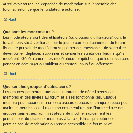
aussi avoir toutes les capacités de modération sur l’ensemble des
forums, selon ce que le fondateur a autorisé.
Haut
Que sont les modérateurs ?
Les modérateurs sont des utilisateurs (ou groupes d’utilisateurs) dont le
travail consiste à vérifier au jour le jour le bon fonctionnement du forum.
Ils ont le pouvoir de modifier ou supprimer des messages, de verrouiller,
déverrouiller, déplacer, supprimer et diviser les sujets des forums qu’ils
modèrent. Généralement, les modérateurs empêchent que les utilisateurs
partent en
hors-sujet
ou publient du contenu abusif ou offensant.
Haut
Que sont les groupes d’utilisateurs ?
Les groupes permettent aux administrateurs de gérer l’accès des
membres et des invités au forum et à ses fonctionnalités. Chaque
membre peut appartenir à un ou plusieurs groupes et chaque groupe peut
avoir ses permissions. La gestion des membres par l’intermédiaire des
groupes permet aux administrateurs de modifier rapidement les
permissions de plusieurs membres à la fois, telles qu’ajouter des
permissions de modération ou rendre accessible un forum privé.