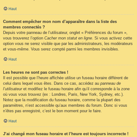
Haut
Comment empêcher mon nom d’apparaître dans la liste des
membres connectés ?
Depuis votre panneau de l’utilisateur, onglet « Préférences du forum »,
vous trouverez l’option
Cacher mon statut en ligne
. Si vous activez cette
option vous ne serez visible que par les administrateurs, les modérateurs
et vous-même. Vous serez compté parmi les membres invisibles.
Haut
Les heures ne sont pas correctes !
Il est possible que l’heure affichée utilise un fuseau horaire différent de
celui dans lequel vous êtes. Dans ce cas, accédez au
panneau de
l’utilisateur
et modifiez le fuseau horaire afin qu’il corresponde à la zone
où vous vous trouvez (ex : Londres, Paris, New York, Sydney, etc.).
Notez que la modification du fuseau horaire, comme la plupart des
paramètres, n’est accessible qu’aux membres du forum. Donc si vous
n’êtes pas enregistré, c’est le bon moment pour le faire.
Haut
J’ai changé mon fuseau horaire et l’heure est toujours incorrecte !