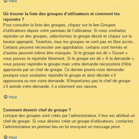
Haut
Où trouver la liste des groupes d’utilisateurs et comment les
rejoindre ?
Pour consulter la liste des groupes, cliquez sur le lien
Groupes
d’utilisateurs
depuis votre panneau de l’utilisateur. Si vous souhaitez
rejoindre un des groupes, sélectionnez le groupe désiré et cliquez sur le
bouton approprié. Toutefois, tous les groupes ne sont pas en libre accès.
Certains peuvent nécessiter une approbation, certains sont fermés et
d’autres peuvent même être masqués. Si le groupe est dit « Ouvert »,
vous pouvez le rejoindre librement. Si le groupe est dit « À la demande »,
vous pouvez rejoindre le groupe mais votre demande nécessitera d’être
approuvée par un chef de groupe. Ce dernier pourra vous demander
pourquoi vous souhaitez rejoindre le groupe et ainsi décider s’il
approuvera ou non votre demande. N’importunez pas le chef de groupe
s’il annule votre demande, il a sûrement ses raisons.
Haut
Comment devenir chef de groupe ?
Lorsque des groupes sont créés par l’administrateur, il leur est attribué un
chef de groupe. Si vous désirez créer un groupe d’utilisateurs, contactez
l’administrateur en premier lieu en lui envoyant un message privé.
Haut