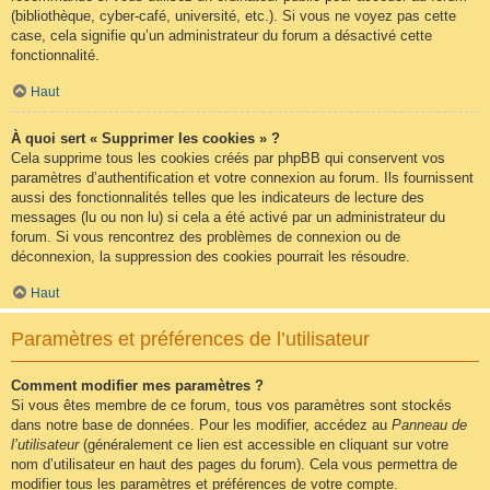
(bibliothèque, cyber-café, université, etc.). Si vous ne voyez pas cette
case, cela signifie qu’un administrateur du forum a désactivé cette
fonctionnalité.
Haut
À quoi sert « Supprimer les cookies » ?
Cela supprime tous les cookies créés par phpBB qui conservent vos
paramètres d’authentification et votre connexion au forum. Ils fournissent
aussi des fonctionnalités telles que les indicateurs de lecture des
messages (lu ou non lu) si cela a été activé par un administrateur du
forum. Si vous rencontrez des problèmes de connexion ou de
déconnexion, la suppression des cookies pourrait les résoudre.
Haut
Paramètres et préférences de l’utilisateur
Comment modifier mes paramètres ?
Si vous êtes membre de ce forum, tous vos paramètres sont stockés
dans notre base de données. Pour les modifier, accédez au
Panneau de
l’utilisateur
(généralement ce lien est accessible en cliquant sur votre
nom d’utilisateur en haut des pages du forum). Cela vous permettra de
modifier tous les paramètres et préférences de votre compte.