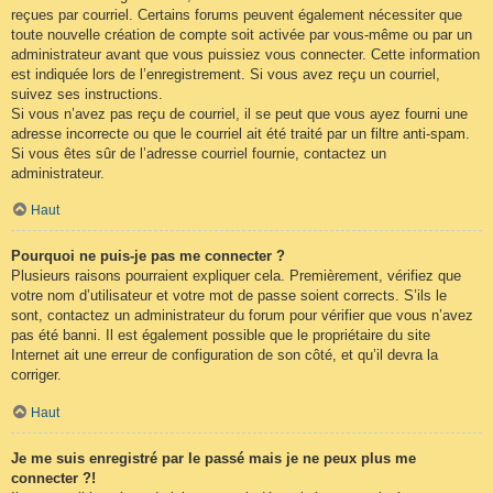
reçues par courriel. Certains forums peuvent également nécessiter que
toute nouvelle création de compte soit activée par vous-même ou par un
administrateur avant que vous puissiez vous connecter. Cette information
est indiquée lors de l’enregistrement. Si vous avez reçu un courriel,
suivez ses instructions.
Si vous n’avez pas reçu de courriel, il se peut que vous ayez fourni une
adresse incorrecte ou que le courriel ait été traité par un filtre anti-spam.
Si vous êtes sûr de l’adresse courriel fournie, contactez un
administrateur.
Haut
Pourquoi ne puis-je pas me connecter ?
Plusieurs raisons pourraient expliquer cela. Premièrement, vérifiez que
votre nom d’utilisateur et votre mot de passe soient corrects. S’ils le
sont, contactez un administrateur du forum pour vérifier que vous n’avez
pas été banni. Il est également possible que le propriétaire du site
Internet ait une erreur de configuration de son côté, et qu’il devra la
corriger.
Haut
Je me suis enregistré par le passé mais je ne peux plus me
connecter ?!