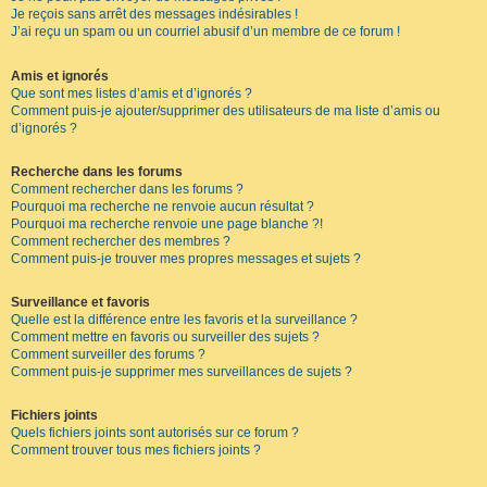
Je reçois sans arrêt des messages indésirables !
J’ai reçu un spam ou un courriel abusif d’un membre de ce forum !
Amis et ignorés
Que sont mes listes d’amis et d’ignorés ?
Comment puis-je ajouter/supprimer des utilisateurs de ma liste d’amis ou
d’ignorés ?
Recherche dans les forums
Comment rechercher dans les forums ?
Pourquoi ma recherche ne renvoie aucun résultat ?
Pourquoi ma recherche renvoie une page blanche ?!
Comment rechercher des membres ?
Comment puis-je trouver mes propres messages et sujets ?
Surveillance et favoris
Quelle est la différence entre les favoris et la surveillance ?
Comment mettre en favoris ou surveiller des sujets ?
Comment surveiller des forums ?
Comment puis-je supprimer mes surveillances de sujets ?
Fichiers joints
Quels fichiers joints sont autorisés sur ce forum ?
Comment trouver tous mes fichiers joints ?