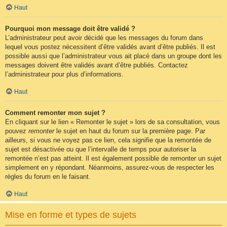
Haut
Pourquoi mon message doit être validé ?
L’administrateur peut avoir décidé que les messages du forum dans
lequel vous postez nécessitent d’être validés avant d’être publiés. Il est
possible aussi que l’administrateur vous ait placé dans un groupe dont les
messages doivent être validés avant d’être publiés. Contactez
l’administrateur pour plus d’informations.
Haut
Comment remonter mon sujet ?
En cliquant sur le lien « Remonter le sujet » lors de sa consultation, vous
pouvez
remonter
le sujet en haut du forum sur la première page. Par
ailleurs, si vous ne voyez pas ce lien, cela signifie que la remontée de
sujet est désactivée ou que l’intervalle de temps pour autoriser la
remontée n’est pas atteint. Il est également possible de remonter un sujet
simplement en y répondant. Néanmoins, assurez-vous de respecter les
règles du forum en le faisant.
Haut
Mise en forme et types de sujets