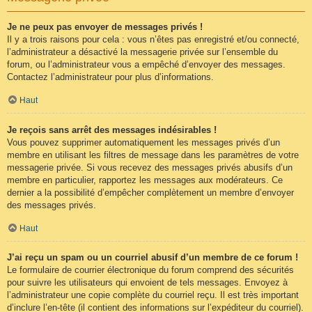
Je ne peux pas envoyer de messages privés !
Il y a trois raisons pour cela : vous n’êtes pas enregistré et/ou connecté,
l’administrateur a désactivé la messagerie privée sur l’ensemble du
forum, ou l’administrateur vous a empêché d’envoyer des messages.
Contactez l’administrateur pour plus d’informations.
Haut
Je reçois sans arrêt des messages indésirables !
Vous pouvez supprimer automatiquement les messages privés d’un
membre en utilisant les filtres de message dans les paramètres de votre
messagerie privée. Si vous recevez des messages privés abusifs d’un
membre en particulier, rapportez les messages aux modérateurs. Ce
dernier a la possibilité d’empêcher complètement un membre d’envoyer
des messages privés.
Haut
J’ai reçu un spam ou un courriel abusif d’un membre de ce forum !
Le formulaire de courrier électronique du forum comprend des sécurités
pour suivre les utilisateurs qui envoient de tels messages. Envoyez à
l’administrateur une copie complète du courriel reçu. Il est très important
d’inclure l’en-tête (il contient des informations sur l’expéditeur du courriel).