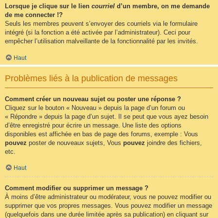
Lorsque je clique sur le lien
courriel
d’un membre, on me demande
de me connecter !?
Seuls les membres peuvent s’envoyer des courriels via le formulaire
intégré (si la fonction a été activée par l’administrateur). Ceci pour
empêcher l’utilisation malveillante de la fonctionnalité par les invités.
Haut
Problèmes liés à la publication de messages
Comment créer un nouveau sujet ou poster une réponse ?
Cliquez sur le bouton « Nouveau » depuis la page d’un forum ou
« Répondre » depuis la page d’un sujet. Il se peut que vous ayez besoin
d’être enregistré pour écrire un message. Une liste des options
disponibles est affichée en bas de page des forums, exemple : Vous
pouvez
poster de nouveaux sujets, Vous
pouvez
joindre des fichiers,
etc.
Haut
Comment modifier ou supprimer un message ?
À moins d’être administrateur ou modérateur, vous ne pouvez modifier ou
supprimer que vos propres messages. Vous pouvez modifier un message
(quelquefois dans une durée limitée après sa publication) en cliquant sur