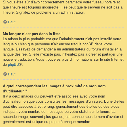
Si vous êtes sûr d’avoir correctement paramétré votre fuseau horaire et
que l’heure est toujours incorrecte, il se peut que le serveur ne soit pas à
l’heure. Signalez ce problème à un administrateur.
Haut
Ma langue n’est pas dans la liste !
La raison la plus probable est que l’administrateur n’ait pas installé votre
langue ou bien que personne n’ait encore traduit phpBB dans votre
langue. Essayez de demander à un administrateur du forum d’installer la
langue désirée. Si elle n’existe pas, n’hésitez pas à créer et partager une
nouvelle traduction. Vous trouverez plus d’informations sur le site Internet
de
phpBB
®.
Haut
A quoi correspondent les images à proximité de mon nom
d’utilisateur ?
Il y a deux images qui peuvent être associées avec votre nom
d’utilisateur lorsque vous consultez les messages d’un sujet. L’une d’elles
peut être associée à votre rang, généralement des étoiles ou des blocs
indiquant votre nombre de messages ou votre statut sur le forum. La
seconde image, souvent plus grande, est connue sous le nom d’avatar et
généralement est unique ou propre à chaque membre.