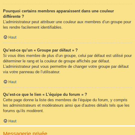
Pourquoi certains membres apparaissent dans une couleur
différente ?
L’administrateur peut attribuer une couleur aux membres d’un groupe pour
les rendre facilement identifiables.
Haut
Qu’est-ce qu’un « Groupe par défaut » ?
Si vous êtes membre de plus d’un groupe, celui par défaut est utilisé pour
déterminer le rang et la couleur de groupe affichés par défaut.
L’administrateur peut vous permettre de changer votre groupe par défaut
via votre panneau de l’utilisateur.
Haut
Qu’est-ce que le lien « L’équipe du forum » ?
Cette page donne la liste des membres de l’équipe du forum, y compris
les administrateurs et modérateurs ainsi que d’autres détails tels que les
forums qu’ils modèrent.
Haut
Messagerie privée