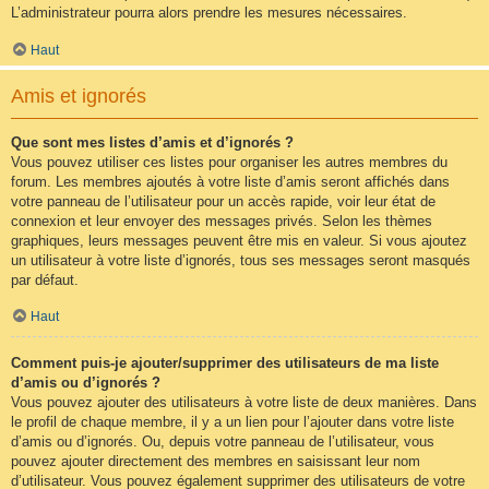
L’administrateur pourra alors prendre les mesures nécessaires.
Haut
Amis et ignorés
Que sont mes listes d’amis et d’ignorés ?
Vous pouvez utiliser ces listes pour organiser les autres membres du
forum. Les membres ajoutés à votre liste d’amis seront affichés dans
votre panneau de l’utilisateur pour un accès rapide, voir leur état de
connexion et leur envoyer des messages privés. Selon les thèmes
graphiques, leurs messages peuvent être mis en valeur. Si vous ajoutez
un utilisateur à votre liste d’ignorés, tous ses messages seront masqués
par défaut.
Haut
Comment puis-je ajouter/supprimer des utilisateurs de ma liste
d’amis ou d’ignorés ?
Vous pouvez ajouter des utilisateurs à votre liste de deux manières. Dans
le profil de chaque membre, il y a un lien pour l’ajouter dans votre liste
d’amis ou d’ignorés. Ou, depuis votre panneau de l’utilisateur, vous
pouvez ajouter directement des membres en saisissant leur nom
d’utilisateur. Vous pouvez également supprimer des utilisateurs de votre