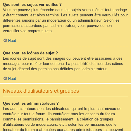
Que sont les sujets verrouillés ?
Vous ne pouvez plus répondre dans les sujets verrouillés et tout sondage
y étant contenu est alors terminé. Les sujets peuvent être verrouillés pour
différentes raisons par un modérateur ou un administrateur. Selon les
permissions accordées par l’administrateur, vous pouvez ou non
verrouiller vos propres sujets.
Haut
Que sont les icônes de sujet ?
Les icônes de sujet sont des images qui peuvent être associées à des
messages pour refléter leur contenu. La possibilité d’utiliser des icônes
de sujet dépend des permissions définies par l’administrateur.
Haut
Niveaux d’utilisateurs et groupes
Que sont les administrateurs ?
Les administrateurs sont les utilisateurs qui ont le plus haut niveau de
contrôle sur tout le forum. Ils contrôlent tous les aspects du forum
comme les permissions, le bannissement, la création de groupes
d’utilisateurs ou de modérateurs, etc., selon les permissions que le
fondateur du forum a attribuées aux autres administrateurs. Ils peuvent