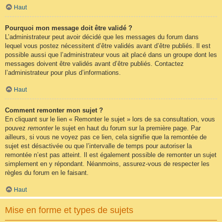
Haut
Pourquoi mon message doit être validé ?
L’administrateur peut avoir décidé que les messages du forum dans
lequel vous postez nécessitent d’être validés avant d’être publiés. Il est
possible aussi que l’administrateur vous ait placé dans un groupe dont les
messages doivent être validés avant d’être publiés. Contactez
l’administrateur pour plus d’informations.
Haut
Comment remonter mon sujet ?
En cliquant sur le lien « Remonter le sujet » lors de sa consultation, vous
pouvez
remonter
le sujet en haut du forum sur la première page. Par
ailleurs, si vous ne voyez pas ce lien, cela signifie que la remontée de
sujet est désactivée ou que l’intervalle de temps pour autoriser la
remontée n’est pas atteint. Il est également possible de remonter un sujet
simplement en y répondant. Néanmoins, assurez-vous de respecter les
règles du forum en le faisant.
Haut
Mise en forme et types de sujets