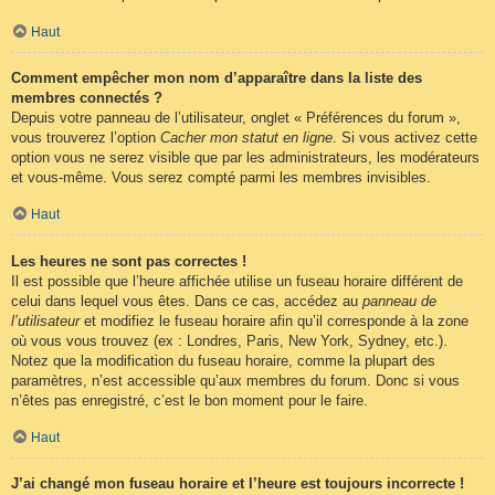
Haut
Comment empêcher mon nom d’apparaître dans la liste des
membres connectés ?
Depuis votre panneau de l’utilisateur, onglet « Préférences du forum »,
vous trouverez l’option
Cacher mon statut en ligne
. Si vous activez cette
option vous ne serez visible que par les administrateurs, les modérateurs
et vous-même. Vous serez compté parmi les membres invisibles.
Haut
Les heures ne sont pas correctes !
Il est possible que l’heure affichée utilise un fuseau horaire différent de
celui dans lequel vous êtes. Dans ce cas, accédez au
panneau de
l’utilisateur
et modifiez le fuseau horaire afin qu’il corresponde à la zone
où vous vous trouvez (ex : Londres, Paris, New York, Sydney, etc.).
Notez que la modification du fuseau horaire, comme la plupart des
paramètres, n’est accessible qu’aux membres du forum. Donc si vous
n’êtes pas enregistré, c’est le bon moment pour le faire.
Haut
J’ai changé mon fuseau horaire et l’heure est toujours incorrecte !