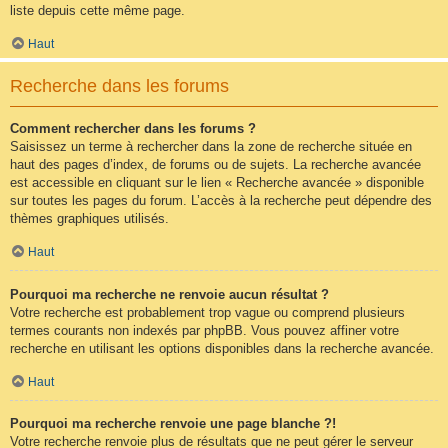
liste depuis cette même page.
Haut
Recherche dans les forums
Comment rechercher dans les forums ?
Saisissez un terme à rechercher dans la zone de recherche située en
haut des pages d’index, de forums ou de sujets. La recherche avancée
est accessible en cliquant sur le lien « Recherche avancée » disponible
sur toutes les pages du forum. L’accès à la recherche peut dépendre des
thèmes graphiques utilisés.
Haut
Pourquoi ma recherche ne renvoie aucun résultat ?
Votre recherche est probablement trop vague ou comprend plusieurs
termes courants non indexés par phpBB. Vous pouvez affiner votre
recherche en utilisant les options disponibles dans la recherche avancée.
Haut
Pourquoi ma recherche renvoie une page blanche ?!
Votre recherche renvoie plus de résultats que ne peut gérer le serveur