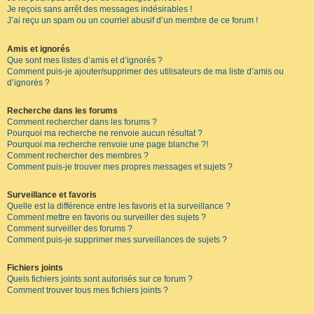
Je reçois sans arrêt des messages indésirables !
J’ai reçu un spam ou un courriel abusif d’un membre de ce forum !
Amis et ignorés
Que sont mes listes d’amis et d’ignorés ?
Comment puis-je ajouter/supprimer des utilisateurs de ma liste d’amis ou
d’ignorés ?
Recherche dans les forums
Comment rechercher dans les forums ?
Pourquoi ma recherche ne renvoie aucun résultat ?
Pourquoi ma recherche renvoie une page blanche ?!
Comment rechercher des membres ?
Comment puis-je trouver mes propres messages et sujets ?
Surveillance et favoris
Quelle est la différence entre les favoris et la surveillance ?
Comment mettre en favoris ou surveiller des sujets ?
Comment surveiller des forums ?
Comment puis-je supprimer mes surveillances de sujets ?
Fichiers joints
Quels fichiers joints sont autorisés sur ce forum ?
Comment trouver tous mes fichiers joints ?