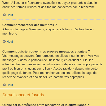
Web. Utilisez la « Recherche avancée » et soyez plus précis dans le
choix des termes utilisés et des forums concernés par la recherche.
Haut
Comment rechercher des membres ?
Allez sur la page « Membres », cliquez sur le lien « Rechercher un
membre ».
Haut
Comment puis-je trouver mes propres messages et sujets ?
Vos messages peuvent être retrouvés en cliquant sur le lien « Voir vos
messages » dans le panneau de l’utilisateur, en cliquant sur le lien
« Rechercher les messages de l’utilisateur » depuis votre propre page de
profil ou bien en cliquant sur le lien « Accès rapide » depuis n’importe
quelle page du forum. Pour rechercher vos sujets, utilisez la page de
recherche avancée et choisissez les paramètres appropriés.
Haut
Surveillance et favoris
Quelle est la différence entre les favoris et la surveillance ?