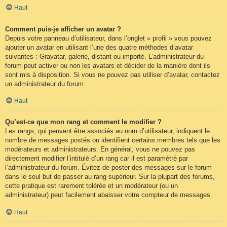
Haut
Comment puis-je afficher un avatar ?
Depuis votre panneau d’utilisateur, dans l’onglet « profil » vous pouvez
ajouter un avatar en utilisant l’une des quatre méthodes d’avatar
suivantes : Gravatar, galerie, distant ou importé. L’administrateur du
forum peut activer ou non les avatars et décider de la manière dont ils
sont mis à disposition. Si vous ne pouvez pas utiliser d’avatar, contactez
un administrateur du forum.
Haut
Qu’est-ce que mon rang et comment le modifier ?
Les rangs, qui peuvent être associés au nom d’utilisateur, indiquent le
nombre de messages postés ou identifient certains membres tels que les
modérateurs et administrateurs. En général, vous ne pouvez pas
directement modifier l’intitulé d’un rang car il est paramétré par
l’administrateur du forum. Évitez de poster des messages sur le forum
dans le seul but de passer au rang supérieur. Sur la plupart des forums,
cette pratique est rarement tolérée et un modérateur (ou un
administrateur) peut facilement abaisser votre compteur de messages.
Haut