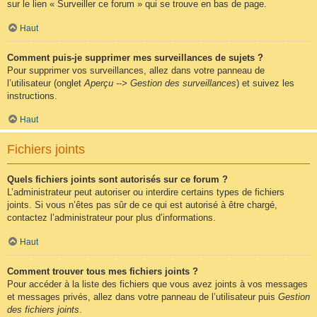
sur le lien « Surveiller ce forum » qui se trouve en bas de page.
Haut
Comment puis-je supprimer mes surveillances de sujets ?
Pour supprimer vos surveillances, allez dans votre panneau de
l’utilisateur (onglet
Aperçu --> Gestion des surveillances
) et suivez les
instructions.
Haut
Fichiers joints
Quels fichiers joints sont autorisés sur ce forum ?
L’administrateur peut autoriser ou interdire certains types de fichiers
joints. Si vous n’êtes pas sûr de ce qui est autorisé à être chargé,
contactez l’administrateur pour plus d’informations.
Haut
Comment trouver tous mes fichiers joints ?
Pour accéder à la liste des fichiers que vous avez joints à vos messages
et messages privés, allez dans votre panneau de l’utilisateur puis
Gestion
des fichiers joints
.