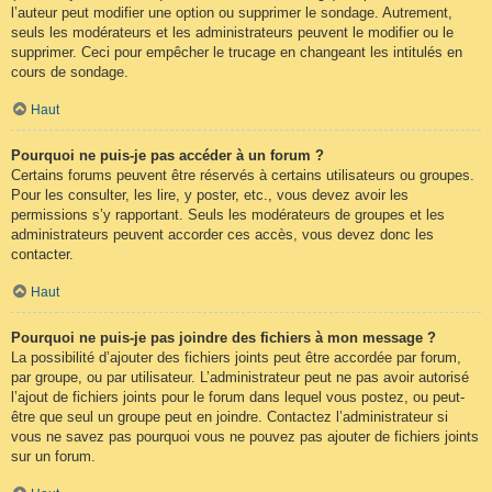
l’auteur peut modifier une option ou supprimer le sondage. Autrement,
seuls les modérateurs et les administrateurs peuvent le modifier ou le
supprimer. Ceci pour empêcher le trucage en changeant les intitulés en
cours de sondage.
Haut
Pourquoi ne puis-je pas accéder à un forum ?
Certains forums peuvent être réservés à certains utilisateurs ou groupes.
Pour les consulter, les lire, y poster, etc., vous devez avoir les
permissions s’y rapportant. Seuls les modérateurs de groupes et les
administrateurs peuvent accorder ces accès, vous devez donc les
contacter.
Haut
Pourquoi ne puis-je pas joindre des fichiers à mon message ?
La possibilité d’ajouter des fichiers joints peut être accordée par forum,
par groupe, ou par utilisateur. L’administrateur peut ne pas avoir autorisé
l’ajout de fichiers joints pour le forum dans lequel vous postez, ou peut-
être que seul un groupe peut en joindre. Contactez l’administrateur si
vous ne savez pas pourquoi vous ne pouvez pas ajouter de fichiers joints
sur un forum.