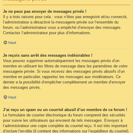
Je ne peux pas envoyer de messages privés !
Il y a trois raisons pour cela : vous n’êtes pas enregistré et/ou connecté,
l’administrateur a désactivé la messagerie privée sur l’ensemble du
forum, ou l’administrateur vous a empêché d’envoyer des messages.
Contactez l’administrateur pour plus d’informations.
Haut
Je reçois sans arrêt des messages indésirables !
Vous pouvez supprimer automatiquement les messages privés d’un
membre en utilisant les filtres de message dans les paramètres de votre
messagerie privée. Si vous recevez des messages privés abusifs d’un
membre en particulier, rapportez les messages aux modérateurs. Ce
dernier a la possibilité d’empêcher complètement un membre d’envoyer
des messages privés.
Haut
J’ai reçu un spam ou un courriel abusif d’un membre de ce forum !
Le formulaire de courrier électronique du forum comprend des sécurités
pour suivre les utilisateurs qui envoient de tels messages. Envoyez à
l’administrateur une copie complète du courriel reçu. Il est très important
d’inclure l’en-tête (il contient des informations sur l’expéditeur du courriel).