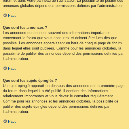
forum et dans votre panneau de l’utilisateur. La possibilité de publier des
annonces globales dépend des permissions définies par l’administrateur.
Haut
Que sont les annonces ?
Les annonces contiennent souvent des informations importantes
concernant le forum que vous consultez et doivent être lues dès que
possible. Les annonces apparaissent en haut de chaque page du forum
dans lequel elles sont publiées. Comme pour les annonces globales, la
possibilité de publier des annonces dépend des permissions définies par
l’administrateur.
Haut
Que sont les sujets épinglés ?
Un sujet épinglé apparaît en dessous des annonces sur la première page
du forum dans lequel il a été publié. il contient des informations
relativement importantes et vous devez le consulter régulièrement.
Comme pour les annonces et les annonces globales, la possibilité de
publier des sujets épinglés dépend des permissions définies par
l’administrateur.
Haut