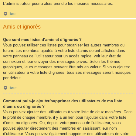
L’administrateur pourra alors prendre les mesures nécessaires.
Haut
Amis et ignorés
Que sont mes listes d’amis et d’ignorés ?
Vous pouvez utiliser ces listes pour organiser les autres membres du
forum. Les membres ajoutés à votre liste d’amis seront affichés dans
votre panneau de l’utilisateur pour un accès rapide, voir leur état de
connexion et leur envoyer des messages privés. Selon les thèmes
graphiques, leurs messages peuvent être mis en valeur. Si vous ajoutez
un utilisateur à votre liste d’ignorés, tous ses messages seront masqués
par défaut.
Haut
Comment puis-je ajouter/supprimer des utilisateurs de ma liste
d’amis ou d’ignorés ?
Vous pouvez ajouter des utilisateurs à votre liste de deux manières. Dans
le profil de chaque membre, il y a un lien pour l’ajouter dans votre liste
d’amis ou d’ignorés. Ou, depuis votre panneau de l’utilisateur, vous
pouvez ajouter directement des membres en saisissant leur nom
d’utilisateur. Vous pouvez également supprimer des utilisateurs de votre