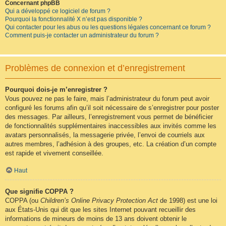
Concernant phpBB
Qui a développé ce logiciel de forum ?
Pourquoi la fonctionnalité X n’est pas disponible ?
Qui contacter pour les abus ou les questions légales concernant ce forum ?
Comment puis-je contacter un administrateur du forum ?
Problèmes de connexion et d’enregistrement
Pourquoi dois-je m’enregistrer ?
Vous pouvez ne pas le faire, mais l’administrateur du forum peut avoir
configuré les forums afin qu’il soit nécessaire de s’enregistrer pour poster
des messages. Par ailleurs, l’enregistrement vous permet de bénéficier
de fonctionnalités supplémentaires inaccessibles aux invités comme les
avatars personnalisés, la messagerie privée, l’envoi de courriels aux
autres membres, l’adhésion à des groupes, etc. La création d’un compte
est rapide et vivement conseillée.
Haut
Que signifie COPPA ?
COPPA (ou
Children’s Online Privacy Protection Act
de 1998) est une loi
aux États-Unis qui dit que les sites Internet pouvant recueillir des
informations de mineurs de moins de 13 ans doivent obtenir le