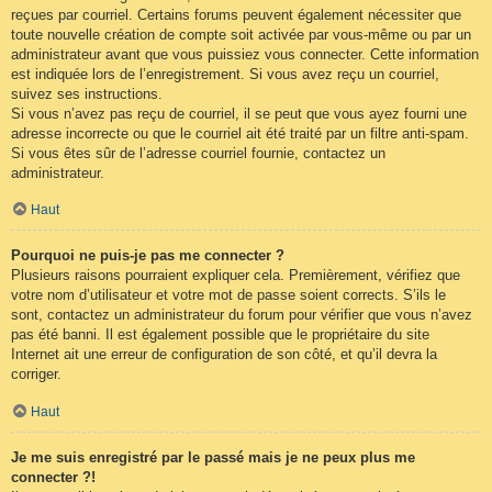
reçues par courriel. Certains forums peuvent également nécessiter que
toute nouvelle création de compte soit activée par vous-même ou par un
administrateur avant que vous puissiez vous connecter. Cette information
est indiquée lors de l’enregistrement. Si vous avez reçu un courriel,
suivez ses instructions.
Si vous n’avez pas reçu de courriel, il se peut que vous ayez fourni une
adresse incorrecte ou que le courriel ait été traité par un filtre anti-spam.
Si vous êtes sûr de l’adresse courriel fournie, contactez un
administrateur.
Haut
Pourquoi ne puis-je pas me connecter ?
Plusieurs raisons pourraient expliquer cela. Premièrement, vérifiez que
votre nom d’utilisateur et votre mot de passe soient corrects. S’ils le
sont, contactez un administrateur du forum pour vérifier que vous n’avez
pas été banni. Il est également possible que le propriétaire du site
Internet ait une erreur de configuration de son côté, et qu’il devra la
corriger.
Haut
Je me suis enregistré par le passé mais je ne peux plus me
connecter ?!