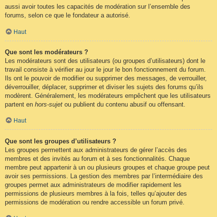
aussi avoir toutes les capacités de modération sur l’ensemble des
forums, selon ce que le fondateur a autorisé.
Haut
Que sont les modérateurs ?
Les modérateurs sont des utilisateurs (ou groupes d’utilisateurs) dont le
travail consiste à vérifier au jour le jour le bon fonctionnement du forum.
Ils ont le pouvoir de modifier ou supprimer des messages, de verrouiller,
déverrouiller, déplacer, supprimer et diviser les sujets des forums qu’ils
modèrent. Généralement, les modérateurs empêchent que les utilisateurs
partent en
hors-sujet
ou publient du contenu abusif ou offensant.
Haut
Que sont les groupes d’utilisateurs ?
Les groupes permettent aux administrateurs de gérer l’accès des
membres et des invités au forum et à ses fonctionnalités. Chaque
membre peut appartenir à un ou plusieurs groupes et chaque groupe peut
avoir ses permissions. La gestion des membres par l’intermédiaire des
groupes permet aux administrateurs de modifier rapidement les
permissions de plusieurs membres à la fois, telles qu’ajouter des
permissions de modération ou rendre accessible un forum privé.