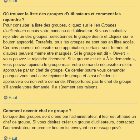
Haut
Où trouver la liste des groupes d’utilisateurs et comment les
rejoindre ?
Pour consulter la liste des groupes, cliquez sur le lien
Groupes
d’utilisateurs
depuis votre panneau de l’utilisateur. Si vous souhaitez
rejoindre un des groupes, sélectionnez le groupe désiré et cliquez sur le
bouton approprié. Toutefois, tous les groupes ne sont pas en libre accès.
Certains peuvent nécessiter une approbation, certains sont fermés et
d’autres peuvent même être masqués. Si le groupe est dit « Ouvert »,
vous pouvez le rejoindre librement. Si le groupe est dit « À la demande »,
vous pouvez rejoindre le groupe mais votre demande nécessitera d’être
approuvée par un chef de groupe. Ce dernier pourra vous demander
pourquoi vous souhaitez rejoindre le groupe et ainsi décider s’il
approuvera ou non votre demande. N’importunez pas le chef de groupe
s’il annule votre demande, il a sûrement ses raisons.
Haut
Comment devenir chef de groupe ?
Lorsque des groupes sont créés par l’administrateur, il leur est attribué un
chef de groupe. Si vous désirez créer un groupe d’utilisateurs, contactez
l’administrateur en premier lieu en lui envoyant un message privé.
Haut