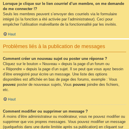
Lorsque je clique sur le lien
courriel
d’un membre, on me demande
de me connecter !?
Seuls les membres peuvent s’envoyer des courriels via le formulaire
intégré (si la fonction a été activée par l’administrateur). Ceci pour
empêcher l’utilisation malveillante de la fonctionnalité par les invités.
Haut
Problèmes liés à la publication de messages
Comment créer un nouveau sujet ou poster une réponse ?
Cliquez sur le bouton « Nouveau » depuis la page d’un forum ou
« Répondre » depuis la page d’un sujet. Il se peut que vous ayez besoin
d’être enregistré pour écrire un message. Une liste des options
disponibles est affichée en bas de page des forums, exemple : Vous
pouvez
poster de nouveaux sujets, Vous
pouvez
joindre des fichiers,
etc.
Haut
Comment modifier ou supprimer un message ?
À moins d’être administrateur ou modérateur, vous ne pouvez modifier ou
supprimer que vos propres messages. Vous pouvez modifier un message
(quelquefois dans une durée limitée après sa publication) en cliquant sur