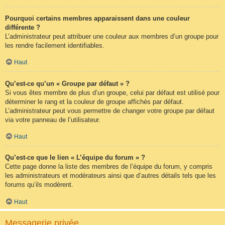
Pourquoi certains membres apparaissent dans une couleur
différente ?
L’administrateur peut attribuer une couleur aux membres d’un groupe pour
les rendre facilement identifiables.
Haut
Qu’est-ce qu’un « Groupe par défaut » ?
Si vous êtes membre de plus d’un groupe, celui par défaut est utilisé pour
déterminer le rang et la couleur de groupe affichés par défaut.
L’administrateur peut vous permettre de changer votre groupe par défaut
via votre panneau de l’utilisateur.
Haut
Qu’est-ce que le lien « L’équipe du forum » ?
Cette page donne la liste des membres de l’équipe du forum, y compris
les administrateurs et modérateurs ainsi que d’autres détails tels que les
forums qu’ils modèrent.
Haut
Messagerie privée