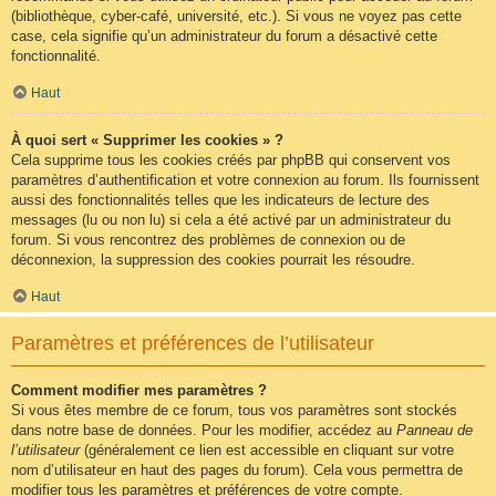
(bibliothèque, cyber-café, université, etc.). Si vous ne voyez pas cette
case, cela signifie qu’un administrateur du forum a désactivé cette
fonctionnalité.
Haut
À quoi sert « Supprimer les cookies » ?
Cela supprime tous les cookies créés par phpBB qui conservent vos
paramètres d’authentification et votre connexion au forum. Ils fournissent
aussi des fonctionnalités telles que les indicateurs de lecture des
messages (lu ou non lu) si cela a été activé par un administrateur du
forum. Si vous rencontrez des problèmes de connexion ou de
déconnexion, la suppression des cookies pourrait les résoudre.
Haut
Paramètres et préférences de l’utilisateur
Comment modifier mes paramètres ?
Si vous êtes membre de ce forum, tous vos paramètres sont stockés
dans notre base de données. Pour les modifier, accédez au
Panneau de
l’utilisateur
(généralement ce lien est accessible en cliquant sur votre
nom d’utilisateur en haut des pages du forum). Cela vous permettra de
modifier tous les paramètres et préférences de votre compte.