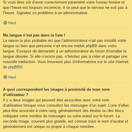
Si vous êtes sûr d’avoir correctement paramétré votre fuseau horaire et
que l’heure est toujours incorrecte, il se peut que le serveur ne soit pas à
l’heure. Signalez ce problème à un administrateur.
Haut
Ma langue n’est pas dans la liste !
La raison la plus probable est que l’administrateur n’ait pas installé votre
langue ou bien que personne n’ait encore traduit phpBB dans votre
langue. Essayez de demander à un administrateur du forum d’installer la
langue désirée. Si elle n’existe pas, n’hésitez pas à créer et partager une
nouvelle traduction. Vous trouverez plus d’informations sur le site Internet
de
phpBB
®.
Haut
A quoi correspondent les images à proximité de mon nom
d’utilisateur ?
Il y a deux images qui peuvent être associées avec votre nom
d’utilisateur lorsque vous consultez les messages d’un sujet. L’une d’elles
peut être associée à votre rang, généralement des étoiles ou des blocs
indiquant votre nombre de messages ou votre statut sur le forum. La
seconde image, souvent plus grande, est connue sous le nom d’avatar et
généralement est unique ou propre à chaque membre.