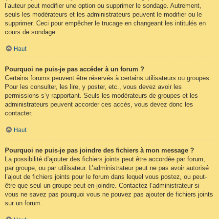
l’auteur peut modifier une option ou supprimer le sondage. Autrement,
seuls les modérateurs et les administrateurs peuvent le modifier ou le
supprimer. Ceci pour empêcher le trucage en changeant les intitulés en
cours de sondage.
Haut
Pourquoi ne puis-je pas accéder à un forum ?
Certains forums peuvent être réservés à certains utilisateurs ou groupes.
Pour les consulter, les lire, y poster, etc., vous devez avoir les
permissions s’y rapportant. Seuls les modérateurs de groupes et les
administrateurs peuvent accorder ces accès, vous devez donc les
contacter.
Haut
Pourquoi ne puis-je pas joindre des fichiers à mon message ?
La possibilité d’ajouter des fichiers joints peut être accordée par forum,
par groupe, ou par utilisateur. L’administrateur peut ne pas avoir autorisé
l’ajout de fichiers joints pour le forum dans lequel vous postez, ou peut-
être que seul un groupe peut en joindre. Contactez l’administrateur si
vous ne savez pas pourquoi vous ne pouvez pas ajouter de fichiers joints
sur un forum.