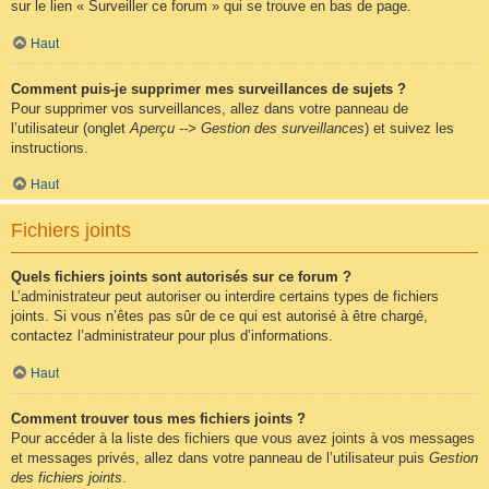
sur le lien « Surveiller ce forum » qui se trouve en bas de page.
Haut
Comment puis-je supprimer mes surveillances de sujets ?
Pour supprimer vos surveillances, allez dans votre panneau de
l’utilisateur (onglet
Aperçu --> Gestion des surveillances
) et suivez les
instructions.
Haut
Fichiers joints
Quels fichiers joints sont autorisés sur ce forum ?
L’administrateur peut autoriser ou interdire certains types de fichiers
joints. Si vous n’êtes pas sûr de ce qui est autorisé à être chargé,
contactez l’administrateur pour plus d’informations.
Haut
Comment trouver tous mes fichiers joints ?
Pour accéder à la liste des fichiers que vous avez joints à vos messages
et messages privés, allez dans votre panneau de l’utilisateur puis
Gestion
des fichiers joints
.