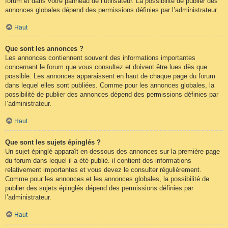
forum et dans votre panneau de l’utilisateur. La possibilité de publier des
annonces globales dépend des permissions définies par l’administrateur.
Haut
Que sont les annonces ?
Les annonces contiennent souvent des informations importantes
concernant le forum que vous consultez et doivent être lues dès que
possible. Les annonces apparaissent en haut de chaque page du forum
dans lequel elles sont publiées. Comme pour les annonces globales, la
possibilité de publier des annonces dépend des permissions définies par
l’administrateur.
Haut
Que sont les sujets épinglés ?
Un sujet épinglé apparaît en dessous des annonces sur la première page
du forum dans lequel il a été publié. il contient des informations
relativement importantes et vous devez le consulter régulièrement.
Comme pour les annonces et les annonces globales, la possibilité de
publier des sujets épinglés dépend des permissions définies par
l’administrateur.
Haut