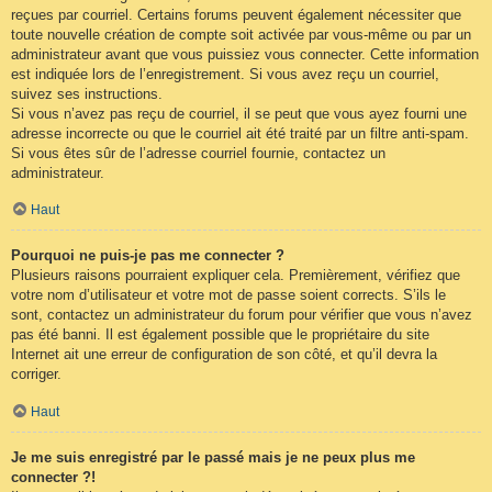
reçues par courriel. Certains forums peuvent également nécessiter que
toute nouvelle création de compte soit activée par vous-même ou par un
administrateur avant que vous puissiez vous connecter. Cette information
est indiquée lors de l’enregistrement. Si vous avez reçu un courriel,
suivez ses instructions.
Si vous n’avez pas reçu de courriel, il se peut que vous ayez fourni une
adresse incorrecte ou que le courriel ait été traité par un filtre anti-spam.
Si vous êtes sûr de l’adresse courriel fournie, contactez un
administrateur.
Haut
Pourquoi ne puis-je pas me connecter ?
Plusieurs raisons pourraient expliquer cela. Premièrement, vérifiez que
votre nom d’utilisateur et votre mot de passe soient corrects. S’ils le
sont, contactez un administrateur du forum pour vérifier que vous n’avez
pas été banni. Il est également possible que le propriétaire du site
Internet ait une erreur de configuration de son côté, et qu’il devra la
corriger.
Haut
Je me suis enregistré par le passé mais je ne peux plus me
connecter ?!