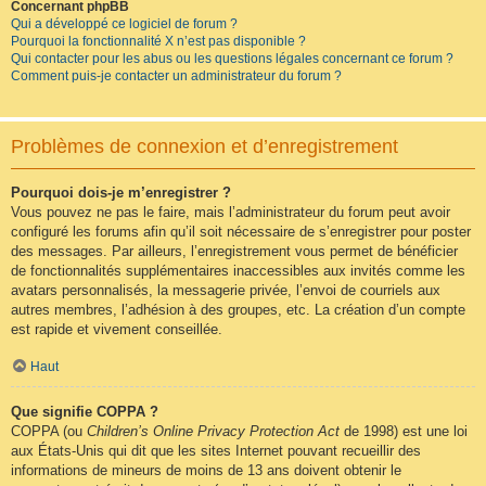
Concernant phpBB
Qui a développé ce logiciel de forum ?
Pourquoi la fonctionnalité X n’est pas disponible ?
Qui contacter pour les abus ou les questions légales concernant ce forum ?
Comment puis-je contacter un administrateur du forum ?
Problèmes de connexion et d’enregistrement
Pourquoi dois-je m’enregistrer ?
Vous pouvez ne pas le faire, mais l’administrateur du forum peut avoir
configuré les forums afin qu’il soit nécessaire de s’enregistrer pour poster
des messages. Par ailleurs, l’enregistrement vous permet de bénéficier
de fonctionnalités supplémentaires inaccessibles aux invités comme les
avatars personnalisés, la messagerie privée, l’envoi de courriels aux
autres membres, l’adhésion à des groupes, etc. La création d’un compte
est rapide et vivement conseillée.
Haut
Que signifie COPPA ?
COPPA (ou
Children’s Online Privacy Protection Act
de 1998) est une loi
aux États-Unis qui dit que les sites Internet pouvant recueillir des
informations de mineurs de moins de 13 ans doivent obtenir le