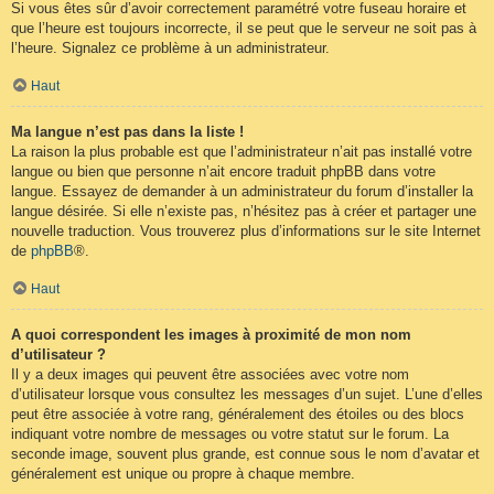
Si vous êtes sûr d’avoir correctement paramétré votre fuseau horaire et
que l’heure est toujours incorrecte, il se peut que le serveur ne soit pas à
l’heure. Signalez ce problème à un administrateur.
Haut
Ma langue n’est pas dans la liste !
La raison la plus probable est que l’administrateur n’ait pas installé votre
langue ou bien que personne n’ait encore traduit phpBB dans votre
langue. Essayez de demander à un administrateur du forum d’installer la
langue désirée. Si elle n’existe pas, n’hésitez pas à créer et partager une
nouvelle traduction. Vous trouverez plus d’informations sur le site Internet
de
phpBB
®.
Haut
A quoi correspondent les images à proximité de mon nom
d’utilisateur ?
Il y a deux images qui peuvent être associées avec votre nom
d’utilisateur lorsque vous consultez les messages d’un sujet. L’une d’elles
peut être associée à votre rang, généralement des étoiles ou des blocs
indiquant votre nombre de messages ou votre statut sur le forum. La
seconde image, souvent plus grande, est connue sous le nom d’avatar et
généralement est unique ou propre à chaque membre.