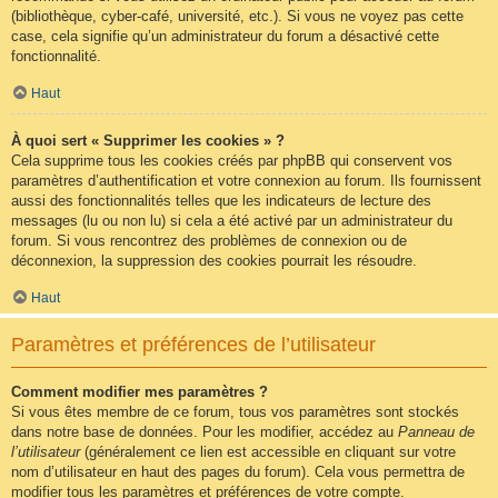
(bibliothèque, cyber-café, université, etc.). Si vous ne voyez pas cette
case, cela signifie qu’un administrateur du forum a désactivé cette
fonctionnalité.
Haut
À quoi sert « Supprimer les cookies » ?
Cela supprime tous les cookies créés par phpBB qui conservent vos
paramètres d’authentification et votre connexion au forum. Ils fournissent
aussi des fonctionnalités telles que les indicateurs de lecture des
messages (lu ou non lu) si cela a été activé par un administrateur du
forum. Si vous rencontrez des problèmes de connexion ou de
déconnexion, la suppression des cookies pourrait les résoudre.
Haut
Paramètres et préférences de l’utilisateur
Comment modifier mes paramètres ?
Si vous êtes membre de ce forum, tous vos paramètres sont stockés
dans notre base de données. Pour les modifier, accédez au
Panneau de
l’utilisateur
(généralement ce lien est accessible en cliquant sur votre
nom d’utilisateur en haut des pages du forum). Cela vous permettra de
modifier tous les paramètres et préférences de votre compte.