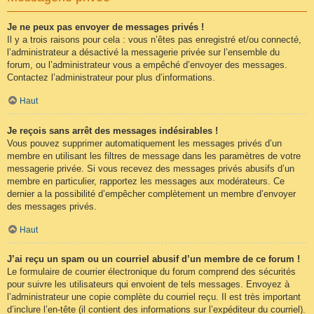
Je ne peux pas envoyer de messages privés !
Il y a trois raisons pour cela : vous n’êtes pas enregistré et/ou connecté,
l’administrateur a désactivé la messagerie privée sur l’ensemble du
forum, ou l’administrateur vous a empêché d’envoyer des messages.
Contactez l’administrateur pour plus d’informations.
Haut
Je reçois sans arrêt des messages indésirables !
Vous pouvez supprimer automatiquement les messages privés d’un
membre en utilisant les filtres de message dans les paramètres de votre
messagerie privée. Si vous recevez des messages privés abusifs d’un
membre en particulier, rapportez les messages aux modérateurs. Ce
dernier a la possibilité d’empêcher complètement un membre d’envoyer
des messages privés.
Haut
J’ai reçu un spam ou un courriel abusif d’un membre de ce forum !
Le formulaire de courrier électronique du forum comprend des sécurités
pour suivre les utilisateurs qui envoient de tels messages. Envoyez à
l’administrateur une copie complète du courriel reçu. Il est très important
d’inclure l’en-tête (il contient des informations sur l’expéditeur du courriel).