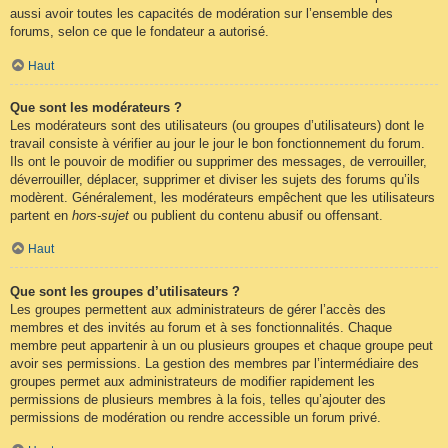
aussi avoir toutes les capacités de modération sur l’ensemble des
forums, selon ce que le fondateur a autorisé.
Haut
Que sont les modérateurs ?
Les modérateurs sont des utilisateurs (ou groupes d’utilisateurs) dont le
travail consiste à vérifier au jour le jour le bon fonctionnement du forum.
Ils ont le pouvoir de modifier ou supprimer des messages, de verrouiller,
déverrouiller, déplacer, supprimer et diviser les sujets des forums qu’ils
modèrent. Généralement, les modérateurs empêchent que les utilisateurs
partent en
hors-sujet
ou publient du contenu abusif ou offensant.
Haut
Que sont les groupes d’utilisateurs ?
Les groupes permettent aux administrateurs de gérer l’accès des
membres et des invités au forum et à ses fonctionnalités. Chaque
membre peut appartenir à un ou plusieurs groupes et chaque groupe peut
avoir ses permissions. La gestion des membres par l’intermédiaire des
groupes permet aux administrateurs de modifier rapidement les
permissions de plusieurs membres à la fois, telles qu’ajouter des
permissions de modération ou rendre accessible un forum privé.