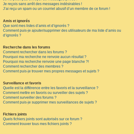
Je reçois sans arrêt des messages indésirables !
J’ai reçu un spam ou un courriel abusif d’un membre de ce forum !
Amis et ignorés
Que sont mes listes d’amis et d’ignorés ?
Comment puis-je ajouter/supprimer des utilisateurs de ma liste d’amis ou
d’ignorés ?
Recherche dans les forums
Comment rechercher dans les forums ?
Pourquoi ma recherche ne renvoie aucun résultat ?
Pourquoi ma recherche renvoie une page blanche ?!
Comment rechercher des membres ?
Comment puis-je trouver mes propres messages et sujets ?
Surveillance et favoris
Quelle est la différence entre les favoris et la surveillance ?
Comment mettre en favoris ou surveiller des sujets ?
Comment surveiller des forums ?
Comment puis-je supprimer mes surveillances de sujets ?
Fichiers joints
Quels fichiers joints sont autorisés sur ce forum ?
Comment trouver tous mes fichiers joints ?