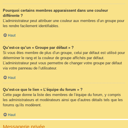
Pourquoi certains membres apparaissent dans une couleur
différente ?
L’administrateur peut attribuer une couleur aux membres d’un groupe pour
les rendre facilement identifiables.
Haut
Qu’est-ce qu’un « Groupe par défaut » ?
Si vous êtes membre de plus d’un groupe, celui par défaut est utilisé pour
déterminer le rang et la couleur de groupe affichés par défaut.
L’administrateur peut vous permettre de changer votre groupe par défaut
via votre panneau de l’utilisateur.
Haut
Qu’est-ce que le lien « L’équipe du forum » ?
Cette page donne la liste des membres de l’équipe du forum, y compris
les administrateurs et modérateurs ainsi que d’autres détails tels que les
forums qu’ils modèrent.
Haut
Messagerie privée