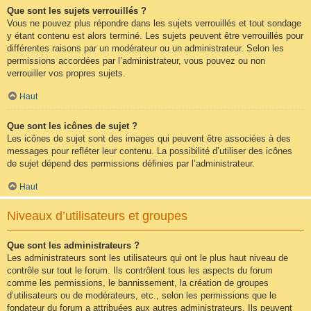
Que sont les sujets verrouillés ?
Vous ne pouvez plus répondre dans les sujets verrouillés et tout sondage
y étant contenu est alors terminé. Les sujets peuvent être verrouillés pour
différentes raisons par un modérateur ou un administrateur. Selon les
permissions accordées par l’administrateur, vous pouvez ou non
verrouiller vos propres sujets.
Haut
Que sont les icônes de sujet ?
Les icônes de sujet sont des images qui peuvent être associées à des
messages pour refléter leur contenu. La possibilité d’utiliser des icônes
de sujet dépend des permissions définies par l’administrateur.
Haut
Niveaux d’utilisateurs et groupes
Que sont les administrateurs ?
Les administrateurs sont les utilisateurs qui ont le plus haut niveau de
contrôle sur tout le forum. Ils contrôlent tous les aspects du forum
comme les permissions, le bannissement, la création de groupes
d’utilisateurs ou de modérateurs, etc., selon les permissions que le
fondateur du forum a attribuées aux autres administrateurs. Ils peuvent