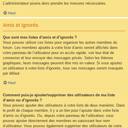
L’administrateur pourra alors prendre les mesures nécessaires.
Haut
Amis et ignorés
Que sont mes listes d’amis et d’ignorés ?
Vous pouvez utiliser ces listes pour organiser les autres membres du
forum. Les membres ajoutés à votre liste d’amis seront affichés dans
votre panneau de l’utilisateur pour un accès rapide, voir leur état de
connexion et leur envoyer des messages privés. Selon les thèmes
graphiques, leurs messages peuvent être mis en valeur. Si vous ajoutez
un utilisateur à votre liste d’ignorés, tous ses messages seront masqués
par défaut.
Haut
Comment puis-je ajouter/supprimer des utilisateurs de ma liste
d’amis ou d’ignorés ?
Vous pouvez ajouter des utilisateurs à votre liste de deux manières. Dans
le profil de chaque membre, il y a un lien pour l’ajouter dans votre liste
d’amis ou d’ignorés. Ou, depuis votre panneau de l’utilisateur, vous
pouvez ajouter directement des membres en saisissant leur nom
d’utilisateur. Vous pouvez également supprimer des utilisateurs de votre