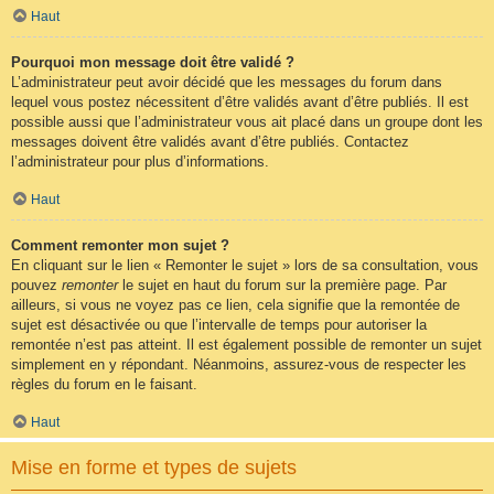
Haut
Pourquoi mon message doit être validé ?
L’administrateur peut avoir décidé que les messages du forum dans
lequel vous postez nécessitent d’être validés avant d’être publiés. Il est
possible aussi que l’administrateur vous ait placé dans un groupe dont les
messages doivent être validés avant d’être publiés. Contactez
l’administrateur pour plus d’informations.
Haut
Comment remonter mon sujet ?
En cliquant sur le lien « Remonter le sujet » lors de sa consultation, vous
pouvez
remonter
le sujet en haut du forum sur la première page. Par
ailleurs, si vous ne voyez pas ce lien, cela signifie que la remontée de
sujet est désactivée ou que l’intervalle de temps pour autoriser la
remontée n’est pas atteint. Il est également possible de remonter un sujet
simplement en y répondant. Néanmoins, assurez-vous de respecter les
règles du forum en le faisant.
Haut
Mise en forme et types de sujets