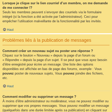
Lorsque je clique sur le lien
courriel
d’un membre, on me demande
de me connecter !?
Seuls les membres peuvent s’envoyer des courriels via le formulaire
intégré (si la fonction a été activée par l’administrateur). Ceci pour
empêcher l’utilisation malveillante de la fonctionnalité par les invités.
Haut
Problèmes liés à la publication de messages
Comment créer un nouveau sujet ou poster une réponse ?
Cliquez sur le bouton « Nouveau » depuis la page d’un forum ou
« Répondre » depuis la page d’un sujet. Il se peut que vous ayez besoin
d’être enregistré pour écrire un message. Une liste des options
disponibles est affichée en bas de page des forums, exemple : Vous
pouvez
poster de nouveaux sujets, Vous
pouvez
joindre des fichiers,
etc.
Haut
Comment modifier ou supprimer un message ?
À moins d’être administrateur ou modérateur, vous ne pouvez modifier ou
supprimer que vos propres messages. Vous pouvez modifier un message
(quelquefois dans une durée limitée après sa publication) en cliquant sur