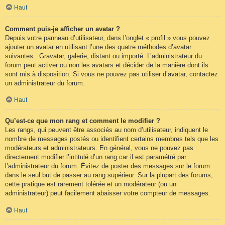
Haut
Comment puis-je afficher un avatar ?
Depuis votre panneau d’utilisateur, dans l’onglet « profil » vous pouvez
ajouter un avatar en utilisant l’une des quatre méthodes d’avatar
suivantes : Gravatar, galerie, distant ou importé. L’administrateur du
forum peut activer ou non les avatars et décider de la manière dont ils
sont mis à disposition. Si vous ne pouvez pas utiliser d’avatar, contactez
un administrateur du forum.
Haut
Qu’est-ce que mon rang et comment le modifier ?
Les rangs, qui peuvent être associés au nom d’utilisateur, indiquent le
nombre de messages postés ou identifient certains membres tels que les
modérateurs et administrateurs. En général, vous ne pouvez pas
directement modifier l’intitulé d’un rang car il est paramétré par
l’administrateur du forum. Évitez de poster des messages sur le forum
dans le seul but de passer au rang supérieur. Sur la plupart des forums,
cette pratique est rarement tolérée et un modérateur (ou un
administrateur) peut facilement abaisser votre compteur de messages.
Haut