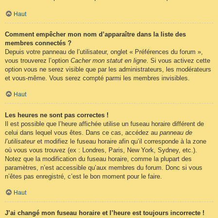
Haut
Comment empêcher mon nom d’apparaître dans la liste des
membres connectés ?
Depuis votre panneau de l’utilisateur, onglet « Préférences du forum »,
vous trouverez l’option
Cacher mon statut en ligne
. Si vous activez cette
option vous ne serez visible que par les administrateurs, les modérateurs
et vous-même. Vous serez compté parmi les membres invisibles.
Haut
Les heures ne sont pas correctes !
Il est possible que l’heure affichée utilise un fuseau horaire différent de
celui dans lequel vous êtes. Dans ce cas, accédez au
panneau de
l’utilisateur
et modifiez le fuseau horaire afin qu’il corresponde à la zone
où vous vous trouvez (ex : Londres, Paris, New York, Sydney, etc.).
Notez que la modification du fuseau horaire, comme la plupart des
paramètres, n’est accessible qu’aux membres du forum. Donc si vous
n’êtes pas enregistré, c’est le bon moment pour le faire.
Haut
J’ai changé mon fuseau horaire et l’heure est toujours incorrecte !