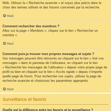
Web. Utilisez la « Recherche avancée » et soyez plus précis dans le
choix des termes utilisés et des forums concernés par la recherche.
Haut
Comment rechercher des membres ?
Allez sur la page « Membres », cliquez sur le lien « Rechercher un
membre ».
Haut
Comment puis-je trouver mes propres messages et sujets ?
Vos messages peuvent être retrouvés en cliquant sur le lien « Voir vos
messages » dans le panneau de l’utilisateur, en cliquant sur le lien
« Rechercher les messages de l’utilisateur » depuis votre propre page de
profil ou bien en cliquant sur le lien « Accès rapide » depuis n’importe
quelle page du forum. Pour rechercher vos sujets, utilisez la page de
recherche avancée et choisissez les paramètres appropriés.
Haut
Surveillance et favoris
Quelle est la différence entre les favoris et la surveillance ?