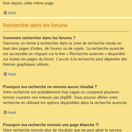
liste depuis cette même page.
Haut
Recherche dans les forums
Comment rechercher dans les forums ?
Saisissez un terme à rechercher dans la zone de recherche située en
haut des pages d’index, de forums ou de sujets. La recherche avancée
est accessible en cliquant sur le lien « Recherche avancée » disponible
sur toutes les pages du forum. L’accès à la recherche peut dépendre des
thèmes graphiques utilisés.
Haut
Pourquoi ma recherche ne renvoie aucun résultat ?
Votre recherche est probablement trop vague ou comprend plusieurs
termes courants non indexés par phpBB. Vous pouvez affiner votre
recherche en utilisant les options disponibles dans la recherche avancée.
Haut
Pourquoi ma recherche renvoie une page blanche ?!
Votre recherche renvoie plus de résultats que ne peut gérer le serveur