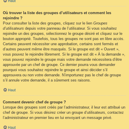
Haut
Où trouver la liste des groupes d’utilisateurs et comment les
rejoindre ?
Pour consulter la liste des groupes, cliquez sur le lien
Groupes
d’utilisateurs
depuis votre panneau de l’utilisateur. Si vous souhaitez
rejoindre un des groupes, sélectionnez le groupe désiré et cliquez sur le
bouton approprié. Toutefois, tous les groupes ne sont pas en libre accès.
Certains peuvent nécessiter une approbation, certains sont fermés et
d’autres peuvent même être masqués. Si le groupe est dit « Ouvert »,
vous pouvez le rejoindre librement. Si le groupe est dit « À la demande »,
vous pouvez rejoindre le groupe mais votre demande nécessitera d’être
approuvée par un chef de groupe. Ce dernier pourra vous demander
pourquoi vous souhaitez rejoindre le groupe et ainsi décider s’il
approuvera ou non votre demande. N’importunez pas le chef de groupe
s’il annule votre demande, il a sûrement ses raisons.
Haut
Comment devenir chef de groupe ?
Lorsque des groupes sont créés par l’administrateur, il leur est attribué un
chef de groupe. Si vous désirez créer un groupe d’utilisateurs, contactez
l’administrateur en premier lieu en lui envoyant un message privé.
Haut