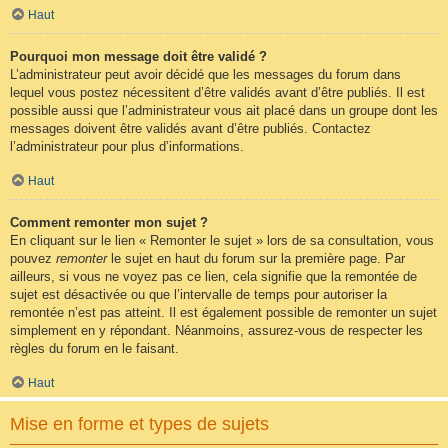
Haut
Pourquoi mon message doit être validé ?
L’administrateur peut avoir décidé que les messages du forum dans
lequel vous postez nécessitent d’être validés avant d’être publiés. Il est
possible aussi que l’administrateur vous ait placé dans un groupe dont les
messages doivent être validés avant d’être publiés. Contactez
l’administrateur pour plus d’informations.
Haut
Comment remonter mon sujet ?
En cliquant sur le lien « Remonter le sujet » lors de sa consultation, vous
pouvez
remonter
le sujet en haut du forum sur la première page. Par
ailleurs, si vous ne voyez pas ce lien, cela signifie que la remontée de
sujet est désactivée ou que l’intervalle de temps pour autoriser la
remontée n’est pas atteint. Il est également possible de remonter un sujet
simplement en y répondant. Néanmoins, assurez-vous de respecter les
règles du forum en le faisant.
Haut
Mise en forme et types de sujets