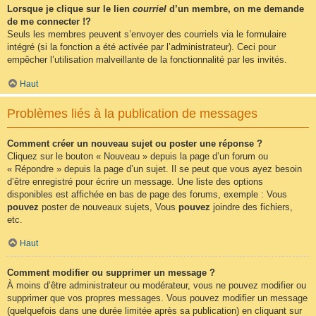
Lorsque je clique sur le lien
courriel
d’un membre, on me demande
de me connecter !?
Seuls les membres peuvent s’envoyer des courriels via le formulaire
intégré (si la fonction a été activée par l’administrateur). Ceci pour
empêcher l’utilisation malveillante de la fonctionnalité par les invités.
Haut
Problèmes liés à la publication de messages
Comment créer un nouveau sujet ou poster une réponse ?
Cliquez sur le bouton « Nouveau » depuis la page d’un forum ou
« Répondre » depuis la page d’un sujet. Il se peut que vous ayez besoin
d’être enregistré pour écrire un message. Une liste des options
disponibles est affichée en bas de page des forums, exemple : Vous
pouvez
poster de nouveaux sujets, Vous
pouvez
joindre des fichiers,
etc.
Haut
Comment modifier ou supprimer un message ?
À moins d’être administrateur ou modérateur, vous ne pouvez modifier ou
supprimer que vos propres messages. Vous pouvez modifier un message
(quelquefois dans une durée limitée après sa publication) en cliquant sur