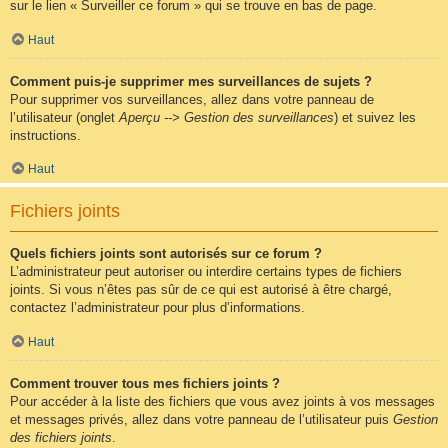
sur le lien « Surveiller ce forum » qui se trouve en bas de page.
Haut
Comment puis-je supprimer mes surveillances de sujets ?
Pour supprimer vos surveillances, allez dans votre panneau de
l’utilisateur (onglet
Aperçu --> Gestion des surveillances
) et suivez les
instructions.
Haut
Fichiers joints
Quels fichiers joints sont autorisés sur ce forum ?
L’administrateur peut autoriser ou interdire certains types de fichiers
joints. Si vous n’êtes pas sûr de ce qui est autorisé à être chargé,
contactez l’administrateur pour plus d’informations.
Haut
Comment trouver tous mes fichiers joints ?
Pour accéder à la liste des fichiers que vous avez joints à vos messages
et messages privés, allez dans votre panneau de l’utilisateur puis
Gestion
des fichiers joints
.