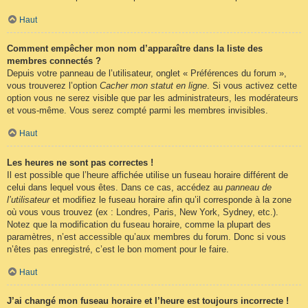
Haut
Comment empêcher mon nom d’apparaître dans la liste des
membres connectés ?
Depuis votre panneau de l’utilisateur, onglet « Préférences du forum »,
vous trouverez l’option
Cacher mon statut en ligne
. Si vous activez cette
option vous ne serez visible que par les administrateurs, les modérateurs
et vous-même. Vous serez compté parmi les membres invisibles.
Haut
Les heures ne sont pas correctes !
Il est possible que l’heure affichée utilise un fuseau horaire différent de
celui dans lequel vous êtes. Dans ce cas, accédez au
panneau de
l’utilisateur
et modifiez le fuseau horaire afin qu’il corresponde à la zone
où vous vous trouvez (ex : Londres, Paris, New York, Sydney, etc.).
Notez que la modification du fuseau horaire, comme la plupart des
paramètres, n’est accessible qu’aux membres du forum. Donc si vous
n’êtes pas enregistré, c’est le bon moment pour le faire.
Haut
J’ai changé mon fuseau horaire et l’heure est toujours incorrecte !