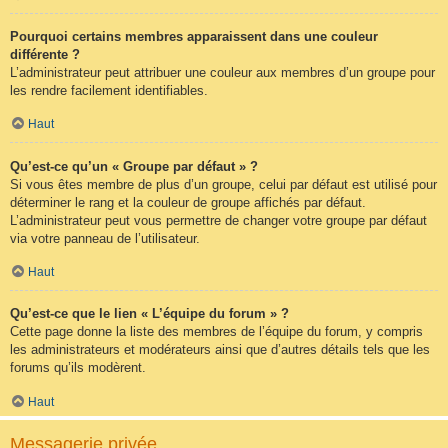
Pourquoi certains membres apparaissent dans une couleur
différente ?
L’administrateur peut attribuer une couleur aux membres d’un groupe pour
les rendre facilement identifiables.
Haut
Qu’est-ce qu’un « Groupe par défaut » ?
Si vous êtes membre de plus d’un groupe, celui par défaut est utilisé pour
déterminer le rang et la couleur de groupe affichés par défaut.
L’administrateur peut vous permettre de changer votre groupe par défaut
via votre panneau de l’utilisateur.
Haut
Qu’est-ce que le lien « L’équipe du forum » ?
Cette page donne la liste des membres de l’équipe du forum, y compris
les administrateurs et modérateurs ainsi que d’autres détails tels que les
forums qu’ils modèrent.
Haut
Messagerie privée