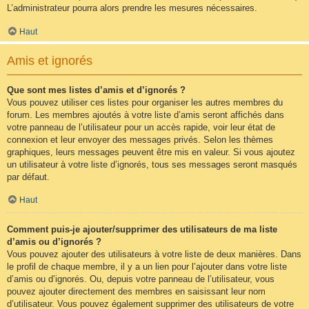
L’administrateur pourra alors prendre les mesures nécessaires.
Haut
Amis et ignorés
Que sont mes listes d’amis et d’ignorés ?
Vous pouvez utiliser ces listes pour organiser les autres membres du
forum. Les membres ajoutés à votre liste d’amis seront affichés dans
votre panneau de l’utilisateur pour un accès rapide, voir leur état de
connexion et leur envoyer des messages privés. Selon les thèmes
graphiques, leurs messages peuvent être mis en valeur. Si vous ajoutez
un utilisateur à votre liste d’ignorés, tous ses messages seront masqués
par défaut.
Haut
Comment puis-je ajouter/supprimer des utilisateurs de ma liste
d’amis ou d’ignorés ?
Vous pouvez ajouter des utilisateurs à votre liste de deux manières. Dans
le profil de chaque membre, il y a un lien pour l’ajouter dans votre liste
d’amis ou d’ignorés. Ou, depuis votre panneau de l’utilisateur, vous
pouvez ajouter directement des membres en saisissant leur nom
d’utilisateur. Vous pouvez également supprimer des utilisateurs de votre