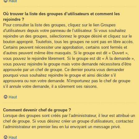
Haut
Où trouver la liste des groupes d’utilisateurs et comment les
rejoindre ?
Pour consulter la liste des groupes, cliquez sur le lien
Groupes
d’utilisateurs
depuis votre panneau de l’utilisateur. Si vous souhaitez
rejoindre un des groupes, sélectionnez le groupe désiré et cliquez sur le
bouton approprié. Toutefois, tous les groupes ne sont pas en libre accès.
Certains peuvent nécessiter une approbation, certains sont fermés et
d’autres peuvent même être masqués. Si le groupe est dit « Ouvert »,
vous pouvez le rejoindre librement. Si le groupe est dit « À la demande »,
vous pouvez rejoindre le groupe mais votre demande nécessitera d’être
approuvée par un chef de groupe. Ce dernier pourra vous demander
pourquoi vous souhaitez rejoindre le groupe et ainsi décider s’il
approuvera ou non votre demande. N’importunez pas le chef de groupe
s’il annule votre demande, il a sûrement ses raisons.
Haut
Comment devenir chef de groupe ?
Lorsque des groupes sont créés par l’administrateur, il leur est attribué un
chef de groupe. Si vous désirez créer un groupe d’utilisateurs, contactez
l’administrateur en premier lieu en lui envoyant un message privé.
Haut