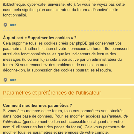
(bibliothèque, cyber-café, université, etc.). Si vous ne voyez pas cette
case, cela signifie qu’un administrateur du forum a désactivé cette
fonctionnalité.
Haut
À quoi sert « Supprimer les cookies » ?
Cela supprime tous les cookies créés par phpBB qui conservent vos
paramètres d’authentification et votre connexion au forum. Ils fournissent
aussi des fonctionnalités telles que les indicateurs de lecture des
messages (lu ou non lu) si cela a été activé par un administrateur du
forum. Si vous rencontrez des problèmes de connexion ou de
déconnexion, la suppression des cookies pourrait les résoudre.
Haut
Paramètres et préférences de l’utilisateur
Comment modifier mes paramètres ?
Si vous êtes membre de ce forum, tous vos paramètres sont stockés
dans notre base de données. Pour les modifier, accédez au
Panneau de
l’utilisateur
(généralement ce lien est accessible en cliquant sur votre
nom d’utilisateur en haut des pages du forum). Cela vous permettra de
modifier tous les paramètres et préférences de votre compte.