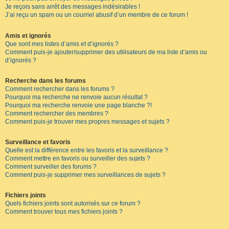
Je reçois sans arrêt des messages indésirables !
J’ai reçu un spam ou un courriel abusif d’un membre de ce forum !
Amis et ignorés
Que sont mes listes d’amis et d’ignorés ?
Comment puis-je ajouter/supprimer des utilisateurs de ma liste d’amis ou
d’ignorés ?
Recherche dans les forums
Comment rechercher dans les forums ?
Pourquoi ma recherche ne renvoie aucun résultat ?
Pourquoi ma recherche renvoie une page blanche ?!
Comment rechercher des membres ?
Comment puis-je trouver mes propres messages et sujets ?
Surveillance et favoris
Quelle est la différence entre les favoris et la surveillance ?
Comment mettre en favoris ou surveiller des sujets ?
Comment surveiller des forums ?
Comment puis-je supprimer mes surveillances de sujets ?
Fichiers joints
Quels fichiers joints sont autorisés sur ce forum ?
Comment trouver tous mes fichiers joints ?