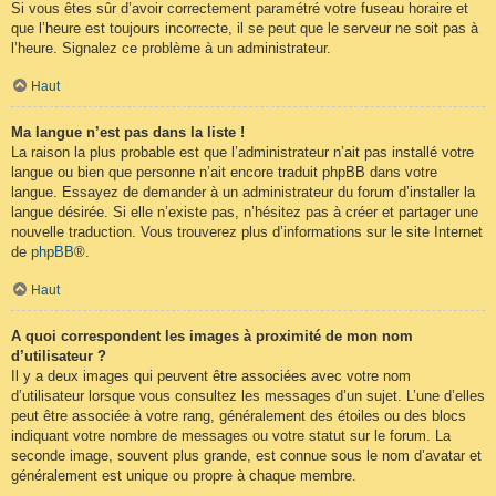
Si vous êtes sûr d’avoir correctement paramétré votre fuseau horaire et
que l’heure est toujours incorrecte, il se peut que le serveur ne soit pas à
l’heure. Signalez ce problème à un administrateur.
Haut
Ma langue n’est pas dans la liste !
La raison la plus probable est que l’administrateur n’ait pas installé votre
langue ou bien que personne n’ait encore traduit phpBB dans votre
langue. Essayez de demander à un administrateur du forum d’installer la
langue désirée. Si elle n’existe pas, n’hésitez pas à créer et partager une
nouvelle traduction. Vous trouverez plus d’informations sur le site Internet
de
phpBB
®.
Haut
A quoi correspondent les images à proximité de mon nom
d’utilisateur ?
Il y a deux images qui peuvent être associées avec votre nom
d’utilisateur lorsque vous consultez les messages d’un sujet. L’une d’elles
peut être associée à votre rang, généralement des étoiles ou des blocs
indiquant votre nombre de messages ou votre statut sur le forum. La
seconde image, souvent plus grande, est connue sous le nom d’avatar et
généralement est unique ou propre à chaque membre.