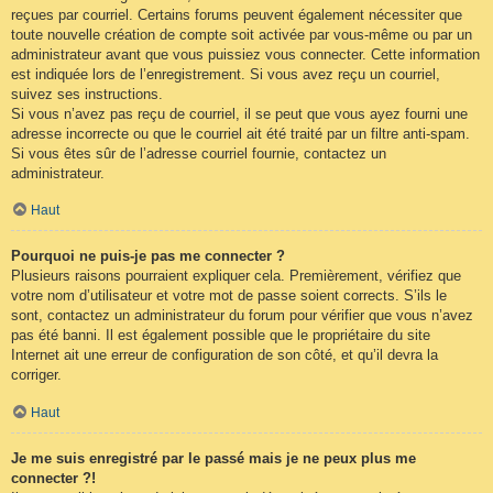
reçues par courriel. Certains forums peuvent également nécessiter que
toute nouvelle création de compte soit activée par vous-même ou par un
administrateur avant que vous puissiez vous connecter. Cette information
est indiquée lors de l’enregistrement. Si vous avez reçu un courriel,
suivez ses instructions.
Si vous n’avez pas reçu de courriel, il se peut que vous ayez fourni une
adresse incorrecte ou que le courriel ait été traité par un filtre anti-spam.
Si vous êtes sûr de l’adresse courriel fournie, contactez un
administrateur.
Haut
Pourquoi ne puis-je pas me connecter ?
Plusieurs raisons pourraient expliquer cela. Premièrement, vérifiez que
votre nom d’utilisateur et votre mot de passe soient corrects. S’ils le
sont, contactez un administrateur du forum pour vérifier que vous n’avez
pas été banni. Il est également possible que le propriétaire du site
Internet ait une erreur de configuration de son côté, et qu’il devra la
corriger.
Haut
Je me suis enregistré par le passé mais je ne peux plus me
connecter ?!