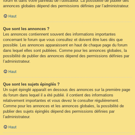
forum et dans votre panneau de l’utilisateur. La possibilité de publier des
annonces globales dépend des permissions définies par l’administrateur.
Haut
Que sont les annonces ?
Les annonces contiennent souvent des informations importantes
concernant le forum que vous consultez et doivent être lues dès que
possible. Les annonces apparaissent en haut de chaque page du forum
dans lequel elles sont publiées. Comme pour les annonces globales, la
possibilité de publier des annonces dépend des permissions définies par
l’administrateur.
Haut
Que sont les sujets épinglés ?
Un sujet épinglé apparaît en dessous des annonces sur la première page
du forum dans lequel il a été publié. il contient des informations
relativement importantes et vous devez le consulter régulièrement.
Comme pour les annonces et les annonces globales, la possibilité de
publier des sujets épinglés dépend des permissions définies par
l’administrateur.
Haut