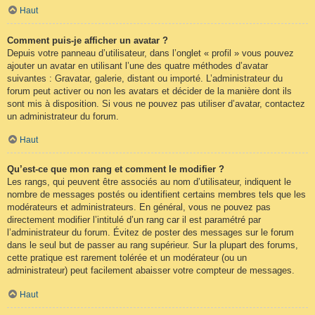
Haut
Comment puis-je afficher un avatar ?
Depuis votre panneau d’utilisateur, dans l’onglet « profil » vous pouvez
ajouter un avatar en utilisant l’une des quatre méthodes d’avatar
suivantes : Gravatar, galerie, distant ou importé. L’administrateur du
forum peut activer ou non les avatars et décider de la manière dont ils
sont mis à disposition. Si vous ne pouvez pas utiliser d’avatar, contactez
un administrateur du forum.
Haut
Qu’est-ce que mon rang et comment le modifier ?
Les rangs, qui peuvent être associés au nom d’utilisateur, indiquent le
nombre de messages postés ou identifient certains membres tels que les
modérateurs et administrateurs. En général, vous ne pouvez pas
directement modifier l’intitulé d’un rang car il est paramétré par
l’administrateur du forum. Évitez de poster des messages sur le forum
dans le seul but de passer au rang supérieur. Sur la plupart des forums,
cette pratique est rarement tolérée et un modérateur (ou un
administrateur) peut facilement abaisser votre compteur de messages.
Haut