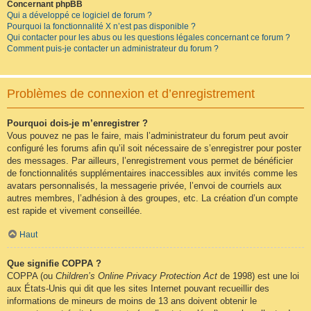
Concernant phpBB
Qui a développé ce logiciel de forum ?
Pourquoi la fonctionnalité X n’est pas disponible ?
Qui contacter pour les abus ou les questions légales concernant ce forum ?
Comment puis-je contacter un administrateur du forum ?
Problèmes de connexion et d’enregistrement
Pourquoi dois-je m’enregistrer ?
Vous pouvez ne pas le faire, mais l’administrateur du forum peut avoir
configuré les forums afin qu’il soit nécessaire de s’enregistrer pour poster
des messages. Par ailleurs, l’enregistrement vous permet de bénéficier
de fonctionnalités supplémentaires inaccessibles aux invités comme les
avatars personnalisés, la messagerie privée, l’envoi de courriels aux
autres membres, l’adhésion à des groupes, etc. La création d’un compte
est rapide et vivement conseillée.
Haut
Que signifie COPPA ?
COPPA (ou
Children’s Online Privacy Protection Act
de 1998) est une loi
aux États-Unis qui dit que les sites Internet pouvant recueillir des
informations de mineurs de moins de 13 ans doivent obtenir le