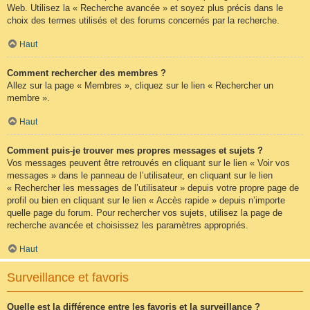
Web. Utilisez la « Recherche avancée » et soyez plus précis dans le
choix des termes utilisés et des forums concernés par la recherche.
Haut
Comment rechercher des membres ?
Allez sur la page « Membres », cliquez sur le lien « Rechercher un
membre ».
Haut
Comment puis-je trouver mes propres messages et sujets ?
Vos messages peuvent être retrouvés en cliquant sur le lien « Voir vos
messages » dans le panneau de l’utilisateur, en cliquant sur le lien
« Rechercher les messages de l’utilisateur » depuis votre propre page de
profil ou bien en cliquant sur le lien « Accès rapide » depuis n’importe
quelle page du forum. Pour rechercher vos sujets, utilisez la page de
recherche avancée et choisissez les paramètres appropriés.
Haut
Surveillance et favoris
Quelle est la différence entre les favoris et la surveillance ?