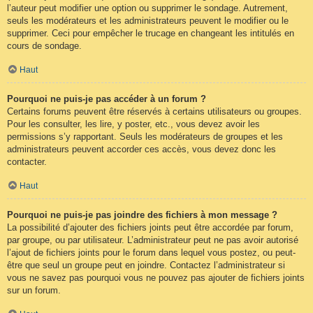
l’auteur peut modifier une option ou supprimer le sondage. Autrement,
seuls les modérateurs et les administrateurs peuvent le modifier ou le
supprimer. Ceci pour empêcher le trucage en changeant les intitulés en
cours de sondage.
Haut
Pourquoi ne puis-je pas accéder à un forum ?
Certains forums peuvent être réservés à certains utilisateurs ou groupes.
Pour les consulter, les lire, y poster, etc., vous devez avoir les
permissions s’y rapportant. Seuls les modérateurs de groupes et les
administrateurs peuvent accorder ces accès, vous devez donc les
contacter.
Haut
Pourquoi ne puis-je pas joindre des fichiers à mon message ?
La possibilité d’ajouter des fichiers joints peut être accordée par forum,
par groupe, ou par utilisateur. L’administrateur peut ne pas avoir autorisé
l’ajout de fichiers joints pour le forum dans lequel vous postez, ou peut-
être que seul un groupe peut en joindre. Contactez l’administrateur si
vous ne savez pas pourquoi vous ne pouvez pas ajouter de fichiers joints
sur un forum.