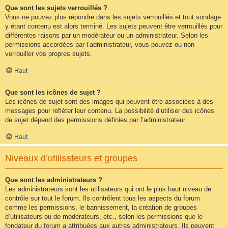
Que sont les sujets verrouillés ?
Vous ne pouvez plus répondre dans les sujets verrouillés et tout sondage
y étant contenu est alors terminé. Les sujets peuvent être verrouillés pour
différentes raisons par un modérateur ou un administrateur. Selon les
permissions accordées par l’administrateur, vous pouvez ou non
verrouiller vos propres sujets.
Haut
Que sont les icônes de sujet ?
Les icônes de sujet sont des images qui peuvent être associées à des
messages pour refléter leur contenu. La possibilité d’utiliser des icônes
de sujet dépend des permissions définies par l’administrateur.
Haut
Niveaux d’utilisateurs et groupes
Que sont les administrateurs ?
Les administrateurs sont les utilisateurs qui ont le plus haut niveau de
contrôle sur tout le forum. Ils contrôlent tous les aspects du forum
comme les permissions, le bannissement, la création de groupes
d’utilisateurs ou de modérateurs, etc., selon les permissions que le
fondateur du forum a attribuées aux autres administrateurs. Ils peuvent