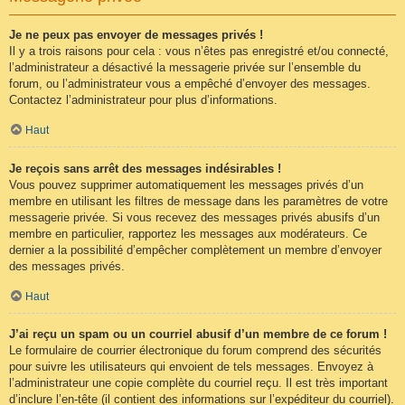
Je ne peux pas envoyer de messages privés !
Il y a trois raisons pour cela : vous n’êtes pas enregistré et/ou connecté,
l’administrateur a désactivé la messagerie privée sur l’ensemble du
forum, ou l’administrateur vous a empêché d’envoyer des messages.
Contactez l’administrateur pour plus d’informations.
Haut
Je reçois sans arrêt des messages indésirables !
Vous pouvez supprimer automatiquement les messages privés d’un
membre en utilisant les filtres de message dans les paramètres de votre
messagerie privée. Si vous recevez des messages privés abusifs d’un
membre en particulier, rapportez les messages aux modérateurs. Ce
dernier a la possibilité d’empêcher complètement un membre d’envoyer
des messages privés.
Haut
J’ai reçu un spam ou un courriel abusif d’un membre de ce forum !
Le formulaire de courrier électronique du forum comprend des sécurités
pour suivre les utilisateurs qui envoient de tels messages. Envoyez à
l’administrateur une copie complète du courriel reçu. Il est très important
d’inclure l’en-tête (il contient des informations sur l’expéditeur du courriel).