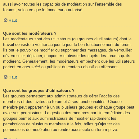
aussi avoir toutes les capacités de modération sur l’ensemble des
forums, selon ce que le fondateur a autorisé.
Haut
Que sont les modérateurs ?
Les modérateurs sont des utilisateurs (ou groupes d’utilisateurs) dont le
travail consiste à vérifier au jour le jour le bon fonctionnement du forum.
Ils ont le pouvoir de modifier ou supprimer des messages, de verrouiller,
déverrouiller, déplacer, supprimer et diviser les sujets des forums qu’ils
modèrent. Généralement, les modérateurs empêchent que les utilisateurs
partent en
hors-sujet
ou publient du contenu abusif ou offensant.
Haut
Que sont les groupes d’utilisateurs ?
Les groupes permettent aux administrateurs de gérer l’accès des
membres et des invités au forum et à ses fonctionnalités. Chaque
membre peut appartenir à un ou plusieurs groupes et chaque groupe peut
avoir ses permissions. La gestion des membres par l’intermédiaire des
groupes permet aux administrateurs de modifier rapidement les
permissions de plusieurs membres à la fois, telles qu’ajouter des
permissions de modération ou rendre accessible un forum privé.