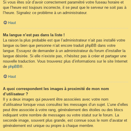
Si vous êtes sûr d’avoir correctement paramétré votre fuseau horaire et
que l’heure est toujours incorrecte, il se peut que le serveur ne soit pas à
l’heure. Signalez ce problème à un administrateur.
Haut
Ma langue n’est pas dans la liste !
La raison la plus probable est que l’administrateur n’ait pas installé votre
langue ou bien que personne n’ait encore traduit phpBB dans votre
langue. Essayez de demander à un administrateur du forum d’installer la
langue désirée. Si elle n’existe pas, n’hésitez pas à créer et partager une
nouvelle traduction. Vous trouverez plus d’informations sur le site Internet
de
phpBB
®.
Haut
A quoi correspondent les images à proximité de mon nom
d’utilisateur ?
Il y a deux images qui peuvent être associées avec votre nom
d’utilisateur lorsque vous consultez les messages d’un sujet. L’une d’elles
peut être associée à votre rang, généralement des étoiles ou des blocs
indiquant votre nombre de messages ou votre statut sur le forum. La
seconde image, souvent plus grande, est connue sous le nom d’avatar et
généralement est unique ou propre à chaque membre.