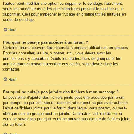
l’auteur peut modifier une option ou supprimer le sondage. Autrement,
seuls les modérateurs et les administrateurs peuvent le modifier ou le
supprimer. Ceci pour empêcher le trucage en changeant les intitulés en
cours de sondage.
Haut
Pourquoi ne puis-je pas accéder à un forum ?
Certains forums peuvent être réservés à certains utilisateurs ou groupes.
Pour les consulter, les lire, y poster, etc., vous devez avoir les
permissions s’y rapportant. Seuls les modérateurs de groupes et les
administrateurs peuvent accorder ces accès, vous devez donc les
contacter.
Haut
Pourquoi ne puis-je pas joindre des fichiers à mon message ?
La possibilité d’ajouter des fichiers joints peut être accordée par forum,
par groupe, ou par utilisateur. L’administrateur peut ne pas avoir autorisé
l’ajout de fichiers joints pour le forum dans lequel vous postez, ou peut-
être que seul un groupe peut en joindre. Contactez l’administrateur si
vous ne savez pas pourquoi vous ne pouvez pas ajouter de fichiers joints
sur un forum.