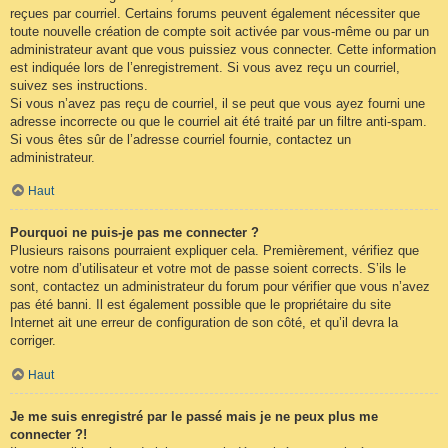
reçues par courriel. Certains forums peuvent également nécessiter que
toute nouvelle création de compte soit activée par vous-même ou par un
administrateur avant que vous puissiez vous connecter. Cette information
est indiquée lors de l’enregistrement. Si vous avez reçu un courriel,
suivez ses instructions.
Si vous n’avez pas reçu de courriel, il se peut que vous ayez fourni une
adresse incorrecte ou que le courriel ait été traité par un filtre anti-spam.
Si vous êtes sûr de l’adresse courriel fournie, contactez un
administrateur.
Haut
Pourquoi ne puis-je pas me connecter ?
Plusieurs raisons pourraient expliquer cela. Premièrement, vérifiez que
votre nom d’utilisateur et votre mot de passe soient corrects. S’ils le
sont, contactez un administrateur du forum pour vérifier que vous n’avez
pas été banni. Il est également possible que le propriétaire du site
Internet ait une erreur de configuration de son côté, et qu’il devra la
corriger.
Haut
Je me suis enregistré par le passé mais je ne peux plus me
connecter ?!