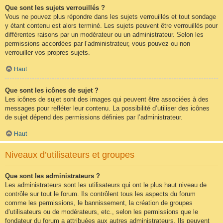
Que sont les sujets verrouillés ?
Vous ne pouvez plus répondre dans les sujets verrouillés et tout sondage
y étant contenu est alors terminé. Les sujets peuvent être verrouillés pour
différentes raisons par un modérateur ou un administrateur. Selon les
permissions accordées par l’administrateur, vous pouvez ou non
verrouiller vos propres sujets.
Haut
Que sont les icônes de sujet ?
Les icônes de sujet sont des images qui peuvent être associées à des
messages pour refléter leur contenu. La possibilité d’utiliser des icônes
de sujet dépend des permissions définies par l’administrateur.
Haut
Niveaux d’utilisateurs et groupes
Que sont les administrateurs ?
Les administrateurs sont les utilisateurs qui ont le plus haut niveau de
contrôle sur tout le forum. Ils contrôlent tous les aspects du forum
comme les permissions, le bannissement, la création de groupes
d’utilisateurs ou de modérateurs, etc., selon les permissions que le
fondateur du forum a attribuées aux autres administrateurs. Ils peuvent