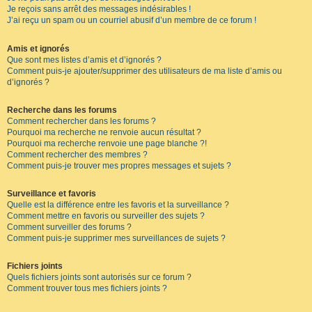
Je reçois sans arrêt des messages indésirables !
J’ai reçu un spam ou un courriel abusif d’un membre de ce forum !
Amis et ignorés
Que sont mes listes d’amis et d’ignorés ?
Comment puis-je ajouter/supprimer des utilisateurs de ma liste d’amis ou
d’ignorés ?
Recherche dans les forums
Comment rechercher dans les forums ?
Pourquoi ma recherche ne renvoie aucun résultat ?
Pourquoi ma recherche renvoie une page blanche ?!
Comment rechercher des membres ?
Comment puis-je trouver mes propres messages et sujets ?
Surveillance et favoris
Quelle est la différence entre les favoris et la surveillance ?
Comment mettre en favoris ou surveiller des sujets ?
Comment surveiller des forums ?
Comment puis-je supprimer mes surveillances de sujets ?
Fichiers joints
Quels fichiers joints sont autorisés sur ce forum ?
Comment trouver tous mes fichiers joints ?