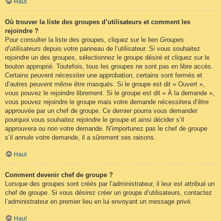
Haut
Où trouver la liste des groupes d’utilisateurs et comment les
rejoindre ?
Pour consulter la liste des groupes, cliquez sur le lien
Groupes
d’utilisateurs
depuis votre panneau de l’utilisateur. Si vous souhaitez
rejoindre un des groupes, sélectionnez le groupe désiré et cliquez sur le
bouton approprié. Toutefois, tous les groupes ne sont pas en libre accès.
Certains peuvent nécessiter une approbation, certains sont fermés et
d’autres peuvent même être masqués. Si le groupe est dit « Ouvert »,
vous pouvez le rejoindre librement. Si le groupe est dit « À la demande »,
vous pouvez rejoindre le groupe mais votre demande nécessitera d’être
approuvée par un chef de groupe. Ce dernier pourra vous demander
pourquoi vous souhaitez rejoindre le groupe et ainsi décider s’il
approuvera ou non votre demande. N’importunez pas le chef de groupe
s’il annule votre demande, il a sûrement ses raisons.
Haut
Comment devenir chef de groupe ?
Lorsque des groupes sont créés par l’administrateur, il leur est attribué un
chef de groupe. Si vous désirez créer un groupe d’utilisateurs, contactez
l’administrateur en premier lieu en lui envoyant un message privé.
Haut