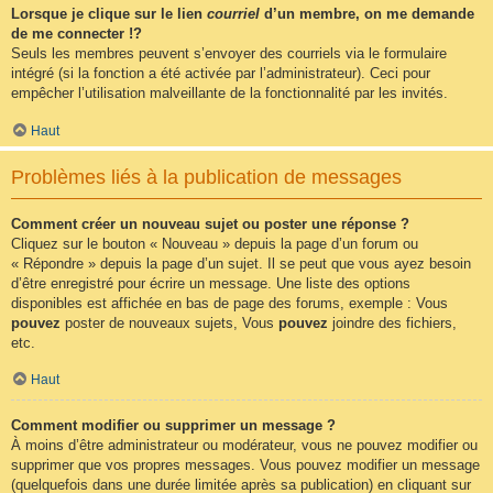
Lorsque je clique sur le lien
courriel
d’un membre, on me demande
de me connecter !?
Seuls les membres peuvent s’envoyer des courriels via le formulaire
intégré (si la fonction a été activée par l’administrateur). Ceci pour
empêcher l’utilisation malveillante de la fonctionnalité par les invités.
Haut
Problèmes liés à la publication de messages
Comment créer un nouveau sujet ou poster une réponse ?
Cliquez sur le bouton « Nouveau » depuis la page d’un forum ou
« Répondre » depuis la page d’un sujet. Il se peut que vous ayez besoin
d’être enregistré pour écrire un message. Une liste des options
disponibles est affichée en bas de page des forums, exemple : Vous
pouvez
poster de nouveaux sujets, Vous
pouvez
joindre des fichiers,
etc.
Haut
Comment modifier ou supprimer un message ?
À moins d’être administrateur ou modérateur, vous ne pouvez modifier ou
supprimer que vos propres messages. Vous pouvez modifier un message
(quelquefois dans une durée limitée après sa publication) en cliquant sur