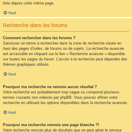
liste depuis cette même page.
Haut
Recherche dans les forums
Comment rechercher dans les forums ?
Saisissez un terme à rechercher dans la zone de recherche située en
haut des pages d’index, de forums ou de sujets. La recherche avancée
est accessible en cliquant sur le lien « Recherche avancée » disponible
sur toutes les pages du forum. L’accès à la recherche peut dépendre des
thèmes graphiques utilisés.
Haut
Pourquoi ma recherche ne renvoie aucun résultat ?
Votre recherche est probablement trop vague ou comprend plusieurs
termes courants non indexés par phpBB. Vous pouvez affiner votre
recherche en utilisant les options disponibles dans la recherche avancée.
Haut
Pourquoi ma recherche renvoie une page blanche ?!
Votre recherche renvoie plus de résultats que ne peut gérer le serveur