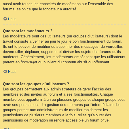
aussi avoir toutes les capacités de modération sur l’ensemble des
forums, selon ce que le fondateur a autorisé.
Haut
Que sont les modérateurs ?
Les modérateurs sont des utilisateurs (ou groupes d’utilisateurs) dont le
travail consiste à vérifier au jour le jour le bon fonctionnement du forum.
Ils ont le pouvoir de modifier ou supprimer des messages, de verrouiller,
déverrouiller, déplacer, supprimer et diviser les sujets des forums qu’ils
modèrent. Généralement, les modérateurs empêchent que les utilisateurs
partent en
hors-sujet
ou publient du contenu abusif ou offensant.
Haut
Que sont les groupes d’utilisateurs ?
Les groupes permettent aux administrateurs de gérer l’accès des
membres et des invités au forum et à ses fonctionnalités. Chaque
membre peut appartenir à un ou plusieurs groupes et chaque groupe peut
avoir ses permissions. La gestion des membres par l’intermédiaire des
groupes permet aux administrateurs de modifier rapidement les
permissions de plusieurs membres à la fois, telles qu’ajouter des
permissions de modération ou rendre accessible un forum privé.