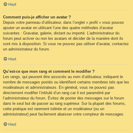
Haut
Comment puis-je afficher un avatar ?
Depuis votre panneau d’utilisateur, dans l’onglet « profil » vous pouvez
ajouter un avatar en utilisant l’une des quatre méthodes d’avatar
suivantes : Gravatar, galerie, distant ou importé. L’administrateur du
forum peut activer ou non les avatars et décider de la manière dont ils
sont mis à disposition. Si vous ne pouvez pas utiliser d’avatar, contactez
un administrateur du forum.
Haut
Qu’est-ce que mon rang et comment le modifier ?
Les rangs, qui peuvent être associés au nom d’utilisateur, indiquent le
nombre de messages postés ou identifient certains membres tels que les
modérateurs et administrateurs. En général, vous ne pouvez pas
directement modifier l’intitulé d’un rang car il est paramétré par
l’administrateur du forum. Évitez de poster des messages sur le forum
dans le seul but de passer au rang supérieur. Sur la plupart des forums,
cette pratique est rarement tolérée et un modérateur (ou un
administrateur) peut facilement abaisser votre compteur de messages.
Haut