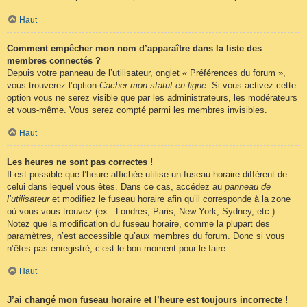
Haut
Comment empêcher mon nom d’apparaître dans la liste des
membres connectés ?
Depuis votre panneau de l’utilisateur, onglet « Préférences du forum »,
vous trouverez l’option
Cacher mon statut en ligne
. Si vous activez cette
option vous ne serez visible que par les administrateurs, les modérateurs
et vous-même. Vous serez compté parmi les membres invisibles.
Haut
Les heures ne sont pas correctes !
Il est possible que l’heure affichée utilise un fuseau horaire différent de
celui dans lequel vous êtes. Dans ce cas, accédez au
panneau de
l’utilisateur
et modifiez le fuseau horaire afin qu’il corresponde à la zone
où vous vous trouvez (ex : Londres, Paris, New York, Sydney, etc.).
Notez que la modification du fuseau horaire, comme la plupart des
paramètres, n’est accessible qu’aux membres du forum. Donc si vous
n’êtes pas enregistré, c’est le bon moment pour le faire.
Haut
J’ai changé mon fuseau horaire et l’heure est toujours incorrecte !