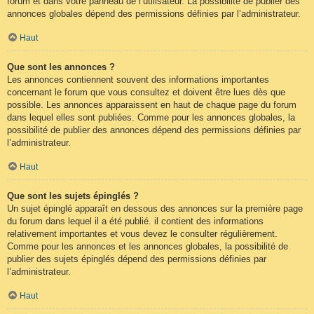
forum et dans votre panneau de l’utilisateur. La possibilité de publier des
annonces globales dépend des permissions définies par l’administrateur.
Haut
Que sont les annonces ?
Les annonces contiennent souvent des informations importantes
concernant le forum que vous consultez et doivent être lues dès que
possible. Les annonces apparaissent en haut de chaque page du forum
dans lequel elles sont publiées. Comme pour les annonces globales, la
possibilité de publier des annonces dépend des permissions définies par
l’administrateur.
Haut
Que sont les sujets épinglés ?
Un sujet épinglé apparaît en dessous des annonces sur la première page
du forum dans lequel il a été publié. il contient des informations
relativement importantes et vous devez le consulter régulièrement.
Comme pour les annonces et les annonces globales, la possibilité de
publier des sujets épinglés dépend des permissions définies par
l’administrateur.
Haut