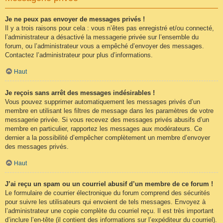
Je ne peux pas envoyer de messages privés !
Il y a trois raisons pour cela : vous n’êtes pas enregistré et/ou connecté,
l’administrateur a désactivé la messagerie privée sur l’ensemble du
forum, ou l’administrateur vous a empêché d’envoyer des messages.
Contactez l’administrateur pour plus d’informations.
Haut
Je reçois sans arrêt des messages indésirables !
Vous pouvez supprimer automatiquement les messages privés d’un
membre en utilisant les filtres de message dans les paramètres de votre
messagerie privée. Si vous recevez des messages privés abusifs d’un
membre en particulier, rapportez les messages aux modérateurs. Ce
dernier a la possibilité d’empêcher complètement un membre d’envoyer
des messages privés.
Haut
J’ai reçu un spam ou un courriel abusif d’un membre de ce forum !
Le formulaire de courrier électronique du forum comprend des sécurités
pour suivre les utilisateurs qui envoient de tels messages. Envoyez à
l’administrateur une copie complète du courriel reçu. Il est très important
d’inclure l’en-tête (il contient des informations sur l’expéditeur du courriel).