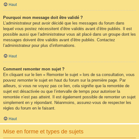
Haut
Pourquoi mon message doit être validé ?
L’administrateur peut avoir décidé que les messages du forum dans
lequel vous postez nécessitent d’être validés avant d’être publiés. Il est
possible aussi que l’administrateur vous ait placé dans un groupe dont les
messages doivent être validés avant d’être publiés. Contactez
l’administrateur pour plus d’informations.
Haut
Comment remonter mon sujet ?
En cliquant sur le lien « Remonter le sujet » lors de sa consultation, vous
pouvez
remonter
le sujet en haut du forum sur la première page. Par
ailleurs, si vous ne voyez pas ce lien, cela signifie que la remontée de
sujet est désactivée ou que l’intervalle de temps pour autoriser la
remontée n’est pas atteint. Il est également possible de remonter un sujet
simplement en y répondant. Néanmoins, assurez-vous de respecter les
règles du forum en le faisant.
Haut
Mise en forme et types de sujets