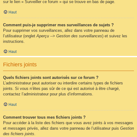
sur le lien « Surveiller ce forum » qui se trouve en bas de page.
Haut
Comment puis-je supprimer mes surveillances de sujets ?
Pour supprimer vos surveillances, allez dans votre panneau de
l’utilisateur (onglet
Aperçu --> Gestion des surveillances
) et suivez les
instructions.
Haut
Fichiers joints
Quels fichiers joints sont autorisés sur ce forum ?
L’administrateur peut autoriser ou interdire certains types de fichiers
joints. Si vous n’êtes pas sûr de ce qui est autorisé à être chargé,
contactez l’administrateur pour plus d’informations.
Haut
Comment trouver tous mes fichiers joints ?
Pour accéder à la liste des fichiers que vous avez joints à vos messages
et messages privés, allez dans votre panneau de l’utilisateur puis
Gestion
des fichiers joints
.