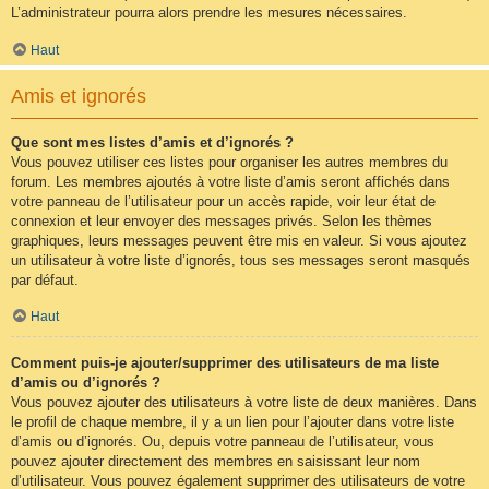
L’administrateur pourra alors prendre les mesures nécessaires.
Haut
Amis et ignorés
Que sont mes listes d’amis et d’ignorés ?
Vous pouvez utiliser ces listes pour organiser les autres membres du
forum. Les membres ajoutés à votre liste d’amis seront affichés dans
votre panneau de l’utilisateur pour un accès rapide, voir leur état de
connexion et leur envoyer des messages privés. Selon les thèmes
graphiques, leurs messages peuvent être mis en valeur. Si vous ajoutez
un utilisateur à votre liste d’ignorés, tous ses messages seront masqués
par défaut.
Haut
Comment puis-je ajouter/supprimer des utilisateurs de ma liste
d’amis ou d’ignorés ?
Vous pouvez ajouter des utilisateurs à votre liste de deux manières. Dans
le profil de chaque membre, il y a un lien pour l’ajouter dans votre liste
d’amis ou d’ignorés. Ou, depuis votre panneau de l’utilisateur, vous
pouvez ajouter directement des membres en saisissant leur nom
d’utilisateur. Vous pouvez également supprimer des utilisateurs de votre