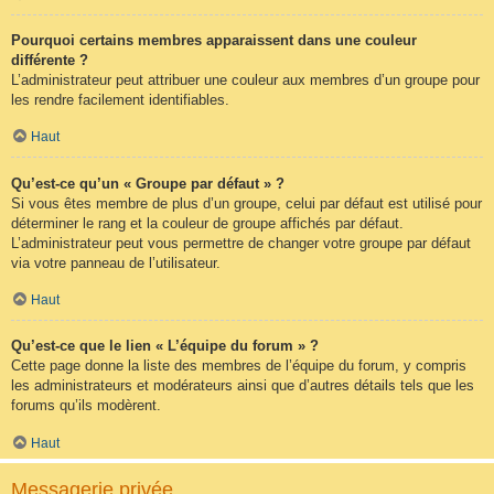
Pourquoi certains membres apparaissent dans une couleur
différente ?
L’administrateur peut attribuer une couleur aux membres d’un groupe pour
les rendre facilement identifiables.
Haut
Qu’est-ce qu’un « Groupe par défaut » ?
Si vous êtes membre de plus d’un groupe, celui par défaut est utilisé pour
déterminer le rang et la couleur de groupe affichés par défaut.
L’administrateur peut vous permettre de changer votre groupe par défaut
via votre panneau de l’utilisateur.
Haut
Qu’est-ce que le lien « L’équipe du forum » ?
Cette page donne la liste des membres de l’équipe du forum, y compris
les administrateurs et modérateurs ainsi que d’autres détails tels que les
forums qu’ils modèrent.
Haut
Messagerie privée