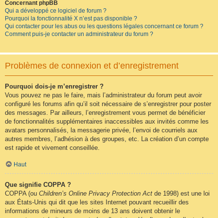
Concernant phpBB
Qui a développé ce logiciel de forum ?
Pourquoi la fonctionnalité X n’est pas disponible ?
Qui contacter pour les abus ou les questions légales concernant ce forum ?
Comment puis-je contacter un administrateur du forum ?
Problèmes de connexion et d’enregistrement
Pourquoi dois-je m’enregistrer ?
Vous pouvez ne pas le faire, mais l’administrateur du forum peut avoir
configuré les forums afin qu’il soit nécessaire de s’enregistrer pour poster
des messages. Par ailleurs, l’enregistrement vous permet de bénéficier
de fonctionnalités supplémentaires inaccessibles aux invités comme les
avatars personnalisés, la messagerie privée, l’envoi de courriels aux
autres membres, l’adhésion à des groupes, etc. La création d’un compte
est rapide et vivement conseillée.
Haut
Que signifie COPPA ?
COPPA (ou
Children’s Online Privacy Protection Act
de 1998) est une loi
aux États-Unis qui dit que les sites Internet pouvant recueillir des
informations de mineurs de moins de 13 ans doivent obtenir le