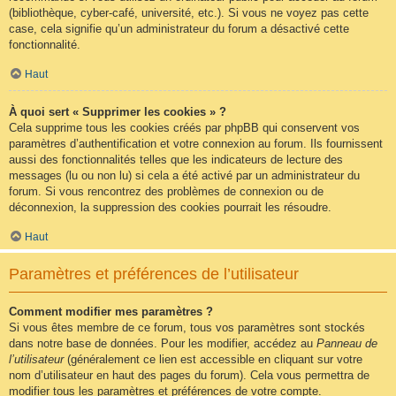
(bibliothèque, cyber-café, université, etc.). Si vous ne voyez pas cette
case, cela signifie qu’un administrateur du forum a désactivé cette
fonctionnalité.
Haut
À quoi sert « Supprimer les cookies » ?
Cela supprime tous les cookies créés par phpBB qui conservent vos
paramètres d’authentification et votre connexion au forum. Ils fournissent
aussi des fonctionnalités telles que les indicateurs de lecture des
messages (lu ou non lu) si cela a été activé par un administrateur du
forum. Si vous rencontrez des problèmes de connexion ou de
déconnexion, la suppression des cookies pourrait les résoudre.
Haut
Paramètres et préférences de l’utilisateur
Comment modifier mes paramètres ?
Si vous êtes membre de ce forum, tous vos paramètres sont stockés
dans notre base de données. Pour les modifier, accédez au
Panneau de
l’utilisateur
(généralement ce lien est accessible en cliquant sur votre
nom d’utilisateur en haut des pages du forum). Cela vous permettra de
modifier tous les paramètres et préférences de votre compte.