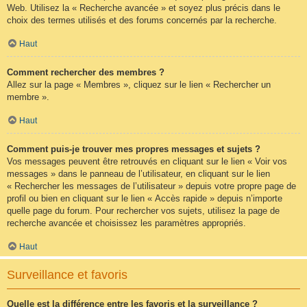
Web. Utilisez la « Recherche avancée » et soyez plus précis dans le
choix des termes utilisés et des forums concernés par la recherche.
Haut
Comment rechercher des membres ?
Allez sur la page « Membres », cliquez sur le lien « Rechercher un
membre ».
Haut
Comment puis-je trouver mes propres messages et sujets ?
Vos messages peuvent être retrouvés en cliquant sur le lien « Voir vos
messages » dans le panneau de l’utilisateur, en cliquant sur le lien
« Rechercher les messages de l’utilisateur » depuis votre propre page de
profil ou bien en cliquant sur le lien « Accès rapide » depuis n’importe
quelle page du forum. Pour rechercher vos sujets, utilisez la page de
recherche avancée et choisissez les paramètres appropriés.
Haut
Surveillance et favoris
Quelle est la différence entre les favoris et la surveillance ?