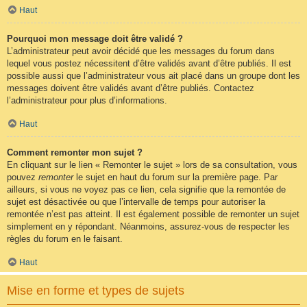
Haut
Pourquoi mon message doit être validé ?
L’administrateur peut avoir décidé que les messages du forum dans
lequel vous postez nécessitent d’être validés avant d’être publiés. Il est
possible aussi que l’administrateur vous ait placé dans un groupe dont les
messages doivent être validés avant d’être publiés. Contactez
l’administrateur pour plus d’informations.
Haut
Comment remonter mon sujet ?
En cliquant sur le lien « Remonter le sujet » lors de sa consultation, vous
pouvez
remonter
le sujet en haut du forum sur la première page. Par
ailleurs, si vous ne voyez pas ce lien, cela signifie que la remontée de
sujet est désactivée ou que l’intervalle de temps pour autoriser la
remontée n’est pas atteint. Il est également possible de remonter un sujet
simplement en y répondant. Néanmoins, assurez-vous de respecter les
règles du forum en le faisant.
Haut
Mise en forme et types de sujets