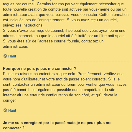
reçues par courriel. Certains forums peuvent également nécessiter que
toute nouvelle création de compte soit activée par vous-même ou par un
administrateur avant que vous puissiez vous connecter. Cette information
est indiquée lors de l’enregistrement. Si vous avez reçu un courriel,
suivez ses instructions.
Si vous n’avez pas reçu de courriel, il se peut que vous ayez fourni une
adresse incorrecte ou que le courriel ait été traité par un filtre anti-spam.
Si vous êtes sûr de l’adresse courriel fournie, contactez un
administrateur.
Haut
Pourquoi ne puis-je pas me connecter ?
Plusieurs raisons pourraient expliquer cela. Premièrement, vérifiez que
votre nom d’utilisateur et votre mot de passe soient corrects. S’ils le
sont, contactez un administrateur du forum pour vérifier que vous n’avez
pas été banni. Il est également possible que le propriétaire du site
Internet ait une erreur de configuration de son côté, et qu’il devra la
corriger.
Haut
Je me suis enregistré par le passé mais je ne peux plus me
connecter ?!