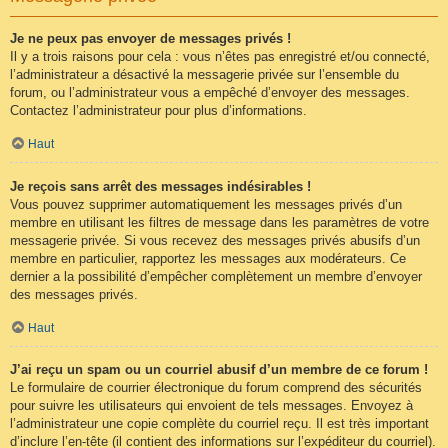
Je ne peux pas envoyer de messages privés !
Il y a trois raisons pour cela : vous n’êtes pas enregistré et/ou connecté,
l’administrateur a désactivé la messagerie privée sur l’ensemble du
forum, ou l’administrateur vous a empêché d’envoyer des messages.
Contactez l’administrateur pour plus d’informations.
Haut
Je reçois sans arrêt des messages indésirables !
Vous pouvez supprimer automatiquement les messages privés d’un
membre en utilisant les filtres de message dans les paramètres de votre
messagerie privée. Si vous recevez des messages privés abusifs d’un
membre en particulier, rapportez les messages aux modérateurs. Ce
dernier a la possibilité d’empêcher complètement un membre d’envoyer
des messages privés.
Haut
J’ai reçu un spam ou un courriel abusif d’un membre de ce forum !
Le formulaire de courrier électronique du forum comprend des sécurités
pour suivre les utilisateurs qui envoient de tels messages. Envoyez à
l’administrateur une copie complète du courriel reçu. Il est très important
d’inclure l’en-tête (il contient des informations sur l’expéditeur du courriel).