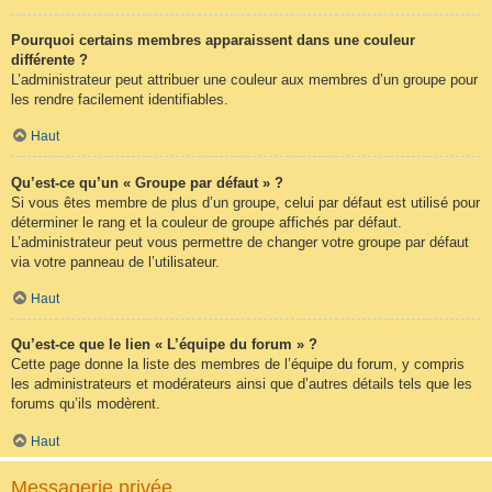
Pourquoi certains membres apparaissent dans une couleur
différente ?
L’administrateur peut attribuer une couleur aux membres d’un groupe pour
les rendre facilement identifiables.
Haut
Qu’est-ce qu’un « Groupe par défaut » ?
Si vous êtes membre de plus d’un groupe, celui par défaut est utilisé pour
déterminer le rang et la couleur de groupe affichés par défaut.
L’administrateur peut vous permettre de changer votre groupe par défaut
via votre panneau de l’utilisateur.
Haut
Qu’est-ce que le lien « L’équipe du forum » ?
Cette page donne la liste des membres de l’équipe du forum, y compris
les administrateurs et modérateurs ainsi que d’autres détails tels que les
forums qu’ils modèrent.
Haut
Messagerie privée