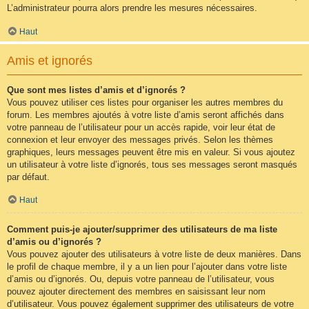
L’administrateur pourra alors prendre les mesures nécessaires.
Haut
Amis et ignorés
Que sont mes listes d’amis et d’ignorés ?
Vous pouvez utiliser ces listes pour organiser les autres membres du
forum. Les membres ajoutés à votre liste d’amis seront affichés dans
votre panneau de l’utilisateur pour un accès rapide, voir leur état de
connexion et leur envoyer des messages privés. Selon les thèmes
graphiques, leurs messages peuvent être mis en valeur. Si vous ajoutez
un utilisateur à votre liste d’ignorés, tous ses messages seront masqués
par défaut.
Haut
Comment puis-je ajouter/supprimer des utilisateurs de ma liste
d’amis ou d’ignorés ?
Vous pouvez ajouter des utilisateurs à votre liste de deux manières. Dans
le profil de chaque membre, il y a un lien pour l’ajouter dans votre liste
d’amis ou d’ignorés. Ou, depuis votre panneau de l’utilisateur, vous
pouvez ajouter directement des membres en saisissant leur nom
d’utilisateur. Vous pouvez également supprimer des utilisateurs de votre