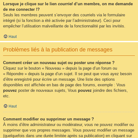
Lorsque je clique sur le lien
courriel
d’un membre, on me demande
de me connecter !?
Seuls les membres peuvent s’envoyer des courriels via le formulaire
intégré (si la fonction a été activée par l’administrateur). Ceci pour
empêcher l’utilisation malveillante de la fonctionnalité par les invités.
Haut
Problèmes liés à la publication de messages
Comment créer un nouveau sujet ou poster une réponse ?
Cliquez sur le bouton « Nouveau » depuis la page d’un forum ou
« Répondre » depuis la page d’un sujet. Il se peut que vous ayez besoin
d’être enregistré pour écrire un message. Une liste des options
disponibles est affichée en bas de page des forums, exemple : Vous
pouvez
poster de nouveaux sujets, Vous
pouvez
joindre des fichiers,
etc.
Haut
Comment modifier ou supprimer un message ?
À moins d’être administrateur ou modérateur, vous ne pouvez modifier ou
supprimer que vos propres messages. Vous pouvez modifier un message
(quelquefois dans une durée limitée après sa publication) en cliquant sur