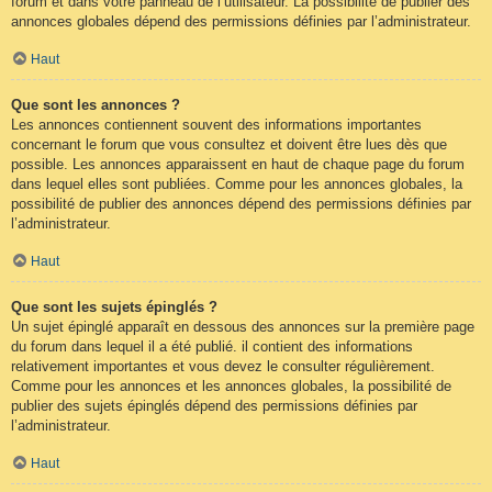
forum et dans votre panneau de l’utilisateur. La possibilité de publier des
annonces globales dépend des permissions définies par l’administrateur.
Haut
Que sont les annonces ?
Les annonces contiennent souvent des informations importantes
concernant le forum que vous consultez et doivent être lues dès que
possible. Les annonces apparaissent en haut de chaque page du forum
dans lequel elles sont publiées. Comme pour les annonces globales, la
possibilité de publier des annonces dépend des permissions définies par
l’administrateur.
Haut
Que sont les sujets épinglés ?
Un sujet épinglé apparaît en dessous des annonces sur la première page
du forum dans lequel il a été publié. il contient des informations
relativement importantes et vous devez le consulter régulièrement.
Comme pour les annonces et les annonces globales, la possibilité de
publier des sujets épinglés dépend des permissions définies par
l’administrateur.
Haut