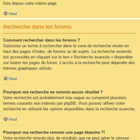
liste depuis cette même page.
Haut
Recherche dans les forums
Comment rechercher dans les forums ?
Saisissez un terme à rechercher dans la zone de recherche située en
haut des pages d’index, de forums ou de sujets. La recherche avancée
est accessible en cliquant sur le lien « Recherche avancée » disponible
sur toutes les pages du forum. L’accès à la recherche peut dépendre des
thèmes graphiques utilisés.
Haut
Pourquoi ma recherche ne renvoie aucun résultat ?
Votre recherche est probablement trop vague ou comprend plusieurs
termes courants non indexés par phpBB. Vous pouvez affiner votre
recherche en utilisant les options disponibles dans la recherche avancée.
Haut
Pourquoi ma recherche renvoie une page blanche ?!
Votre recherche renvoie plus de résultats que ne peut gérer le serveur