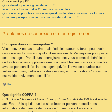
Concernant phpBB
Qui a développé ce logiciel de forum ?
Pourquoi la fonctionnalité X n’est pas disponible ?
Qui contacter pour les abus ou les questions légales concernant ce forum ?
Comment puis-je contacter un administrateur du forum ?
Problèmes de connexion et d’enregistrement
Pourquoi dois-je m’enregistrer ?
Vous pouvez ne pas le faire, mais l’administrateur du forum peut avoir
configuré les forums afin qu’il soit nécessaire de s’enregistrer pour poster
des messages. Par ailleurs, l’enregistrement vous permet de bénéficier
de fonctionnalités supplémentaires inaccessibles aux invités comme les
avatars personnalisés, la messagerie privée, l’envoi de courriels aux
autres membres, l’adhésion à des groupes, etc. La création d’un compte
est rapide et vivement conseillée.
Haut
Que signifie COPPA ?
COPPA (ou
Children’s Online Privacy Protection Act
de 1998) est une loi
aux États-Unis qui dit que les sites Internet pouvant recueillir des
informations de mineurs de moins de 13 ans doivent obtenir le