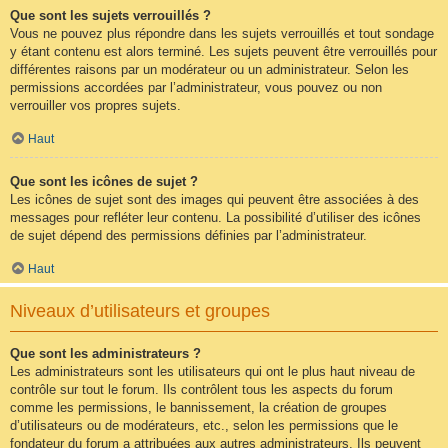
Que sont les sujets verrouillés ?
Vous ne pouvez plus répondre dans les sujets verrouillés et tout sondage
y étant contenu est alors terminé. Les sujets peuvent être verrouillés pour
différentes raisons par un modérateur ou un administrateur. Selon les
permissions accordées par l’administrateur, vous pouvez ou non
verrouiller vos propres sujets.
Haut
Que sont les icônes de sujet ?
Les icônes de sujet sont des images qui peuvent être associées à des
messages pour refléter leur contenu. La possibilité d’utiliser des icônes
de sujet dépend des permissions définies par l’administrateur.
Haut
Niveaux d’utilisateurs et groupes
Que sont les administrateurs ?
Les administrateurs sont les utilisateurs qui ont le plus haut niveau de
contrôle sur tout le forum. Ils contrôlent tous les aspects du forum
comme les permissions, le bannissement, la création de groupes
d’utilisateurs ou de modérateurs, etc., selon les permissions que le
fondateur du forum a attribuées aux autres administrateurs. Ils peuvent