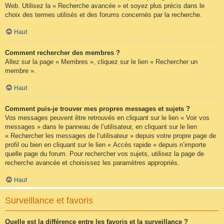
Web. Utilisez la « Recherche avancée » et soyez plus précis dans le
choix des termes utilisés et des forums concernés par la recherche.
Haut
Comment rechercher des membres ?
Allez sur la page « Membres », cliquez sur le lien « Rechercher un
membre ».
Haut
Comment puis-je trouver mes propres messages et sujets ?
Vos messages peuvent être retrouvés en cliquant sur le lien « Voir vos
messages » dans le panneau de l’utilisateur, en cliquant sur le lien
« Rechercher les messages de l’utilisateur » depuis votre propre page de
profil ou bien en cliquant sur le lien « Accès rapide » depuis n’importe
quelle page du forum. Pour rechercher vos sujets, utilisez la page de
recherche avancée et choisissez les paramètres appropriés.
Haut
Surveillance et favoris
Quelle est la différence entre les favoris et la surveillance ?