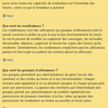
aussi avoir toutes les capacités de modération sur l’ensemble des
forums, selon ce que le fondateur a autorisé.
Haut
Que sont les modérateurs ?
Les modérateurs sont des utilisateurs (ou groupes d’utilisateurs) dont le
travail consiste à vérifier au jour le jour le bon fonctionnement du forum.
Ils ont le pouvoir de modifier ou supprimer des messages, de verrouiller,
déverrouiller, déplacer, supprimer et diviser les sujets des forums qu’ils
modèrent. Généralement, les modérateurs empêchent que les utilisateurs
partent en
hors-sujet
ou publient du contenu abusif ou offensant.
Haut
Que sont les groupes d’utilisateurs ?
Les groupes permettent aux administrateurs de gérer l’accès des
membres et des invités au forum et à ses fonctionnalités. Chaque
membre peut appartenir à un ou plusieurs groupes et chaque groupe peut
avoir ses permissions. La gestion des membres par l’intermédiaire des
groupes permet aux administrateurs de modifier rapidement les
permissions de plusieurs membres à la fois, telles qu’ajouter des
permissions de modération ou rendre accessible un forum privé.