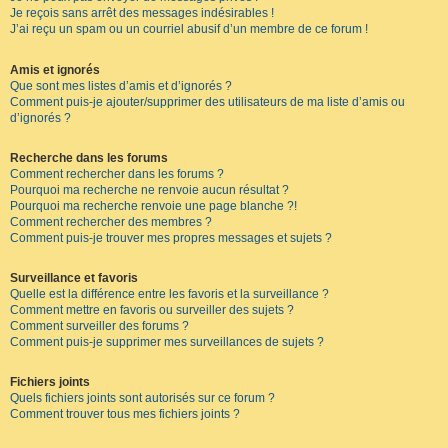
Je reçois sans arrêt des messages indésirables !
J’ai reçu un spam ou un courriel abusif d’un membre de ce forum !
Amis et ignorés
Que sont mes listes d’amis et d’ignorés ?
Comment puis-je ajouter/supprimer des utilisateurs de ma liste d’amis ou
d’ignorés ?
Recherche dans les forums
Comment rechercher dans les forums ?
Pourquoi ma recherche ne renvoie aucun résultat ?
Pourquoi ma recherche renvoie une page blanche ?!
Comment rechercher des membres ?
Comment puis-je trouver mes propres messages et sujets ?
Surveillance et favoris
Quelle est la différence entre les favoris et la surveillance ?
Comment mettre en favoris ou surveiller des sujets ?
Comment surveiller des forums ?
Comment puis-je supprimer mes surveillances de sujets ?
Fichiers joints
Quels fichiers joints sont autorisés sur ce forum ?
Comment trouver tous mes fichiers joints ?