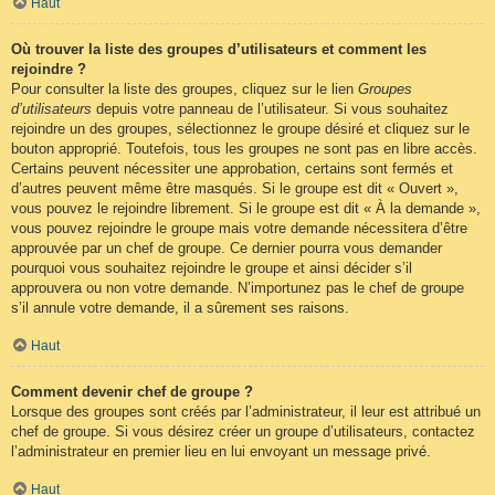
Haut
Où trouver la liste des groupes d’utilisateurs et comment les
rejoindre ?
Pour consulter la liste des groupes, cliquez sur le lien
Groupes
d’utilisateurs
depuis votre panneau de l’utilisateur. Si vous souhaitez
rejoindre un des groupes, sélectionnez le groupe désiré et cliquez sur le
bouton approprié. Toutefois, tous les groupes ne sont pas en libre accès.
Certains peuvent nécessiter une approbation, certains sont fermés et
d’autres peuvent même être masqués. Si le groupe est dit « Ouvert »,
vous pouvez le rejoindre librement. Si le groupe est dit « À la demande »,
vous pouvez rejoindre le groupe mais votre demande nécessitera d’être
approuvée par un chef de groupe. Ce dernier pourra vous demander
pourquoi vous souhaitez rejoindre le groupe et ainsi décider s’il
approuvera ou non votre demande. N’importunez pas le chef de groupe
s’il annule votre demande, il a sûrement ses raisons.
Haut
Comment devenir chef de groupe ?
Lorsque des groupes sont créés par l’administrateur, il leur est attribué un
chef de groupe. Si vous désirez créer un groupe d’utilisateurs, contactez
l’administrateur en premier lieu en lui envoyant un message privé.
Haut