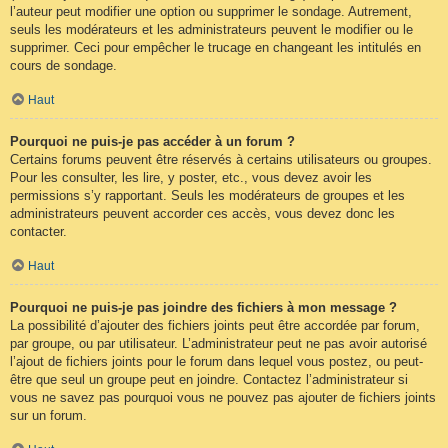
l’auteur peut modifier une option ou supprimer le sondage. Autrement,
seuls les modérateurs et les administrateurs peuvent le modifier ou le
supprimer. Ceci pour empêcher le trucage en changeant les intitulés en
cours de sondage.
Haut
Pourquoi ne puis-je pas accéder à un forum ?
Certains forums peuvent être réservés à certains utilisateurs ou groupes.
Pour les consulter, les lire, y poster, etc., vous devez avoir les
permissions s’y rapportant. Seuls les modérateurs de groupes et les
administrateurs peuvent accorder ces accès, vous devez donc les
contacter.
Haut
Pourquoi ne puis-je pas joindre des fichiers à mon message ?
La possibilité d’ajouter des fichiers joints peut être accordée par forum,
par groupe, ou par utilisateur. L’administrateur peut ne pas avoir autorisé
l’ajout de fichiers joints pour le forum dans lequel vous postez, ou peut-
être que seul un groupe peut en joindre. Contactez l’administrateur si
vous ne savez pas pourquoi vous ne pouvez pas ajouter de fichiers joints
sur un forum.