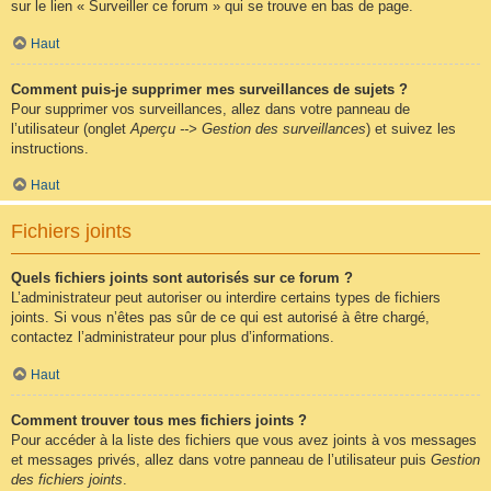
sur le lien « Surveiller ce forum » qui se trouve en bas de page.
Haut
Comment puis-je supprimer mes surveillances de sujets ?
Pour supprimer vos surveillances, allez dans votre panneau de
l’utilisateur (onglet
Aperçu --> Gestion des surveillances
) et suivez les
instructions.
Haut
Fichiers joints
Quels fichiers joints sont autorisés sur ce forum ?
L’administrateur peut autoriser ou interdire certains types de fichiers
joints. Si vous n’êtes pas sûr de ce qui est autorisé à être chargé,
contactez l’administrateur pour plus d’informations.
Haut
Comment trouver tous mes fichiers joints ?
Pour accéder à la liste des fichiers que vous avez joints à vos messages
et messages privés, allez dans votre panneau de l’utilisateur puis
Gestion
des fichiers joints
.