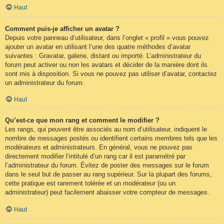
Haut
Comment puis-je afficher un avatar ?
Depuis votre panneau d’utilisateur, dans l’onglet « profil » vous pouvez
ajouter un avatar en utilisant l’une des quatre méthodes d’avatar
suivantes : Gravatar, galerie, distant ou importé. L’administrateur du
forum peut activer ou non les avatars et décider de la manière dont ils
sont mis à disposition. Si vous ne pouvez pas utiliser d’avatar, contactez
un administrateur du forum.
Haut
Qu’est-ce que mon rang et comment le modifier ?
Les rangs, qui peuvent être associés au nom d’utilisateur, indiquent le
nombre de messages postés ou identifient certains membres tels que les
modérateurs et administrateurs. En général, vous ne pouvez pas
directement modifier l’intitulé d’un rang car il est paramétré par
l’administrateur du forum. Évitez de poster des messages sur le forum
dans le seul but de passer au rang supérieur. Sur la plupart des forums,
cette pratique est rarement tolérée et un modérateur (ou un
administrateur) peut facilement abaisser votre compteur de messages.
Haut