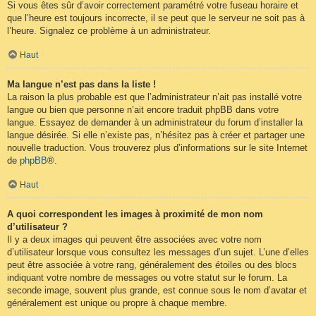
Si vous êtes sûr d’avoir correctement paramétré votre fuseau horaire et
que l’heure est toujours incorrecte, il se peut que le serveur ne soit pas à
l’heure. Signalez ce problème à un administrateur.
Haut
Ma langue n’est pas dans la liste !
La raison la plus probable est que l’administrateur n’ait pas installé votre
langue ou bien que personne n’ait encore traduit phpBB dans votre
langue. Essayez de demander à un administrateur du forum d’installer la
langue désirée. Si elle n’existe pas, n’hésitez pas à créer et partager une
nouvelle traduction. Vous trouverez plus d’informations sur le site Internet
de
phpBB
®.
Haut
A quoi correspondent les images à proximité de mon nom
d’utilisateur ?
Il y a deux images qui peuvent être associées avec votre nom
d’utilisateur lorsque vous consultez les messages d’un sujet. L’une d’elles
peut être associée à votre rang, généralement des étoiles ou des blocs
indiquant votre nombre de messages ou votre statut sur le forum. La
seconde image, souvent plus grande, est connue sous le nom d’avatar et
généralement est unique ou propre à chaque membre.