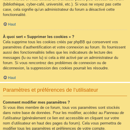
(bibliothèque, cyber-café, université, etc.). Si vous ne voyez pas cette
case, cela signifie qu’un administrateur du forum a désactivé cette
fonctionnalité.
Haut
À quoi sert « Supprimer les cookies » ?
Cela supprime tous les cookies créés par phpBB qui conservent vos
paramètres d’authentification et votre connexion au forum. Ils fournissent
aussi des fonctionnalités telles que les indicateurs de lecture des
messages (lu ou non lu) si cela a été activé par un administrateur du
forum. Si vous rencontrez des problèmes de connexion ou de
déconnexion, la suppression des cookies pourrait les résoudre.
Haut
Paramètres et préférences de l’utilisateur
Comment modifier mes paramètres ?
Si vous êtes membre de ce forum, tous vos paramètres sont stockés
dans notre base de données. Pour les modifier, accédez au
Panneau de
l’utilisateur
(généralement ce lien est accessible en cliquant sur votre
nom d’utilisateur en haut des pages du forum). Cela vous permettra de
modifier tous les paramètres et préférences de votre compte.