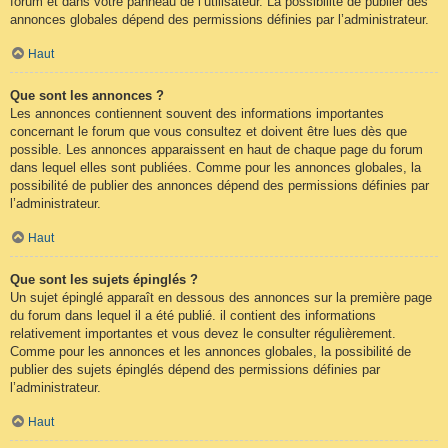
forum et dans votre panneau de l’utilisateur. La possibilité de publier des
annonces globales dépend des permissions définies par l’administrateur.
Haut
Que sont les annonces ?
Les annonces contiennent souvent des informations importantes
concernant le forum que vous consultez et doivent être lues dès que
possible. Les annonces apparaissent en haut de chaque page du forum
dans lequel elles sont publiées. Comme pour les annonces globales, la
possibilité de publier des annonces dépend des permissions définies par
l’administrateur.
Haut
Que sont les sujets épinglés ?
Un sujet épinglé apparaît en dessous des annonces sur la première page
du forum dans lequel il a été publié. il contient des informations
relativement importantes et vous devez le consulter régulièrement.
Comme pour les annonces et les annonces globales, la possibilité de
publier des sujets épinglés dépend des permissions définies par
l’administrateur.
Haut