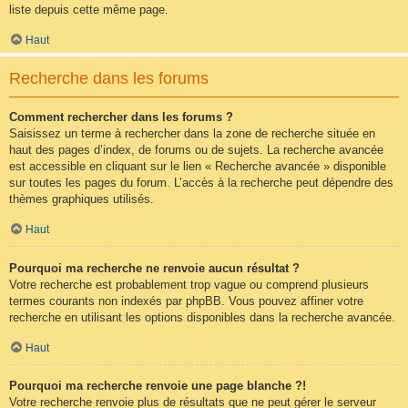
liste depuis cette même page.
Haut
Recherche dans les forums
Comment rechercher dans les forums ?
Saisissez un terme à rechercher dans la zone de recherche située en
haut des pages d’index, de forums ou de sujets. La recherche avancée
est accessible en cliquant sur le lien « Recherche avancée » disponible
sur toutes les pages du forum. L’accès à la recherche peut dépendre des
thèmes graphiques utilisés.
Haut
Pourquoi ma recherche ne renvoie aucun résultat ?
Votre recherche est probablement trop vague ou comprend plusieurs
termes courants non indexés par phpBB. Vous pouvez affiner votre
recherche en utilisant les options disponibles dans la recherche avancée.
Haut
Pourquoi ma recherche renvoie une page blanche ?!
Votre recherche renvoie plus de résultats que ne peut gérer le serveur