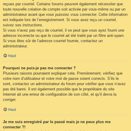
reçues par courriel. Certains forums peuvent également nécessiter que
toute nouvelle création de compte soit activée par vous-même ou par un
administrateur avant que vous puissiez vous connecter. Cette information
est indiquée lors de l’enregistrement. Si vous avez reçu un courriel,
suivez ses instructions.
Si vous n’avez pas reçu de courriel, il se peut que vous ayez fourni une
adresse incorrecte ou que le courriel ait été traité par un filtre anti-spam.
Si vous êtes sûr de l’adresse courriel fournie, contactez un
administrateur.
Haut
Pourquoi ne puis-je pas me connecter ?
Plusieurs raisons pourraient expliquer cela. Premièrement, vérifiez que
votre nom d’utilisateur et votre mot de passe soient corrects. S’ils le
sont, contactez un administrateur du forum pour vérifier que vous n’avez
pas été banni. Il est également possible que le propriétaire du site
Internet ait une erreur de configuration de son côté, et qu’il devra la
corriger.
Haut
Je me suis enregistré par le passé mais je ne peux plus me
connecter ?!