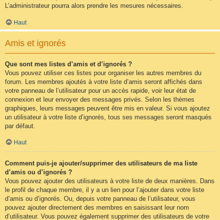
L’administrateur pourra alors prendre les mesures nécessaires.
Haut
Amis et ignorés
Que sont mes listes d’amis et d’ignorés ?
Vous pouvez utiliser ces listes pour organiser les autres membres du
forum. Les membres ajoutés à votre liste d’amis seront affichés dans
votre panneau de l’utilisateur pour un accès rapide, voir leur état de
connexion et leur envoyer des messages privés. Selon les thèmes
graphiques, leurs messages peuvent être mis en valeur. Si vous ajoutez
un utilisateur à votre liste d’ignorés, tous ses messages seront masqués
par défaut.
Haut
Comment puis-je ajouter/supprimer des utilisateurs de ma liste
d’amis ou d’ignorés ?
Vous pouvez ajouter des utilisateurs à votre liste de deux manières. Dans
le profil de chaque membre, il y a un lien pour l’ajouter dans votre liste
d’amis ou d’ignorés. Ou, depuis votre panneau de l’utilisateur, vous
pouvez ajouter directement des membres en saisissant leur nom
d’utilisateur. Vous pouvez également supprimer des utilisateurs de votre