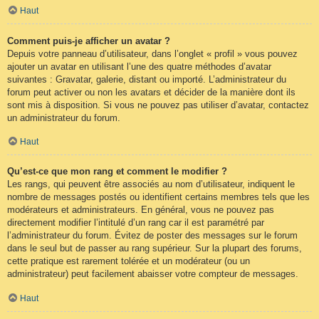
Haut
Comment puis-je afficher un avatar ?
Depuis votre panneau d’utilisateur, dans l’onglet « profil » vous pouvez
ajouter un avatar en utilisant l’une des quatre méthodes d’avatar
suivantes : Gravatar, galerie, distant ou importé. L’administrateur du
forum peut activer ou non les avatars et décider de la manière dont ils
sont mis à disposition. Si vous ne pouvez pas utiliser d’avatar, contactez
un administrateur du forum.
Haut
Qu’est-ce que mon rang et comment le modifier ?
Les rangs, qui peuvent être associés au nom d’utilisateur, indiquent le
nombre de messages postés ou identifient certains membres tels que les
modérateurs et administrateurs. En général, vous ne pouvez pas
directement modifier l’intitulé d’un rang car il est paramétré par
l’administrateur du forum. Évitez de poster des messages sur le forum
dans le seul but de passer au rang supérieur. Sur la plupart des forums,
cette pratique est rarement tolérée et un modérateur (ou un
administrateur) peut facilement abaisser votre compteur de messages.
Haut