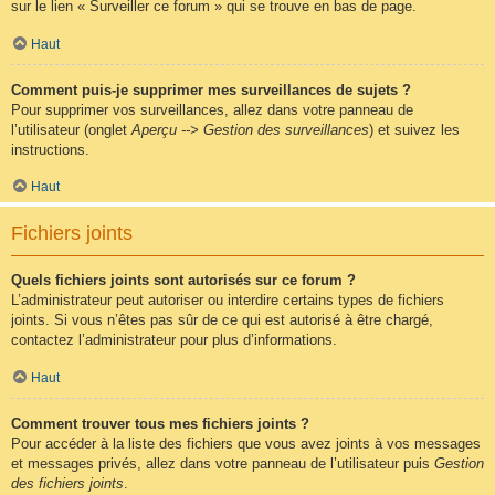
sur le lien « Surveiller ce forum » qui se trouve en bas de page.
Haut
Comment puis-je supprimer mes surveillances de sujets ?
Pour supprimer vos surveillances, allez dans votre panneau de
l’utilisateur (onglet
Aperçu --> Gestion des surveillances
) et suivez les
instructions.
Haut
Fichiers joints
Quels fichiers joints sont autorisés sur ce forum ?
L’administrateur peut autoriser ou interdire certains types de fichiers
joints. Si vous n’êtes pas sûr de ce qui est autorisé à être chargé,
contactez l’administrateur pour plus d’informations.
Haut
Comment trouver tous mes fichiers joints ?
Pour accéder à la liste des fichiers que vous avez joints à vos messages
et messages privés, allez dans votre panneau de l’utilisateur puis
Gestion
des fichiers joints
.