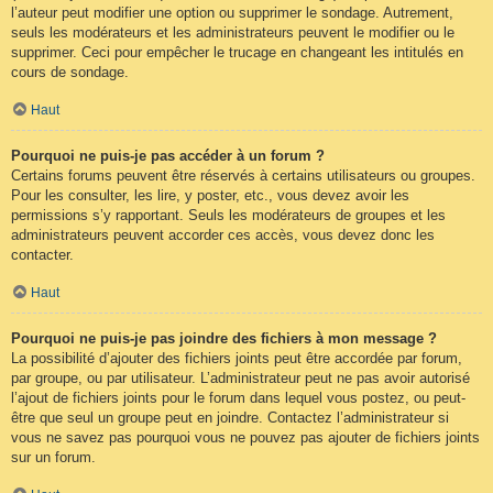
l’auteur peut modifier une option ou supprimer le sondage. Autrement,
seuls les modérateurs et les administrateurs peuvent le modifier ou le
supprimer. Ceci pour empêcher le trucage en changeant les intitulés en
cours de sondage.
Haut
Pourquoi ne puis-je pas accéder à un forum ?
Certains forums peuvent être réservés à certains utilisateurs ou groupes.
Pour les consulter, les lire, y poster, etc., vous devez avoir les
permissions s’y rapportant. Seuls les modérateurs de groupes et les
administrateurs peuvent accorder ces accès, vous devez donc les
contacter.
Haut
Pourquoi ne puis-je pas joindre des fichiers à mon message ?
La possibilité d’ajouter des fichiers joints peut être accordée par forum,
par groupe, ou par utilisateur. L’administrateur peut ne pas avoir autorisé
l’ajout de fichiers joints pour le forum dans lequel vous postez, ou peut-
être que seul un groupe peut en joindre. Contactez l’administrateur si
vous ne savez pas pourquoi vous ne pouvez pas ajouter de fichiers joints
sur un forum.