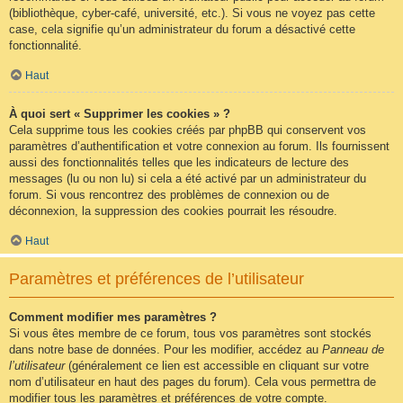
(bibliothèque, cyber-café, université, etc.). Si vous ne voyez pas cette
case, cela signifie qu’un administrateur du forum a désactivé cette
fonctionnalité.
Haut
À quoi sert « Supprimer les cookies » ?
Cela supprime tous les cookies créés par phpBB qui conservent vos
paramètres d’authentification et votre connexion au forum. Ils fournissent
aussi des fonctionnalités telles que les indicateurs de lecture des
messages (lu ou non lu) si cela a été activé par un administrateur du
forum. Si vous rencontrez des problèmes de connexion ou de
déconnexion, la suppression des cookies pourrait les résoudre.
Haut
Paramètres et préférences de l’utilisateur
Comment modifier mes paramètres ?
Si vous êtes membre de ce forum, tous vos paramètres sont stockés
dans notre base de données. Pour les modifier, accédez au
Panneau de
l’utilisateur
(généralement ce lien est accessible en cliquant sur votre
nom d’utilisateur en haut des pages du forum). Cela vous permettra de
modifier tous les paramètres et préférences de votre compte.