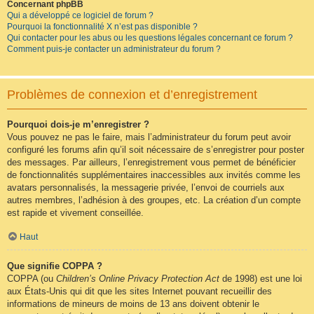
Concernant phpBB
Qui a développé ce logiciel de forum ?
Pourquoi la fonctionnalité X n’est pas disponible ?
Qui contacter pour les abus ou les questions légales concernant ce forum ?
Comment puis-je contacter un administrateur du forum ?
Problèmes de connexion et d’enregistrement
Pourquoi dois-je m’enregistrer ?
Vous pouvez ne pas le faire, mais l’administrateur du forum peut avoir
configuré les forums afin qu’il soit nécessaire de s’enregistrer pour poster
des messages. Par ailleurs, l’enregistrement vous permet de bénéficier
de fonctionnalités supplémentaires inaccessibles aux invités comme les
avatars personnalisés, la messagerie privée, l’envoi de courriels aux
autres membres, l’adhésion à des groupes, etc. La création d’un compte
est rapide et vivement conseillée.
Haut
Que signifie COPPA ?
COPPA (ou
Children’s Online Privacy Protection Act
de 1998) est une loi
aux États-Unis qui dit que les sites Internet pouvant recueillir des
informations de mineurs de moins de 13 ans doivent obtenir le