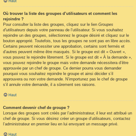
Haut
Où trouver la liste des groupes d’utilisateurs et comment les
rejoindre ?
Pour consulter la liste des groupes, cliquez sur le lien
Groupes
d’utilisateurs
depuis votre panneau de l’utilisateur. Si vous souhaitez
rejoindre un des groupes, sélectionnez le groupe désiré et cliquez sur le
bouton approprié. Toutefois, tous les groupes ne sont pas en libre accès.
Certains peuvent nécessiter une approbation, certains sont fermés et
d’autres peuvent même être masqués. Si le groupe est dit « Ouvert »,
vous pouvez le rejoindre librement. Si le groupe est dit « À la demande »,
vous pouvez rejoindre le groupe mais votre demande nécessitera d’être
approuvée par un chef de groupe. Ce dernier pourra vous demander
pourquoi vous souhaitez rejoindre le groupe et ainsi décider s’il
approuvera ou non votre demande. N’importunez pas le chef de groupe
s’il annule votre demande, il a sûrement ses raisons.
Haut
Comment devenir chef de groupe ?
Lorsque des groupes sont créés par l’administrateur, il leur est attribué un
chef de groupe. Si vous désirez créer un groupe d’utilisateurs, contactez
l’administrateur en premier lieu en lui envoyant un message privé.
Haut