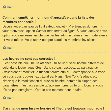
Haut
Comment empêcher mon nom d’apparaître dans la liste des
membres connectés ?
Depuis votre panneau de l’utilisateur, onglet « Préférences du forum »,
vous trouverez l’option
Cacher mon statut en ligne
. Si vous activez cette
option vous ne serez visible que par les administrateurs, les modérateurs
et vous-même. Vous serez compté parmi les membres invisibles.
Haut
Les heures ne sont pas correctes !
Il est possible que l’heure affichée utilise un fuseau horaire différent de
celui dans lequel vous êtes. Dans ce cas, accédez au
panneau de
l’utilisateur
et modifiez le fuseau horaire afin qu’il corresponde à la zone
où vous vous trouvez (ex : Londres, Paris, New York, Sydney, etc.).
Notez que la modification du fuseau horaire, comme la plupart des
paramètres, n’est accessible qu’aux membres du forum. Donc si vous
n’êtes pas enregistré, c’est le bon moment pour le faire.
Haut
J’ai changé mon fuseau horaire et l’heure est toujours incorrecte !