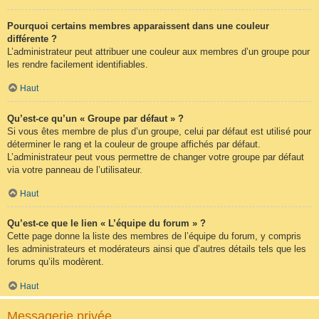
Pourquoi certains membres apparaissent dans une couleur
différente ?
L’administrateur peut attribuer une couleur aux membres d’un groupe pour
les rendre facilement identifiables.
Haut
Qu’est-ce qu’un « Groupe par défaut » ?
Si vous êtes membre de plus d’un groupe, celui par défaut est utilisé pour
déterminer le rang et la couleur de groupe affichés par défaut.
L’administrateur peut vous permettre de changer votre groupe par défaut
via votre panneau de l’utilisateur.
Haut
Qu’est-ce que le lien « L’équipe du forum » ?
Cette page donne la liste des membres de l’équipe du forum, y compris
les administrateurs et modérateurs ainsi que d’autres détails tels que les
forums qu’ils modèrent.
Haut
Messagerie privée