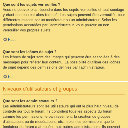
Que sont les sujets verrouillés ?
Vous ne pouvez plus répondre dans les sujets verrouillés et tout sondage
y étant contenu est alors terminé. Les sujets peuvent être verrouillés pour
différentes raisons par un modérateur ou un administrateur. Selon les
permissions accordées par l’administrateur, vous pouvez ou non
verrouiller vos propres sujets.
Haut
Que sont les icônes de sujet ?
Les icônes de sujet sont des images qui peuvent être associées à des
messages pour refléter leur contenu. La possibilité d’utiliser des icônes
de sujet dépend des permissions définies par l’administrateur.
Haut
Niveaux d’utilisateurs et groupes
Que sont les administrateurs ?
Les administrateurs sont les utilisateurs qui ont le plus haut niveau de
contrôle sur tout le forum. Ils contrôlent tous les aspects du forum
comme les permissions, le bannissement, la création de groupes
d’utilisateurs ou de modérateurs, etc., selon les permissions que le
fondateur du forum a attribuées aux autres administrateurs. Ils peuvent