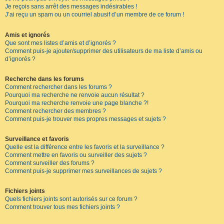
Je reçois sans arrêt des messages indésirables !
J’ai reçu un spam ou un courriel abusif d’un membre de ce forum !
Amis et ignorés
Que sont mes listes d’amis et d’ignorés ?
Comment puis-je ajouter/supprimer des utilisateurs de ma liste d’amis ou
d’ignorés ?
Recherche dans les forums
Comment rechercher dans les forums ?
Pourquoi ma recherche ne renvoie aucun résultat ?
Pourquoi ma recherche renvoie une page blanche ?!
Comment rechercher des membres ?
Comment puis-je trouver mes propres messages et sujets ?
Surveillance et favoris
Quelle est la différence entre les favoris et la surveillance ?
Comment mettre en favoris ou surveiller des sujets ?
Comment surveiller des forums ?
Comment puis-je supprimer mes surveillances de sujets ?
Fichiers joints
Quels fichiers joints sont autorisés sur ce forum ?
Comment trouver tous mes fichiers joints ?