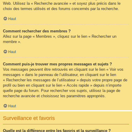
Web. Utilisez la « Recherche avancée » et soyez plus précis dans le
choix des termes utilisés et des forums concernés par la recherche.
Haut
Comment rechercher des membres ?
Allez sur la page « Membres », cliquez sur le lien « Rechercher un
membre ».
Haut
Comment puis-je trouver mes propres messages et sujets ?
Vos messages peuvent être retrouvés en cliquant sur le lien « Voir vos
messages » dans le panneau de l’utilisateur, en cliquant sur le lien
« Rechercher les messages de l’utilisateur » depuis votre propre page de
profil ou bien en cliquant sur le lien « Accès rapide » depuis n’importe
quelle page du forum. Pour rechercher vos sujets, utilisez la page de
recherche avancée et choisissez les paramètres appropriés.
Haut
Surveillance et favoris
Quelle est la différence entre les favoris et la surveillance ?