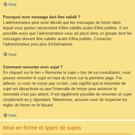
Haut
Pourquoi mon message doit être validé ?
L’administrateur peut avoir décidé que les messages du forum dans
lequel vous postez nécessitent d’être validés avant d’être publiés. Il est
possible aussi que l’administrateur vous ait placé dans un groupe dont les
messages doivent être validés avant d’être publiés. Contactez
l’administrateur pour plus d’informations.
Haut
Comment remonter mon sujet ?
En cliquant sur le lien « Remonter le sujet » lors de sa consultation, vous
pouvez
remonter
le sujet en haut du forum sur la première page. Par
ailleurs, si vous ne voyez pas ce lien, cela signifie que la remontée de
sujet est désactivée ou que l’intervalle de temps pour autoriser la
remontée n’est pas atteint. Il est également possible de remonter un sujet
simplement en y répondant. Néanmoins, assurez-vous de respecter les
règles du forum en le faisant.
Haut
Mise en forme et types de sujets