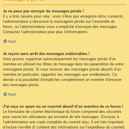
Je ne peux pas envoyer de messages privés !
Il y a trois raisons pour cela : vous n’êtes pas enregistré et/ou connecté,
l’administrateur a désactivé la messagerie privée sur l’ensemble du
forum, ou l’administrateur vous a empêché d’envoyer des messages.
Contactez l’administrateur pour plus d’informations.
Haut
Je reçois sans arrêt des messages indésirables !
Vous pouvez supprimer automatiquement les messages privés d’un
membre en utilisant les filtres de message dans les paramètres de votre
messagerie privée. Si vous recevez des messages privés abusifs d’un
membre en particulier, rapportez les messages aux modérateurs. Ce
dernier a la possibilité d’empêcher complètement un membre d’envoyer
des messages privés.
Haut
J’ai reçu un spam ou un courriel abusif d’un membre de ce forum !
Le formulaire de courrier électronique du forum comprend des sécurités
pour suivre les utilisateurs qui envoient de tels messages. Envoyez à
l’administrateur une copie complète du courriel reçu. Il est très important
d’inclure l’en-tête (il contient des informations sur l’expéditeur du courriel).