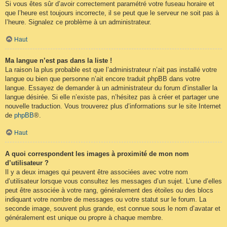
Si vous êtes sûr d’avoir correctement paramétré votre fuseau horaire et
que l’heure est toujours incorrecte, il se peut que le serveur ne soit pas à
l’heure. Signalez ce problème à un administrateur.
Haut
Ma langue n’est pas dans la liste !
La raison la plus probable est que l’administrateur n’ait pas installé votre
langue ou bien que personne n’ait encore traduit phpBB dans votre
langue. Essayez de demander à un administrateur du forum d’installer la
langue désirée. Si elle n’existe pas, n’hésitez pas à créer et partager une
nouvelle traduction. Vous trouverez plus d’informations sur le site Internet
de
phpBB
®.
Haut
A quoi correspondent les images à proximité de mon nom
d’utilisateur ?
Il y a deux images qui peuvent être associées avec votre nom
d’utilisateur lorsque vous consultez les messages d’un sujet. L’une d’elles
peut être associée à votre rang, généralement des étoiles ou des blocs
indiquant votre nombre de messages ou votre statut sur le forum. La
seconde image, souvent plus grande, est connue sous le nom d’avatar et
généralement est unique ou propre à chaque membre.