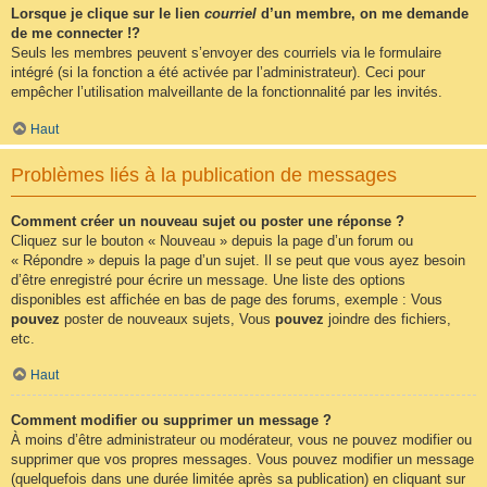
Lorsque je clique sur le lien
courriel
d’un membre, on me demande
de me connecter !?
Seuls les membres peuvent s’envoyer des courriels via le formulaire
intégré (si la fonction a été activée par l’administrateur). Ceci pour
empêcher l’utilisation malveillante de la fonctionnalité par les invités.
Haut
Problèmes liés à la publication de messages
Comment créer un nouveau sujet ou poster une réponse ?
Cliquez sur le bouton « Nouveau » depuis la page d’un forum ou
« Répondre » depuis la page d’un sujet. Il se peut que vous ayez besoin
d’être enregistré pour écrire un message. Une liste des options
disponibles est affichée en bas de page des forums, exemple : Vous
pouvez
poster de nouveaux sujets, Vous
pouvez
joindre des fichiers,
etc.
Haut
Comment modifier ou supprimer un message ?
À moins d’être administrateur ou modérateur, vous ne pouvez modifier ou
supprimer que vos propres messages. Vous pouvez modifier un message
(quelquefois dans une durée limitée après sa publication) en cliquant sur