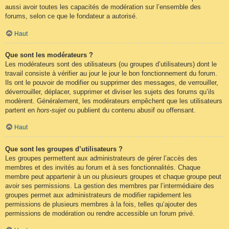
aussi avoir toutes les capacités de modération sur l’ensemble des
forums, selon ce que le fondateur a autorisé.
Haut
Que sont les modérateurs ?
Les modérateurs sont des utilisateurs (ou groupes d’utilisateurs) dont le
travail consiste à vérifier au jour le jour le bon fonctionnement du forum.
Ils ont le pouvoir de modifier ou supprimer des messages, de verrouiller,
déverrouiller, déplacer, supprimer et diviser les sujets des forums qu’ils
modèrent. Généralement, les modérateurs empêchent que les utilisateurs
partent en
hors-sujet
ou publient du contenu abusif ou offensant.
Haut
Que sont les groupes d’utilisateurs ?
Les groupes permettent aux administrateurs de gérer l’accès des
membres et des invités au forum et à ses fonctionnalités. Chaque
membre peut appartenir à un ou plusieurs groupes et chaque groupe peut
avoir ses permissions. La gestion des membres par l’intermédiaire des
groupes permet aux administrateurs de modifier rapidement les
permissions de plusieurs membres à la fois, telles qu’ajouter des
permissions de modération ou rendre accessible un forum privé.