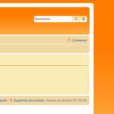
RECHERCHER
RECHERCHE AVA
Connexion
acter
Supprimer les cookies
Heures au format
UTC+02:00