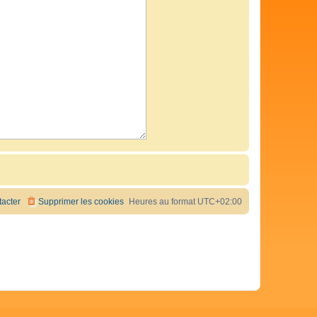
acter
Supprimer les cookies
Heures au format
UTC+02:00