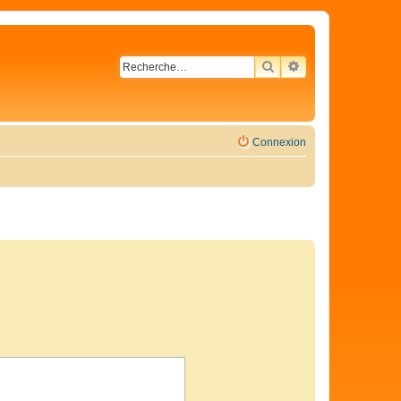
RECHERCHER
RECHERCHE AVA
Connexion