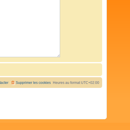
acter
Supprimer les cookies
Heures au format
UTC+02:00