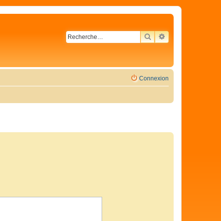
RECHERCHER
RECHERCHE AVA
Connexion