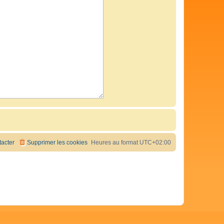
acter
Supprimer les cookies
Heures au format
UTC+02:00