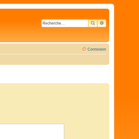
RECHERCHER
RECHERCHE AVA
Connexion