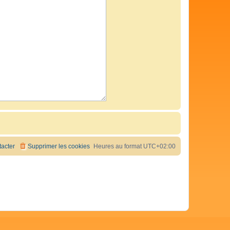
acter
Supprimer les cookies
Heures au format
UTC+02:00