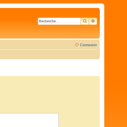
RECHERCHER
RECHERCHE AVA
Connexion