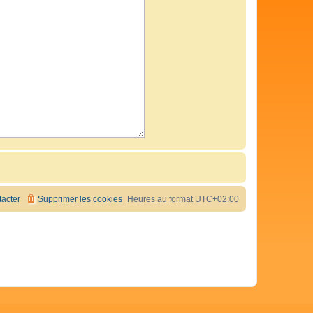
acter
Supprimer les cookies
Heures au format
UTC+02:00