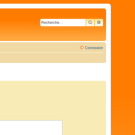
RECHERCHER
RECHERCHE AVA
Connexion