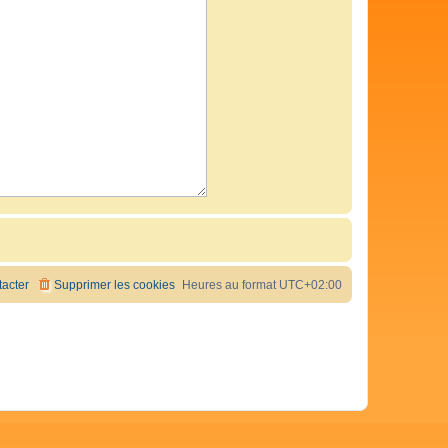
acter
Supprimer les cookies
Heures au format
UTC+02:00