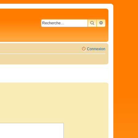
RECHERCHER
RECHERCHE AVA
Connexion