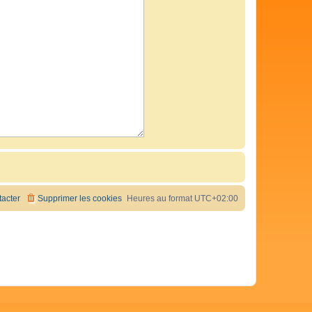
acter
Supprimer les cookies
Heures au format
UTC+02:00