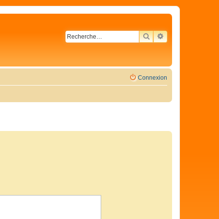
RECHERCHER
RECHERCHE AVA
Connexion