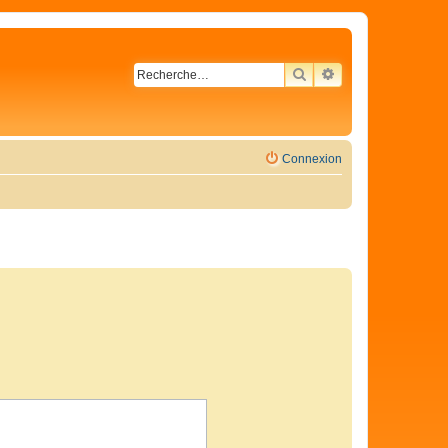
RECHERCHER
RECHERCHE AVA
Connexion