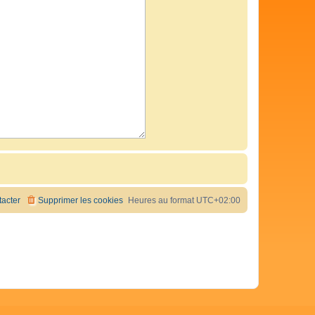
acter
Supprimer les cookies
Heures au format
UTC+02:00