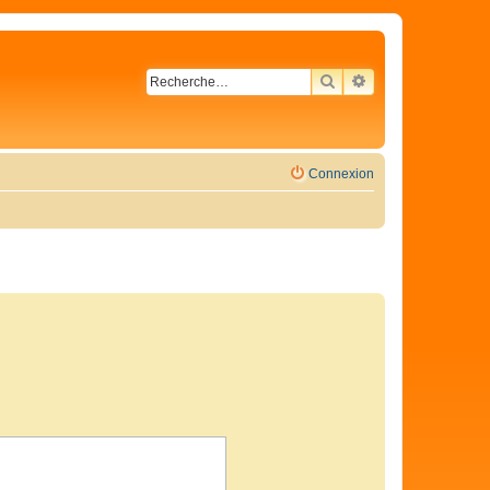
RECHERCHER
RECHERCHE AVA
Connexion