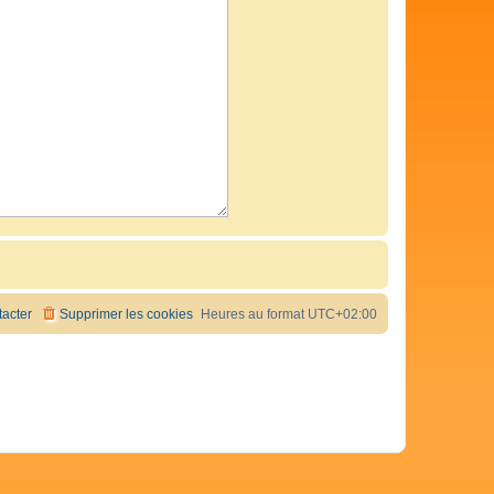
acter
Supprimer les cookies
Heures au format
UTC+02:00