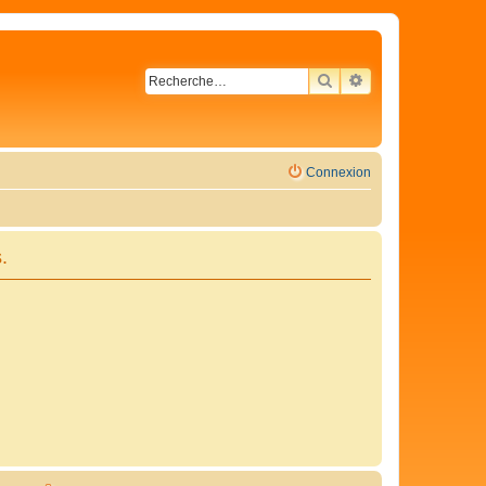
RECHERCHER
RECHERCHE AVA
Connexion
.