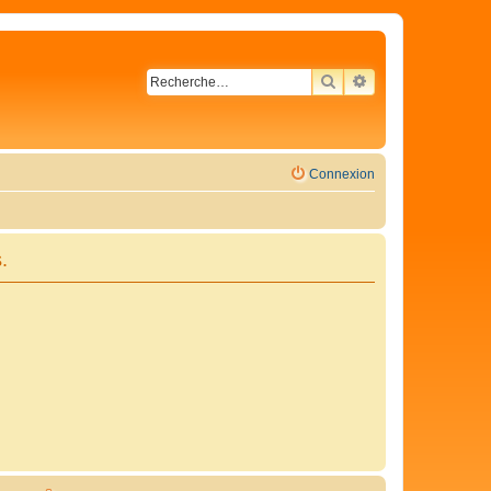
RECHERCHER
RECHERCHE AVA
Connexion
.