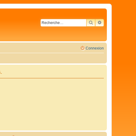
RECHERCHER
RECHERCHE AVA
Connexion
.