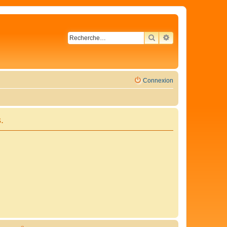
RECHERCHER
RECHERCHE AVA
Connexion
.