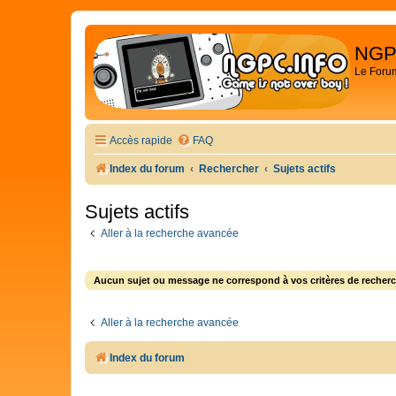
NGP
Le Foru
Accès rapide
FAQ
Index du forum
Rechercher
Sujets actifs
Sujets actifs
Aller à la recherche avancée
Aucun sujet ou message ne correspond à vos critères de recherc
Aller à la recherche avancée
Index du forum