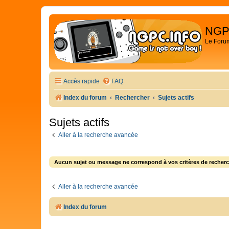
NGP
Le Foru
Accès rapide
FAQ
Index du forum
Rechercher
Sujets actifs
Sujets actifs
Aller à la recherche avancée
Aucun sujet ou message ne correspond à vos critères de recherc
Aller à la recherche avancée
Index du forum