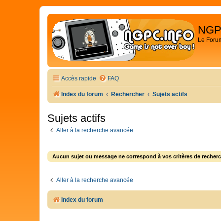
NGP
Le Foru
Accès rapide
FAQ
Index du forum
Rechercher
Sujets actifs
Sujets actifs
Aller à la recherche avancée
Aucun sujet ou message ne correspond à vos critères de recherc
Aller à la recherche avancée
Index du forum