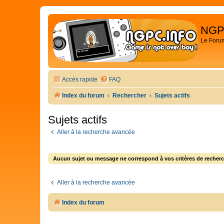
NGP
Le Foru
Accès rapide
FAQ
Index du forum
Rechercher
Sujets actifs
Sujets actifs
Aller à la recherche avancée
Aucun sujet ou message ne correspond à vos critères de recherc
Aller à la recherche avancée
Index du forum