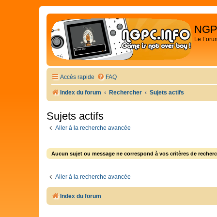
NGP
Le Foru
Accès rapide
FAQ
Index du forum
Rechercher
Sujets actifs
Sujets actifs
Aller à la recherche avancée
Aucun sujet ou message ne correspond à vos critères de recherc
Aller à la recherche avancée
Index du forum