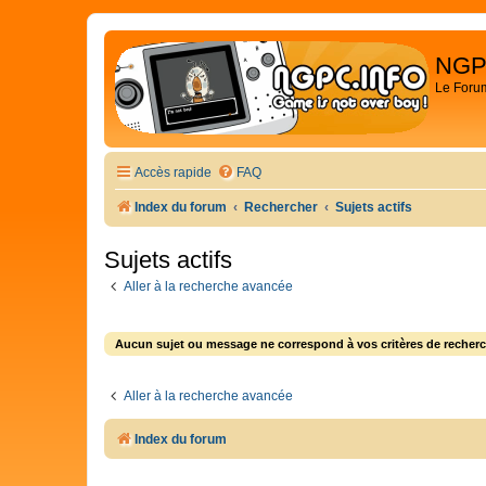
NGP
Le Foru
Accès rapide
FAQ
Index du forum
Rechercher
Sujets actifs
Sujets actifs
Aller à la recherche avancée
Aucun sujet ou message ne correspond à vos critères de recherc
Aller à la recherche avancée
Index du forum