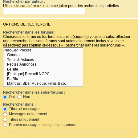
Rechercher par auteur :
Utilisez le caractère « * » comme joker pour des recherches partielles.
OPTIONS DE RECHERCHE
Rechercher dans les forums :
Choisissez le forum ou les forums dans le(s)quel(s) vous souhaitez effectuer
une recherche. Les sous-forums sont automatiquement inclus si vous ne
désactivez pas l’option ci-dessous « Rechercher dans les sous-forums ».
Rechercher dans les sous-forums :
Oui
Non
Rechercher dans :
Titres et messages
Messages uniquement
Titres uniquement
Premier message des sujets uniquement