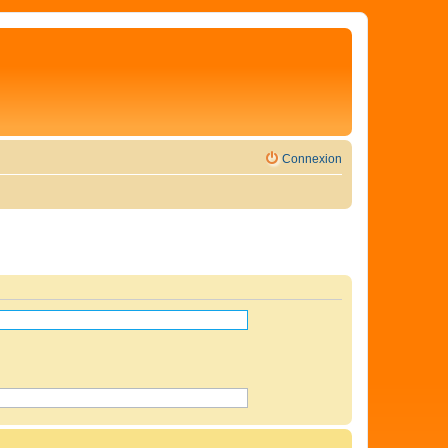
Connexion