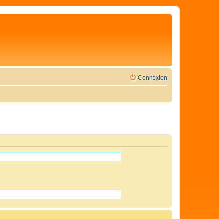
Connexion