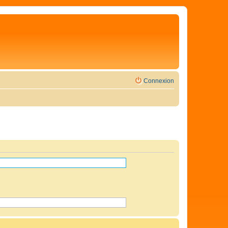
Connexion