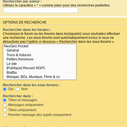
Rechercher par auteur :
Utilisez le caractère « * » comme joker pour des recherches partielles.
OPTIONS DE RECHERCHE
Rechercher dans les forums :
Choisissez le forum ou les forums dans le(s)quel(s) vous souhaitez effectuer
une recherche. Les sous-forums sont automatiquement inclus si vous ne
désactivez pas l’option ci-dessous « Rechercher dans les sous-forums ».
Rechercher dans les sous-forums :
Oui
Non
Rechercher dans :
Titres et messages
Messages uniquement
Titres uniquement
Premier message des sujets uniquement