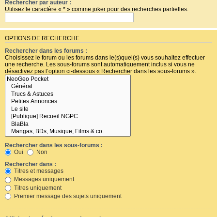
Rechercher par auteur :
Utilisez le caractère « * » comme joker pour des recherches partielles.
OPTIONS DE RECHERCHE
Rechercher dans les forums :
Choisissez le forum ou les forums dans le(s)quel(s) vous souhaitez effectuer
une recherche. Les sous-forums sont automatiquement inclus si vous ne
désactivez pas l’option ci-dessous « Rechercher dans les sous-forums ».
Rechercher dans les sous-forums :
Oui
Non
Rechercher dans :
Titres et messages
Messages uniquement
Titres uniquement
Premier message des sujets uniquement