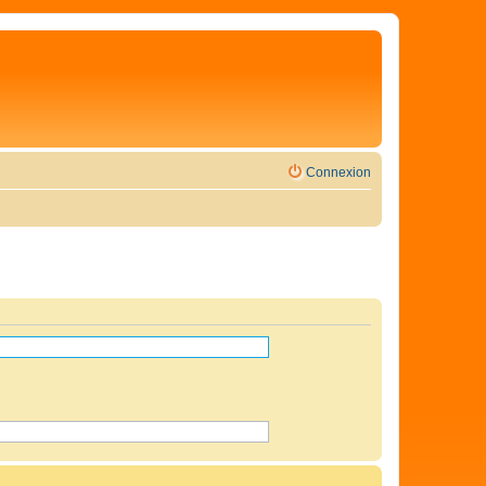
Connexion