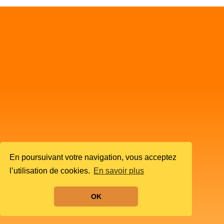
En poursuivant votre navigation, vous acceptez
l’utilisation de cookies.
En savoir plus
OK