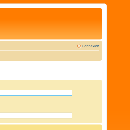
Connexion