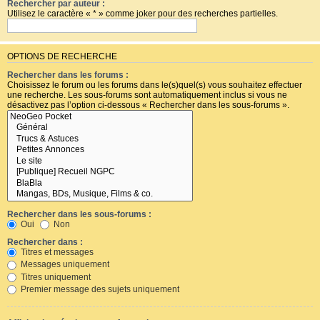
Rechercher par auteur :
Utilisez le caractère « * » comme joker pour des recherches partielles.
OPTIONS DE RECHERCHE
Rechercher dans les forums :
Choisissez le forum ou les forums dans le(s)quel(s) vous souhaitez effectuer
une recherche. Les sous-forums sont automatiquement inclus si vous ne
désactivez pas l’option ci-dessous « Rechercher dans les sous-forums ».
Rechercher dans les sous-forums :
Oui
Non
Rechercher dans :
Titres et messages
Messages uniquement
Titres uniquement
Premier message des sujets uniquement